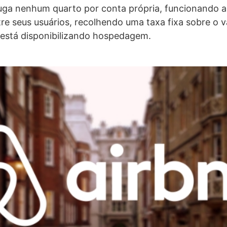
aluga nenhum quarto por conta própria, funcionando
tre seus usuários, recolhendo uma taxa fixa sobre o 
 está disponibilizando hospedagem.