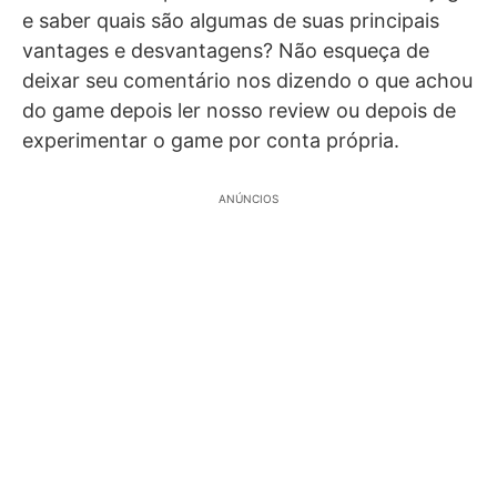
e saber quais são algumas de suas principais
vantages e desvantagens? Não esqueça de
deixar seu comentário nos dizendo o que achou
do game depois ler nosso review ou depois de
experimentar o game por conta própria.
ANÚNCIOS