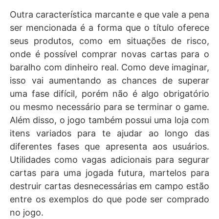
Outra característica marcante e que vale a pena
ser mencionada é a forma que o título oferece
seus produtos, como em situações de risco,
onde é possível comprar novas cartas para o
baralho com dinheiro real. Como deve imaginar,
isso vai aumentando as chances de superar
uma fase difícil, porém não é algo obrigatório
ou mesmo necessário para se terminar o game.
Além disso, o jogo também possui uma loja com
itens variados para te ajudar ao longo das
diferentes fases que apresenta aos usuários.
Utilidades como vagas adicionais para segurar
cartas para uma jogada futura, martelos para
destruir cartas desnecessárias em campo estão
entre os exemplos do que pode ser comprado
no jogo.