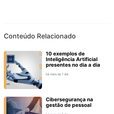
Conteúdo Relacionado
10 exemplos de
Inteligência Artificial
presentes no dia a dia
há mais de 1 dia
Cibersegurança na
gestão de pessoal