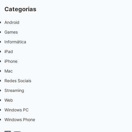
Categorias
Android
Games
Informática
iPad
iPhone
Mac
Redes Sociais
Streaming
Web
Windows PC
Windows Phone