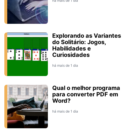
há mais de 1 dia
Explorando as Variantes
do Solitário: Jogos,
Habilidades e
Curiosidades
há mais de 1 dia
Qual o melhor programa
para converter PDF em
Word?
há mais de 1 dia