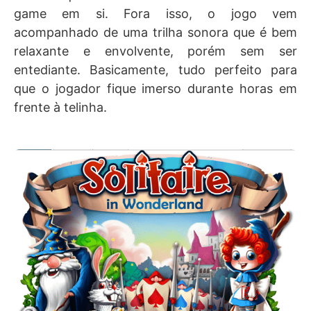
game em si. Fora isso, o jogo vem
acompanhado de uma trilha sonora que é bem
relaxante e envolvente, porém sem ser
entediante. Basicamente, tudo perfeito para
que o jogador fique imerso durante horas em
frente à telinha.