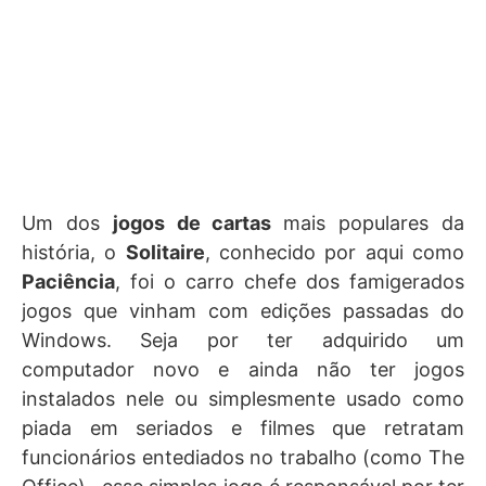
Um dos
jogos de cartas
mais populares da
história, o
Solitaire
, conhecido por aqui como
Paciência
, foi o carro chefe dos famigerados
jogos que vinham com edições passadas do
Windows. Seja por ter adquirido um
computador novo e ainda não ter jogos
instalados nele ou simplesmente usado como
piada em seriados e filmes que retratam
funcionários entediados no trabalho (como The