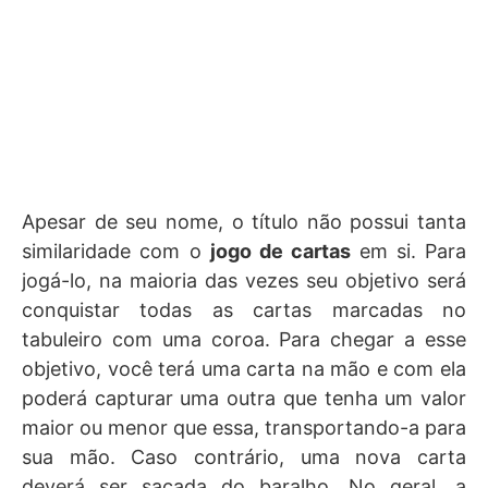
Apesar de seu nome, o título não possui tanta
similaridade com o
jogo de cartas
em si. Para
jogá-lo, na maioria das vezes seu objetivo será
conquistar todas as cartas marcadas no
tabuleiro com uma coroa. Para chegar a esse
objetivo, você terá uma carta na mão e com ela
poderá capturar uma outra que tenha um valor
maior ou menor que essa, transportando-a para
sua mão. Caso contrário, uma nova carta
deverá ser sacada do baralho. No geral, a