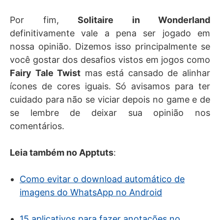
Por fim,
Solitaire in Wonderland
definitivamente vale a pena ser jogado em
nossa opinião. Dizemos isso principalmente se
você gostar dos desafios vistos em jogos como
Fairy Tale Twist
mas está cansado de alinhar
ícones de cores iguais. Só avisamos para ter
cuidado para não se viciar depois no game e de
se lembre de deixar sua opinião nos
comentários.
Leia também no Apptuts
:
Como evitar o download automático de
imagens do WhatsApp no Android
15 aplicativos para fazer anotações no