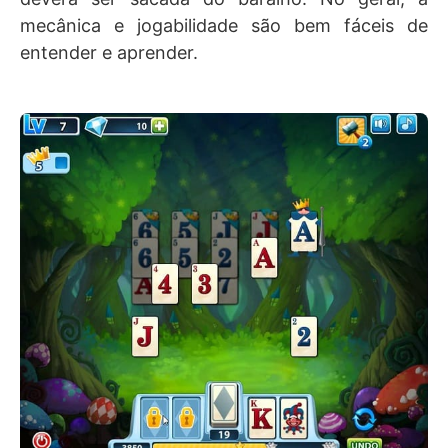
mecânica e jogabilidade são bem fáceis de
entender e aprender.