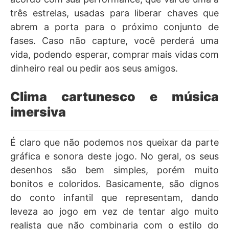
três estrelas, usadas para liberar chaves que
abrem a porta para o próximo conjunto de
fases. Caso não capture, você perderá uma
vida, podendo esperar, comprar mais vidas com
dinheiro real ou pedir aos seus amigos.
Clima cartunesco e música
imersiva
É claro que não podemos nos queixar da parte
gráfica e sonora deste jogo. No geral, os seus
desenhos são bem simples, porém muito
bonitos e coloridos. Basicamente, são dignos
do conto infantil que representam, dando
leveza ao jogo em vez de tentar algo muito
realista que não combinaria com o estilo do