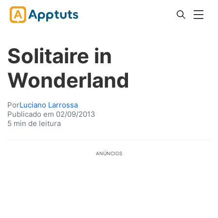
Solitaire in
Wonderland
Por
Luciano Larrossa
Publicado em 02/09/2013
5 min de leitura
ANÚNCIOS