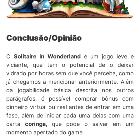
Conclusão/Opinião
O
Solitaire in Wonderland
é um jogo leve e
viciante, que tem o potencial de o deixar
vidrado por horas sem que você perceba, como
já chegamos a mencionar anteriormente. Além
da jogabilidade básica descrita nos outros
parágrafos, é possível comprar bônus com
dinheiro virtual ou real antes de entrar em uma
fase, além de iniciar cada uma delas com uma
carta
coringa,
que pode o salvar em um
momento apertado do game.