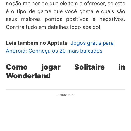
noção melhor do que ele tem a oferecer, se este
é o tipo de game que você gosta e quais são
seus maiores pontos positivos e negativos.
Confira tudo em detalhes logo abaixo!
Leia também no Apptuts
:
Jogos grátis para
Android: Conheça os 20 mais baixados
Como jogar Solitaire in
Wonderland
ANÚNCIOS