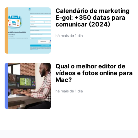
Calendário de marketing
E-goi: +350 datas para
comunicar (2024)
há mais de 1 dia
Qual o melhor editor de
vídeos e fotos online para
Mac?
há mais de 1 dia