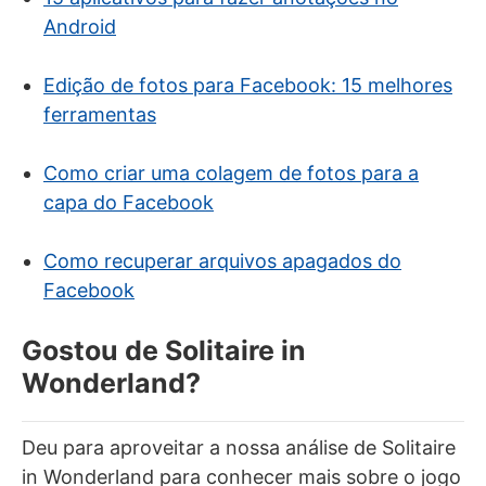
Android
Edição de fotos para Facebook: 15 melhores
ferramentas
Como criar uma colagem de fotos para a
capa do Facebook
Como recuperar arquivos apagados do
Facebook
Gostou de Solitaire in
Wonderland?
Deu para aproveitar a nossa análise de Solitaire
in Wonderland para conhecer mais sobre o jogo