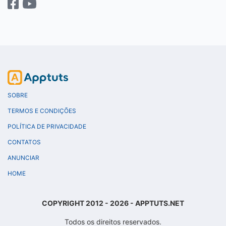
SOBRE
TERMOS E CONDIÇÕES
POLÍTICA DE PRIVACIDADE
CONTATOS
ANUNCIAR
HOME
COPYRIGHT 2012 - 2026 - APPTUTS.NET
Todos os direitos reservados.