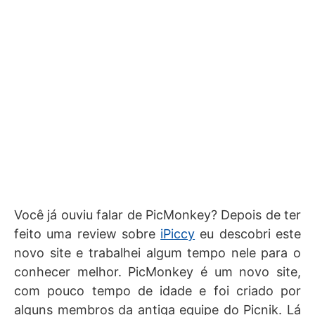
Você já ouviu falar de PicMonkey? Depois de ter
feito uma review sobre
iPiccy
eu descobri este
novo site e trabalhei algum tempo nele para o
conhecer melhor. PicMonkey é um novo site,
com pouco tempo de idade e foi criado por
alguns membros da antiga equipe do Picnik. Lá