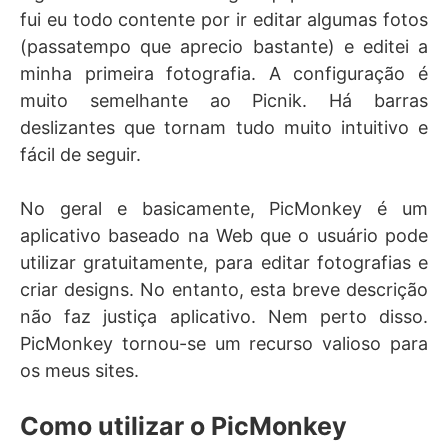
fui eu todo contente por ir editar algumas fotos
(passatempo que aprecio bastante) e editei a
minha primeira fotografia. A configuração é
muito semelhante ao Picnik. Há barras
deslizantes que tornam tudo muito intuitivo e
fácil de seguir.
No geral e basicamente, PicMonkey é um
aplicativo baseado na Web que o usuário pode
utilizar gratuitamente, para editar fotografias e
criar designs. No entanto, esta breve descrição
não faz justiça aplicativo. Nem perto disso.
PicMonkey tornou-se um recurso valioso para
os meus sites.
Como utilizar o PicMonkey