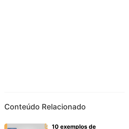
Conteúdo Relacionado
10 exemplos de