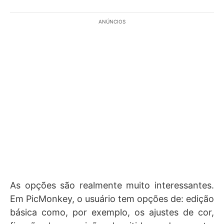
ANÚNCIOS
As opções são realmente muito interessantes.
Em PicMonkey, o usuário tem opções de: edição
básica como, por exemplo, os ajustes de cor,