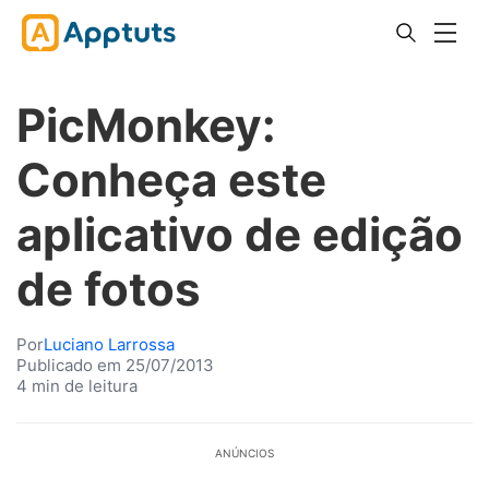
PicMonkey:
Conheça este
aplicativo de edição
de fotos
Por
Luciano Larrossa
Publicado em 25/07/2013
4 min de leitura
ANÚNCIOS