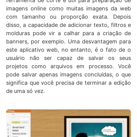
ferramenta de corte é útil para preparação de
imagens online como muitas imagens da web
com tamanho ou proporção exata. Depois
disso, a capacidade de adicionar texto, filtros e
molduras pode vir a calhar para a criação de
banners, por exemplo. Uma desvantagem para
este aplicativo web, no entanto, é o fato de o
usuário não ser capaz de salvar os seus
projetos como arquivos em processo. Você
pode salvar apenas imagens concluídas, o que
significa que você precisa de terminar a edição
de uma só vez.