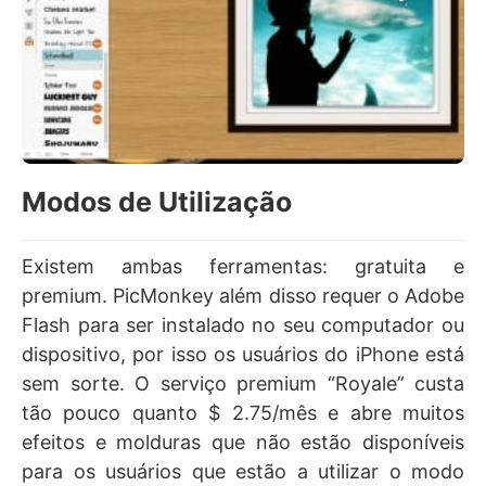
Modos de Utilização
Existem ambas ferramentas: gratuita e
premium. PicMonkey além disso requer o Adobe
Flash para ser instalado no seu computador ou
dispositivo, por isso os usuários do iPhone está
sem sorte. O serviço premium “Royale” custa
tão pouco quanto $ 2.75/mês e abre muitos
efeitos e molduras que não estão disponíveis
para os usuários que estão a utilizar o modo