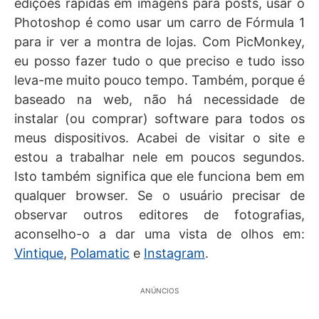
edições rapidas em imagens para posts, usar o
Photoshop é como usar um carro de Fórmula 1
para ir ver a montra de lojas. Com PicMonkey,
eu posso fazer tudo o que preciso e tudo isso
leva-me muito pouco tempo. Também, porque é
baseado na web, não há necessidade de
instalar (ou comprar) software para todos os
meus dispositivos. Acabei de visitar o site e
estou a trabalhar nele em poucos segundos.
Isto também significa que ele funciona bem em
qualquer browser. Se o usuário precisar de
observar outros editores de fotografias,
aconselho-o a dar uma vista de olhos em:
Vintique
,
Polamatic
e
Instagram
.
ANÚNCIOS