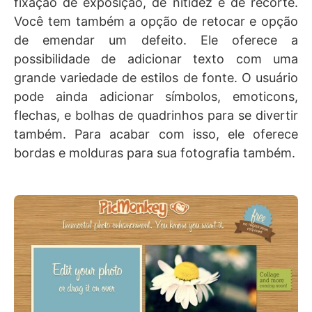
fixação de exposição, de nitidez e de recorte.
Você tem também a opção de retocar e opção
de emendar um defeito. Ele oferece a
possibilidade de adicionar texto com uma
grande variedade de estilos de fonte. O usuário
pode ainda adicionar símbolos, emoticons,
flechas, e bolhas de quadrinhos para se divertir
também. Para acabar com isso, ele oferece
bordas e molduras para sua fotografia também.