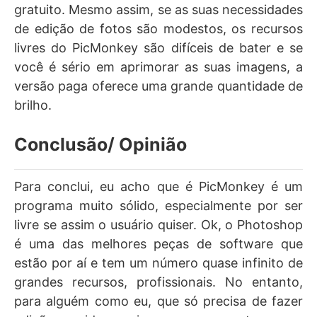
gratuito. Mesmo assim, se as suas necessidades
de edição de fotos são modestos, os recursos
livres do PicMonkey são difíceis de bater e se
você é sério em aprimorar as suas imagens, a
versão paga oferece uma grande quantidade de
brilho.
Conclusão/ Opinião
Para conclui, eu acho que é PicMonkey é um
programa muito sólido, especialmente por ser
livre se assim o usuário quiser. Ok, o Photoshop
é uma das melhores peças de software que
estão por aí e tem um número quase infinito de
grandes recursos, profissionais. No entanto,
para alguém como eu, que só precisa de fazer