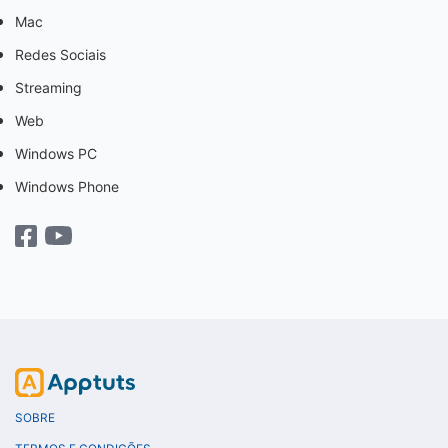
Mac
Redes Sociais
Streaming
Web
Windows PC
Windows Phone
SOBRE