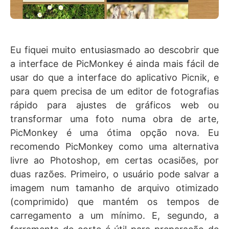
Eu fiquei muito entusiasmado ao descobrir que
a interface de PicMonkey é ainda mais fácil de
usar do que a interface do aplicativo Picnik, e
para quem precisa de um editor de fotografias
rápido para ajustes de gráficos web ou
transformar uma foto numa obra de arte,
PicMonkey é uma ótima opção nova. Eu
recomendo PicMonkey como uma alternativa
livre ao Photoshop, em certas ocasiões, por
duas razões. Primeiro, o usuário pode salvar a
imagem num tamanho de arquivo otimizado
(comprimido) que mantém os tempos de
carregamento a um mínimo. E, segundo, a