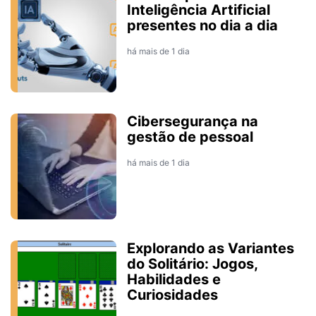
Inteligência Artificial
presentes no dia a dia
há mais de 1 dia
Cibersegurança na
gestão de pessoal
há mais de 1 dia
Explorando as Variantes
do Solitário: Jogos,
Habilidades e
Curiosidades