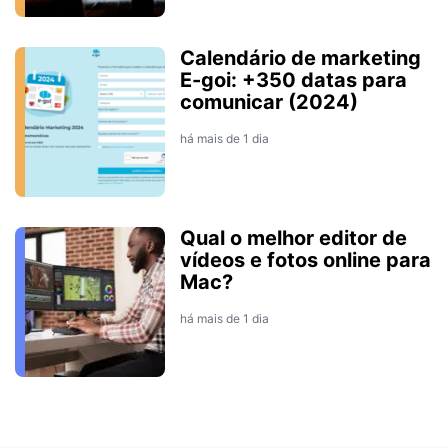
Calendário de marketing
E-goi: +350 datas para
comunicar (2024)
há mais de 1 dia
Qual o melhor editor de
vídeos e fotos online para
Mac?
há mais de 1 dia