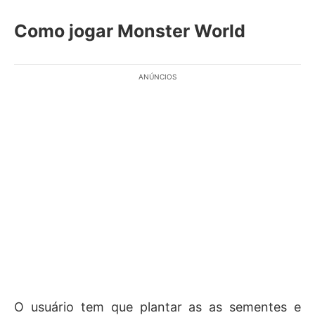
Como jogar Monster World
ANÚNCIOS
O usuário tem que plantar as as sementes e