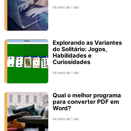
há mais de 1 dia
Explorando as Variantes
do Solitário: Jogos,
Habilidades e
Curiosidades
há mais de 1 dia
Qual o melhor programa
para converter PDF em
Word?
há mais de 1 dia