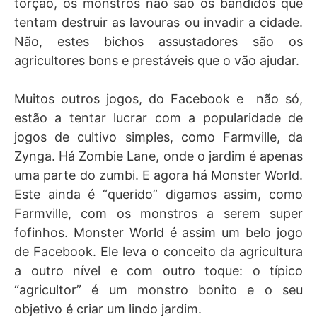
torção, os monstros não são os bandidos que
tentam destruir as lavouras ou invadir a cidade.
Não, estes bichos assustadores são os
agricultores bons e prestáveis que o vão ajudar.
Muitos outros jogos, do Facebook e não só,
estão a tentar lucrar com a popularidade de
jogos de cultivo simples, como Farmville, da
Zynga. Há Zombie Lane, onde o jardim é apenas
uma parte do zumbi. E agora há Monster World.
Este ainda é “querido” digamos assim, como
Farmville, com os monstros a serem super
fofinhos. Monster World é assim um belo jogo
de Facebook. Ele leva o conceito da agricultura
a outro nível e com outro toque: o típico
“agricultor” é um monstro bonito e o seu
objetivo é criar um lindo jardim.