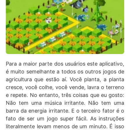
Para a maior parte dos usuários este aplicativo,
é muito semelhante a todos os outros jogos de
agricultura que estão aí. Você planta, a planta
cresce, você colhe, você vende, lavra o terreno
e repete. No entanto, três coisas que eu gosto:
Não tem uma música irritante. Não tem uma
barra da energia irritante. E o terceiro fator é o
fato de ser um jogo super fácil. As instruções
literalmente levam menos de um minuto. É isso