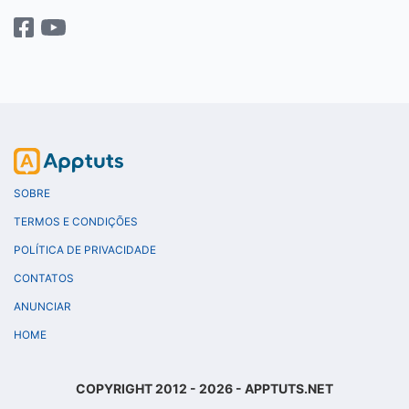
SOBRE
TERMOS E CONDIÇÕES
POLÍTICA DE PRIVACIDADE
CONTATOS
ANUNCIAR
HOME
COPYRIGHT 2012 - 2026 - APPTUTS.NET