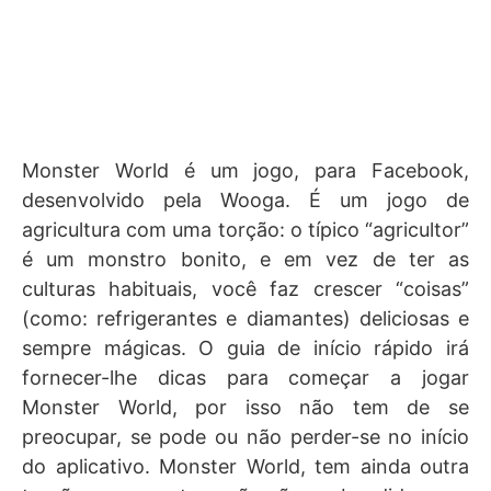
Monster World é um jogo, para Facebook,
desenvolvido pela Wooga. É um jogo de
agricultura com uma torção: o típico “agricultor”
é um monstro bonito, e em vez de ter as
culturas habituais, você faz crescer “coisas”
(como: refrigerantes e diamantes) deliciosas e
sempre mágicas. O guia de início rápido irá
fornecer-lhe dicas para começar a jogar
Monster World, por isso não tem de se
preocupar, se pode ou não perder-se no início
do aplicativo. Monster World, tem ainda outra