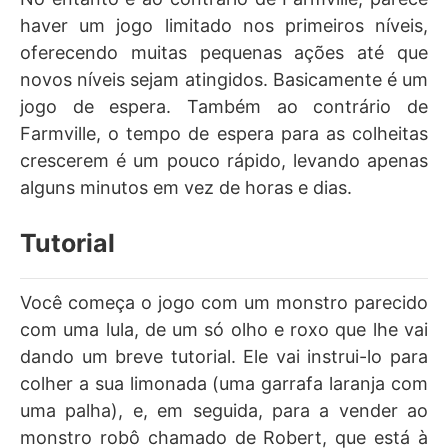
haver um jogo limitado nos primeiros níveis,
oferecendo muitas pequenas ações até que
novos níveis sejam atingidos. Basicamente é um
jogo de espera. Também ao contrário de
Farmville, o tempo de espera para as colheitas
crescerem é um pouco rápido, levando apenas
alguns minutos em vez de horas e dias.
Tutorial
Você começa o jogo com um monstro parecido
com uma lula, de um só olho e roxo que lhe vai
dando um breve tutorial. Ele vai instrui-lo para
colher a sua limonada (uma garrafa laranja com
uma palha), e, em seguida, para a vender ao
monstro robô chamado de Robert, que está à