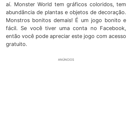
aí. Monster World tem gráficos coloridos, tem
abundância de plantas e objetos de decoração.
Monstros bonitos demais! É um jogo bonito e
fácil. Se você tiver uma conta no Facebook,
então você pode apreciar este jogo com acesso
gratuito.
ANÚNCIOS