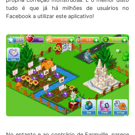
tudo é que já há milhões de usuários no
Facebook a utilizar este aplicativo!
No entanto e ao contrário de Farmville, parece