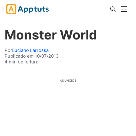
Monster World
Por
Luciano Larrossa
Publicado em 10/07/2013
4 min de leitura
ANÚNCIOS