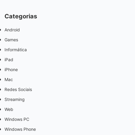
Categorias
Android
Games
Informática
iPad
iPhone
Mac
Redes Sociais
Streaming
Web
Windows PC
Windows Phone