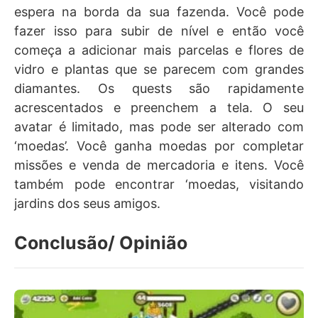
espera na borda da sua fazenda. Você pode
fazer isso para subir de nível e então você
começa a adicionar mais parcelas e flores de
vidro e plantas que se parecem com grandes
diamantes. Os quests são rapidamente
acrescentados e preenchem a tela. O seu
avatar é limitado, mas pode ser alterado com
‘moedas’. Você ganha moedas por completar
missões e venda de mercadoria e itens. Você
também pode encontrar ‘moedas, visitando
jardins dos seus amigos.
Conclusão/ Opinião