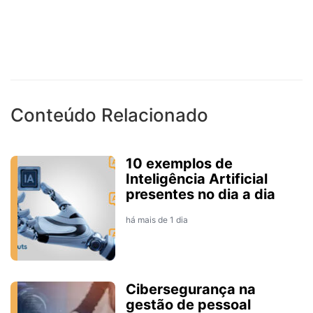
Conteúdo Relacionado
10 exemplos de
Inteligência Artificial
presentes no dia a dia
há mais de 1 dia
Cibersegurança na
gestão de pessoal