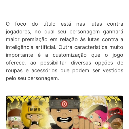
O foco do título está nas lutas contra
jogadores, no qual seu personagem ganhará
maior premiação em relação às lutas contra a
inteligência artificial. Outra característica muito
importante é a customização que o jogo
oferece, ao possibilitar diversas opções de
roupas e acessórios que podem ser vestidos
pelo seu personagem.