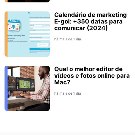
Calendário de marketing
E-goi: +350 datas para
comunicar (2024)
há mais de 1 dia
Qual o melhor editor de
vídeos e fotos online para
Mac?
há mais de 1 dia