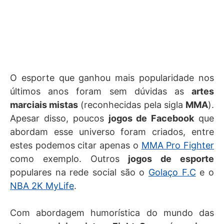
O esporte que ganhou mais popularidade nos
últimos anos foram sem dúvidas as
artes
marciais mistas
(reconhecidas pela sigla
MMA
).
Apesar disso, poucos
jogos de Facebook
que
abordam esse universo foram criados, entre
estes podemos citar apenas o
MMA Pro Fighter
como exemplo. Outros
jogos de esporte
populares na rede social são o
Golaço F.C
e o
NBA 2K MyLife
.
Com abordagem humorística do mundo das