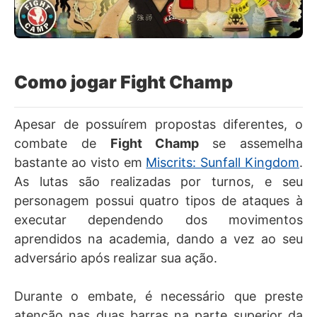
Como jogar Fight Champ
Apesar de possuírem propostas diferentes, o
combate de
Fight Champ
se assemelha
bastante ao visto em
Miscrits: Sunfall Kingdom
.
As lutas são realizadas por turnos, e seu
personagem possui quatro tipos de ataques à
executar dependendo dos movimentos
aprendidos na academia, dando a vez ao seu
adversário após realizar sua ação.
Durante o embate, é necessário que preste
atenção nas duas barras na parte superior da