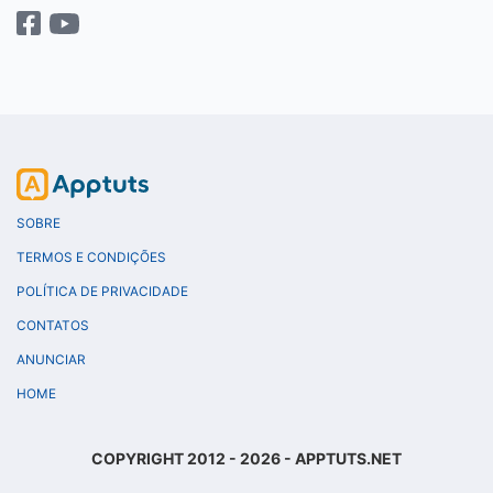
SOBRE
TERMOS E CONDIÇÕES
POLÍTICA DE PRIVACIDADE
CONTATOS
ANUNCIAR
HOME
COPYRIGHT 2012 - 2026 - APPTUTS.NET