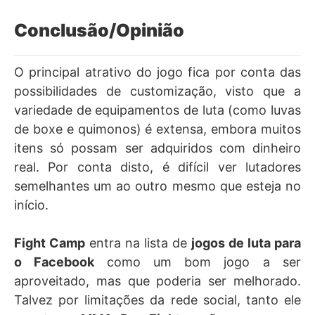
Conclusão/Opinião
O principal atrativo do jogo fica por conta das
possibilidades de customização, visto que a
variedade de equipamentos de luta (como luvas
de boxe e quimonos) é extensa, embora muitos
itens só possam ser adquiridos com dinheiro
real. Por conta disto, é difícil ver lutadores
semelhantes um ao outro mesmo que esteja no
início.
Fight Camp
entra na lista de
jogos de luta para
o Facebook
como um bom jogo a ser
aproveitado, mas que poderia ser melhorado.
Talvez por limitações da rede social, tanto ele