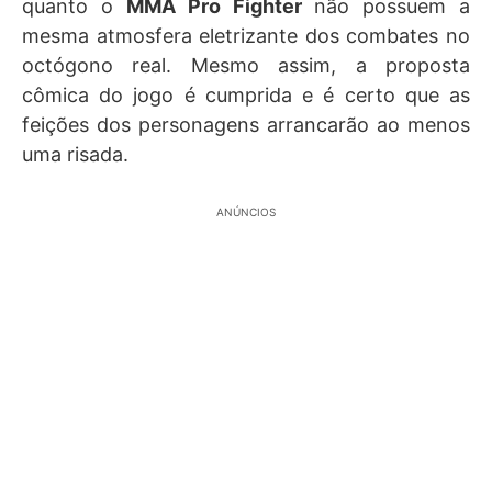
quanto o
MMA Pro Fighter
não possuem a
mesma atmosfera eletrizante dos combates no
octógono real. Mesmo assim, a proposta
cômica do jogo é cumprida e é certo que as
feições dos personagens arrancarão ao menos
uma risada.
ANÚNCIOS