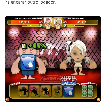
irá encarar outro jogador.