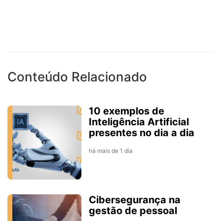
Conteúdo Relacionado
10 exemplos de
Inteligência Artificial
presentes no dia a dia
há mais de 1 dia
Cibersegurança na
gestão de pessoal