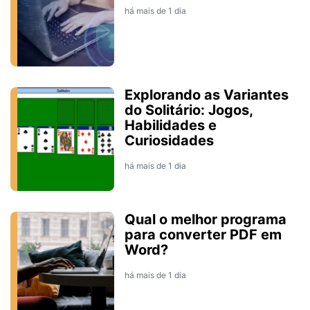
há mais de 1 dia
Explorando as Variantes
do Solitário: Jogos,
Habilidades e
Curiosidades
há mais de 1 dia
Qual o melhor programa
para converter PDF em
Word?
há mais de 1 dia