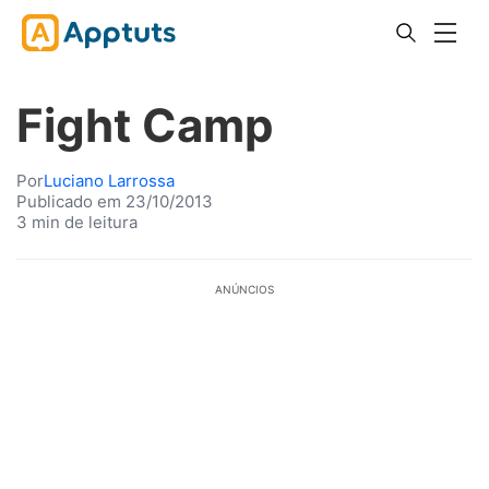
Fight Camp
Por
Luciano Larrossa
Publicado em 23/10/2013
3 min de leitura
ANÚNCIOS