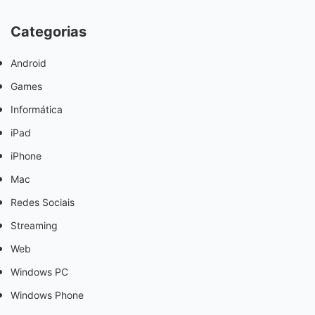
Categorias
Android
Games
Informática
iPad
iPhone
Mac
Redes Sociais
Streaming
Web
Windows PC
Windows Phone