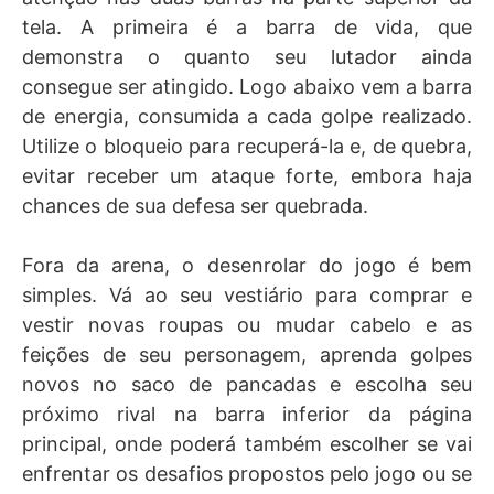
tela. A primeira é a barra de vida, que
demonstra o quanto seu lutador ainda
consegue ser atingido. Logo abaixo vem a barra
de energia, consumida a cada golpe realizado.
Utilize o bloqueio para recuperá-la e, de quebra,
evitar receber um ataque forte, embora haja
chances de sua defesa ser quebrada.
Fora da arena, o desenrolar do jogo é bem
simples. Vá ao seu vestiário para comprar e
vestir novas roupas ou mudar cabelo e as
feições de seu personagem, aprenda golpes
novos no saco de pancadas e escolha seu
próximo rival na barra inferior da página
principal, onde poderá também escolher se vai
enfrentar os desafios propostos pelo jogo ou se