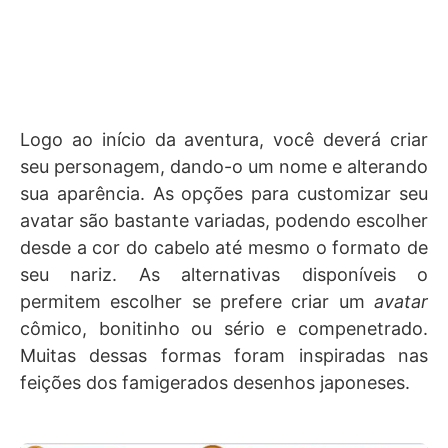
Logo ao início da aventura, você deverá criar
seu personagem, dando-o um nome e alterando
sua aparência. As opções para customizar seu
avatar são bastante variadas, podendo escolher
desde a cor do cabelo até mesmo o formato de
seu nariz. As alternativas disponíveis o
permitem escolher se prefere criar um
avatar
cômico, bonitinho ou sério e compenetrado.
Muitas dessas formas foram inspiradas nas
feições dos famigerados desenhos japoneses.