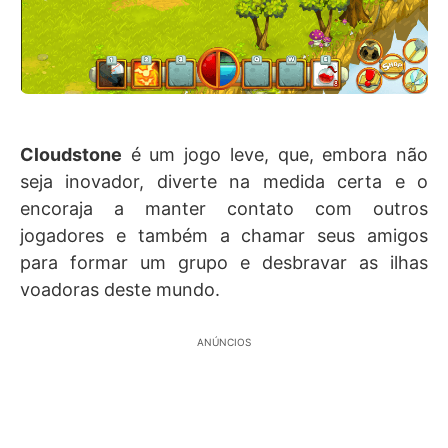
Cloudstone
é um jogo leve, que, embora não
seja inovador, diverte na medida certa e o
encoraja a manter contato com outros
jogadores e também a chamar seus amigos
para formar um grupo e desbravar as ilhas
voadoras deste mundo.
ANÚNCIOS