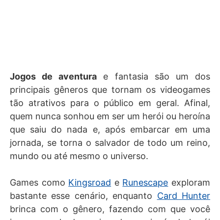
Jogos de aventura
e fantasia são um dos
principais gêneros que tornam os videogames
tão atrativos para o público em geral. Afinal,
quem nunca sonhou em ser um herói ou heroína
que saiu do nada e, após embarcar em uma
jornada, se torna o salvador de todo um reino,
mundo ou até mesmo o universo.
Games como
Kingsroad
e
Runescape
exploram
bastante esse cenário, enquanto
Card Hunter
brinca com o gênero, fazendo com que você