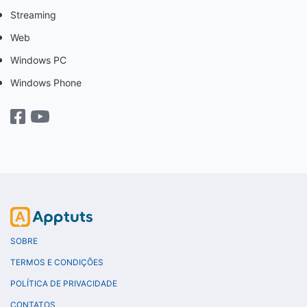
Streaming
Web
Windows PC
Windows Phone
SOBRE
TERMOS E CONDIÇÕES
POLÍTICA DE PRIVACIDADE
CONTATOS