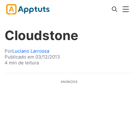
Cloudstone
Por
Luciano Larrossa
Publicado em 03/12/2013
4 min de leitura
ANÚNCIOS