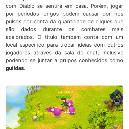
com Diablo se sentirá em casa. Porém, jogar
por períodos longos podem causar dor nos
pulsos por conta da quantidade de cliques que
são dados durante os combates mais
acalorados. O título também conta com um
local específico para trocar ideias com outros
jogadores através da sala de chat, inclusive
podendo se juntar a grupos conhecidos como
guildas
.