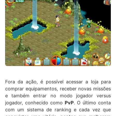
Fora da ação, é possível acessar a loja para
comprar equipamentos, receber novas missões
e também entrar no modo jogador versus
jogador, conhecido como
PvP
. O último conta
com um sistema de ranking e cada vez que