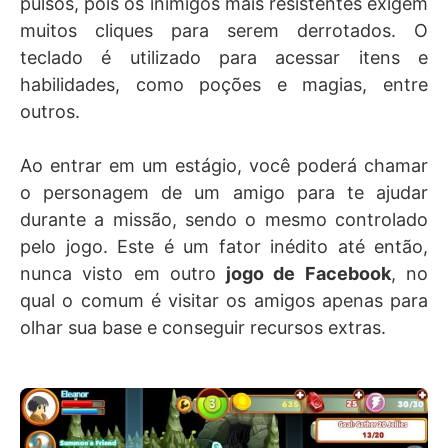
pulsos, pois os inimigos mais resistentes exigem
muitos cliques para serem derrotados. O
teclado é utilizado para acessar itens e
habilidades, como poções e magias, entre
outros.
Ao entrar em um estágio, você poderá chamar
o personagem de um amigo para te ajudar
durante a missão, sendo o mesmo controlado
pelo jogo. Este é um fator inédito até então,
nunca visto em outro
jogo de Facebook
, no
qual o comum é visitar os amigos apenas para
olhar sua base e conseguir recursos extras.