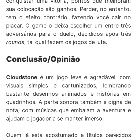
conquistar uma vitória, pontos que melhoram
sua colocação são ganhos. Perder, no entanto,
tem o efeito contrário, fazendo você cair no
placar. O game o deixa escolher um entre três
adversários para o duelo, decididos após três
rounds
, tal qual fazem os jogos de luta.
Conclusão/Opinião
Cloudstone
é um jogo leve e agradável, com
visuais simples e cartunizados, lembrando
bastante desenhos animados e histórias em
quadrinhos. A parte sonora também é digna de
nota, com músicas que embalam a aventura e
ajudam o jogador a se manter imerso.
Quem já está acostumado a títulos parecidos