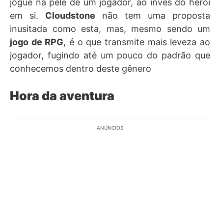
jogue na pele de um jogador, ao invés do herói
em si.
Cloudstone
não tem uma proposta
inusitada como esta, mas, mesmo sendo um
jogo de RPG
, é o que transmite mais leveza ao
jogador, fugindo até um pouco do padrão que
conhecemos dentro deste gênero
Hora da aventura
ANÚNCIOS