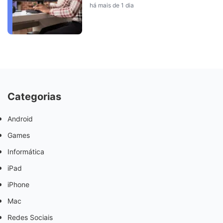
há mais de 1 dia
Categorias
Android
Games
Informática
iPad
iPhone
Mac
Redes Sociais