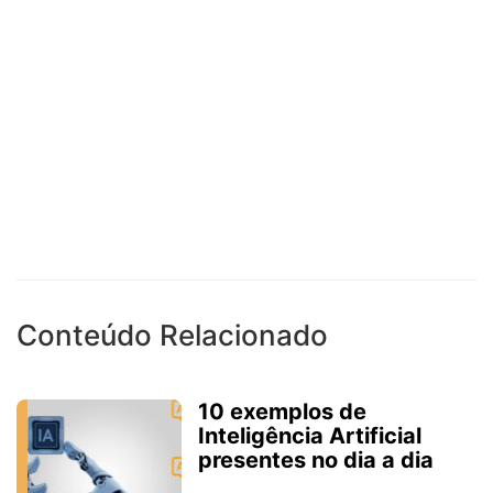
Conteúdo Relacionado
10 exemplos de
Inteligência Artificial
presentes no dia a dia