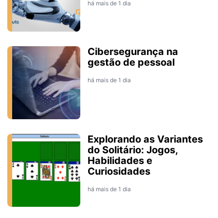
há mais de 1 dia
Cibersegurança na
gestão de pessoal
há mais de 1 dia
Explorando as Variantes
do Solitário: Jogos,
Habilidades e
Curiosidades
há mais de 1 dia