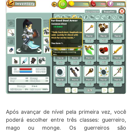
Após avançar de nível pela primeira vez, você
poderá escolher entre três classes: guerreiro,
mago ou monge. Os guerreiros são