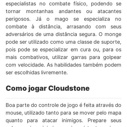
especialistas no combate físico, podendo se
tornar montanhas andantes ou atacantes
perigosos. Já o mago se especializa no
combate à distância, arrasando com seus
adversários de uma distância segura. O monge
pode ser utilizado como uma classe de suporte,
pois pode se especializar em cura ou, para os
mais combativos, utilizar garras para golpear
com velocidade. As habilidades também podem
ser escolhidas livremente.
Como jogar Cloudstone
Boa parte do controle de jogo é feita através do
mouse, utilizado tanto para se mover pelo mapa
quanto para atacar inimigos. Prepare seus