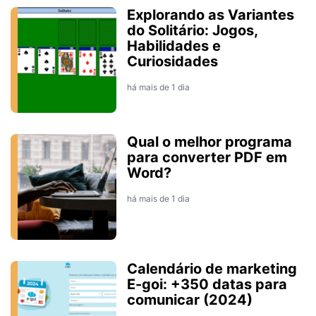
Explorando as Variantes
do Solitário: Jogos,
Habilidades e
Curiosidades
há mais de 1 dia
Qual o melhor programa
para converter PDF em
Word?
há mais de 1 dia
Calendário de marketing
E-goi: +350 datas para
comunicar (2024)