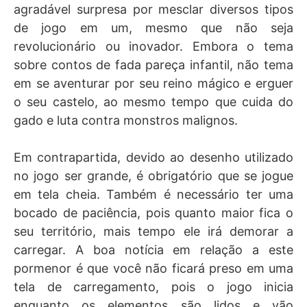
agradável surpresa por mesclar diversos tipos
de jogo em um, mesmo que não seja
revolucionário ou inovador. Embora o tema
sobre contos de fada pareça infantil, não tema
em se aventurar por seu reino mágico e erguer
o seu castelo, ao mesmo tempo que cuida do
gado e luta contra monstros malignos.
Em contrapartida, devido ao desenho utilizado
no jogo ser grande, é obrigatório que se jogue
em tela cheia. Também é necessário ter uma
bocado de paciência, pois quanto maior fica o
seu território, mais tempo ele irá demorar a
carregar. A boa notícia em relação a este
pormenor é que você não ficará preso em uma
tela de carregamento, pois o jogo inicia
enquanto os elementos são lidos e vão