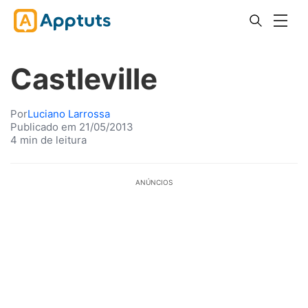
Castleville
Por
Luciano Larrossa
Publicado em 21/05/2013
4 min de leitura
ANÚNCIOS