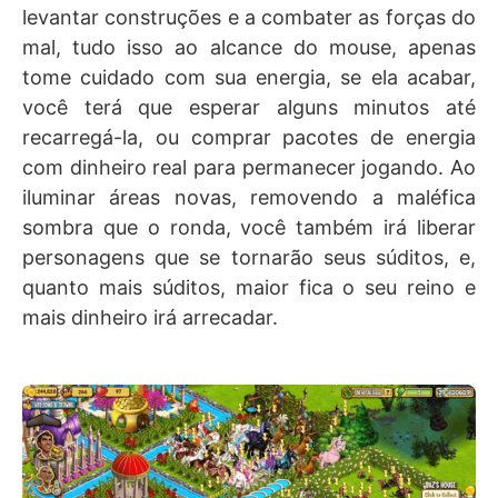
levantar construções e a combater as forças do
mal, tudo isso ao alcance do mouse, apenas
tome cuidado com sua energia, se ela acabar,
você terá que esperar alguns minutos até
recarregá-la, ou comprar pacotes de energia
com dinheiro real para permanecer jogando. Ao
iluminar áreas novas, removendo a maléfica
sombra que o ronda, você também irá liberar
personagens que se tornarão seus súditos, e,
quanto mais súditos, maior fica o seu reino e
mais dinheiro irá arrecadar.