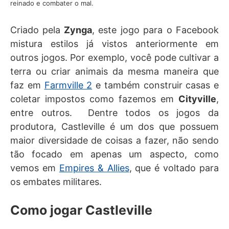
reinado e combater o mal.
Criado pela
Zynga
, este jogo para o Facebook
mistura estilos já vistos anteriormente em
outros jogos. Por exemplo, você pode cultivar a
terra ou criar animais da mesma maneira que
faz em
Farmville 2
e também construir casas e
coletar impostos como fazemos em
Cityville
,
entre outros. Dentre todos os jogos da
produtora, Castleville é um dos que possuem
maior diversidade de coisas a fazer, não sendo
tão focado em apenas um aspecto, como
vemos em
Empires & Allies
, que é voltado para
os embates militares.
Como jogar Castleville