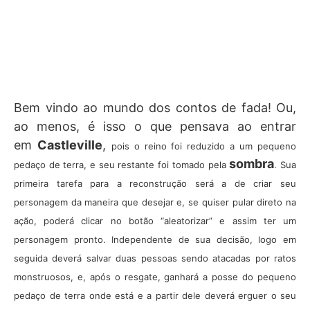
Bem vindo ao mundo dos contos de fada! Ou,
ao menos, é isso o que pensava ao entrar
em
Castleville
,
pois o reino foi reduzido a um pequeno
sombra
pedaço de terra, e seu restante foi tomado pela
. Sua
primeira tarefa para a reconstrução será a de criar seu
personagem da maneira que desejar e, se quiser pular direto na
ação, poderá clicar no botão “aleatorizar” e assim ter um
personagem pronto. Independente de sua decisão, logo em
seguida deverá salvar duas pessoas sendo atacadas por ratos
monstruosos, e, após o resgate, ganhará a posse do pequeno
pedaço de terra onde está e a partir dele deverá erguer o seu