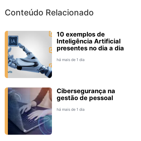
Conteúdo Relacionado
10 exemplos de
Inteligência Artificial
presentes no dia a dia
há mais de 1 dia
Cibersegurança na
gestão de pessoal
há mais de 1 dia