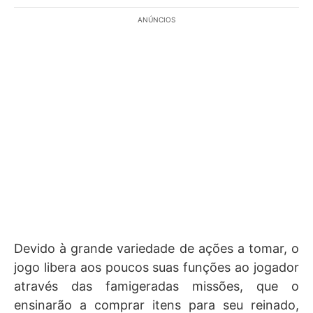
ANÚNCIOS
Devido à grande variedade de ações a tomar, o
jogo libera aos poucos suas funções ao jogador
através das famigeradas missões, que o
ensinarão a comprar itens para seu reinado,