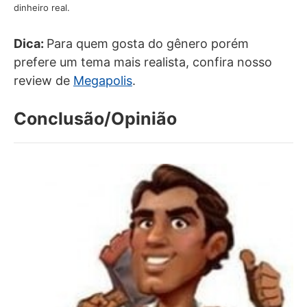
dinheiro real.
Dica:
Para quem gosta do gênero porém
prefere um tema mais realista, confira nosso
review de
Megapolis
.
Conclusão/Opinião