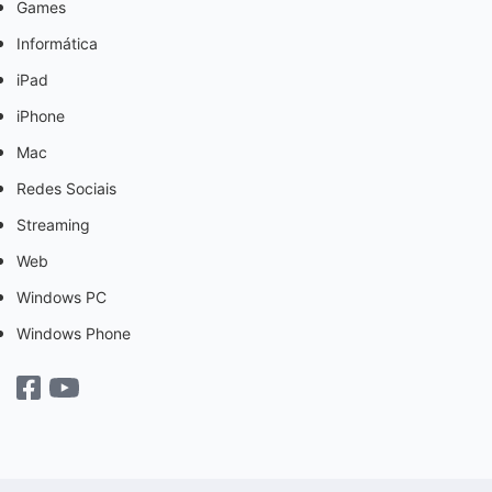
Games
Informática
iPad
iPhone
Mac
Redes Sociais
Streaming
Web
Windows PC
Windows Phone