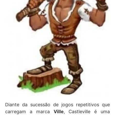
Diante da sucessão de jogos repetitivos que
carregam a marca
Ville
, Castleville é uma