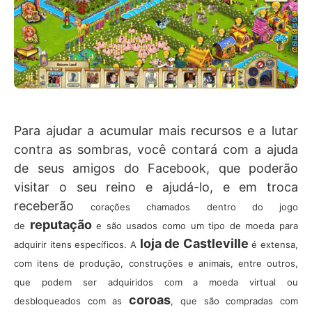
Para ajudar a acumular mais recursos e a lutar
contra as sombras, você contará com a ajuda
de seus amigos do Facebook, que poderão
visitar o seu reino e ajudá-lo, e em troca
receberão
corações chamados dentro do jogo
reputação
de
e são usados como um tipo de moeda para
loja de Castleville
adquirir itens específicos. A
é extensa,
com itens de produção, construções e animais, entre outros,
que podem ser adquiridos com a moeda virtual ou
coroas
desbloqueados com as
, que são compradas com