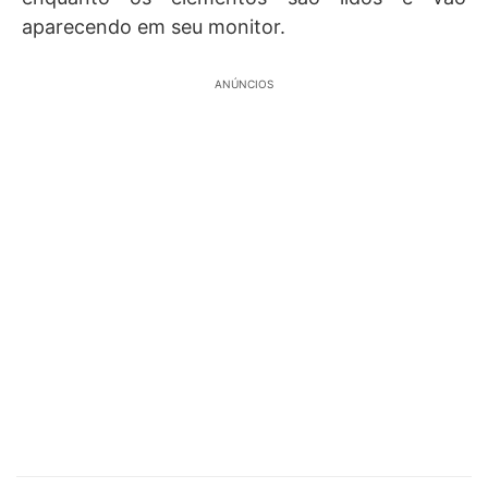
aparecendo em seu monitor.
ANÚNCIOS