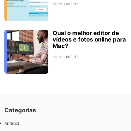
há mais de 1 dia
Qual o melhor editor de
vídeos e fotos online para
Mac?
há mais de 1 dia
Categorias
Android