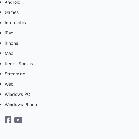
Android
Games
Informática
iPad
iPhone
Mac
Redes Sociais
Streaming
Web
Windows PC
Windows Phone