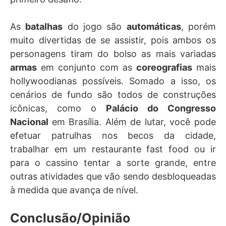
As
batalhas
do jogo são
automáticas
, porém
muito divertidas de se assistir, pois ambos os
personagens tiram do bolso as mais variadas
armas
em conjunto com as
coreografias
mais
hollywoodianas possíveis. Somado a isso, os
cenários de fundo são todos de construções
icônicas, como o
Palácio do Congresso
Nacional
em Brasília. Além de lutar, você pode
efetuar patrulhas nos becos da cidade,
trabalhar em um restaurante fast food ou ir
para o cassino tentar a sorte grande, entre
outras atividades que vão sendo desbloqueadas
à medida que avança de nível.
Conclusão/Opinião