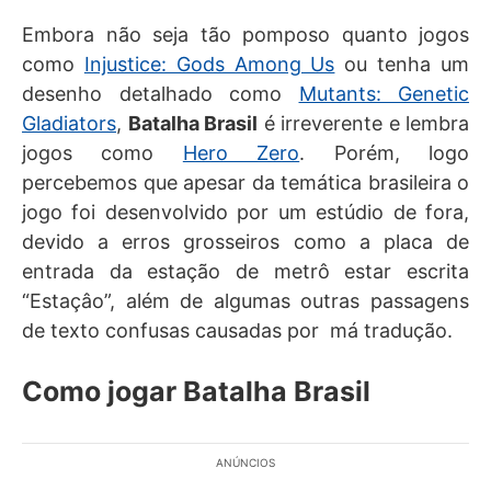
Embora não seja tão pomposo quanto jogos
como
Injustice: Gods Among Us
ou tenha um
desenho detalhado como
Mutants: Genetic
Gladiators
,
Batalha Brasil
é irreverente e lembra
jogos como
Hero Zero
. Porém, logo
percebemos que apesar da temática brasileira o
jogo foi desenvolvido por um estúdio de fora,
devido a erros grosseiros como a placa de
entrada da estação de metrô estar escrita
“Estaçâo”, além de algumas outras passagens
de texto confusas causadas por má tradução.
Como jogar Batalha Brasil
ANÚNCIOS