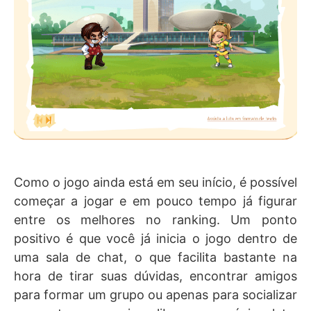
Como o jogo ainda está em seu início, é possível
começar a jogar e em pouco tempo já figurar
entre os melhores no ranking. Um ponto
positivo é que você já inicia o jogo dentro de
uma sala de chat, o que facilita bastante na
hora de tirar suas dúvidas, encontrar amigos
para formar um grupo ou apenas para socializar