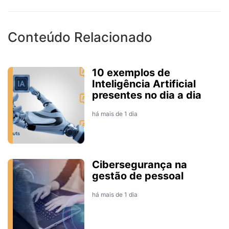
Conteúdo Relacionado
10 exemplos de
Inteligência Artificial
presentes no dia a dia
há mais de 1 dia
Cibersegurança na
gestão de pessoal
há mais de 1 dia