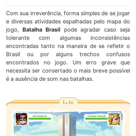
Com sua irreverência, forma simples de se jogar
e diversas atividades espalhadas pelo mapa do
jogo,
Batalha Brasil
pode agradar caso seja
tolerante com algumas inconsistências
encontradas tanto na maneira de se refletir o
Brasil ou por alguns trechos confusos
encontrados no jogo. Um erro grave que
necessita ser consertado o mais breve possível
é a ausência de som nas batalhas.