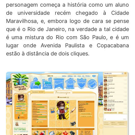
personagem começa a história como um aluno
de universidade recém chegado à Cidade
Maravilhosa, e, embora logo de cara se pense
que é o Rio de Janeiro, na verdade a tal cidade
é uma mistura do Rio com São Paulo, e é um
lugar onde Avenida Paulista e Copacabana
estão à distância de dois cliques.