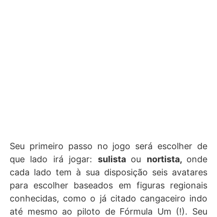
Seu primeiro passo no jogo será escolher de
que lado irá jogar:
sulista
ou
nortista
,
onde
cada lado tem à sua disposição seis avatares
para escolher baseados em figuras regionais
conhecidas, como o já citado cangaceiro indo
até mesmo ao piloto de Fórmula Um (!). Seu