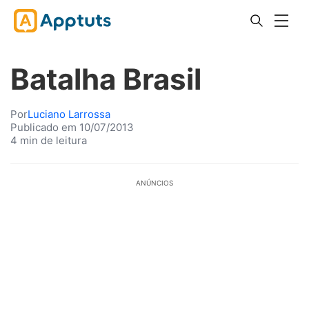
Batalha Brasil
Por
Luciano Larrossa
Publicado em 10/07/2013
4 min de leitura
ANÚNCIOS