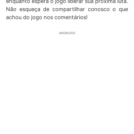
enquanto espera o jogo liberar sua próxima luta.
Não esqueça de compartilhar conosco o que
achou do jogo nos comentários!
ANÚNCIOS