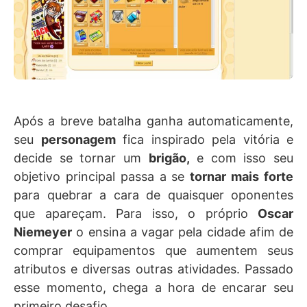
Após a breve batalha ganha automaticamente,
seu
personagem
fica inspirado pela vitória e
decide se tornar um
brigão,
e com isso seu
objetivo principal passa a se
tornar mais forte
para quebrar a cara de quaisquer oponentes
que apareçam. Para isso, o próprio
Oscar
Niemeyer
o ensina a vagar pela cidade afim de
comprar equipamentos que aumentem seus
atributos e diversas outras atividades. Passado
esse momento, chega a hora de encarar seu
primeiro desafio.