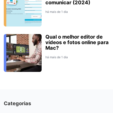
comunicar (2024)
há mais de 1 dia
Qual o melhor editor de
vídeos e fotos online para
Mac?
há mais de 1 dia
Categorias