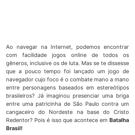
Ao navegar na Internet, podemos encontrar
com facilidade jogos online de todos os
gêneros, inclusive os de luta. Mas se te dissesse
que a pouco tempo foi lançado um jogo de
navegador cujo foco é o combate mano a mano
entre personagens baseados em estereótipos
brasileiros? Já imaginou presenciar uma briga
entre uma patricinha de São Paulo contra um
cangaceiro do Nordeste na base do Cristo
Redentor? Pois é isso que acontece em
Batalha
Brasil!