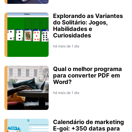
Explorando as Variantes
do Solitário: Jogos,
Habilidades e
Curiosidades
há mais de 1 dia
Qual o melhor programa
para converter PDF em
Word?
há mais de 1 dia
Calendário de marketing
E-goi: +350 datas para