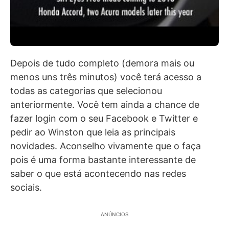
Depois de tudo completo (demora mais ou
menos uns três minutos) você terá acesso a
todas as categorias que selecionou
anteriormente. Você tem ainda a chance de
fazer login com o seu Facebook e Twitter e
pedir ao Winston que leia as principais
novidades. Aconselho vivamente que o faça
pois é uma forma bastante interessante de
saber o que está acontecendo nas redes
sociais.
ANÚNCIOS