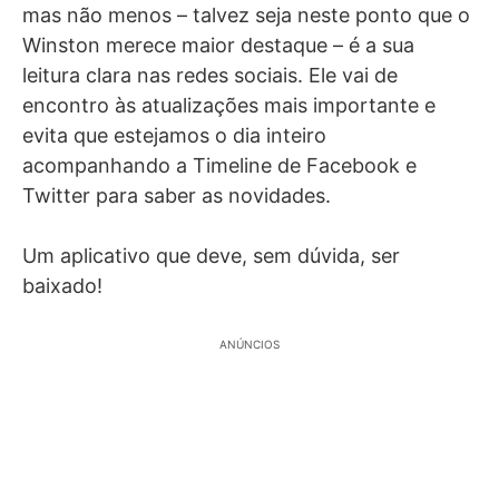
mas não menos – talvez seja neste ponto que o
Winston merece maior destaque – é a sua
leitura clara nas redes sociais. Ele vai de
encontro às atualizações mais importante e
evita que estejamos o dia inteiro
acompanhando a Timeline de Facebook e
Twitter para saber as novidades.
Um aplicativo que deve, sem dúvida, ser
baixado!
ANÚNCIOS