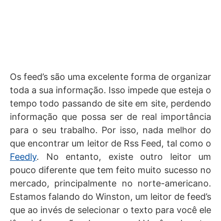
Os feed’s são uma excelente forma de organizar
toda a sua informação. Isso impede que esteja o
tempo todo passando de site em site, perdendo
informação que possa ser de real importância
para o seu trabalho. Por isso, nada melhor do
que encontrar um leitor de Rss Feed, tal como o
Feedly
. No entanto, existe outro leitor um
pouco diferente que tem feito muito sucesso no
mercado, principalmente no norte-americano.
Estamos falando do Winston, um leitor de feed’s
que ao invés de selecionar o texto para você ele