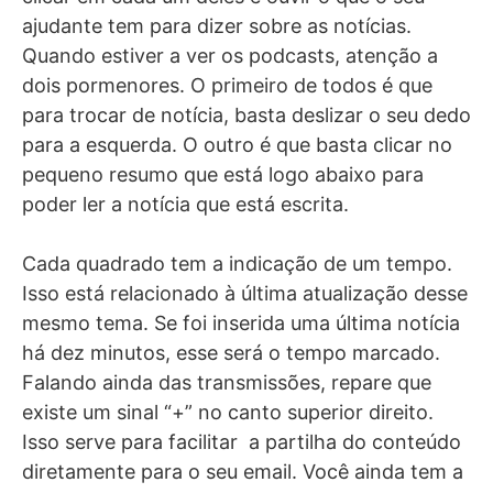
ajudante tem para dizer sobre as notícias.
Quando estiver a ver os podcasts, atenção a
dois pormenores. O primeiro de todos é que
para trocar de notícia, basta deslizar o seu dedo
para a esquerda. O outro é que basta clicar no
pequeno resumo que está logo abaixo para
poder ler a notícia que está escrita.
Cada quadrado tem a indicação de um tempo.
Isso está relacionado à última atualização desse
mesmo tema. Se foi inserida uma última notícia
há dez minutos, esse será o tempo marcado.
Falando ainda das transmissões, repare que
existe um sinal “+” no canto superior direito.
Isso serve para facilitar a partilha do conteúdo
diretamente para o seu email. Você ainda tem a