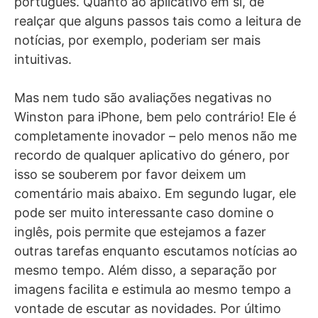
português. Quanto ao aplicativo em si, de
realçar que alguns passos tais como a leitura de
notícias, por exemplo, poderiam ser mais
intuitivas.
Mas nem tudo são avaliações negativas no
Winston para iPhone, bem pelo contrário! Ele é
completamente inovador – pelo menos não me
recordo de qualquer aplicativo do género, por
isso se souberem por favor deixem um
comentário mais abaixo. Em segundo lugar, ele
pode ser muito interessante caso domine o
inglês, pois permite que estejamos a fazer
outras tarefas enquanto escutamos notícias ao
mesmo tempo. Além disso, a separação por
imagens facilita e estimula ao mesmo tempo a
vontade de escutar as novidades. Por último