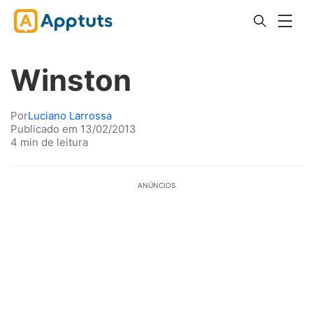
Winston
Por
Luciano Larrossa
Publicado em 13/02/2013
4 min de leitura
ANÚNCIOS