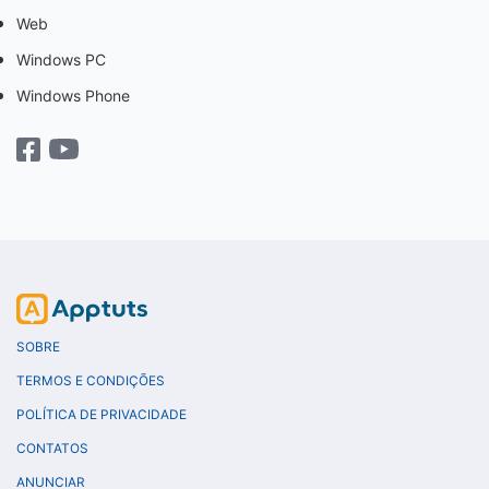
Web
Windows PC
Windows Phone
SOBRE
TERMOS E CONDIÇÕES
POLÍTICA DE PRIVACIDADE
CONTATOS
ANUNCIAR