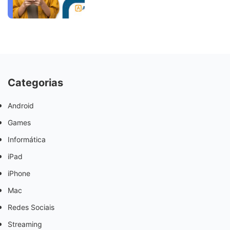
Categorias
Android
Games
Informática
iPad
iPhone
Mac
Redes Sociais
Streaming