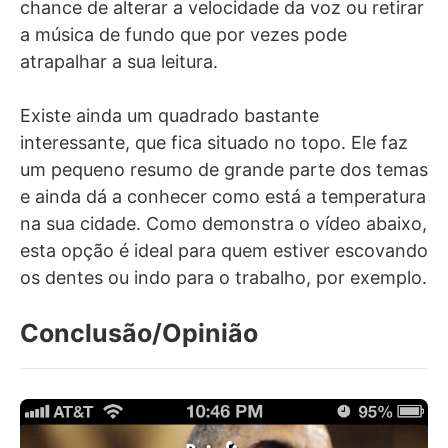
chance de alterar a velocidade da voz ou retirar
a música de fundo que por vezes pode
atrapalhar a sua leitura.
Existe ainda um quadrado bastante
interessante, que fica situado no topo. Ele faz
um pequeno resumo de grande parte dos temas
e ainda dá a conhecer como está a temperatura
na sua cidade. Como demonstra o vídeo abaixo,
esta opção é ideal para quem estiver escovando
os dentes ou indo para o trabalho, por exemplo.
Conclusão/Opinião