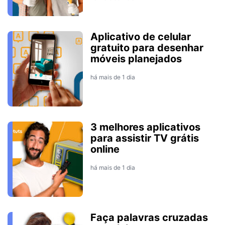
Aplicativo de celular
gratuito para desenhar
móveis planejados
há mais de 1 dia
3 melhores aplicativos
para assistir TV grátis
online
há mais de 1 dia
Faça palavras cruzadas