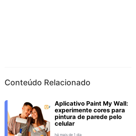
Conteúdo Relacionado
Aplicativo Paint My Wall:
experimente cores para
pintura de parede pelo
celular
há mais de 1 dia