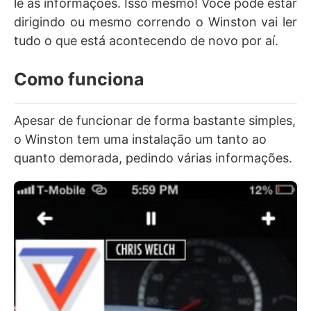
lê as informações. Isso mesmo! Você pode estar
dirigindo ou mesmo correndo o Winston vai ler
tudo o que está acontecendo de novo por aí.
Como funciona
Apesar de funcionar de forma bastante simples,
o Winston tem uma instalação um tanto ao
quanto demorada, pedindo várias
informações.