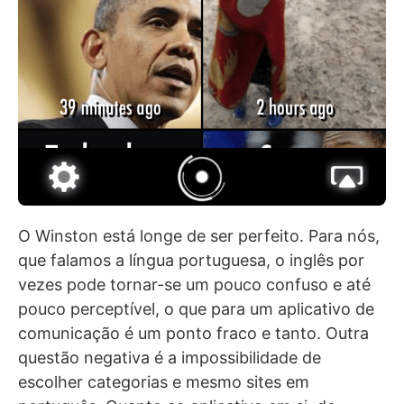
O Winston está longe de ser perfeito. Para nós,
que falamos a língua portuguesa, o inglês por
vezes pode tornar-se um pouco confuso e até
pouco perceptível, o que para um aplicativo de
comunicação é um ponto fraco e tanto. Outra
questão negativa é a impossibilidade de
escolher categorias e mesmo sites em