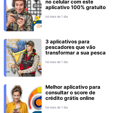
no celular com este
aplicativo 100% gratuito
há mais de 1 dia
3 aplicativos para
pescadores que vão
transformar a sua pesca
há mais de 1 dia
Melhor aplicativo para
consultar o score de
crédito grátis online
há mais de 1 dia