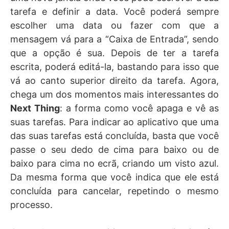
tarefa e definir a data. Você poderá sempre
escolher uma data ou fazer com que a
mensagem vá para a “Caixa de Entrada”, sendo
que a opção é sua. Depois de ter a tarefa
escrita, poderá editá-la, bastando para isso que
vá ao canto superior direito da tarefa. Agora,
chega um dos momentos mais interessantes do
Next Thing
: a forma como você apaga e vê as
suas tarefas. Para indicar ao aplicativo que uma
das suas tarefas está concluída, basta que você
passe o seu dedo de cima para baixo ou de
baixo para cima no ecrã, criando um visto azul.
Da mesma forma que você indica que ele está
concluída para cancelar, repetindo o mesmo
processo.