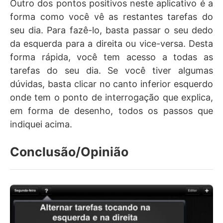
Outro dos pontos positivos neste aplicativo é a
forma como você vê as restantes tarefas do
seu dia. Para fazê-lo, basta passar o seu dedo
da esquerda para a direita ou vice-versa. Desta
forma rápida, você tem acesso a todas as
tarefas do seu dia. Se você tiver algumas
dúvidas, basta clicar no canto inferior esquerdo
onde tem o ponto de interrogação que explica,
em forma de desenho, todos os passos que
indiquei acima.
Conclusão/Opinião