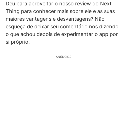
Deu para aproveitar o nosso review do Next
Thing para conhecer mais sobre ele e as suas
maiores vantagens e desvantagens? Não
esqueça de deixar seu comentário nos dizendo
o que achou depois de experimentar o app por
si próprio.
ANÚNCIOS