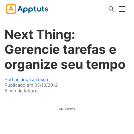
Next Thing:
Gerencie tarefas e
organize seu tempo
Por
Luciano Larrossa
Publicado em 05/10/2012
5 min de leitura
ANÚNCIOS