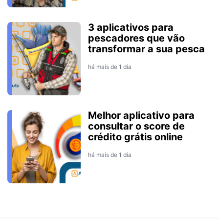
3 aplicativos para
pescadores que vão
transformar a sua pesca
há mais de 1 dia
Melhor aplicativo para
consultar o score de
crédito grátis online
há mais de 1 dia