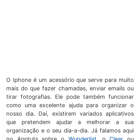
O Iphone é um acessório que serve para muito
mais do que fazer chamadas, enviar emails ou
tirar fotografias. Ele pode também funcionar
como uma excelente ajuda para organizar o
nosso dia. Daí, existirem variados aplicativos
que pretendem ajudar a melhorar a sua
organização e o seu dia-a-dia. Já falamos aqui
no Apptuts sobre o
Wunderlist
, o
Clear
ou