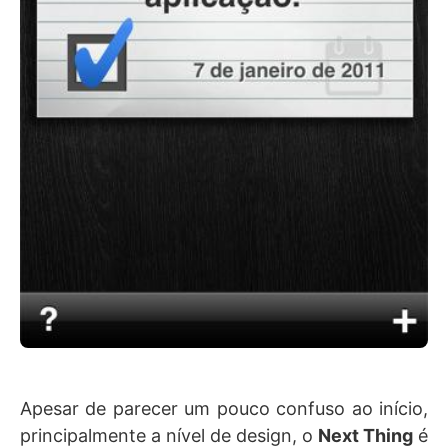
Apesar de parecer um pouco confuso ao início,
principalmente a nível de design, o
Next Thing
é