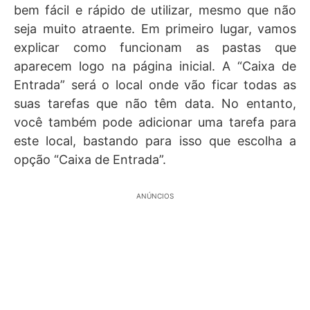
bem fácil e rápido de utilizar, mesmo que não
seja muito atraente. Em primeiro lugar, vamos
explicar como funcionam as pastas que
aparecem logo na página inicial. A “Caixa de
Entrada” será o local onde vão ficar todas as
suas tarefas que não têm data. No entanto,
você também pode adicionar uma tarefa para
este local, bastando para isso que escolha a
opção “Caixa de Entrada”.
ANÚNCIOS