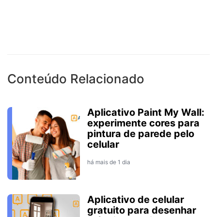
Conteúdo Relacionado
Aplicativo Paint My Wall:
experimente cores para
pintura de parede pelo
celular
há mais de 1 dia
Aplicativo de celular
gratuito para desenhar