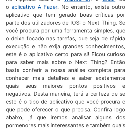
o
aplicativo A Fazer
. No entanto, existe outro
aplicativo que tem gerado boas críticas por
parte dos utilizadores de IOS: o Next Thing. Se
você procura por uma ferramenta simples, que
o deixe focado nas tarefas, que seja de rápida
execução e não exija grandes conhecimentos,
este é o aplicativo certo para si! Ficou curioso
para saber mais sobre o Next Thing? Então
basta conferir a nossa análise completa para
conhecer mais detalhes e saber exatamente
quais seus maiores pontos positivos e
negativos. Desta maneira, terá a certeza de se
este é o tipo de aplicativo que você procura e
que pode oferecer o que precisa. Confira logo
abaixo, já que iremos analisar alguns dos
pormenores mais interessantes e também quais