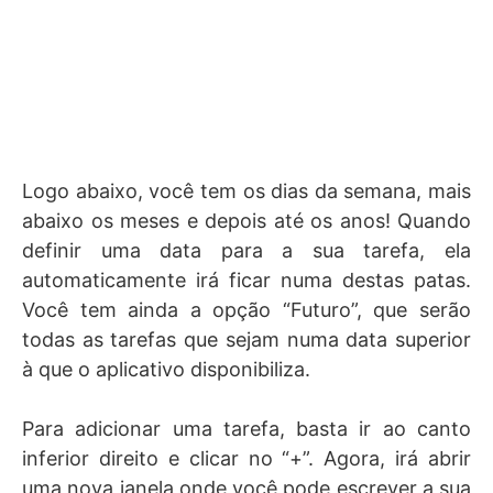
Logo abaixo, você tem os dias da semana, mais
abaixo os meses e depois até os anos! Quando
definir uma data para a sua tarefa, ela
automaticamente irá ficar numa destas patas.
Você tem ainda a opção “Futuro”, que serão
todas as tarefas que sejam numa data superior
à que o aplicativo disponibiliza.
Para adicionar uma tarefa, basta ir ao canto
inferior direito e clicar no “+”. Agora, irá abrir
uma nova janela onde você pode escrever a sua