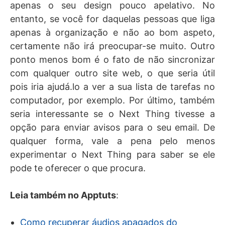
apenas o seu design pouco apelativo. No
entanto, se você for daquelas pessoas que liga
apenas à organização e não ao bom aspeto,
certamente não irá preocupar-se muito. Outro
ponto menos bom é o fato de não sincronizar
com qualquer outro site web, o que seria útil
pois iria ajudá.lo a ver a sua lista de tarefas no
computador, por exemplo. Por último, também
seria interessante se o Next Thing tivesse a
opção para enviar avisos para o seu email. De
qualquer forma, vale a pena pelo menos
experimentar o Next Thing para saber se ele
pode te oferecer o que procura.
Leia também no Apptuts
:
Como recuperar áudios apagados do