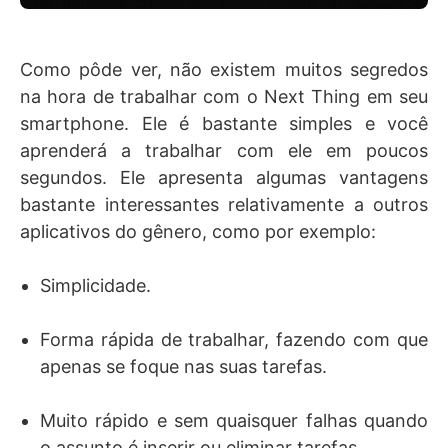
Como pôde ver, não existem muitos segredos
na hora de trabalhar com o Next Thing em seu
smartphone. Ele é bastante simples e você
aprenderá a trabalhar com ele em poucos
segundos. Ele apresenta algumas vantagens
bastante interessantes relativamente a outros
aplicativos do gênero, como por exemplo:
Simplicidade.
Forma rápida de trabalhar, fazendo com que
apenas se foque nas suas tarefas.
Muito rápido e sem quaisquer falhas quando
o assunto é inserir ou eliminar tarefas.