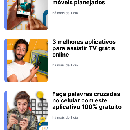
móveis planejados
há mais de 1 dia
3 melhores aplicativos
para assistir TV grátis
online
há mais de 1 dia
Faça palavras cruzadas
no celular com este
aplicativo 100% gratuito
há mais de 1 dia