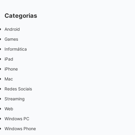
Categorias
Android
Games
Informática
iPad
iPhone
Mac
Redes Sociais
Streaming
Web
Windows PC
Windows Phone