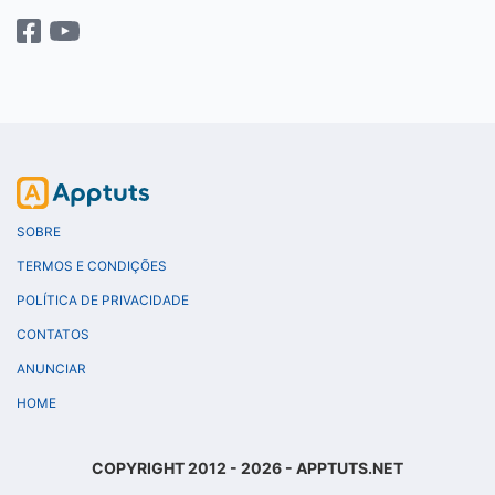
SOBRE
TERMOS E CONDIÇÕES
POLÍTICA DE PRIVACIDADE
CONTATOS
ANUNCIAR
HOME
COPYRIGHT 2012 - 2026 - APPTUTS.NET