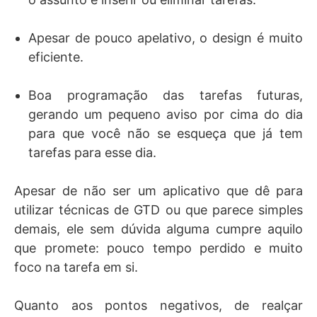
Apesar de pouco apelativo, o design é muito
eficiente.
Boa programação das tarefas futuras,
gerando um pequeno aviso por cima do dia
para que você não se esqueça que já tem
tarefas para esse dia.
Apesar de não ser um aplicativo que dê para
utilizar técnicas de GTD ou que parece simples
demais, ele sem dúvida alguma cumpre aquilo
que promete: pouco tempo perdido e muito
foco na tarefa em si.
Quanto aos pontos negativos, de realçar