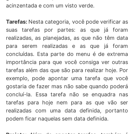
acinzentada e com um visto verde.
Tarefas:
Nesta categoria, você pode verificar as
suas tarefas por partes: as que já foram
realizadas, as planejadas, as que não têm data
para serem realizadas e as que já foram
concluídas. Esta parte do menu é de extrema
importância para que você consiga ver outras
tarefas além das que são para realizar hoje. Por
exemplo, pode apontar uma tarefa que você
gostaria de fazer mas não sabe quando poderá
concluí-la. Essa tarefa não se enquadra nas
tarefas para hoje nem para as que vão ser
realizadas com uma data definida, portanto
podem ficar naquelas sem data definida.