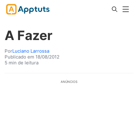
A Fazer
Por
Luciano Larrossa
Publicado em 18/08/2012
5 min de leitura
ANÚNCIOS