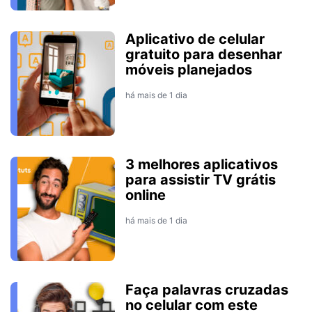
Aplicativo de celular
gratuito para desenhar
móveis planejados
há mais de 1 dia
3 melhores aplicativos
para assistir TV grátis
online
há mais de 1 dia
Faça palavras cruzadas
no celular com este