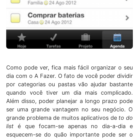
Como pode ver, fica mais fácil organizar o seu
dia com o A Fazer. O fato de você poder dividir
por categorias ou pastas vão ajudar bastante
quando você tiver um dia mais complicado.
Além disso, poder planejar a longo prazo pode
ser uma grande vantagem no seu negócio. O
grande problema de muitos aplicativos de
to do
list
é que focam-se apenas no dia-a-dia e
esquecem-se do quão importante pode ser o