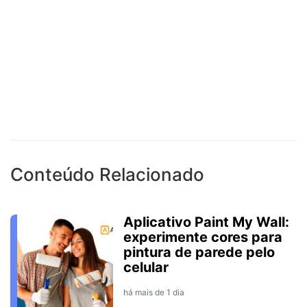
Conteúdo Relacionado
Aplicativo Paint My Wall:
experimente cores para
pintura de parede pelo
celular
há mais de 1 dia