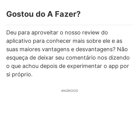
Gostou do A Fazer?
Deu para aproveitar o nosso review do
aplicativo para conhecer mais sobre ele e as
suas maiores vantagens e desvantagens? Não
esqueça de deixar seu comentário nos dizendo
o que achou depois de experimentar o app por
si próprio.
ANÚNCIOS