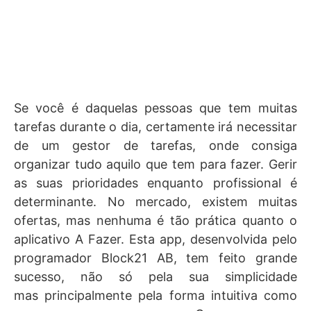
Se você é daquelas pessoas que tem muitas
tarefas durante o dia, certamente irá necessitar
de um gestor de tarefas, onde consiga
organizar tudo aquilo que tem para fazer. Gerir
as suas prioridades enquanto profissional é
determinante. No mercado, existem muitas
ofertas, mas nenhuma é tão prática quanto o
aplicativo A Fazer. Esta app, desenvolvida pelo
programador Block21 AB, tem feito grande
sucesso, não só pela sua simplicidade
mas principalmente pela forma intuitiva como