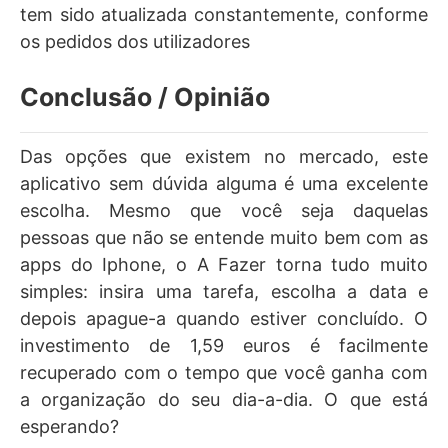
tem sido atualizada constantemente, conforme
os pedidos dos utilizadores
Conclusão / Opinião
Das opções que existem no mercado, este
aplicativo sem dúvida alguma é uma excelente
escolha. Mesmo que você seja daquelas
pessoas que não se entende muito bem com as
apps do Iphone, o A Fazer torna tudo muito
simples: insira uma tarefa, escolha a data e
depois apague-a quando estiver concluído. O
investimento de 1,59 euros é facilmente
recuperado com o tempo que você ganha com
a organização do seu dia-a-dia. O que está
esperando?