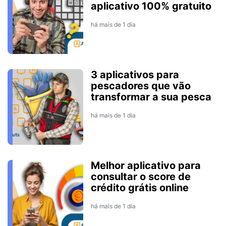
aplicativo 100% gratuito
há mais de 1 dia
3 aplicativos para
pescadores que vão
transformar a sua pesca
há mais de 1 dia
Melhor aplicativo para
consultar o score de
crédito grátis online
há mais de 1 dia