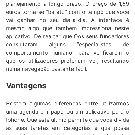
planejamento a longo prazo. O preço de 1,59
euros torna-se “barato” com o tempo que você
vai ganhar no seu dia-a-dia. A interface é
mesmo algo que também impressiona neste
aplicativo. De realçar que Oos seus fundadores
consultaram alguns “especialistas de
comportamento humano” para verificarem o
que os utilizadores preferiam ver, resultando
numa navegação bastante fácil.
Vantagens
Existem algumas diferenças entre utilizarmos
uma agenda em papel ou um aplicativo para o
Iphone. Que este último permite que você divida
as suas tarefas em categorias e que possa