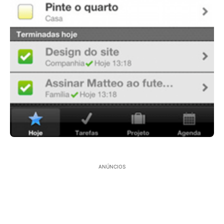
ANÚNCIOS