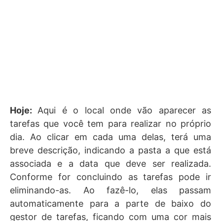
Hoje:
Aqui é o local onde vão aparecer as
tarefas que você tem para realizar no próprio
dia. Ao clicar em cada uma delas, terá uma
breve descrição, indicando a pasta a que está
associada e a data que deve ser realizada.
Conforme for concluindo as tarefas pode ir
eliminando-as. Ao fazê-lo, elas passam
automaticamente para a parte de baixo do
gestor de tarefas, ficando com uma cor mais