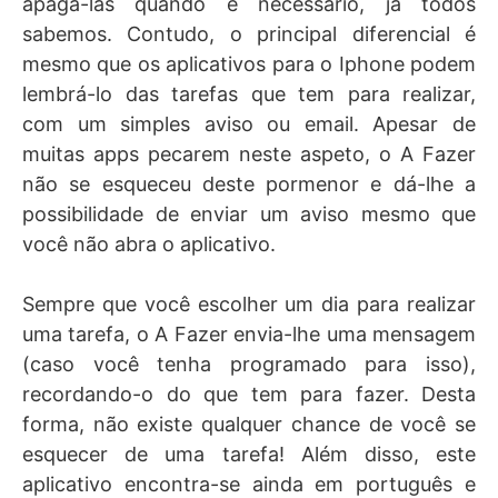
apagá-las quando é necessário, já todos
sabemos. Contudo, o principal diferencial é
mesmo que os aplicativos para o Iphone podem
lembrá-lo das tarefas que tem para realizar,
com um simples aviso ou email. Apesar de
muitas apps pecarem neste aspeto, o A Fazer
não se esqueceu deste pormenor e dá-lhe a
possibilidade de enviar um aviso mesmo que
você não abra o aplicativo.
Sempre que você escolher um dia para realizar
uma tarefa, o A Fazer envia-lhe uma mensagem
(caso você tenha programado para isso),
recordando-o do que tem para fazer. Desta
forma, não existe qualquer chance de você se
esquecer de uma tarefa! Além disso, este
aplicativo encontra-se ainda em português e