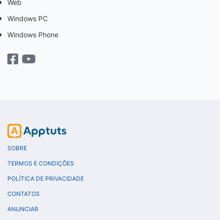
Web
Windows PC
Windows Phone
SOBRE
TERMOS E CONDIÇÕES
POLÍTICA DE PRIVACIDADE
CONTATOS
ANUNCIAR