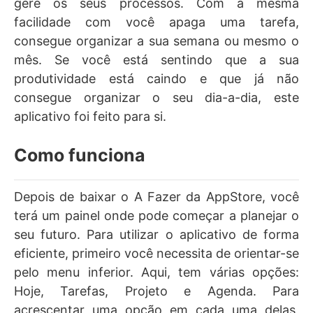
gere os seus processos. Com a mesma
facilidade com você apaga uma tarefa,
consegue organizar a sua semana ou mesmo o
mês. Se você está sentindo que a sua
produtividade está caindo e que já não
consegue organizar o seu dia-a-dia, este
aplicativo foi feito para si.
Como funciona
Depois de baixar o A Fazer da AppStore, você
terá um painel onde pode começar a planejar o
seu futuro. Para utilizar o aplicativo de forma
eficiente, primeiro você necessita de orientar-se
pelo menu inferior. Aqui, tem várias opções:
Hoje, Tarefas, Projeto e Agenda. Para
acrescentar uma opção em cada uma delas,