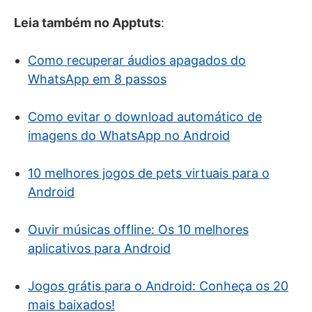
Leia também no Apptuts
:
Como recuperar áudios apagados do
WhatsApp em 8 passos
Como evitar o download automático de
imagens do WhatsApp no Android
10 melhores jogos de pets virtuais para o
Android
Ouvir músicas offline: Os 10 melhores
aplicativos para Android
Jogos grátis para o Android: Conheça os 20
mais baixados!