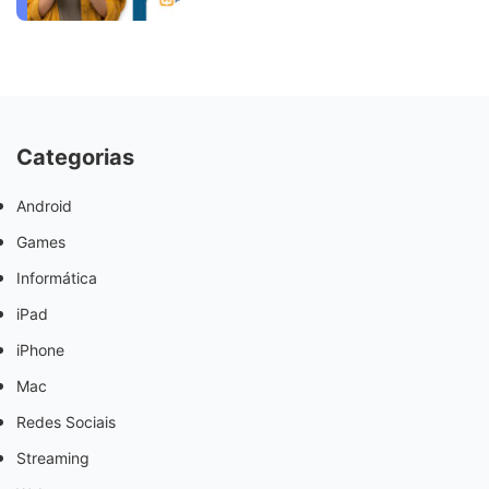
Categorias
Android
Games
Informática
iPad
iPhone
Mac
Redes Sociais
Streaming