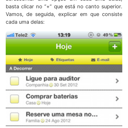
basta clicar no “+” que está no canto superior.
Vamos, de seguida, explicar em que consiste
cada uma delas: