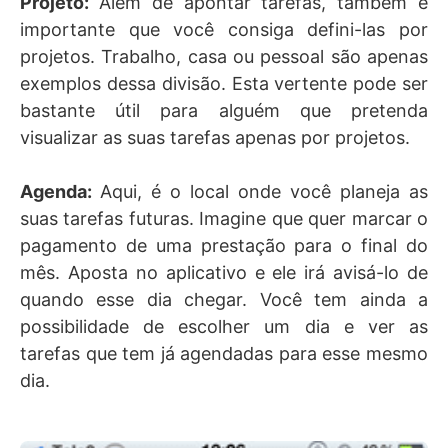
Projeto:
Além de apontar tarefas, também é
importante que você consiga defini-las por
projetos. Trabalho, casa ou pessoal são apenas
exemplos dessa divisão. Esta vertente pode ser
bastante útil para alguém que pretenda
visualizar as suas tarefas apenas por projetos.
Agenda:
Aqui, é o local onde você planeja as
suas tarefas futuras. Imagine que quer marcar o
pagamento de uma prestação para o final do
mês. Aposta no aplicativo e ele irá avisá-lo de
quando esse dia chegar. Você tem ainda a
possibilidade de escolher um dia e ver as
tarefas que tem já agendadas para esse mesmo
dia.