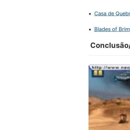
Casa de Quebr
Blades of Brim
Conclusão/