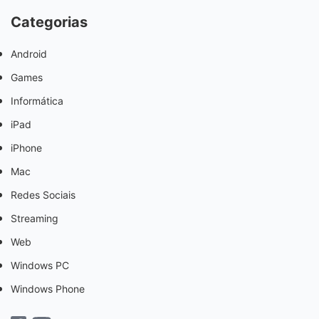
Categorias
Android
Games
Informática
iPad
iPhone
Mac
Redes Sociais
Streaming
Web
Windows PC
Windows Phone