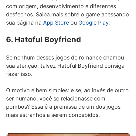
com origem, desenvolvimento e diferentes
desfechos. Saiba mais sobre o game acessando
sua página na
App Store
ou
Google Play
.
6. Hatoful Boyfriend
Se nenhum desses jogos de romance chamou
sua atenção, talvez Hatoful Boyfriend consiga
fazer isso.
O motivo é bem simples: e se, ao invés de outro
ser humano, você se relacionasse com
pombos? Essa é a premissa de um dos jogos
mais estranhos a serem concebidos.