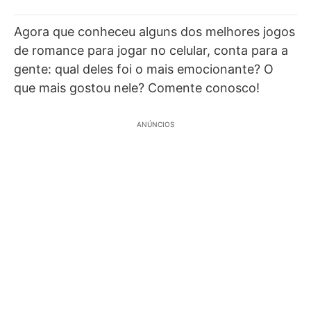
Agora que conheceu alguns dos melhores jogos
de romance para jogar no celular, conta para a
gente: qual deles foi o mais emocionante? O
que mais gostou nele? Comente conosco!
ANÚNCIOS