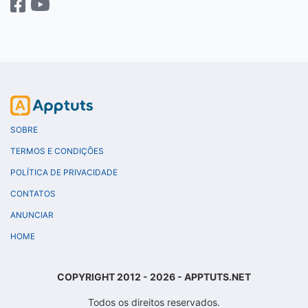
SOBRE
TERMOS E CONDIÇÕES
POLÍTICA DE PRIVACIDADE
CONTATOS
ANUNCIAR
HOME
COPYRIGHT 2012 - 2026 - APPTUTS.NET
Todos os direitos reservados.