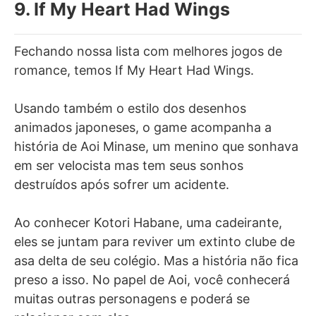
9. If My Heart Had Wings
Fechando nossa lista com melhores jogos de
romance, temos If My Heart Had Wings.
Usando também o estilo dos desenhos
animados japoneses, o game acompanha a
história de Aoi Minase, um menino que sonhava
em ser velocista mas tem seus sonhos
destruídos após sofrer um acidente.
Ao conhecer Kotori Habane, uma cadeirante,
eles se juntam para reviver um extinto clube de
asa delta de seu colégio. Mas a história não fica
preso a isso. No papel de Aoi, você conhecerá
muitas outras personagens e poderá se