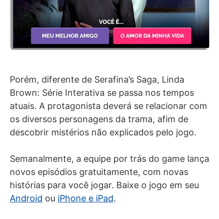
Porém, diferente de Serafina’s Saga, Linda
Brown: Série Interativa se passa nos tempos
atuais. A protagonista deverá se relacionar com
os diversos personagens da trama, afim de
descobrir mistérios não explicados pelo jogo.
Semanalmente, a equipe por trás do game lança
novos episódios gratuitamente, com novas
histórias para você jogar. Baixe o jogo em seu
Android
ou
iPhone e iPad
.