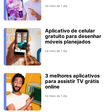
há mais de 1 dia
Aplicativo de celular
gratuito para desenhar
móveis planejados
há mais de 1 dia
3 melhores aplicativos
para assistir TV grátis
online
há mais de 1 dia