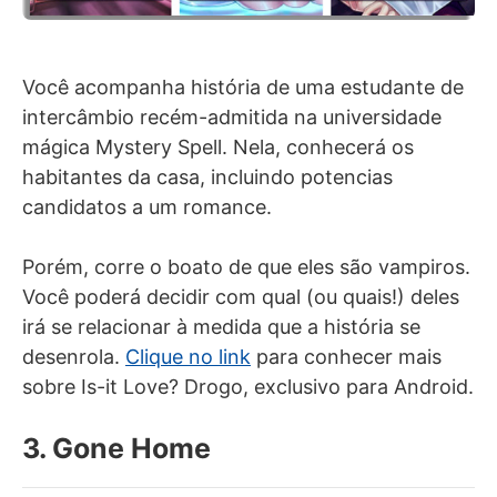
Você acompanha história de uma estudante de
intercâmbio recém-admitida na universidade
mágica Mystery Spell. Nela, conhecerá os
habitantes da casa, incluindo potencias
candidatos a um romance.
Porém, corre o boato de que eles são vampiros.
Você poderá decidir com qual (ou quais!) deles
irá se relacionar à medida que a história se
desenrola.
Clique no link
para conhecer mais
sobre Is-it Love? Drogo, exclusivo para Android.
3. Gone Home