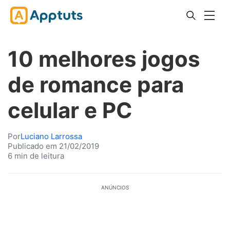
10 melhores jogos
de romance para
celular e PC
Por
Luciano Larrossa
Publicado em 21/02/2019
6 min de leitura
ANÚNCIOS