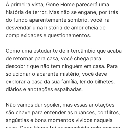
À primeira vista, Gone Home parecerá uma
história de terror. Mas não se engane, por trás
do fundo aparentemente sombrio, você irá
desvendar uma história de amor cheia de
complexidades e questionamentos.
Como uma estudante de intercâmbio que acaba
de retornar para casa, você chega para
descobrir que não tem ninguém em casa. Para
solucionar o aparente mistério, você deve
explorar a casa da sua família, lendo bilhetes,
diários e anotações espalhadas.
Não vamos dar spoiler, mas essas anotações
são chave para entender as nuances, conflitos,
angústias e bons momentos vividos naquela
casa. Gone Home foi desenvolvido pelo mesmo