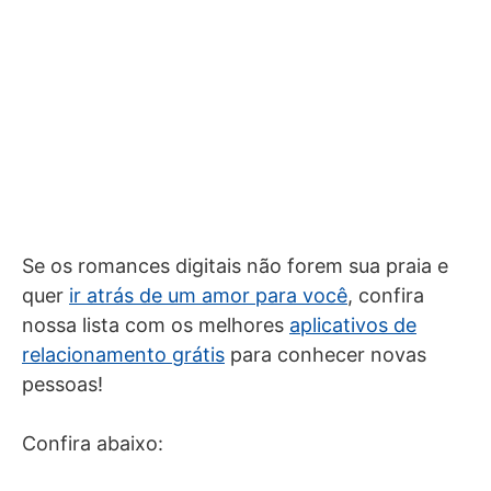
Se os romances digitais não forem sua praia e
quer
ir atrás de um amor para você
, confira
nossa lista com os melhores
aplicativos de
relacionamento grátis
para conhecer novas
pessoas!
Confira abaixo: