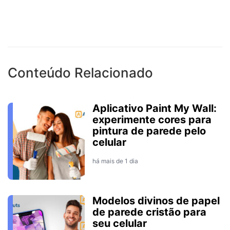
Conteúdo Relacionado
Aplicativo Paint My Wall:
experimente cores para
pintura de parede pelo
celular
há mais de 1 dia
Modelos divinos de papel
de parede cristão para
seu celular