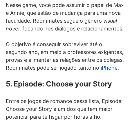
Nesse game, você pode assumir o papel de Max
e Annie, que estão de mudança para uma nova
faculdade. Roommates segue o gênero
visual
novel
, focando nos diálogos e relacionamentos.
O objetivo é conseguir sobreviver até o
segundo ano, em meio a professores exigentes,
provas e alimentar as relações entre os colegas.
Roommates pode ser jogado tanto no
iPhone
.
5. Episode: Choose your Story
Entre os jogos de romance dessa lista, Episode:
Choose your Story é um dos que tem maior
potencial para te fisgar por horas a fio.