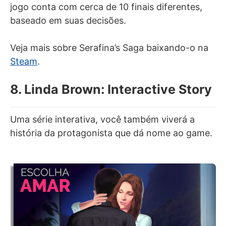
jogo conta com cerca de 10 finais diferentes,
baseado em suas decisões.
Veja mais sobre Serafina’s Saga baixando-o na
Steam
.
8. Linda Brown: Interactive Story
Uma série interativa, você também viverá a
história da protagonista que dá nome ao game.