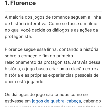
1. Florence
A maioria dos jogos de romance seguem a linha
de história interativa. Como se fosse um filme
no qual você decide os diálogos e as ações da
protagonista.
Florence segue essa linha, contando a história
sobre o começo e fim do primeiro
relacionamento da protagonista. Através dessa
história, o jogo busca criar uma relação entre a
história e as próprias experiências pessoais de
quem está jogando.
Os diálogos do jogo são criados como se
estivesse em
jogos de quebra-cabeça
, cabendo