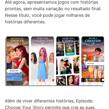
Até agora, apresentamos jogos com histórias
prontas, sem muita variação no resultado final.
Nesse título, você pode jogar milhares de
histórias diferentes.
Além de viver diferentes histórias, Episode:
Choose Your Story permite que crie as suas,