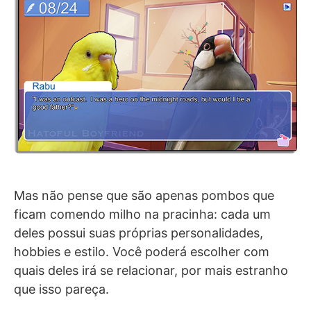
Mas não pense que são apenas pombos que
ficam comendo milho na pracinha: cada um
deles possui suas próprias personalidades,
hobbies e estilo. Você poderá escolher com
quais deles irá se relacionar, por mais estranho
que isso pareça.