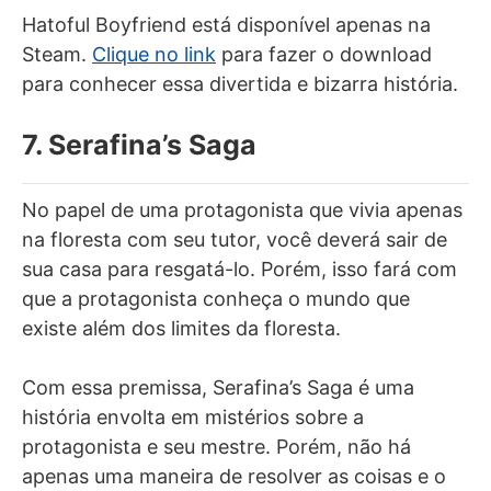
Hatoful Boyfriend está disponível apenas na
Steam.
Clique no link
para fazer o download
para conhecer essa divertida e bizarra história.
7. Serafina’s Saga
No papel de uma protagonista que vivia apenas
na floresta com seu tutor, você deverá sair de
sua casa para resgatá-lo. Porém, isso fará com
que a protagonista conheça o mundo que
existe além dos limites da floresta.
Com essa premissa, Serafina’s Saga é uma
história envolta em mistérios sobre a
protagonista e seu mestre. Porém, não há
apenas uma maneira de resolver as coisas e o