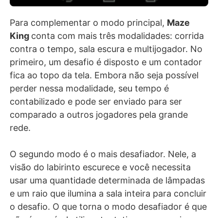
Para complementar o modo principal,
Maze
King
conta com mais três modalidades: corrida
contra o tempo, sala escura e multijogador. No
primeiro, um desafio é disposto e um contador
fica ao topo da tela. Embora não seja possível
perder nessa modalidade, seu tempo é
contabilizado e pode ser enviado para ser
comparado a outros jogadores pela grande
rede.
O segundo modo é o mais desafiador. Nele, a
visão do labirinto escurece e você necessita
usar uma quantidade determinada de lâmpadas
e um raio que ilumina a sala inteira para concluir
o desafio. O que torna o modo desafiador é que