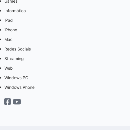
Games
Informática
iPad
iPhone
Mac
Redes Sociais
Streaming
Web
Windows PC
Windows Phone