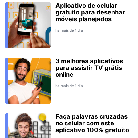
Aplicativo de celular
gratuito para desenhar
móveis planejados
há mais de 1 dia
3 melhores aplicativos
para assistir TV grátis
online
há mais de 1 dia
Faça palavras cruzadas
no celular com este
aplicativo 100% gratuito