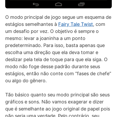
O modo principal de jogo segue um esquema de
estágios semelhantes à
Fairy Tale Twist
, com
um desafio por vez. O objetivo é sempre o
mesmo: levar a joaninha a um ponto
predeterminado. Para isso, basta apenas que
escolha uma direção que ela deva tomar e
deslizar pela tela de toque para que ela siga. O
modo não foge desse padrão durante seus
estágios, então não conte com “fases de chefe”
ou algo do gênero.
Tão básico quanto seu modo principal são seus
gráficos e sons. Não vamos exagerar e dizer
que é semelhante ao jogo original de papel pois
não seria uma verdade. Pelo contrário, seu