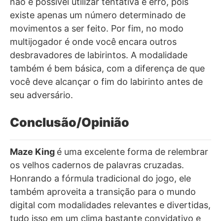
não é possível utilizar tentativa e erro, pois
existe apenas um número determinado de
movimentos a ser feito. Por fim, no modo
multijogador é onde você encara outros
desbravadores de labirintos. A modalidade
também é bem básica, com a diferença de que
você deve alcançar o fim do labirinto antes de
seu adversário.
Conclusão/Opinião
Maze King
é uma excelente forma de relembrar
os velhos cadernos de palavras cruzadas.
Honrando a fórmula tradicional do jogo, ele
também aproveita a transição para o mundo
digital com modalidades relevantes e divertidas,
tudo isso em um clima bastante convidativo e