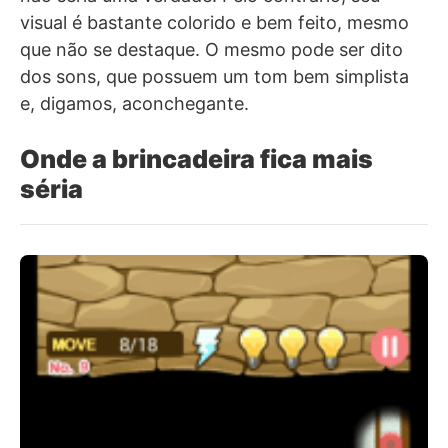
visual é bastante colorido e bem feito, mesmo
que não se destaque. O mesmo pode ser dito
dos sons, que possuem um tom bem simplista
e, digamos, aconchegante.
Onde a brincadeira fica mais
séria