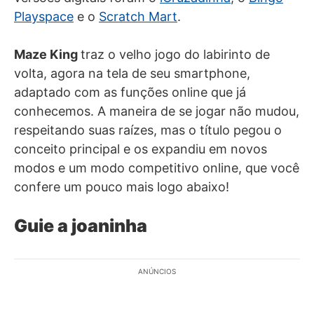
Playspace
e o
Scratch Mart
.
Maze King
traz o velho jogo do labirinto de
volta, agora na tela de seu smartphone,
adaptado com as funções online que já
conhecemos. A maneira de se jogar não mudou,
respeitando suas raízes, mas o título pegou o
conceito principal e os expandiu em novos
modos e um modo competitivo online, que você
confere um pouco mais logo abaixo!
Guie a joaninha
ANÚNCIOS