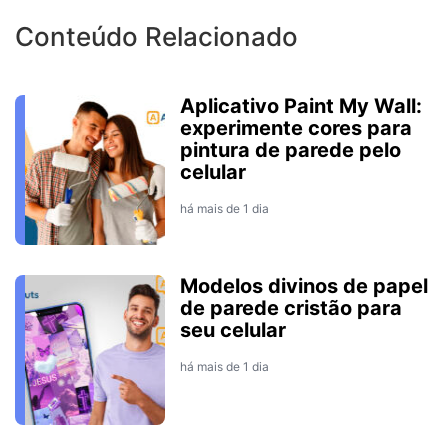
Conteúdo Relacionado
Aplicativo Paint My Wall:
experimente cores para
pintura de parede pelo
celular
há mais de 1 dia
Modelos divinos de papel
de parede cristão para
seu celular
há mais de 1 dia