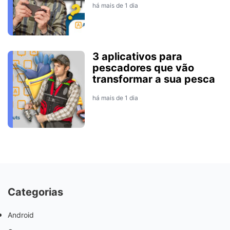
há mais de 1 dia
3 aplicativos para
pescadores que vão
transformar a sua pesca
há mais de 1 dia
Categorias
Android