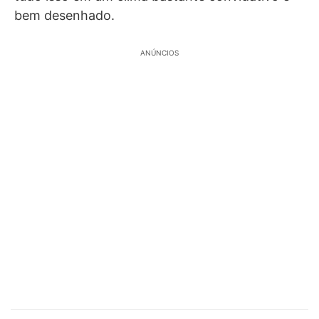
bem desenhado.
ANÚNCIOS