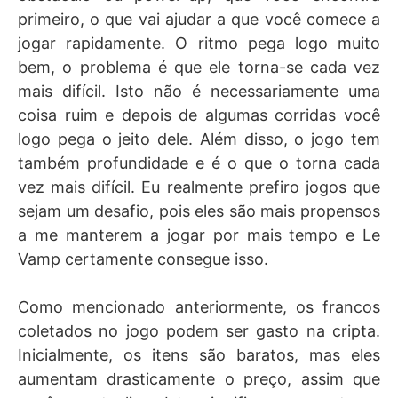
primeiro, o que vai ajudar a que você comece a
jogar rapidamente. O ritmo pega logo muito
bem, o problema é que ele torna-se cada vez
mais difícil. Isto não é necessariamente uma
coisa ruim e depois de algumas corridas você
logo pega o jeito dele. Além disso, o jogo tem
também profundidade e é o que o torna cada
vez mais difícil. Eu realmente prefiro jogos que
sejam um desafio, pois eles são mais propensos
a me manterem a jogar por mais tempo e Le
Vamp certamente consegue isso.
Como mencionado anteriormente, os francos
coletados no jogo podem ser gasto na cripta.
Inicialmente, os itens são baratos, mas eles
aumentam drasticamente o preço, assim que