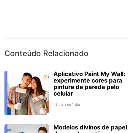
Conteúdo Relacionado
Aplicativo Paint My Wall:
experimente cores para
pintura de parede pelo
celular
há mais de 1 dia
Modelos divinos de papel