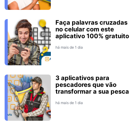
Faça palavras cruzadas
no celular com este
aplicativo 100% gratuito
há mais de 1 dia
3 aplicativos para
pescadores que vão
transformar a sua pesca
há mais de 1 dia