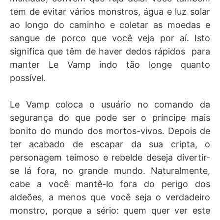
tem de evitar vários monstros, água e luz solar
ao longo do caminho e coletar as moedas e
sangue de porco que você veja por aí. Isto
significa que têm de haver dedos rápidos para
manter Le Vamp indo tão longe quanto
possível.
Le Vamp coloca o usuário no comando da
segurança do que pode ser o príncipe mais
bonito do mundo dos mortos-vivos. Depois de
ter acabado de escapar da sua cripta, o
personagem teimoso e rebelde deseja divertir-
se lá fora, no grande mundo. Naturalmente,
cabe a você mantê-lo fora do perigo dos
aldeões, a menos que você seja o verdadeiro
monstro, porque a sério: quem quer ver este