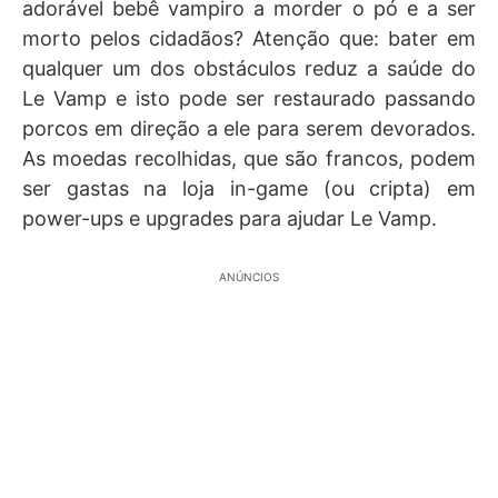
adorável bebê vampiro a morder o pó e a ser
morto pelos cidadãos? Atenção que: bater em
qualquer um dos obstáculos reduz a saúde do
Le Vamp e isto pode ser restaurado passando
porcos em direção a ele para serem devorados.
As moedas recolhidas, que são francos, podem
ser gastas na loja in-game (ou cripta) em
power-ups e upgrades para ajudar Le Vamp.
ANÚNCIOS