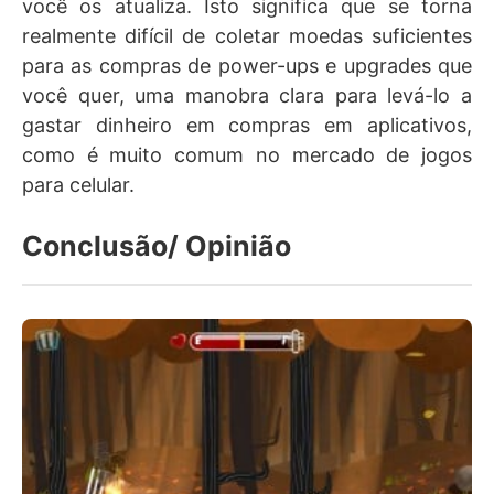
você os atualiza. Isto significa que se torna
realmente difícil de coletar moedas suficientes
para as compras de power-ups e upgrades que
você quer, uma manobra clara para levá-lo a
gastar dinheiro em compras em aplicativos,
como é muito comum no mercado de jogos
para celular.
Conclusão/ Opinião