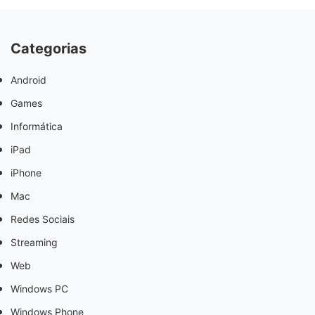
Categorias
Android
Games
Informática
iPad
iPhone
Mac
Redes Sociais
Streaming
Web
Windows PC
Windows Phone