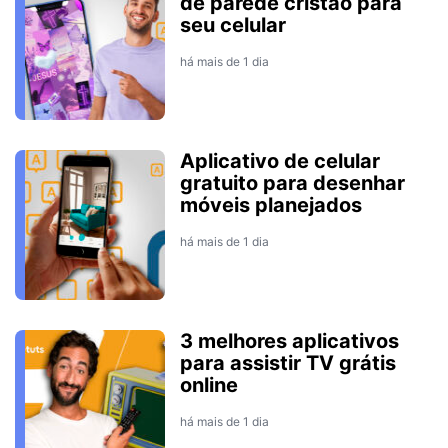
de parede cristão para
seu celular
há mais de 1 dia
Aplicativo de celular
gratuito para desenhar
móveis planejados
há mais de 1 dia
3 melhores aplicativos
para assistir TV grátis
online
há mais de 1 dia