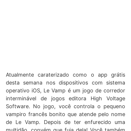
Atualmente caraterizado como o app grátis
desta semana nos dispositivos com sistema
operativo iOS, Le Vamp é um jogo de corredor
interminável de jogos editora High Voltage
Software. No jogo, você controla o pequeno
vampiro francês bonito que atende pelo nome
de Le Vamp. Depois de ter enfurecido uma
multidão, convém que fuja dela! Você também