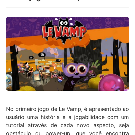
No primeiro jogo de Le Vamp, é apresentado ao
usuário uma história e a jogabilidade com um
tutorial através de cada novo aspecto, seja
obstáculo ou power-up, que você encontra