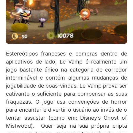
Estereótipos franceses e compras dentro de
aplicativos de lado, Le Vamp é realmente um
jogo bastante único na categoria de corredor
interminável e contém algumas mudanças de
jogabilidade de boas-vindas. Le Vamp prova ser
cativante o suficiente para compensar as suas
fraquezas. O jogo usa convenções de horror
para encantar e divertir o usuário ao invés de o
tentar assustar (como em: Disney’s Ghost of
Mistwood). Quer seja na sua própria cripta