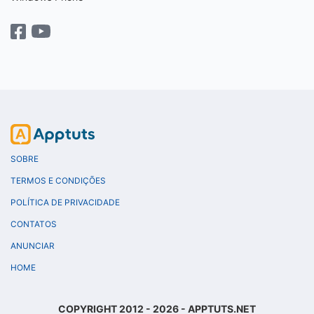
SOBRE
TERMOS E CONDIÇÕES
POLÍTICA DE PRIVACIDADE
CONTATOS
ANUNCIAR
HOME
COPYRIGHT 2012 - 2026 - APPTUTS.NET