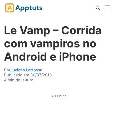
Le Vamp – Corrida
com vampiros no
Android e iPhone
Por
Luciano Larrossa
Publicado em 30/07/2013
4 min de leitura
ANÚNCIOS