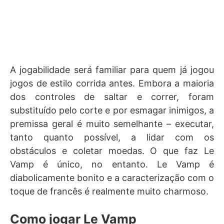
A jogabilidade será familiar para quem já jogou
jogos de estilo corrida antes. Embora a maioria
dos controles de saltar e correr, foram
substituído pelo corte e por esmagar inimigos, a
premissa geral é muito semelhante – executar,
tanto quanto possível, a lidar com os
obstáculos e coletar moedas. O que faz Le
Vamp é único, no entanto. Le Vamp é
diabolicamente bonito e a caracterização com o
toque de francês é realmente muito charmoso.
Como jogar Le Vamp