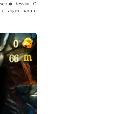
seguir desviar. O
o, faça-o para o