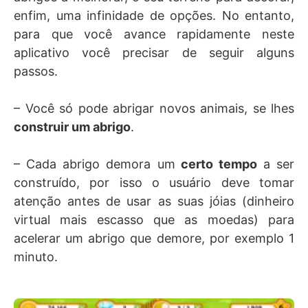
enfim, uma infinidade de opções. No entanto,
para que você avance rapidamente neste
aplicativo você precisar de seguir alguns
passos.
– Você só pode abrigar novos animais, se lhes
construir um abrigo
.
– Cada abrigo demora um
certo tempo
a ser
construído, por isso o usuário deve tomar
atenção antes de usar as suas jóias (dinheiro
virtual mais escasso que as moedas) para
acelerar um abrigo que demore, por exemplo 1
minuto.