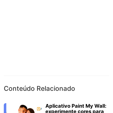
Conteúdo Relacionado
Aplicativo Paint My Wall:
experimente cores para