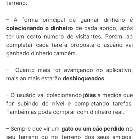
terreno.
– A forma principal de ganhar dinheiro é
colecionando o dinheiro
de cada abrigo, após
ter um certo número de visitantes. Porém, ao
completar cada tarefa proposta o usuário vai
ganhado dinherio também.
– Quanto mais for avançando no aplicativo,
mais animais estarão
desbloqueados
.
– O usuário vai colecionando
jóias
à medida que
for subindo de nível e completando tarefas.
Também as pode comprar com dinheiro real.
– Sempre que vir um
gato ou um cão perdido
no
seu terreno ou no terreno dos seus amigos,