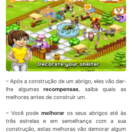
– Após a construção de um abrigo, eles vão dar-
lhe algumas
recompensas
, saiba quais as
melhores antes de construir um.
– Você pode
melhorar
os seus abrigos até às
três estrelas e em semelhança com a sua
construção, estas melhoras vão demorar algum