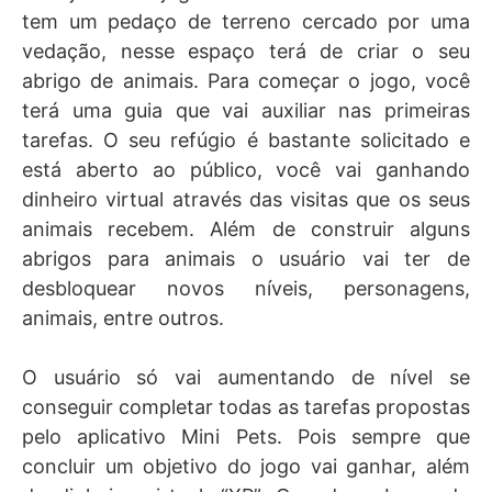
tem um pedaço de terreno cercado por uma
vedação, nesse espaço terá de criar o seu
abrigo de animais. Para começar o jogo, você
terá uma guia que vai auxiliar nas primeiras
tarefas. O seu refúgio é bastante solicitado e
está aberto ao público, você vai ganhando
dinheiro virtual através das visitas que os seus
animais recebem. Além de construir alguns
abrigos para animais o usuário vai ter de
desbloquear novos níveis, personagens,
animais, entre outros.
O usuário só vai aumentando de nível se
conseguir completar todas as tarefas propostas
pelo aplicativo Mini Pets. Pois sempre que
concluir um objetivo do jogo vai ganhar, além