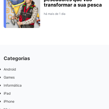
transformar a sua pesca
há mais de 1 dia
Categorias
Android
Games
Informática
iPad
iPhone