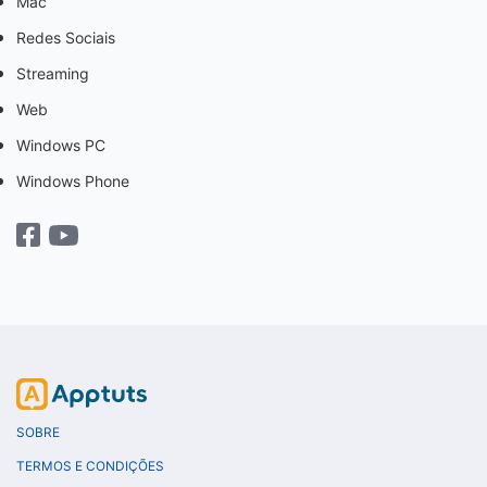
Mac
Redes Sociais
Streaming
Web
Windows PC
Windows Phone
SOBRE
TERMOS E CONDIÇÕES