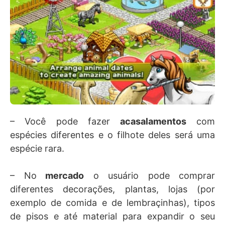
– Você pode fazer
acasalamentos
com
espécies diferentes e o filhote deles será uma
espécie rara.
– No
mercado
o usuário pode comprar
diferentes decorações, plantas, lojas (por
exemplo de comida e de lembraçinhas), tipos
de pisos e até material para expandir o seu