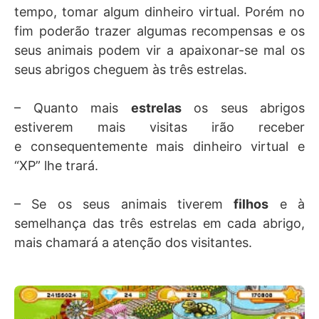
tempo, tomar algum dinheiro virtual. Porém no
fim poderão trazer algumas recompensas e os
seus animais podem vir a apaixonar-se mal os
seus abrigos cheguem às três estrelas.
– Quanto mais
estrelas
os seus abrigos
estiverem mais visitas irão receber
e consequentemente mais dinheiro virtual e
“XP” lhe trará.
– Se os seus animais tiverem
filhos
e à
semelhança das três estrelas em cada abrigo,
mais chamará a atenção dos visitantes.