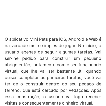
O aplicativo Mini Pets para iOS, Android e Web é
na verdade muito simples de jogar. No início, o
usuário apenas de seguir algumas tarefas. Vai
ser-lhe pedido para construir um pequeno
abrigo então, juntamente com o seu funcionário
virtual, que lhe vai ser bastante útil quando
quiser completar as primeiras tarefas, você vai
ter de o construir dentro do seu pedaço de
terreno, que está cercado por vedações. Após
essa construção, o usuário vai logo receber
visitas e consequentemente dinheiro virtual.