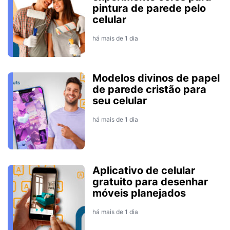
pintura de parede pelo
celular
há mais de 1 dia
Modelos divinos de papel
de parede cristão para
seu celular
há mais de 1 dia
Aplicativo de celular
gratuito para desenhar
móveis planejados
há mais de 1 dia