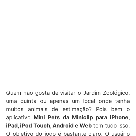
Quem não gosta de visitar o Jardim Zoológico,
uma quinta ou apenas um local onde tenha
muitos animais de estimação? Pois bem o
aplicativo
Mini Pets da Miniclip para iPhone,
iPad, iPod Touch, Android e Web
tem tudo isso.
O objetivo do jogo é bastante claro. O usuário