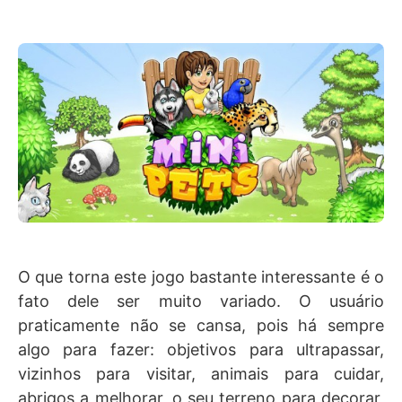
O que torna este jogo bastante interessante é o
fato dele ser muito variado. O usuário
praticamente não se cansa, pois há sempre
algo para fazer: objetivos para ultrapassar,
vizinhos para visitar, animais para cuidar,
abrigos a melhorar, o seu terreno para decorar,