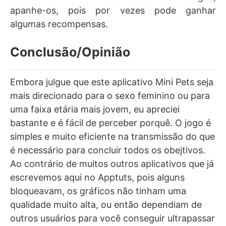
apanhe-os, pois por vezes pode ganhar
algumas recompensas.
Conclusão/Opinião
Embora julgue que este aplicativo Mini Pets seja
mais direcionado para o sexo feminino ou para
uma faixa etária mais jovem, eu apreciei
bastante e é fácil de perceber porquê. O jogo é
simples e muito eficiente na transmissão do que
é necessário para concluir todos os obejtivos.
Ao contrário de muitos outros aplicativos que já
escrevemos aqui no Apptuts, pois alguns
bloqueavam, os gráficos não tinham uma
qualidade muito alta, ou então dependiam de
outros usuários para você conseguir ultrapassar