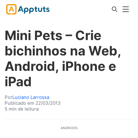
Mini Pets – Crie
bichinhos na Web,
Android, iPhone e
iPad
Por
Luciano Larrossa
Publicado em 22/03/2013
5 min de leitura
ANÚNCIOS