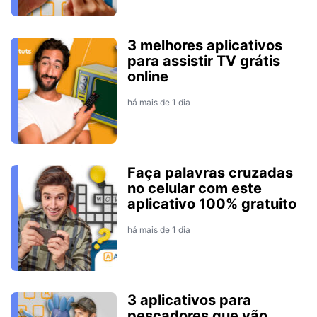
3 melhores aplicativos
para assistir TV grátis
online
há mais de 1 dia
Faça palavras cruzadas
no celular com este
aplicativo 100% gratuito
há mais de 1 dia
3 aplicativos para
pescadores que vão