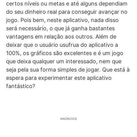
certos níveis ou metas e até alguns dependiam
do seu dinheiro real para conseguir avançar no
jogo. Pois bem, neste aplicativo, nada disso
será necessário, o que já ganha bastantes
vantagens em relação aos outros. Além de
deixar que o usuário usufrua do aplicativo a
100%, os gráficos são excelentes e é um jogo
que deixa qualquer um interessado, nem que
seja pela sua forma simples de jogar. Que está à
espera para experimentar este aplicativo
fantástico?
ANÚNCIOS