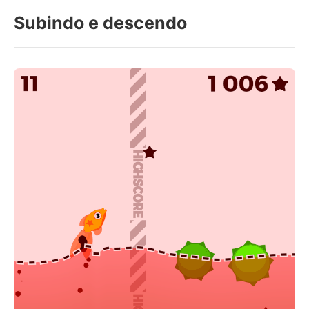
Subindo e descendo