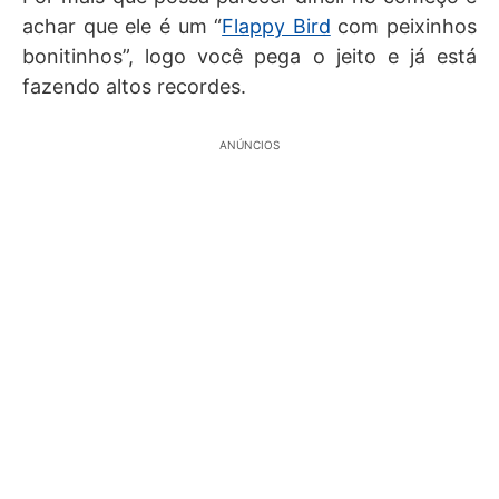
achar que ele é um “
Flappy Bird
com peixinhos
bonitinhos”, logo você pega o jeito e já está
fazendo altos recordes.
ANÚNCIOS