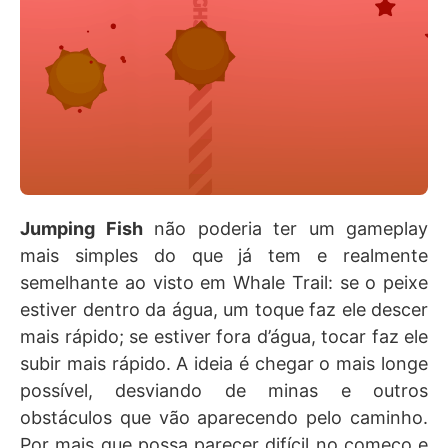
Jumping Fish
não poderia ter um gameplay
mais simples do que já tem e realmente
semelhante ao visto em Whale Trail: se o peixe
estiver dentro da água, um toque faz ele descer
mais rápido; se estiver fora d’água, tocar faz ele
subir mais rápido. A ideia é chegar o mais longe
possível, desviando de minas e outros
obstáculos que vão aparecendo pelo caminho.
Por mais que possa parecer difícil no começo e