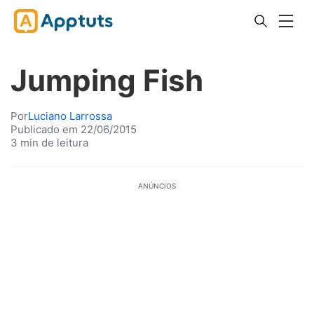
Jumping Fish
Por
Luciano Larrossa
Publicado em 22/06/2015
3 min de leitura
ANÚNCIOS