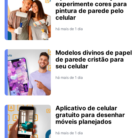
experimente cores para
pintura de parede pelo
celular
há mais de 1 dia
Modelos divinos de papel
de parede cristão para
seu celular
há mais de 1 dia
Aplicativo de celular
gratuito para desenhar
móveis planejados
há mais de 1 dia