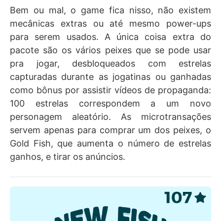
Bem ou mal, o game fica nisso, não existem
mecânicas extras ou até mesmo power-ups
para serem usados. A única coisa extra do
pacote são os vários peixes que se pode usar
pra jogar, desbloqueados com estrelas
capturadas durante as jogatinas ou ganhadas
como bônus por assistir vídeos de propaganda:
100 estrelas correspondem a um novo
personagem aleatório. As microtransações
servem apenas para comprar um dos peixes, o
Gold Fish, que aumenta o número de estrelas
ganhos, e tirar os anúncios.