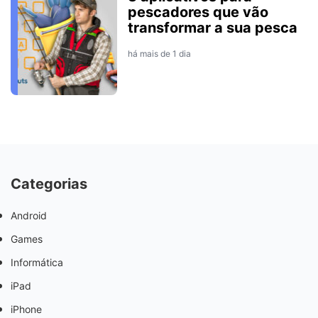
pescadores que vão
transformar a sua pesca
há mais de 1 dia
Categorias
Android
Games
Informática
iPad
iPhone