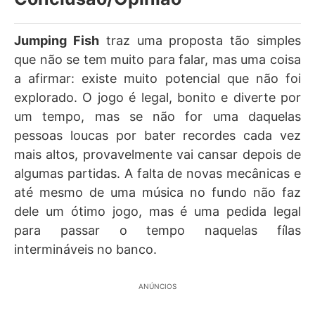
Jumping Fish
traz uma proposta tão simples
que não se tem muito para falar, mas uma coisa
a afirmar: existe muito potencial que não foi
explorado. O jogo é legal, bonito e diverte por
um tempo, mas se não for uma daquelas
pessoas loucas por bater recordes cada vez
mais altos, provavelmente vai cansar depois de
algumas partidas. A falta de novas mecânicas e
até mesmo de uma música no fundo não faz
dele um ótimo jogo, mas é uma pedida legal
para passar o tempo naquelas fílas
intermináveis no banco.
ANÚNCIOS