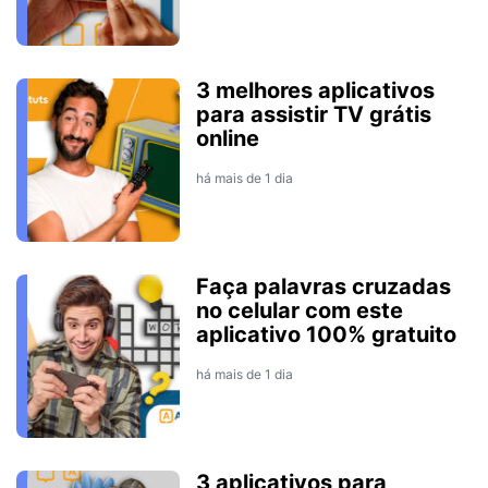
3 melhores aplicativos
para assistir TV grátis
online
há mais de 1 dia
Faça palavras cruzadas
no celular com este
aplicativo 100% gratuito
há mais de 1 dia
3 aplicativos para