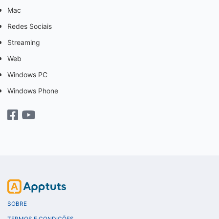
Mac
Redes Sociais
Streaming
Web
Windows PC
Windows Phone
SOBRE
TERMOS E CONDIÇÕES