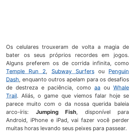
Os celulares trouxeram de volta a magia de
bater os seus próprios recordes em jogos.
Alguns preferem os de corrida infinita, como
Temple Run 2
,
Subway Surfers
ou
Penguin
Dash
, enquanto outros apelam para os desafios
de destreza e paciência, como
aa
ou
Whale
Trail
. Aliás, o game que viemos falar hoje se
parece muito com o da nossa querida baleia
arco-íris:
Jumping Fish
, disponível para
Android, iPhone e iPad, vai fazer você perder
muitas horas levando seus peixes para passear.