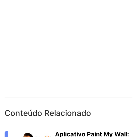
Conteúdo Relacionado
Aplicativo Paint My Wall: