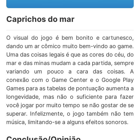
Caprichos do mar
O visual do jogo é bem bonito e cartunesco,
dando um ar cômico muito bem-vindo ao game.
Uma das coisas legais é que as cores do céu, do
mar e das minas mudam a cada partida, sempre
variando um pouco a cara das coisas. A
conexão com o Game Center e o Google Play
Games para as tabelas de pontuação aumenta a
longevidade, mas não o suficiente para fazer
você jogar por muito tempo se não gostar de se
superar. Infelizmente, o jogo também não tem
música, limitando-se a alguns efeitos sonoros.
Conclusão/Opinião