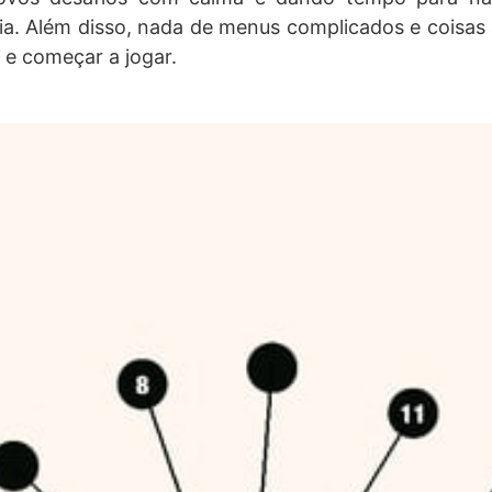
ia. Além disso, nada de menus complicados e coisas 
 e começar a jogar.