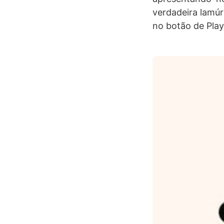
verdadeira lamúr
no botão de Play