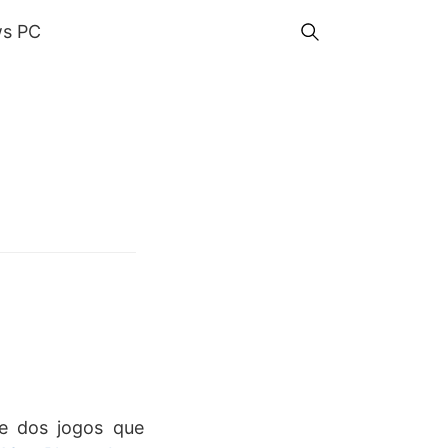
s PC
e dos jogos que