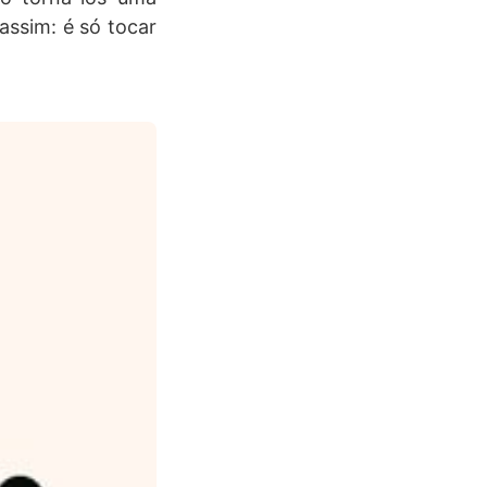
assim: é só tocar