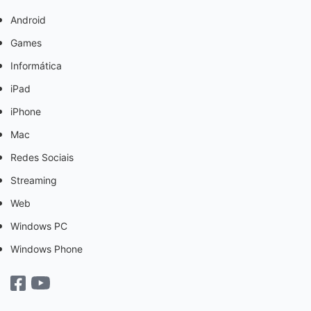
Android
Games
Informática
iPad
iPhone
Mac
Redes Sociais
Streaming
Web
Windows PC
Windows Phone