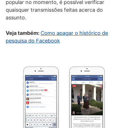
popular no momento, é possível verificar
quaisquer transmissões feitas acerca do
assunto.
Veja também:
Como apagar o histórico de
pesquisa do Facebook