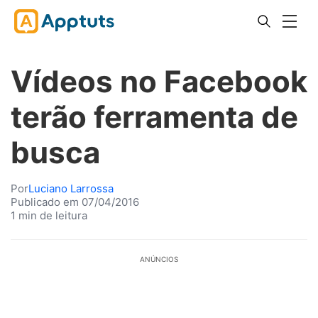
Vídeos no Facebook
terão ferramenta de
busca
Por
Luciano Larrossa
Publicado em 07/04/2016
1 min de leitura
ANÚNCIOS