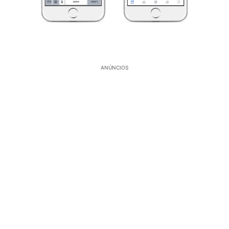
ANÚNCIOS