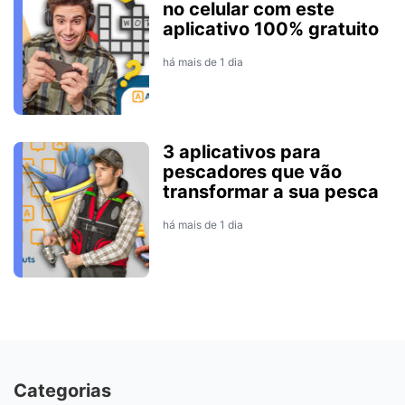
no celular com este
aplicativo 100% gratuito
há mais de 1 dia
3 aplicativos para
pescadores que vão
transformar a sua pesca
há mais de 1 dia
Categorias