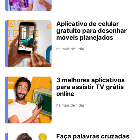
Aplicativo de celular
gratuito para desenhar
móveis planejados
há mais de 1 dia
3 melhores aplicativos
para assistir TV grátis
online
há mais de 1 dia
Faça palavras cruzadas