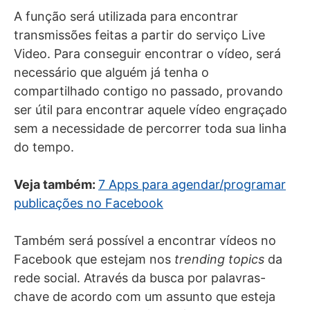
A função será utilizada para encontrar
transmissões feitas a partir do serviço Live
Video. Para conseguir encontrar o vídeo, será
necessário que alguém já tenha o
compartilhado contigo no passado, provando
ser útil para encontrar aquele vídeo engraçado
sem a necessidade de percorrer toda sua linha
do tempo.
Veja também:
7 Apps para agendar/programar
publicações no Facebook
Também será possível a encontrar vídeos no
Facebook que estejam nos
trending topics
da
rede social. Através da busca por palavras-
chave de acordo com um assunto que esteja