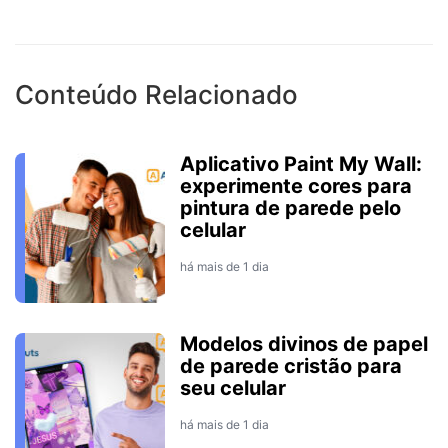
Conteúdo Relacionado
Aplicativo Paint My Wall:
experimente cores para
pintura de parede pelo
celular
há mais de 1 dia
Modelos divinos de papel
de parede cristão para
seu celular
há mais de 1 dia