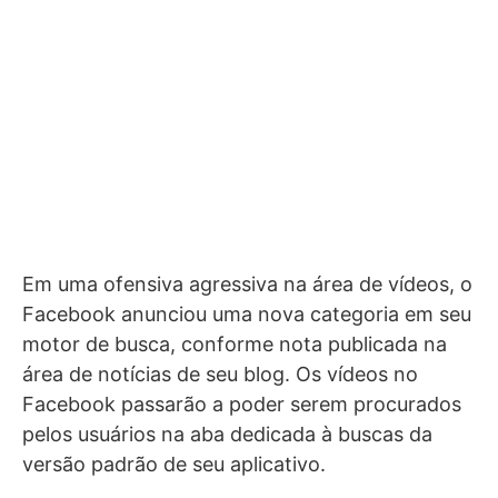
Em uma ofensiva agressiva na área de vídeos, o
Facebook anunciou uma nova categoria em seu
motor de busca, conforme nota publicada na
área de notícias de seu blog. Os vídeos no
Facebook passarão a poder serem procurados
pelos usuários na aba dedicada à buscas da
versão padrão de seu aplicativo.