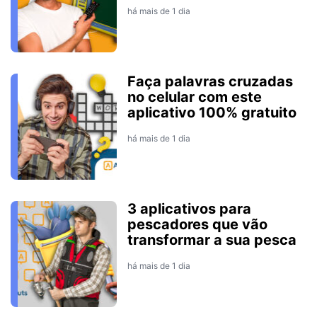
há mais de 1 dia
Faça palavras cruzadas
no celular com este
aplicativo 100% gratuito
há mais de 1 dia
3 aplicativos para
pescadores que vão
transformar a sua pesca
há mais de 1 dia