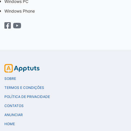
Windows PC
Windows Phone
SOBRE
TERMOS E CONDIÇÕES
POLÍTICA DE PRIVACIDADE
CONTATOS
ANUNCIAR
HOME