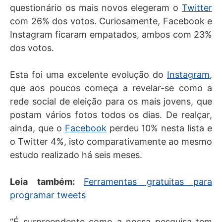
questionário os mais novos elegeram o
Twitter
com 26% dos votos. Curiosamente, Facebook e
Instagram ficaram empatados, ambos com 23%
dos votos.
Esta foi uma excelente evolução do
Instagram
,
que aos poucos começa a revelar-se como a
rede social de eleição para os mais jovens, que
postam vários fotos todos os dias. De realçar,
ainda, que o
Facebook
perdeu 10% nesta lista e
o Twitter 4%, isto comparativamente ao mesmo
estudo realizado há seis meses.
Leia também:
Ferramentas gratuitas para
programar tweets
“É surpreendente como a nossa pesquisa tem