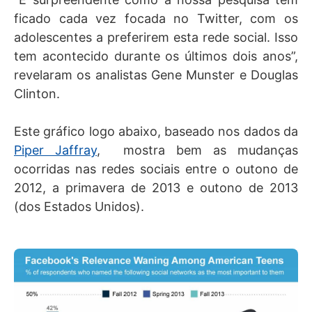
ficado cada vez focada no Twitter, com os
adolescentes a preferirem esta rede social. Isso
tem acontecido durante os últimos dois anos”,
revelaram os analistas Gene Munster e Douglas
Clinton.
Este gráfico logo abaixo, baseado nos dados da
Piper Jaffray
, mostra bem as mudanças
ocorridas nas redes sociais entre o outono de
2012, a primavera de 2013 e outono de 2013
(dos Estados Unidos).