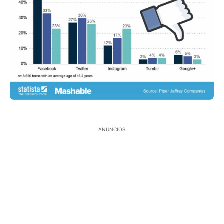
ANÚNCIOS