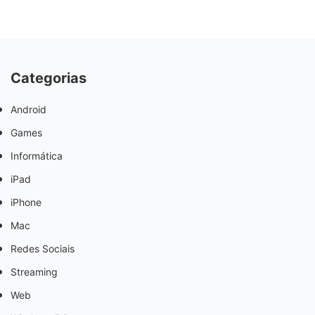
Categorias
Android
Games
Informática
iPad
iPhone
Mac
Redes Sociais
Streaming
Web