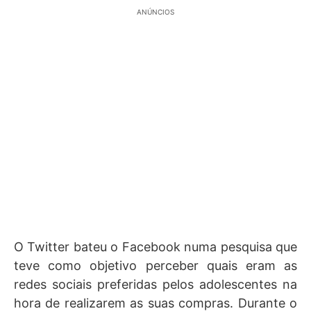
ANÚNCIOS
O Twitter bateu o Facebook numa pesquisa que
teve como objetivo perceber quais eram as
redes sociais preferidas pelos adolescentes na
hora de realizarem as suas compras. Durante o