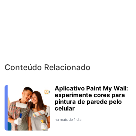
Conteúdo Relacionado
Aplicativo Paint My Wall:
experimente cores para
pintura de parede pelo
celular
há mais de 1 dia