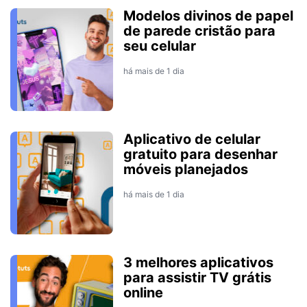
Modelos divinos de papel
de parede cristão para
seu celular
há mais de 1 dia
Aplicativo de celular
gratuito para desenhar
móveis planejados
há mais de 1 dia
3 melhores aplicativos
para assistir TV grátis
online