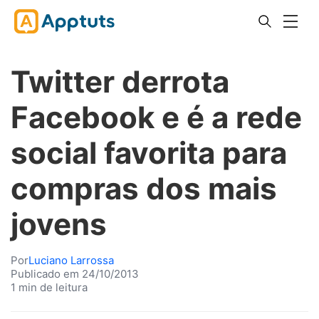
Twitter derrota
Facebook e é a rede
social favorita para
compras dos mais
jovens
Por
Luciano Larrossa
Publicado em 24/10/2013
1 min de leitura