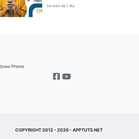
há mais de 1 dia
dows Phone
COPYRIGHT 2012 - 2026 - APPTUTS.NET