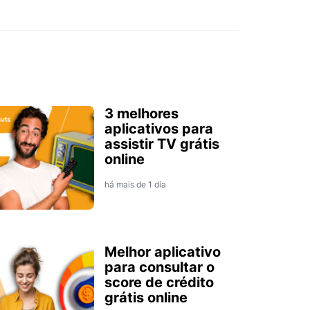
3 melhores
aplicativos para
assistir TV grátis
online
há mais de 1 dia
Melhor aplicativo
para consultar o
score de crédito
grátis online