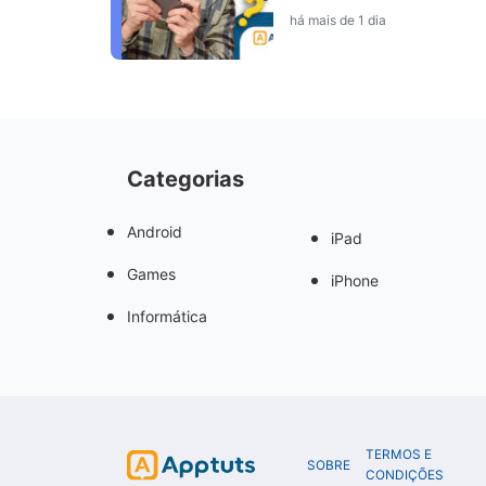
há mais de 1 dia
Categorias
Android
iPad
Games
iPhone
Informática
TERMOS E
SOBRE
CONDIÇÕES