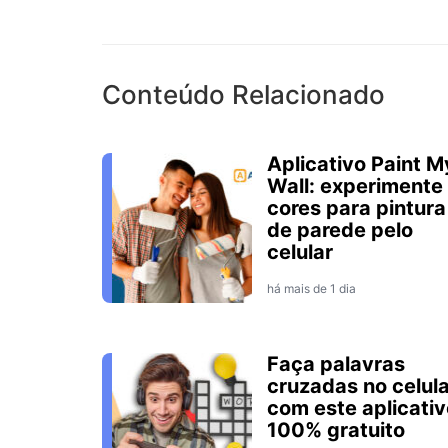
Conteúdo Relacionado
Aplicativo Paint M
Wall: experimente
cores para pintura
de parede pelo
celular
há mais de 1 dia
Faça palavras
cruzadas no celula
com este aplicativ
100% gratuito