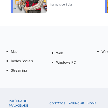
há mais de 1 dia
Mac
Win
Web
Redes Sociais
Windows PC
Streaming
POLÍTICA DE
CONTATOS
ANUNCIAR
HOME
PRIVACIDADE