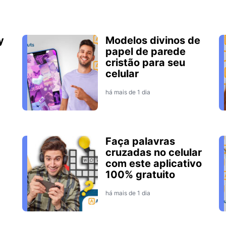
y
Modelos divinos de
papel de parede
cristão para seu
celular
há mais de 1 dia
Faça palavras
cruzadas no celular
com este aplicativo
100% gratuito
há mais de 1 dia