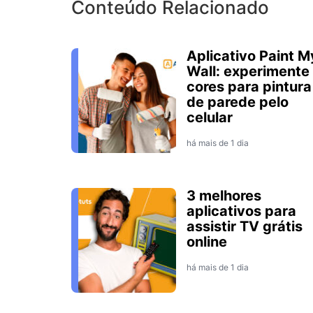
Conteúdo Relacionado
Aplicativo Paint M
Wall: experimente
cores para pintura
de parede pelo
celular
há mais de 1 dia
3 melhores
aplicativos para
assistir TV grátis
online
há mais de 1 dia