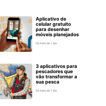
Aplicativo de
celular gratuito
para desenhar
móveis planejados
há mais de 1 dia
3 aplicativos para
pescadores que
vão transformar a
sua pesca
há mais de 1 dia