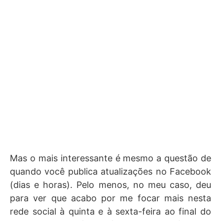
Mas o mais interessante é mesmo a questão de
quando você publica atualizações no Facebook
(dias e horas). Pelo menos, no meu caso, deu
para ver que acabo por me focar mais nesta
rede social à quinta e à sexta-feira ao final do