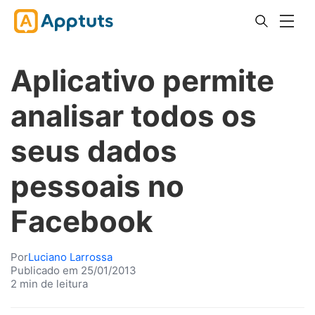
Aplicativo permite
analisar todos os
seus dados
pessoais no
Facebook
Por
Luciano Larrossa
Publicado em 25/01/2013
2 min de leitura