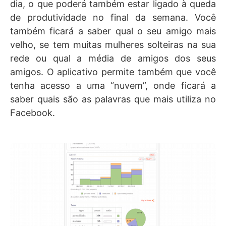
dia, o que poderá também estar ligado à queda
de produtividade no final da semana. Você
também ficará a saber qual o seu amigo mais
velho, se tem muitas mulheres solteiras na sua
rede ou qual a média de amigos dos seus
amigos. O aplicativo permite também que você
tenha acesso a uma “nuvem”, onde ficará a
saber quais são as palavras que mais utiliza no
Facebook.