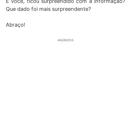
E você, ficou surpreendido com a informação?
Que dado foi mais surpreendente?
Abraço!
ANÚNCIOS