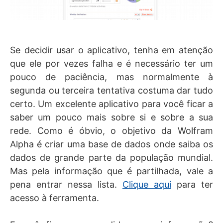
Se decidir usar o aplicativo, tenha em atenção
que ele por vezes falha e é necessário ter um
pouco de paciência, mas normalmente à
segunda ou terceira tentativa costuma dar tudo
certo. Um excelente aplicativo para você ficar a
saber um pouco mais sobre si e sobre a sua
rede. Como é óbvio, o objetivo da Wolfram
Alpha é criar uma base de dados onde saiba os
dados de grande parte da população mundial.
Mas pela informação que é partilhada, vale a
pena entrar nessa lista.
Clique aqui
para ter
acesso à ferramenta.