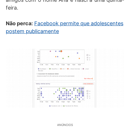
feira.
Não perca:
Facebook permite que adolescentes
postem publicamente
ANÚNCIOS