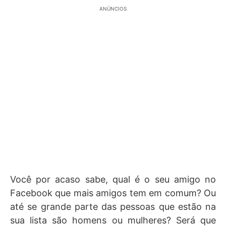
ANÚNCIOS
Você por acaso sabe, qual é o seu amigo no
Facebook que mais amigos tem em comum? Ou
até se grande parte das pessoas que estão na
sua lista são homens ou mulheres? Será que