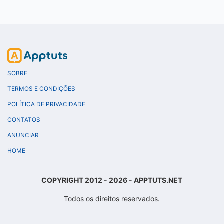
SOBRE
TERMOS E CONDIÇÕES
POLÍTICA DE PRIVACIDADE
CONTATOS
ANUNCIAR
HOME
COPYRIGHT 2012 - 2026 - APPTUTS.NET
Todos os direitos reservados.