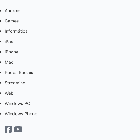
Android
Games
Informática
iPad
iPhone
Mac
Redes Sociais
Streaming
Web
Windows PC
Windows Phone