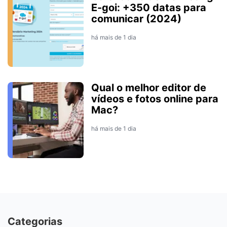
E-goi: +350 datas para
comunicar (2024)
há mais de 1 dia
Qual o melhor editor de
vídeos e fotos online para
Mac?
há mais de 1 dia
Categorias