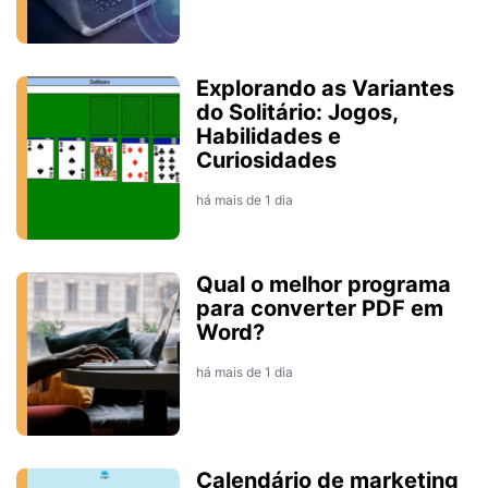
Explorando as Variantes
do Solitário: Jogos,
Habilidades e
Curiosidades
há mais de 1 dia
Qual o melhor programa
para converter PDF em
Word?
há mais de 1 dia
Calendário de marketing