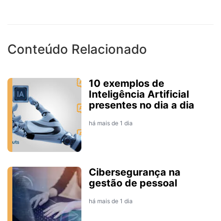
Conteúdo Relacionado
10 exemplos de
Inteligência Artificial
presentes no dia a dia
há mais de 1 dia
Cibersegurança na
gestão de pessoal
há mais de 1 dia