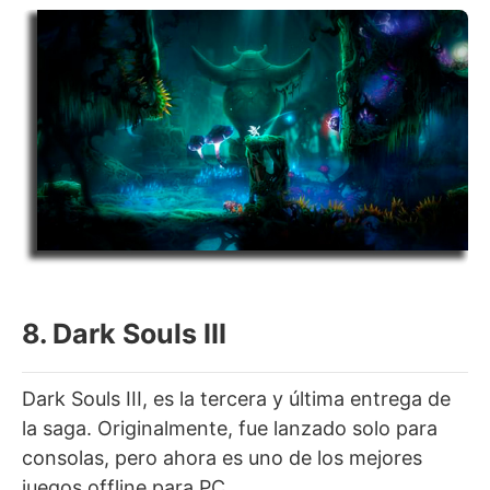
8. Dark Souls III
Dark Souls III, es la tercera y última entrega de
la saga. Originalmente, fue lanzado solo para
consolas, pero ahora es uno de los mejores
juegos offline para PC.