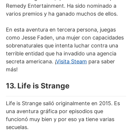
Remedy Entertainment. Ha sido nominado a
varios premios y ha ganado muchos de ellos.
En esta aventura en tercera persona, juegas
como Jesse Faden, una mujer con capacidades
sobrenaturales que intenta luchar contra una
terrible entidad que ha invadido una agencia
secreta americana. ¡
Visita Steam
para saber
más!
13. Life is Strange
Life is Strange salió originalmente en 2015. Es
una aventura gráfica por episodios que
funcionó muy bien y por eso ya tiene varias
secuelas.