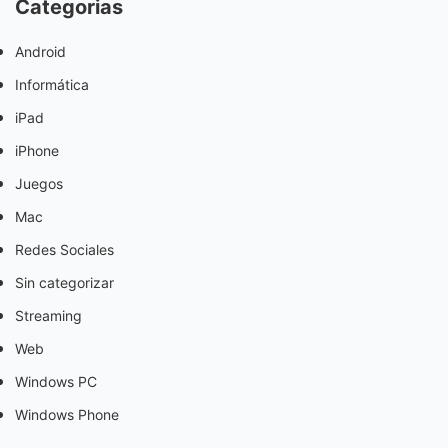
Categorias
Android
Informática
iPad
iPhone
Juegos
Mac
Redes Sociales
Sin categorizar
Streaming
Web
Windows PC
Windows Phone