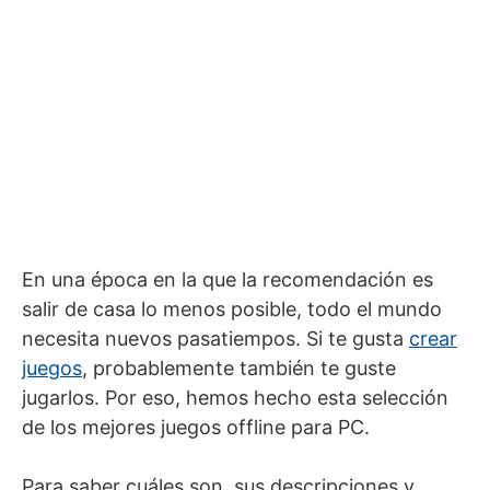
En una época en la que la recomendación es
salir de casa lo menos posible, todo el mundo
necesita nuevos pasatiempos. Si te gusta
crear
juegos
, probablemente también te guste
jugarlos. Por eso, hemos hecho esta selección
de los mejores juegos offline para PC.
Para saber cuáles son, sus descripciones y