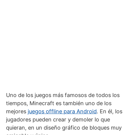
Uno de los juegos más famosos de todos los
tiempos, Minecraft es también uno de los
mejores
juegos offline para Android
. En él, los
jugadores pueden crear y demoler lo que
quieran, en un diseño gráfico de bloques muy