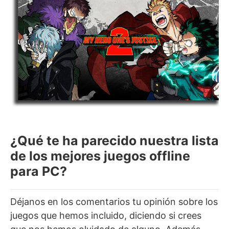
¿Qué te ha parecido nuestra lista
de los mejores juegos offline
para PC?
Déjanos en los comentarios tu opinión sobre los
juegos que hemos incluido, diciendo si crees