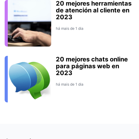
20 mejores herramientas
de atención al cliente en
2023
há mais de 1 dia
20 mejores chats online
para páginas web en
2023
há mais de 1 dia