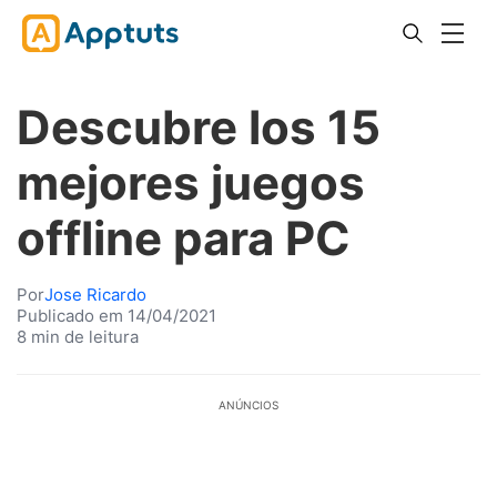
Descubre los 15
mejores juegos
offline para PC
Por
Jose Ricardo
Publicado em 14/04/2021
8 min de leitura
ANÚNCIOS