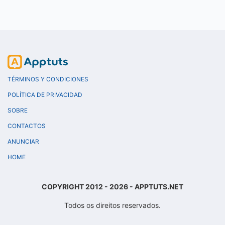
TÉRMINOS Y CONDICIONES
POLÍTICA DE PRIVACIDAD
SOBRE
CONTACTOS
ANUNCIAR
HOME
COPYRIGHT 2012 - 2026 - APPTUTS.NET
Todos os direitos reservados.