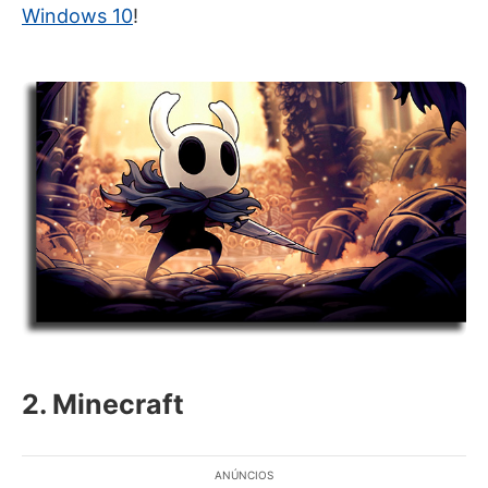
Windows 10
!
2. Minecraft
ANÚNCIOS