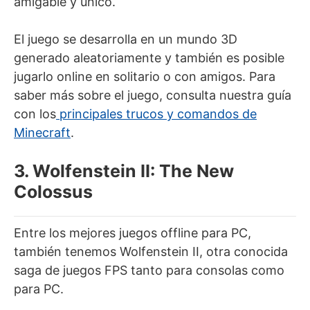
amigable y único.
El juego se desarrolla en un mundo 3D
generado aleatoriamente y también es posible
jugarlo online en solitario o con amigos. Para
saber más sobre el juego, consulta nuestra guía
con los
principales trucos y comandos de
Minecraft
.
3. Wolfenstein II: The New
Colossus
Entre los mejores juegos offline para PC,
también tenemos Wolfenstein II, otra conocida
saga de juegos FPS tanto para consolas como
para PC.