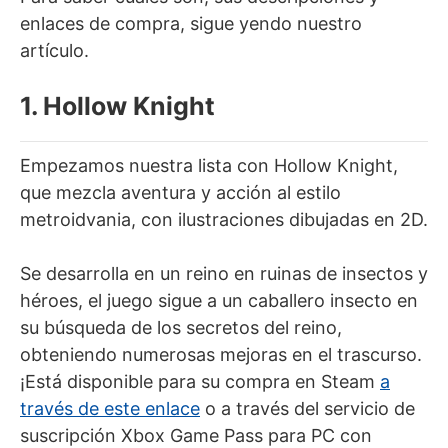
enlaces de compra, sigue yendo nuestro
artículo.
1. Hollow Knight
Empezamos nuestra lista con Hollow Knight,
que mezcla aventura y acción al estilo
metroidvania, con ilustraciones dibujadas en 2D.
Se desarrolla en un reino en ruinas de insectos y
héroes, el juego sigue a un caballero insecto en
su búsqueda de los secretos del reino,
obteniendo numerosas mejoras en el trascurso.
¡Está disponible para su compra en Steam
a
través de este enlace
o a través del servicio de
suscripción Xbox Game Pass para PC con