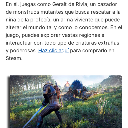
En él, juegas como Geralt de Rivia, un cazador
de monstruos mutantes que busca rescatar a la
niña de la profecía, un arma viviente que puede
alterar el mundo tal y como lo conocemos. En el
juego, puedes explorar vastas regiones e
interactuar con todo tipo de criaturas extrañas
y poderosas.
Haz clic aquí
para comprarlo en
Steam.