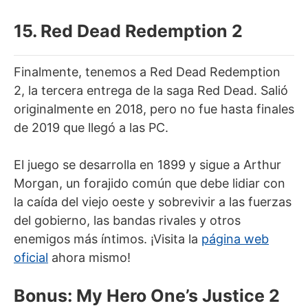
15. Red Dead Redemption 2
Finalmente, tenemos a Red Dead Redemption
2, la tercera entrega de la saga Red Dead. Salió
originalmente en 2018, pero no fue hasta finales
de 2019 que llegó a las PC.
El juego se desarrolla en 1899 y sigue a Arthur
Morgan, un forajido común que debe lidiar con
la caída del viejo oeste y sobrevivir a las fuerzas
del gobierno, las bandas rivales y otros
enemigos más íntimos. ¡Visita la
página web
oficial
ahora mismo!
Bonus: My Hero One’s Justice 2