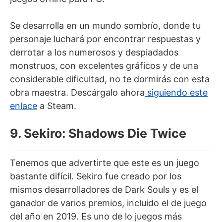
Se desarrolla en un mundo sombrío, donde tu
personaje luchará por encontrar respuestas y
derrotar a los numerosos y despiadados
monstruos, con excelentes gráficos y de una
considerable dificultad, no te dormirás con esta
obra maestra. Descárgalo ahora
siguiendo este
enlace
a Steam.
9. Sekiro: Shadows Die Twice
Tenemos que advertirte que este es un juego
bastante difícil. Sekiro fue creado por los
mismos desarrolladores de Dark Souls y es el
ganador de varios premios, incluido el de juego
del año en 2019. Es uno de lo juegos más