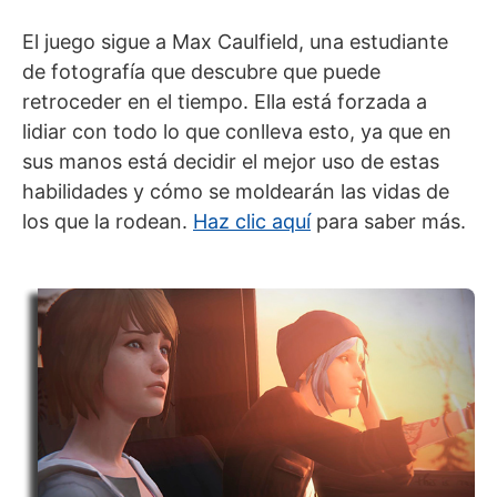
El juego sigue a Max Caulfield, una estudiante
de fotografía que descubre que puede
retroceder en el tiempo. Ella está forzada a
lidiar con todo lo que conlleva esto, ya que en
sus manos está decidir el mejor uso de estas
habilidades y cómo se moldearán las vidas de
los que la rodean.
Haz clic aquí
para saber más.