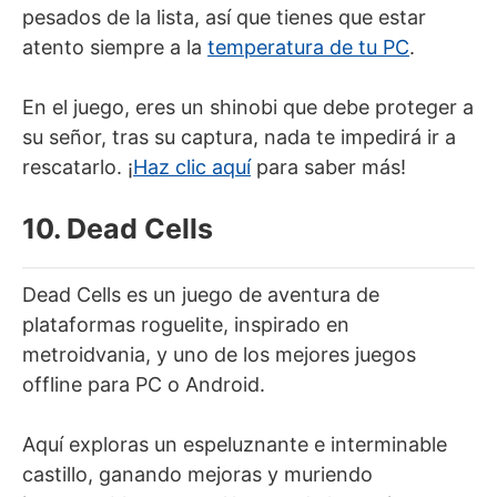
pesados de la lista, así que tienes que estar
atento siempre a la
temperatura de tu PC
.
En el juego, eres un shinobi que debe proteger a
su señor, tras su captura, nada te impedirá ir a
rescatarlo. ¡
Haz clic aquí
para saber más!
10. Dead Cells
Dead Cells es un juego de aventura de
plataformas roguelite, inspirado en
metroidvania, y uno de los mejores juegos
offline para PC o Android.
Aquí exploras un espeluznante e interminable
castillo, ganando mejoras y muriendo