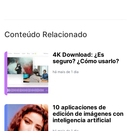
Conteúdo Relacionado
4K Download: ¿Es
seguro? ¿Cómo usarlo?
há mais de 1 dia
10 aplicaciones de
edición de imágenes con
inteligencia artificial
há mais de 1 dia