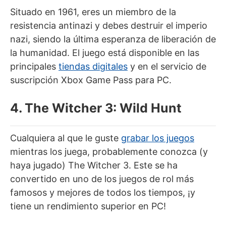
Situado en 1961, eres un miembro de la
resistencia antinazi y debes destruir el imperio
nazi, siendo la última esperanza de liberación de
la humanidad. El juego está disponible en las
principales
tiendas digitales
y en el servicio de
suscripción Xbox Game Pass para PC.
4. The Witcher 3: Wild Hunt
Cualquiera al que le guste
grabar los juegos
mientras los juega, probablemente conozca (y
haya jugado) The Witcher 3. Este se ha
convertido en uno de los juegos de rol más
famosos y mejores de todos los tiempos, ¡y
tiene un rendimiento superior en PC!