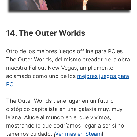
14. The Outer Worlds
Otro de los mejores juegos offline para PC es
The Outer Worlds, del mismo creador de la obra
maestra Fallout New Vegas, ampliamente
aclamado como uno de los
mejores juegos para
PC
.
The Outer Worlds tiene lugar en un futuro
distópico capitalista en una galaxia muy, muy
lejana. Alude al mundo en el que vivimos,
mostrando lo que podríamos llegar a ser si no
tenemos cuidado. ¡
Ver más en Steam
!