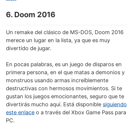
6. Doom 2016
Un remake del clásico de MS-DOS, Doom 2016
merece un lugar en la lista, ya que es muy
divertido de jugar.
En pocas palabras, es un juego de disparos en
primera persona, en el que matas a demonios y
monstruos usando armas increíblemente
destructivas con hermosos movimientos. Si te
gustan los juegos emocionantes, seguro que te
divertirás mucho aquí. Está disponible
siguiendo
este enlace
o a través del Xbox Game Pass para
PC.