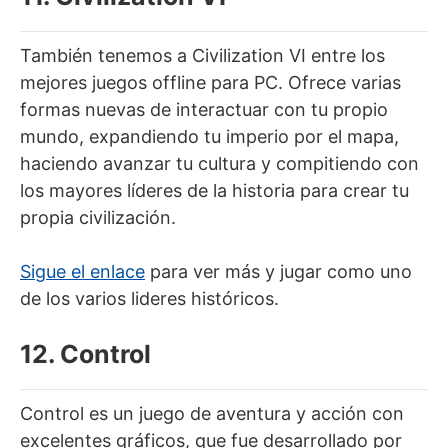
También tenemos a Civilization VI entre los
mejores juegos offline para PC. Ofrece varias
formas nuevas de interactuar con tu propio
mundo, expandiendo tu imperio por el mapa,
haciendo avanzar tu cultura y compitiendo con
los mayores líderes de la historia para crear tu
propia civilización.
Sigue el enlace
para ver más y jugar como uno
de los varios lideres históricos.
12. Control
Control es un juego de aventura y acción con
excelentes gráficos, que fue desarrollado por