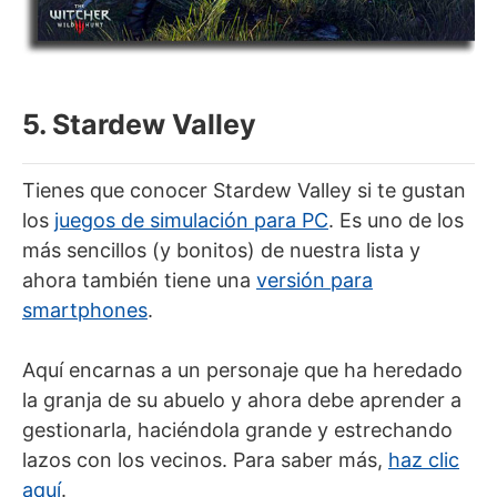
5. Stardew Valley
Tienes que conocer Stardew Valley si te gustan
los
juegos de simulación para PC
. Es uno de los
más sencillos (y bonitos) de nuestra lista y
ahora también tiene una
versión para
smartphones
.
Aquí encarnas a un personaje que ha heredado
la granja de su abuelo y ahora debe aprender a
gestionarla, haciéndola grande y estrechando
lazos con los vecinos. Para saber más,
haz clic
aquí
.