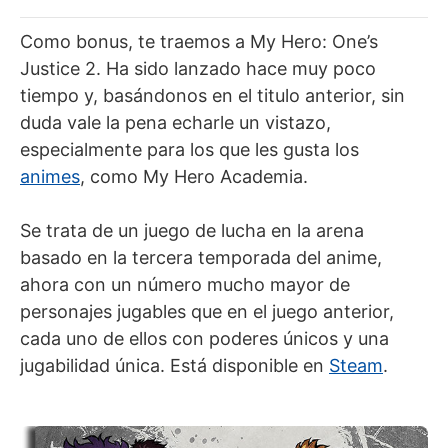
Como bonus, te traemos a My Hero: One’s
Justice 2. Ha sido lanzado hace muy poco
tiempo y, basándonos en el titulo anterior, sin
duda vale la pena echarle un vistazo,
especialmente para los que les gusta los
animes
, como My Hero Academia.
Se trata de un juego de lucha en la arena
basado en la tercera temporada del anime,
ahora con un número mucho mayor de
personajes jugables que en el juego anterior,
cada uno de ellos con poderes únicos y una
jugabilidad única. Está disponible en
Steam
.