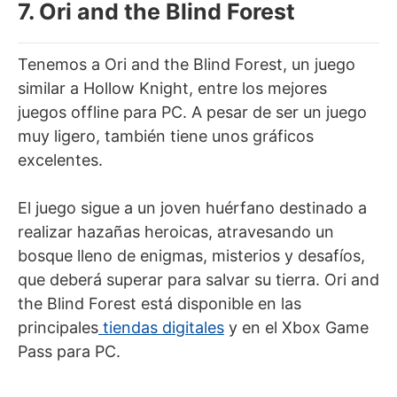
7. Ori and the Blind Forest
Tenemos a Ori and the Blind Forest, un juego
similar a Hollow Knight, entre los mejores
juegos offline para PC. A pesar de ser un juego
muy ligero, también tiene unos gráficos
excelentes.
El juego sigue a un joven huérfano destinado a
realizar hazañas heroicas, atravesando un
bosque lleno de enigmas, misterios y desafíos,
que deberá superar para salvar su tierra. Ori and
the Blind Forest está disponible en las
principales
tiendas digitales
y en el Xbox Game
Pass para PC.