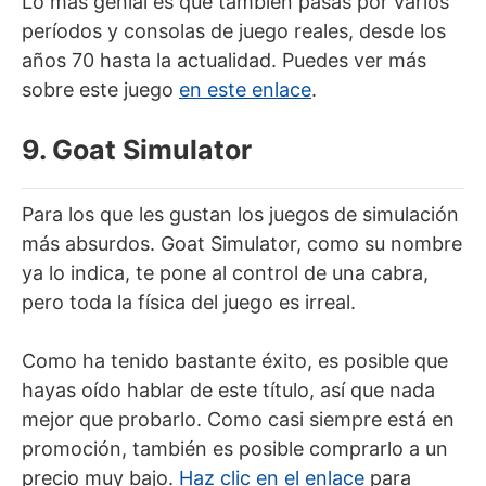
Lo más genial es que también pasas por varios
períodos y consolas de juego reales, desde los
años 70 hasta la actualidad. Puedes ver más
sobre este juego
en este enlace
.
9. Goat Simulator
Para los que les gustan los juegos de simulación
más absurdos. Goat Simulator, como su nombre
ya lo indica, te pone al control de una cabra,
pero toda la física del juego es irreal.
Como ha tenido bastante éxito, es posible que
hayas oído hablar de este título, así que nada
mejor que probarlo. Como casi siempre está en
promoción, también es posible comprarlo a un
precio muy bajo.
Haz clic en el enlace
para