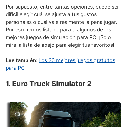
Por supuesto, entre tantas opciones, puede ser
difícil elegir cuál se ajusta a tus gustos
personales o cuál vale realmente la pena jugar.
Por eso hemos listado para ti algunos de los
mejores juegos de simulación para PC. ¡Solo
mira la lista de abajo para elegir tus favoritos!
Lee también:
Los 30 mejores juegos gratuitos
para PC
1. Euro Truck Simulator 2