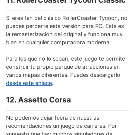
Si eres fan del clásico RollerCoaster Tycoon, no
puedes perderte esta versión para PC. Esta es
la remasterización del original y funciona muy
bien en cualquier computadora moderna.
Para los que no lo sepan, este juego te permite
construir tu propio parque de atracciones en
varios mapas diferentes. Puedes descargarlo
desde este enlace
.
12. Assetto Corsa
No podemos dejar fuera de nuestras
recomendaciones un juego de carreras. Por
supuesto que hay muchos simuladores de