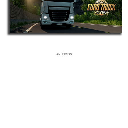
ANÚNCIOS