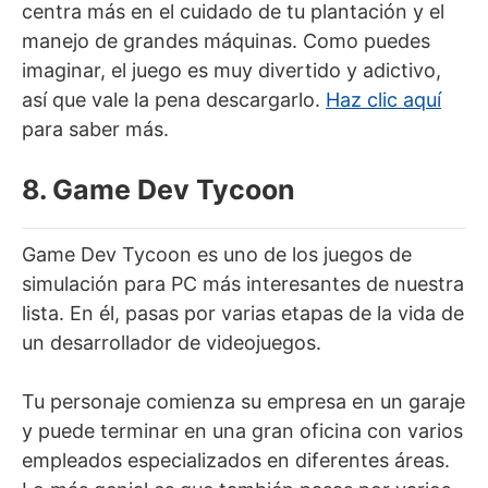
centra más en el cuidado de tu plantación y el
manejo de grandes máquinas. Como puedes
imaginar, el juego es muy divertido y adictivo,
así que vale la pena descargarlo.
Haz clic aquí
para saber más.
8. Game Dev Tycoon
Game Dev Tycoon es uno de los juegos de
simulación para PC más interesantes de nuestra
lista. En él, pasas por varias etapas de la vida de
un desarrollador de videojuegos.
Tu personaje comienza su empresa en un garaje
y puede terminar en una gran oficina con varios
empleados especializados en diferentes áreas.