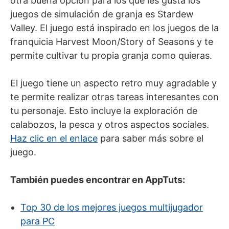
otra buena opción para los que les gusta los
juegos de simulación de granja es Stardew
Valley. El juego está inspirado en los juegos de la
franquicia Harvest Moon/Story of Seasons y te
permite cultivar tu propia granja como quieras.
El juego tiene un aspecto retro muy agradable y
te permite realizar otras tareas interesantes con
tu personaje. Esto incluye la exploración de
calabozos, la pesca y otros aspectos sociales.
Haz clic en el enlace
para saber más sobre el
juego.
También puedes encontrar en AppTuts:
Top 30 de los mejores juegos multijugador
para PC