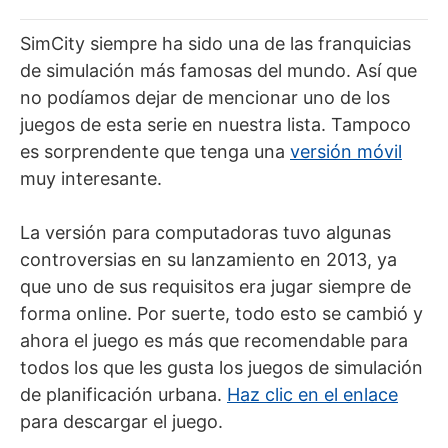
SimCity siempre ha sido una de las franquicias
de simulación más famosas del mundo. Así que
no podíamos dejar de mencionar uno de los
juegos de esta serie en nuestra lista. Tampoco
es sorprendente que tenga una
versión móvil
muy interesante.
La versión para computadoras tuvo algunas
controversias en su lanzamiento en 2013, ya
que uno de sus requisitos era jugar siempre de
forma online. Por suerte, todo esto se cambió y
ahora el juego es más que recomendable para
todos los que les gusta los juegos de simulación
de planificación urbana.
Haz clic en el enlace
para descargar el juego.