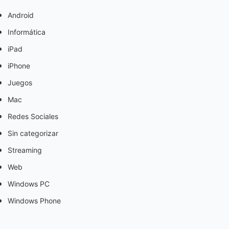
Android
Informática
iPad
iPhone
Juegos
Mac
Redes Sociales
Sin categorizar
Streaming
Web
Windows PC
Windows Phone