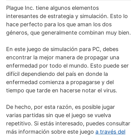
Plague Inc. tiene algunos elementos
interesantes de estrategia y simulación. Esto lo
hace perfecto para los que aman los dos
géneros, que generalmente combinan muy bien.
En este juego de simulación para PC, debes
encontrar la mejor manera de propagar una
enfermedad por todo el mundo. Esto puede ser
difícil dependiendo del país en donde la
enfermedad comienza a propagarse y del
tiempo que tarde en hacerse notar el virus.
De hecho, por esta razón, es posible jugar
varias partidas sin que el juego se vuelva
repetitivo. Si estás interesado, puedes consultar
más información sobre este juego
a través del