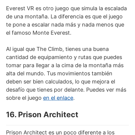
Everest VR es otro juego que simula la escalada
de una montaña. La diferencia es que el juego
te pone a escalar nada más y nada menos que
el famoso Monte Everest.
Al igual que The Climb, tienes una buena
cantidad de equipamiento y rutas que puedes
tomar para llegar a la cima de la montaña más
alta del mundo. Tus movimientos también
deben ser bien calculados, lo que mejora el
desafío que tienes por delante. Puedes ver más
sobre el juego
en el enlace
.
16. Prison Architect
Prison Architect es un poco diferente a los