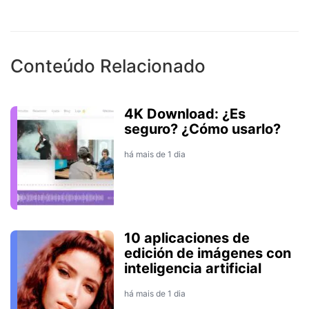
Conteúdo Relacionado
4K Download: ¿Es
seguro? ¿Cómo usarlo?
há mais de 1 dia
10 aplicaciones de
edición de imágenes con
inteligencia artificial
há mais de 1 dia