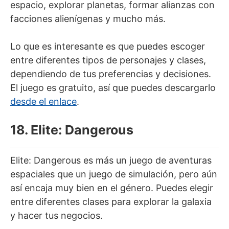
espacio, explorar planetas, formar alianzas con
facciones alienígenas y mucho más.
Lo que es interesante es que puedes escoger
entre diferentes tipos de personajes y clases,
dependiendo de tus preferencias y decisiones.
El juego es gratuito, así que puedes descargarlo
desde el enlace
.
18. Elite: Dangerous
Elite: Dangerous es más un juego de aventuras
espaciales que un juego de simulación, pero aún
así encaja muy bien en el género. Puedes elegir
entre diferentes clases para explorar la galaxia
y hacer tus negocios.