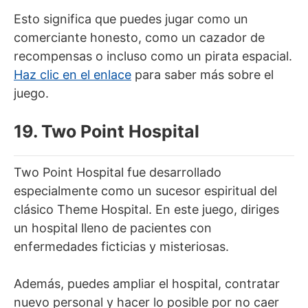
Esto significa que puedes jugar como un
comerciante honesto, como un cazador de
recompensas o incluso como un pirata espacial.
Haz clic en el enlace
para saber más sobre el
juego.
19. Two Point Hospital
Two Point Hospital fue desarrollado
especialmente como un sucesor espiritual del
clásico Theme Hospital. En este juego, diriges
un hospital lleno de pacientes con
enfermedades ficticias y misteriosas.
Además, puedes ampliar el hospital, contratar
nuevo personal y hacer lo posible por no caer