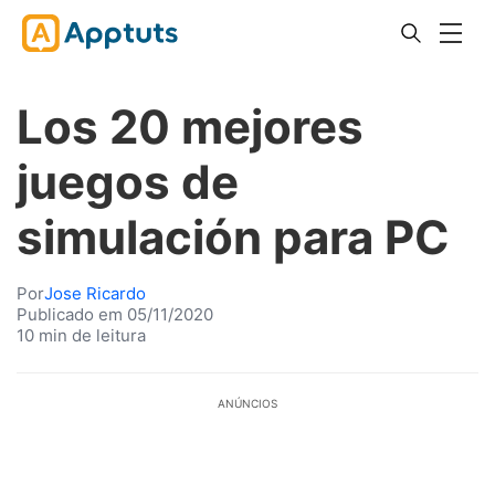
Los 20 mejores
juegos de
simulación para PC
Por
Jose Ricardo
Publicado em 05/11/2020
10 min de leitura
ANÚNCIOS