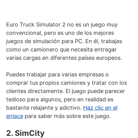
Euro Truck Simulator 2 no es un juego muy
convencional, pero es uno de los mejores
juegos de simulación para PC. En él, trabajas
como un camionero que necesita entregar
varias cargas en diferentes países europeos.
Puedes trabajar para varias empresas o
comprar tus propios camiones y tratar con los
clientes directamente. El juego puede parecer
tedioso para algunos, pero en realidad es
bastante relajante y adictivo.
Haz clic en el
enlace
para saber más sobre este juego.
2. SimCity