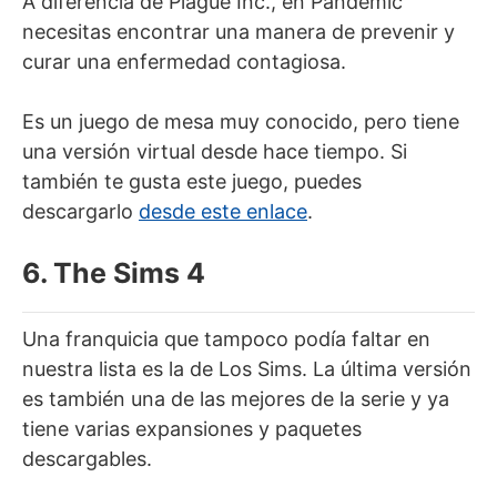
A diferencia de Plague Inc., en Pandemic
necesitas encontrar una manera de prevenir y
curar una enfermedad contagiosa.
Es un juego de mesa muy conocido, pero tiene
una versión virtual desde hace tiempo. Si
también te gusta este juego, puedes
descargarlo
desde este enlace
.
6. The Sims 4
Una franquicia que tampoco podía faltar en
nuestra lista es la de Los Sims. La última versión
es también una de las mejores de la serie y ya
tiene varias expansiones y paquetes
descargables.