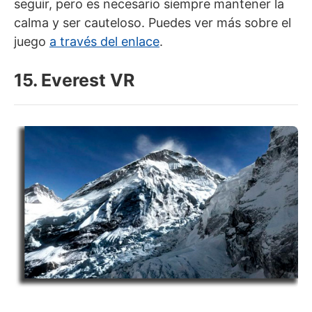
seguir, pero es necesario siempre mantener la
calma y ser cauteloso. Puedes ver más sobre el
juego
a través del enlace
.
15. Everest VR