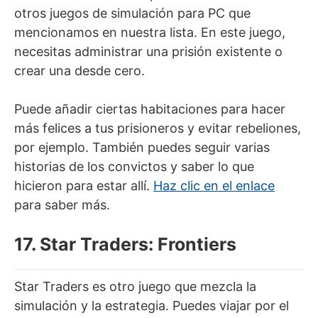
otros juegos de simulación para PC que
mencionamos en nuestra lista. En este juego,
necesitas administrar una prisión existente o
crear una desde cero.
Puede añadir ciertas habitaciones para hacer
más felices a tus prisioneros y evitar rebeliones,
por ejemplo. También puedes seguir varias
historias de los convictos y saber lo que
hicieron para estar allí.
Haz clic en el enlace
para saber más.
17. Star Traders: Frontiers
Star Traders es otro juego que mezcla la
simulación y la estrategia. Puedes viajar por el