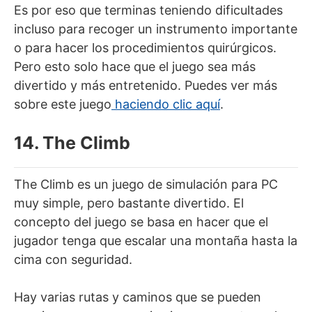
Es por eso que terminas teniendo dificultades
incluso para recoger un instrumento importante
o para hacer los procedimientos quirúrgicos.
Pero esto solo hace que el juego sea más
divertido y más entretenido. Puedes ver más
sobre este juego
haciendo clic aquí
.
14. The Climb
The Climb es un juego de simulación para PC
muy simple, pero bastante divertido. El
concepto del juego se basa en hacer que el
jugador tenga que escalar una montaña hasta la
cima con seguridad.
Hay varias rutas y caminos que se pueden