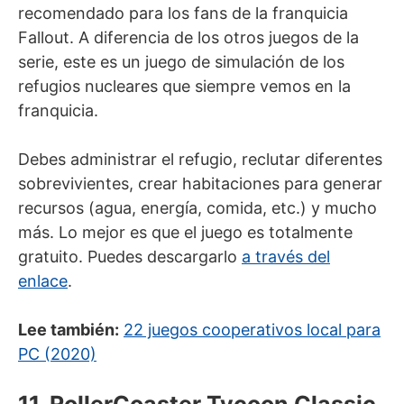
recomendado para los fans de la franquicia
Fallout. A diferencia de los otros juegos de la
serie, este es un juego de simulación de los
refugios nucleares que siempre vemos en la
franquicia.
Debes administrar el refugio, reclutar diferentes
sobrevivientes, crear habitaciones para generar
recursos (agua, energía, comida, etc.) y mucho
más. Lo mejor es que el juego es totalmente
gratuito. Puedes descargarlo
a través del
enlace
.
Lee también:
22 juegos cooperativos local para
PC (2020)
11. RollerCoaster Tycoon Classic