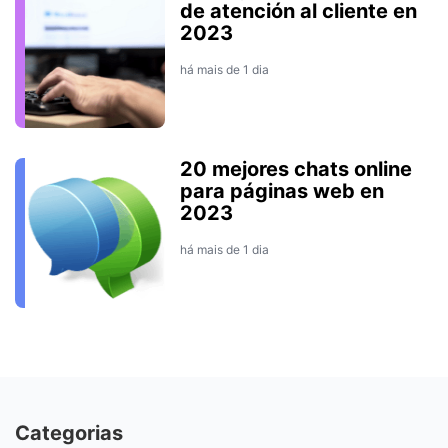
de atención al cliente en
2023
há mais de 1 dia
20 mejores chats online
para páginas web en
2023
há mais de 1 dia
Categorias