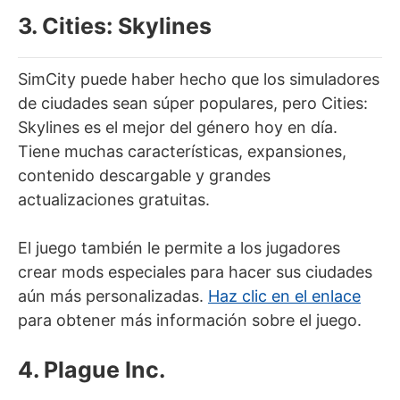
3. Cities: Skylines
SimCity puede haber hecho que los simuladores
de ciudades sean súper populares, pero Cities:
Skylines es el mejor del género hoy en día.
Tiene muchas características, expansiones,
contenido descargable y grandes
actualizaciones gratuitas.
El juego también le permite a los jugadores
crear mods especiales para hacer sus ciudades
aún más personalizadas.
Haz clic en el enlace
para obtener más información sobre el juego.
4. Plague Inc.