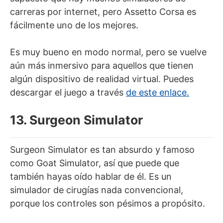
carreras por internet, pero Assetto Corsa es
fácilmente uno de los mejores.
Es muy bueno en modo normal, pero se vuelve
aún más inmersivo para aquellos que tienen
algún dispositivo de realidad virtual. Puedes
descargar el juego a través
de este enlace.
13. Surgeon Simulator
Surgeon Simulator es tan absurdo y famoso
como Goat Simulator, así que puede que
también hayas oído hablar de él. Es un
simulador de cirugías nada convencional,
porque los controles son pésimos a propósito.