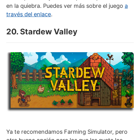
en la quiebra. Puedes ver más sobre el juego
a
través del enlace
.
20. Stardew Valley
Ya te recomendamos Farming Simulator, pero