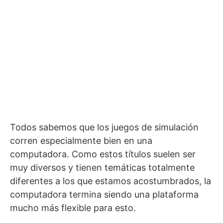
Todos sabemos que los juegos de simulación
corren especialmente bien en una
computadora. Como estos títulos suelen ser
muy diversos y tienen temáticas totalmente
diferentes a los que estamos acostumbrados, la
computadora termina siendo una plataforma
mucho más flexible para esto.