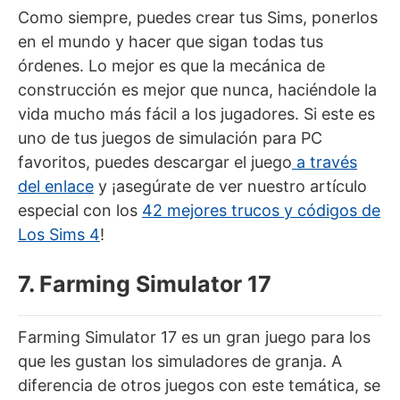
Como siempre, puedes crear tus Sims, ponerlos
en el mundo y hacer que sigan todas tus
órdenes. Lo mejor es que la mecánica de
construcción es mejor que nunca, haciéndole la
vida mucho más fácil a los jugadores. Si este es
uno de tus juegos de simulación para PC
favoritos, puedes descargar el juego
a través
del enlace
y ¡asegúrate de ver nuestro artículo
especial con los
42 mejores trucos y códigos de
Los Sims 4
!
7. Farming Simulator 17
Farming Simulator 17 es un gran juego para los
que les gustan los simuladores de granja. A
diferencia de otros juegos con este temática, se