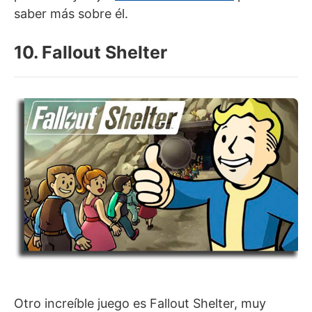
saber más sobre él.
10. Fallout Shelter
Otro increíble juego es Fallout Shelter, muy