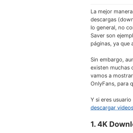
La mejor manera
descargas (downl
lo general, no 
Saver son ejempl
páginas, ya que 
Sin embargo, au
existen muchas ot
vamos a mostrart
OnlyFans, para qu
Y si eres usuario
descargar video
1. 4K Down