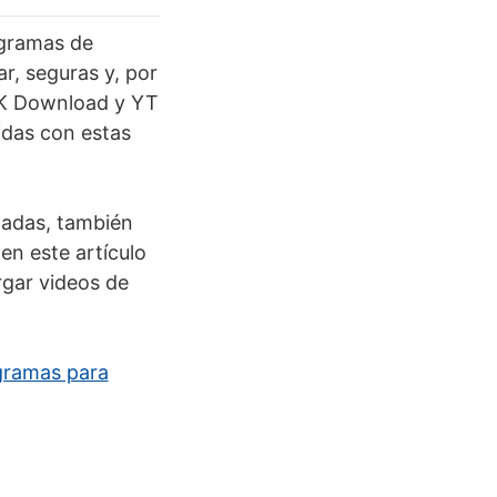
ogramas de
r, seguras y, por
4K Download y YT
idas con estas
adas, también
en este artículo
rgar videos de
gramas para