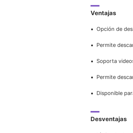
Ventajas
Opción de desc
Permite desca
Soporta video
Permite descar
Disponible par
Desventajas