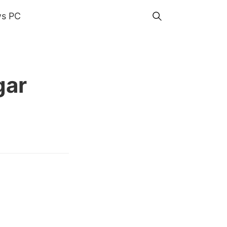
s PC
gar