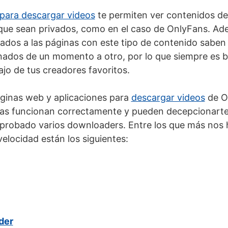
para descargar videos
te permiten ver contenidos de
que sean privados, como en el caso de OnlyFans. Ad
dos a las páginas con este tipo de contenido saben 
nados de un momento a otro, por lo que siempre es 
ajo de tus creadores favoritos.
áginas web y aplicaciones para
descargar videos
de O
as funcionan correctamente y pueden decepcionarte.
probado varios downloaders. Entre los que más nos 
velocidad están los siguientes:
der