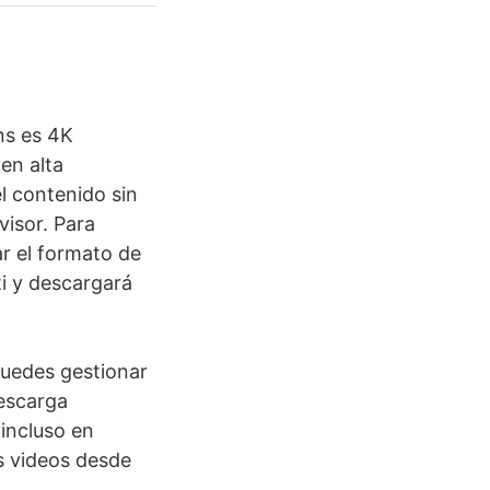
ns es 4K
en alta
el contenido sin
visor. Para
ar el formato de
ti y descargará
puedes gestionar
descarga
 incluso en
s videos desde