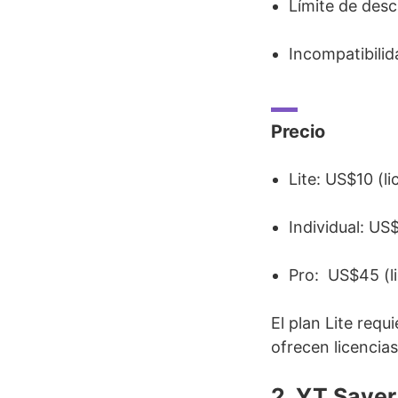
Límite de desc
Incompatibili
Precio
Lite: US$10 (li
Individual: US$
Pro: US$45 (lic
El plan Lite requ
ofrecen licencias
2. YT Saver