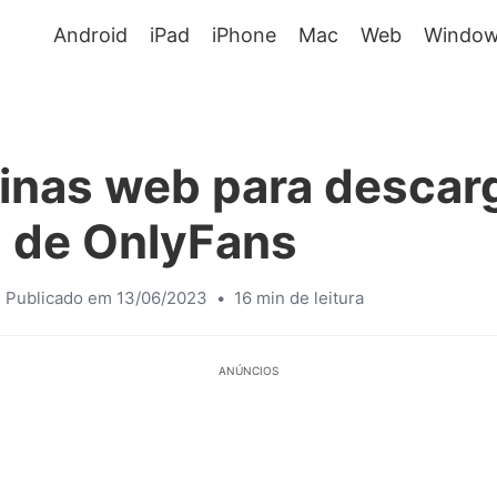
Android
iPad
iPhone
Mac
Web
Window
inas web para descar
 de OnlyFans
Publicado em 13/06/2023
•
16 min de leitura
ANÚNCIOS