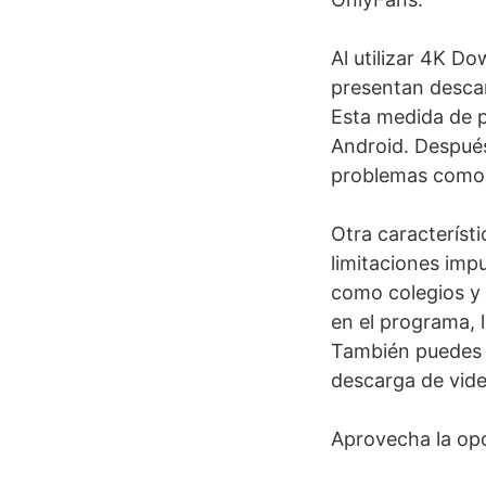
Al utilizar 4K D
presentan descar
Esta medida de p
Android. Después
problemas como l
Otra característi
limitaciones impu
como colegios y 
en el programa, 
También puedes a
descarga de vide
Aprovecha la op