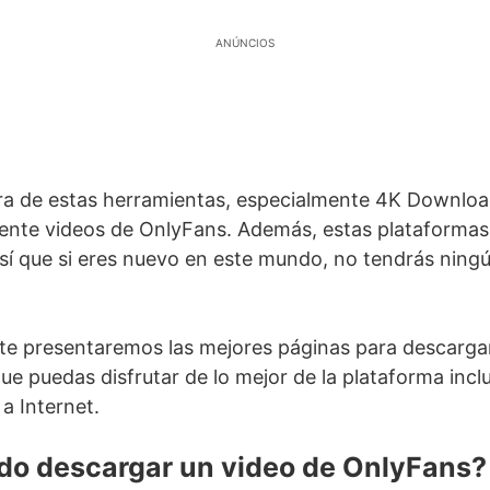
ANÚNCIOS
ra de estas herramientas, especialmente 4K Downloa
ente videos de OnlyFans. Además, estas plataformas
 Así que si eres nuevo en este mundo, no tendrás nin
, te presentaremos las mejores páginas para descarga
ue puedas disfrutar de lo mejor de la plataforma inc
a Internet.
o descargar un video de OnlyFans?