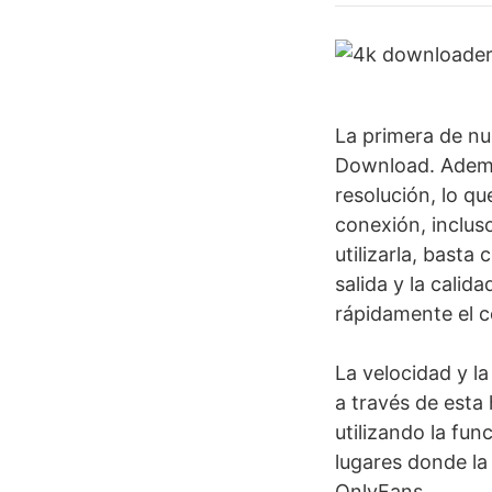
La primera de nu
Download. Además
resolución, lo qu
conexión, inclus
utilizarla, basta
salida y la calid
rápidamente el c
La velocidad y l
a través de esta
utilizando la fun
lugares donde la
OnlyFans.