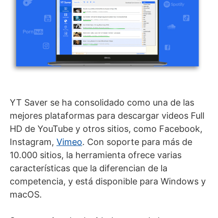
YT Saver se ha consolidado como una de las
mejores plataformas para descargar videos Full
HD de YouTube y otros sitios, como Facebook,
Instagram,
Vimeo
. Con soporte para más de
10.000 sitios, la herramienta ofrece varias
características que la diferencian de la
competencia, y está disponible para Windows y
macOS.