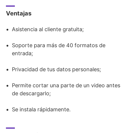
Ventajas
Asistencia al cliente gratuita;
Soporte para más de 40 formatos de
entrada;
Privacidad de tus datos personales;
Permite cortar una parte de un video antes
de descargarlo;
Se instala rápidamente.