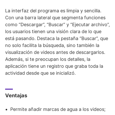
La interfaz del programa es limpia y sencilla.
Con una barra lateral que segmenta funciones
como “Descargar”, “Buscar” y “Ejecutar archivo”,
los usuarios tienen una visión clara de lo que
está pasando. Destaca la pestaña “Buscar”, que
no solo facilita la búsqueda, sino también la
visualización de videos antes de descargarlos.
Además, si te preocupan los detalles, la
aplicación tiene un registro que graba toda la
actividad desde que se inicializó.
Ventajas
Permite añadir marcas de agua a los videos;