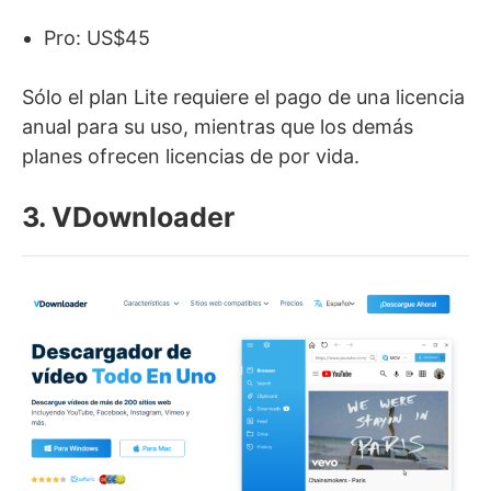
Pro: US$45
Sólo el plan Lite requiere el pago de una licencia
anual para su uso, mientras que los demás
planes ofrecen licencias de por vida.
3. VDownloader