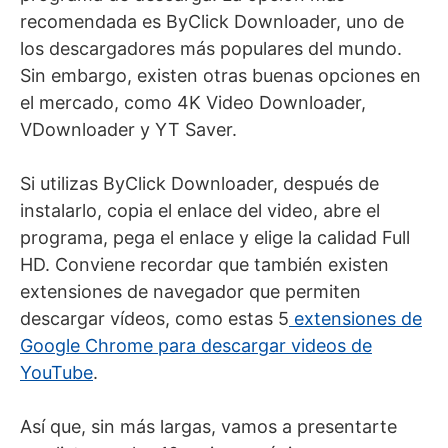
recomendada es ByClick Downloader, uno de
los descargadores más populares del mundo.
Sin embargo, existen otras buenas opciones en
el mercado, como 4K Video Downloader,
VDownloader y YT Saver.
Si utilizas ByClick Downloader, después de
instalarlo, copia el enlace del video, abre el
programa, pega el enlace y elige la calidad Full
HD. Conviene recordar que también existen
extensiones de navegador que permiten
descargar vídeos, como estas 5
extensiones de
Google Chrome para descargar videos de
YouTube
.
Así que, sin más largas, vamos a presentarte