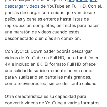
descargar videos
de YouTube en Full HD. Con él,
podrás descargar contenidos que van desde
películas y canales enteros hasta listas de
reproducción completas, perfectas para hacer
una maratón de videos cuando estés
desconectado o en días sin conexión.
Con ByClick Downloader podrás descargar
videos de YouTube en Full HD, pero también en
4K e incluso en 8K. El formato Full HD ofrece
una calidad lo suficientemente buena como
para visualizarlo en pantallas más grandes,
como televisores led, sin perder tanta calidad.
Otra característica es su capacidad para
convertir videos de YouTube a varios formatos