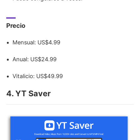
Precio
Mensual: US$4.99
Anual: US$24.99
Vitalicio: US$49.99
4. YT Saver