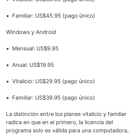
Familiar: US$45.95 (pago único)
Windows y Android
Mensual: US$9.95
Anual: US$19.95
Vitalicio: US$29.95 (pago único)
Familiar: US$39.95 (pago único)
La distinción entre los planes vitalicio y familiar
radica en que en el primero, la licencia del
programa solo es válida para una computadora,