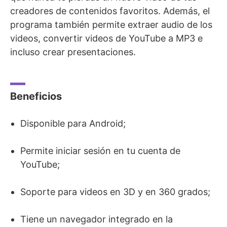
creadores de contenidos favoritos. Además, el
programa también permite extraer audio de los
videos, convertir videos de YouTube a MP3 e
incluso crear presentaciones.
Beneficios
Disponible para Android;
Permite iniciar sesión en tu cuenta de
YouTube;
Soporte para videos en 3D y en 360 grados;
Tiene un navegador integrado en la