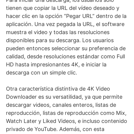
tienen que copiar la URL del vídeo deseado y
hacer clic en la opción “Pegar URL” dentro de la
aplicación. Una vez pegada la URL, el software
muestra el video y todas las resoluciones
disponibles para su descarga. Los usuarios
pueden entonces seleccionar su preferencia de
calidad, desde resoluciones estándar como Full
HD hasta impresionantes 4K, e iniciar la
descarga con un simple clic.
Otra característica distintiva de 4K Video
Downloader es su versatilidad, ya que permite
descargar videos, canales enteros, listas de
reproducción, listas de reproducción como Mix,
Watch Later y Liked Videos, e incluso contenido
privado de YouTube. Además, con esta