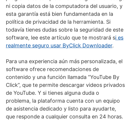
ni copia datos de la computadora del usuario, y
esta garantía está bien fundamentada en la
política de privacidad de la herramienta. Si
todavía tienes dudas sobre la seguridad de este
software, lee este artículo que te mostrará s
i es
realmente seguro usar ByClick Downloader
.
Para una experiencia aún más personalizada, el
software ofrece recomendaciones de
contenido y una función llamada “YouTube By
Click”, que te permite descargar videos privados
de YouTube. Y si tienes alguna duda o
problema, la plataforma cuenta con un equipo
de asistencia dedicado y listo para ayudarte,
que responde a cualquier consulta en 24 horas.