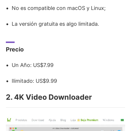
No es compatible con macOS y Linux;
La versión gratuita es algo limitada.
Precio
Un Año: US$7.99
Ilimitado: US$9.99
2. 4K Video Downloader