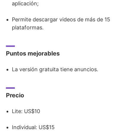
aplicación;
Permite descargar videos de más de 15
plataformas.
Puntos mejorables
La versión gratuita tiene anuncios.
Precio
Lite: US$10
Individual: US$15