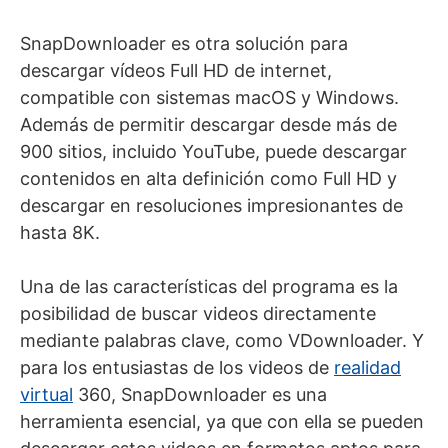
SnapDownloader es otra solución para
descargar vídeos Full HD de internet,
compatible con sistemas macOS y Windows.
Además de permitir descargar desde más de
900 sitios, incluido YouTube, puede descargar
contenidos en alta definición como Full HD y
descargar en resoluciones impresionantes de
hasta 8K.
Una de las características del programa es la
posibilidad de buscar videos directamente
mediante palabras clave, como VDownloader. Y
para los entusiastas de los videos de
realidad
virtual
360, SnapDownloader es una
herramienta esencial, ya que con ella se pueden