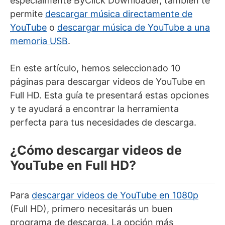
especialmente ByClick Downloader, también te
permite
descargar música directamente de
YouTube
o
descargar música de YouTube a una
memoria USB
.
En este artículo, hemos seleccionado 10
páginas para descargar videos de YouTube en
Full HD. Esta guía te presentará estas opciones
y te ayudará a encontrar la herramienta
perfecta para tus necesidades de descarga.
¿Cómo descargar videos de
YouTube en Full HD?
Para
descargar videos de YouTube en 1080p
(Full HD), primero necesitarás un buen
programa de descarga. La opción más