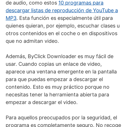
de audio, como estos
10 programas para
descargar listas de reproducción de YouTube a
MP3
. Esta función es especialmente útil para
quienes quieran, por ejemplo, escuchar clases u
otros contenidos en el coche o en dispositivos
que no admitan video.
Además, ByClick Downloader es muy fácil de
usar. Cuando copias un enlace de video,
aparece una ventana emergente en la pantalla
para que puedas empezar a descargar el
contenido. Esto es muy práctico porque no
necesitas tener la herramienta abierta para
empezar a descargar el video.
Para aquellos preocupados por la seguridad, el
programa es completamente seguro. No recoge