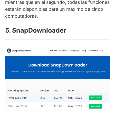
mientras que en el segundo, todas las funciones
estarán disponibles para un máximo de cinco
computadoras.
5. SnapDownloader