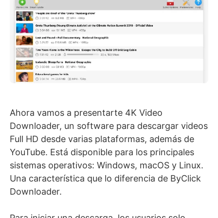
Ahora vamos a presentarte 4K Video
Downloader, un software para descargar videos
Full HD desde varias plataformas, además de
YouTube. Está disponible para los principales
sistemas operativos: Windows, macOS y Linux.
Una característica que lo diferencia de ByClick
Downloader.
Para iniciar una descarga, los usuarios solo