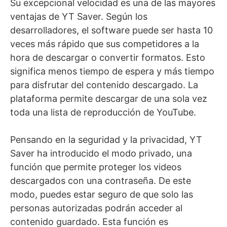
Su excepcional velocidad es una de las mayores
ventajas de YT Saver. Según los
desarrolladores, el software puede ser hasta 10
veces más rápido que sus competidores a la
hora de descargar o convertir formatos. Esto
significa menos tiempo de espera y más tiempo
para disfrutar del contenido descargado. La
plataforma permite descargar de una sola vez
toda una lista de reproducción de YouTube.
Pensando en la seguridad y la privacidad, YT
Saver ha introducido el modo privado, una
función que permite proteger los videos
descargados con una contraseña. De este
modo, puedes estar seguro de que solo las
personas autorizadas podrán acceder al
contenido guardado. Esta función es