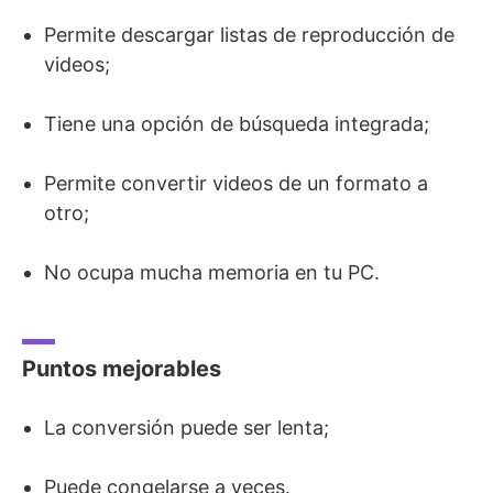
Permite descargar listas de reproducción de
videos;
Tiene una opción de búsqueda integrada;
Permite convertir videos de un formato a
otro;
No ocupa mucha memoria en tu PC.
Puntos mejorables
La conversión puede ser lenta;
Puede congelarse a veces.