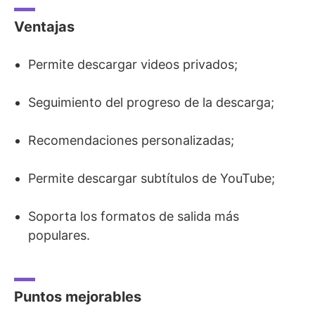
Ventajas
Permite descargar videos privados;
Seguimiento del progreso de la descarga;
Recomendaciones personalizadas;
Permite descargar subtítulos de YouTube;
Soporta los formatos de salida más
populares.
Puntos mejorables