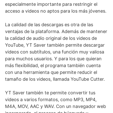
especialmente importante para restringir el
acceso a videos no aptos para los más jóvenes.
La calidad de las descargas es otra de las
ventajas de la plataforma. Además de mantener
la calidad de audio original de los videos de
YouTube, YT Saver también permite descargar
videos con subtítulos, una función muy valiosa
para muchos usuarios. Y para los que quieran
más flexibilidad, el programa también cuenta
con una herramienta que permite reducir el
tamaño de los videos, llamada YouTube Cutter.
YT Saver también te permite convertir tus
videos a varios formatos, como MP3, MP4,
M4A, MOV, AAC y WAV. Con un navegador web