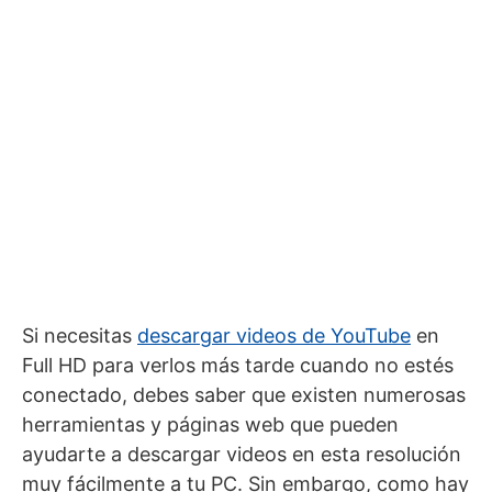
Si necesitas
descargar videos de YouTube
en
Full HD para verlos más tarde cuando no estés
conectado, debes saber que existen numerosas
herramientas y páginas web que pueden
ayudarte a descargar videos en esta resolución
muy fácilmente a tu PC. Sin embargo, como hay