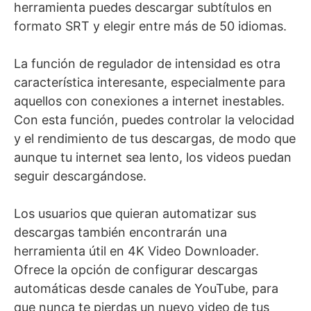
herramienta puedes descargar subtítulos en
formato SRT y elegir entre más de 50 idiomas.
La función de regulador de intensidad es otra
característica interesante, especialmente para
aquellos con conexiones a internet inestables.
Con esta función, puedes controlar la velocidad
y el rendimiento de tus descargas, de modo que
aunque tu internet sea lento, los videos puedan
seguir descargándose.
Los usuarios que quieran automatizar sus
descargas también encontrarán una
herramienta útil en 4K Video Downloader.
Ofrece la opción de configurar descargas
automáticas desde canales de YouTube, para
que nunca te pierdas un nuevo video de tus