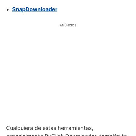
SnapDownloader
ANÚNCIOS
Cualquiera de estas herramientas,