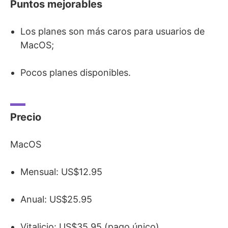
Puntos mejorables
Los planes son más caros para usuarios de
MacOS;
Pocos planes disponibles.
Precio
MacOS
Mensual: US$12.95
Anual: US$25.95
Vitalicio: US$35.95 (pago único)