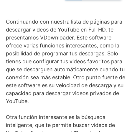
Continuando con nuestra lista de páginas para
descargar videos de YouTube en Full HD, te
presentamos VDownloader. Este software
ofrece varias funciones interesantes, como la
posibilidad de programar tus descargas. Solo
tienes que configurar tus videos favoritos para
que se descarguen automáticamente cuando tu
conexión sea más estable. Otro punto fuerte de
este software es su velocidad de descarga y su
capacidad para descargar videos privados de
YouTube.
Otra función interesante es la búsqueda
inteligente, que te permite buscar videos de