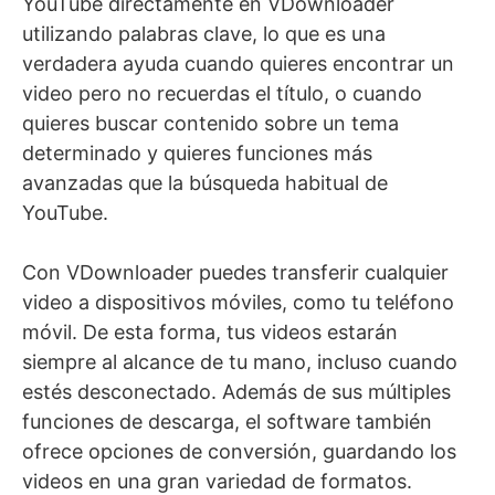
YouTube directamente en VDownloader
utilizando palabras clave, lo que es una
verdadera ayuda cuando quieres encontrar un
video pero no recuerdas el título, o cuando
quieres buscar contenido sobre un tema
determinado y quieres funciones más
avanzadas que la búsqueda habitual de
YouTube.
Con VDownloader puedes transferir cualquier
video a dispositivos móviles, como tu teléfono
móvil. De esta forma, tus videos estarán
siempre al alcance de tu mano, incluso cuando
estés desconectado. Además de sus múltiples
funciones de descarga, el software también
ofrece opciones de conversión, guardando los
videos en una gran variedad de formatos.