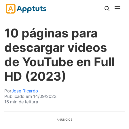
10 páginas para
descargar videos
de YouTube en Full
HD (2023)
Por
Jose Ricardo
Publicado em 14/09/2023
16 min de leitura
ANÚNCIOS