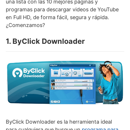
una lista con las 10 mejores páginas y
programas para descargar videos de YouTube
en Full HD, de forma fácil, segura y rápida.
¿Comenzamos?
1. ByClick Downloader
ByClick Downloader es la herramienta ideal
para cualquiera que busque un
programa para