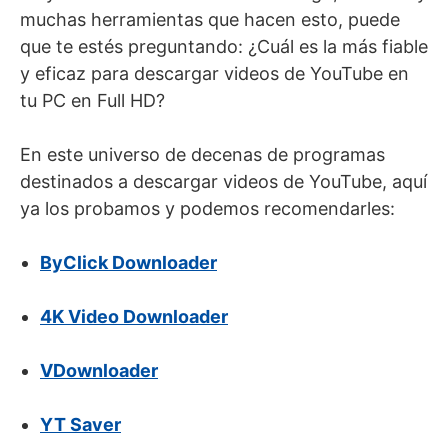
muchas herramientas que hacen esto, puede
que te estés preguntando: ¿Cuál es la más fiable
y eficaz para descargar videos de YouTube en
tu PC en Full HD?
En este universo de decenas de programas
destinados a descargar videos de YouTube, aquí
ya los probamos y podemos recomendarles:
ByClick Downloader
4K Video Downloader
VDownloader
YT Saver