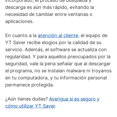
incorporado, el proceso de búsqueda y
descarga es aún más rápido, evitando la
necesidad de cambiar entre ventanas o
aplicaciones.
En cuanto a la
atención al cliente
, el equipo de
YT Saver recibe elogios por la calidad de su
servicio. Además, el software se actualiza con
regularidad. Y para aquellos preocupados por la
seguridad, vale la pena señalar que al descargar
el programa, no se instalan malware ni troyanos
en tu computadora, y tu información personal
permanece protegida.
¿Aún tienes dudas?
Averigua si es seguro y
cómo utilizar YT Saver
.