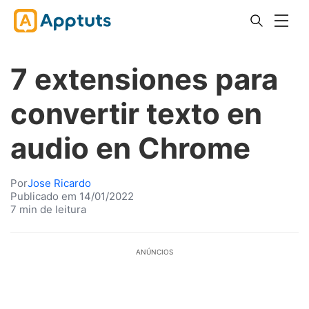
7 extensiones para
convertir texto en
audio en Chrome
Por
Jose Ricardo
Publicado em 14/01/2022
7 min de leitura
ANÚNCIOS