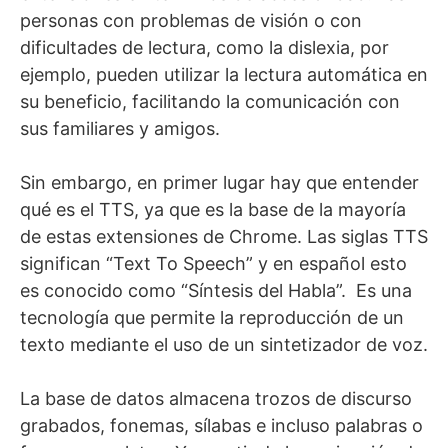
personas con problemas de visión o con
dificultades de lectura, como la dislexia, por
ejemplo, pueden utilizar la lectura automática en
su beneficio, facilitando la comunicación con
sus familiares y amigos.
Sin embargo, en primer lugar hay que entender
qué es el TTS, ya que es la base de la mayoría
de estas extensiones de Chrome. Las siglas TTS
significan “Text To Speech” y en español esto
es conocido como “Síntesis del Habla”. Es una
tecnología que permite la reproducción de un
texto mediante el uso de un sintetizador de voz.
La base de datos almacena trozos de discurso
grabados, fonemas, sílabas e incluso palabras o