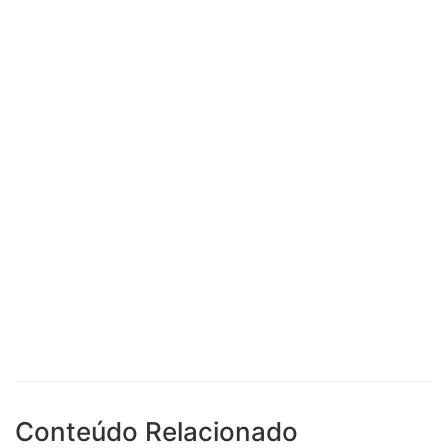
Conteúdo Relacionado