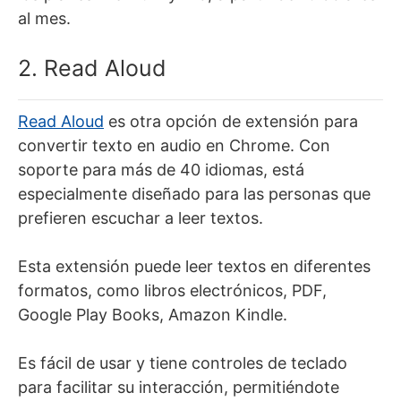
al mes.
2. Read Aloud
Read Aloud
es otra opción de extensión para
convertir texto en audio en Chrome. Con
soporte para más de 40 idiomas, está
especialmente diseñado para las personas que
prefieren escuchar a leer textos.
Esta extensión puede leer textos en diferentes
formatos, como libros electrónicos, PDF,
Google Play Books, Amazon Kindle.
Es fácil de usar y tiene controles de teclado
para facilitar su interacción, permitiéndote