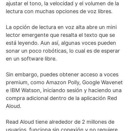
ajustar el tono, la velocidad y el volumen de la
lectura con muchas opciones de voz libres.
La opción de lectura en voz alta abre un mini
lector emergente que resalta el texto que se
está leyendo. Aun así, algunas voces pueden
sonar un poco robóticas, lo cual es de esperar
en un software libre.
Sin embargo, puedes obtener acceso a voces
premium, como Amazon Polly, Google Wavenet
e IBM Watson, iniciando sesión y haciendo una
compra adicional dentro de la aplicación Red
Aloud.
Read Aloud tiene alrededor de 2 millones de
usuarios, funciona sin conexión y no requiere