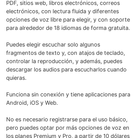
PDF, sitios web, libros electrónicos, correos
electrónicos, con lectura fluida y diferentes
opciones de voz libre para elegir, y con soporte
para alrededor de 18 idiomas de forma gratuita.
Puedes elegir escuchar solo algunos
fragmentos de texto y, con atajos de teclado,
controlar la reproducción, y además, puedes
descargar los audios para escucharlos cuando
quieras.
Funciona sin conexión y tiene aplicaciones para
Android, iOS y Web.
No es necesario registrarse para el uso básico,
pero puedes optar por más opciones de voz en
los planes Premium y Pro, a partir de 10 dólares