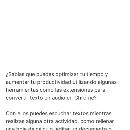
¿Sabías que puedes optimizar tu tiempo y
aumentar tu productividad utilizando algunas
herramientas como las extensiones para
convertir texto en audio en Chrome?
Con ellos puedes escuchar textos mientras
realizas alguna otra actividad, como rellenar
una hoja de cálculo, editar un documento o