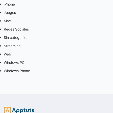
iPhone
Juegos
Mac
Redes Sociales
Sin categorizar
Streaming
Web
Windows PC
Windows Phone