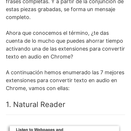
frases completas. Y a partir de la conjunción de
estas piezas grabadas, se forma un mensaje
completo.
Ahora que conocemos el término, ¿te das
cuenta de lo mucho que puedes ahorrar tiempo
activando una de las extensiones para convertir
texto en audio en Chrome?
A continuación hemos enumerado las 7 mejores
extensiones para convertir texto en audio en
Chrome, vamos con ellas:
1. Natural Reader