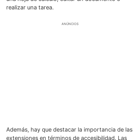
realizar una tarea.
ANÚNCIOS
Además, hay que destacar la importancia de las
extensiones en términos de accesibilidad. Las