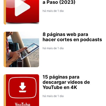
a Paso (2023)
há mais de 1 dia
8 páginas web para
hacer cortes en podcasts
há mais de 1 dia
15 páginas para
descargar videos de
YouTube en 4K
há mais de 1 dia