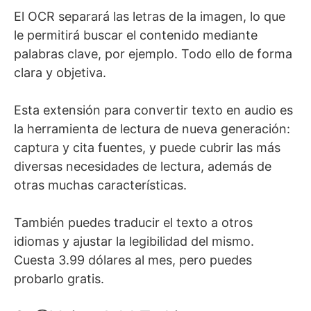
El OCR separará las letras de la imagen, lo que
le permitirá buscar el contenido mediante
palabras clave, por ejemplo. Todo ello de forma
clara y objetiva.
Esta extensión para convertir texto en audio es
la herramienta de lectura de nueva generación:
captura y cita fuentes, y puede cubrir las más
diversas necesidades de lectura, además de
otras muchas características.
También puedes traducir el texto a otros
idiomas y ajustar la legibilidad del mismo.
Cuesta 3.99 dólares al mes, pero puedes
probarlo gratis.