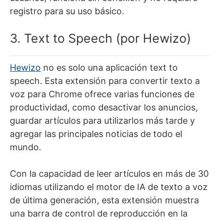
registro para su uso básico.
3. Text to Speech (por Hewizo)
Hewizo
no es solo una aplicación text to
speech. Esta extensión para convertir texto a
voz para Chrome ofrece varias funciones de
productividad, como desactivar los anuncios,
guardar artículos para utilizarlos más tarde y
agregar las principales noticias de todo el
mundo.
Con la capacidad de leer artículos en más de 30
idiomas utilizando el motor de IA de texto a voz
de última generación, esta extensión muestra
una barra de control de reproducción en la