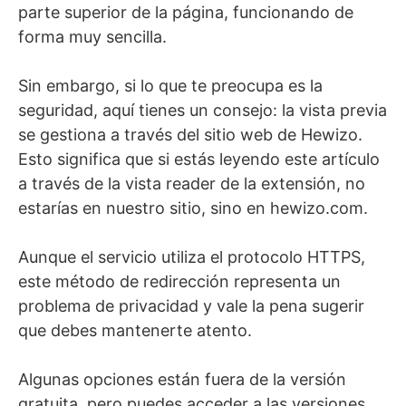
parte superior de la página, funcionando de
forma muy sencilla.
Sin embargo, si lo que te preocupa es la
seguridad, aquí tienes un consejo: la vista previa
se gestiona a través del sitio web de Hewizo.
Esto significa que si estás leyendo este artículo
a través de la vista reader de la extensión, no
estarías en nuestro sitio, sino en hewizo.com.
Aunque el servicio utiliza el protocolo HTTPS,
este método de redirección representa un
problema de privacidad y vale la pena sugerir
que debes mantenerte atento.
Algunas opciones están fuera de la versión
gratuita, pero puedes acceder a las versiones