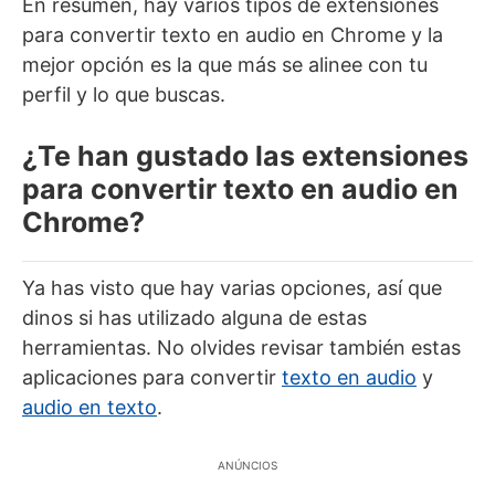
En resumen, hay varios tipos de extensiones
para convertir texto en audio en Chrome y la
mejor opción es la que más se alinee con tu
perfil y lo que buscas.
¿Te han gustado las extensiones
para convertir texto en audio en
Chrome?
Ya has visto que hay varias opciones, así que
dinos si has utilizado alguna de estas
herramientas. No olvides revisar también estas
aplicaciones para convertir
texto en audio
y
audio en texto
.
ANÚNCIOS