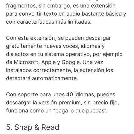
fragmentos, sin embargo, es una extensión
para convertir texto en audio bastante básica y
con características más limitadas.
Con esta extensión, se pueden descargar
gratuitamente nuevas voces, idiomas y
dialectos en tu sistema operativo, por ejemplo
de Microsoft, Apple y Google. Una vez
instalados correctamente, la extensión los
detectará automáticamente.
Con soporte para unos 40 idiomas, puedes
descargar la versión premium, sin precio fijo,
funciona como un “paga lo que puedas”.
5. Snap & Read