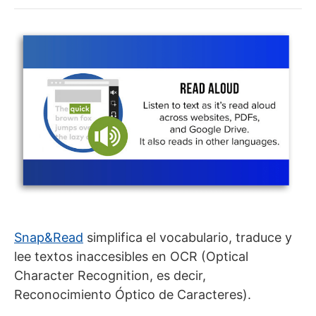
Snap&Read
simplifica el vocabulario, traduce y
lee textos inaccesibles en OCR (Optical
Character Recognition, es decir,
Reconocimiento Óptico de Caracteres).