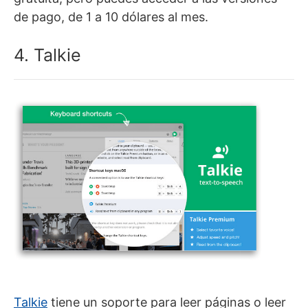
de pago, de 1 a 10 dólares al mes.
4. Talkie
Talkie
tiene un soporte para leer páginas o leer