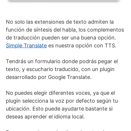
No solo las extensiones de texto admiten la
función de síntesis del habla, los complementos
de traducción pueden ser una buena opción.
Simple Translate
es nuestra opción con TTS.
Tendrás un formulario donde podrás pegar el
texto, y escucharlo traducido, con un plugin
desarrollado por Google Translate.
No puedes elegir diferentes voces, ya que el
plugin selecciona la voz por defecto según tu
ubicación. Esto puede ayudarte bastante si
deseas aprender el idioma local.