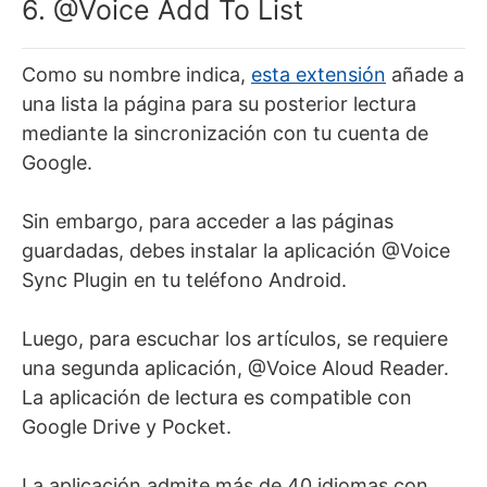
6. @Voice Add To List
Como su nombre indica,
esta extensión
añade a
una lista la página para su posterior lectura
mediante la sincronización con tu cuenta de
Google.
Sin embargo, para acceder a las páginas
guardadas, debes instalar la aplicación @Voice
Sync Plugin en tu teléfono Android.
Luego, para escuchar los artículos, se requiere
una segunda aplicación, @Voice Aloud Reader.
La aplicación de lectura es compatible con
Google Drive y Pocket.
La aplicación admite más de 40 idiomas con