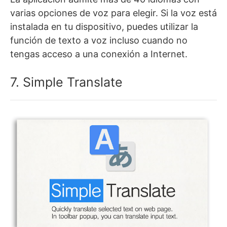
varias opciones de voz para elegir. Si la voz está
instalada en tu dispositivo, puedes utilizar la
función de texto a voz incluso cuando no
tengas acceso a una conexión a Internet.
7. Simple Translate