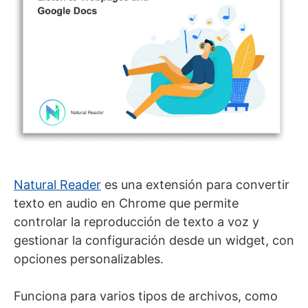
Natural Reader
es una extensión para convertir
texto en audio en Chrome que permite
controlar la reproducción de texto a voz y
gestionar la configuración desde un widget, con
opciones personalizables.
Funciona para varios tipos de archivos, como