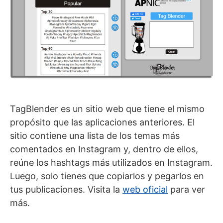
TagBlender es un sitio web que tiene el mismo
propósito que las aplicaciones anteriores. El
sitio contiene una lista de los temas más
comentados en Instagram y, dentro de ellos,
reúne los hashtags más utilizados en Instagram.
Luego, solo tienes que copiarlos y pegarlos en
tus publicaciones. Visita la
web oficial
para ver
más.