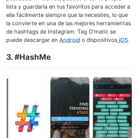
lista y guardarla en tus favoritos para acceder a
ella fácilmente siempre que la necesites, lo que
la convierte en una de las mejores herramientas
de hashtags de Instagram. Tag O’matic se
puede descargar en
Android
o dispositivos
iOS
.
3. #HashMe