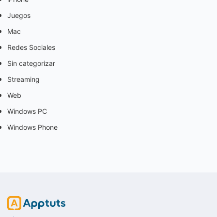
Juegos
Mac
Redes Sociales
Sin categorizar
Streaming
Web
Windows PC
Windows Phone