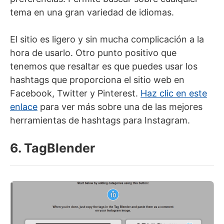
tema en una gran variedad de idiomas.
El sitio es ligero y sin mucha complicación a la
hora de usarlo. Otro punto positivo que
tenemos que resaltar es que puedes usar los
hashtags que proporciona el sitio web en
Facebook, Twitter y Pinterest.
Haz clic en este
enlace
para ver más sobre una de las mejores
herramientas de hashtags para Instagram.
6. TagBlender