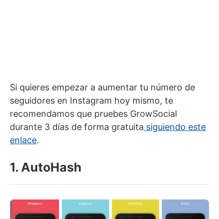
Si quieres empezar a aumentar tu número de
seguidores en Instagram hoy mismo, te
recomendamos que pruebes GrowSocial
durante 3 días de forma gratuita
siguiendo este
enlace
.
1. AutoHash