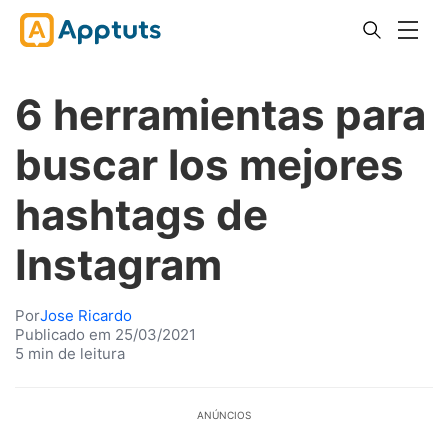
6 herramientas para
buscar los mejores
hashtags de
Instagram
Por
Jose Ricardo
Publicado em 25/03/2021
5 min de leitura
ANÚNCIOS