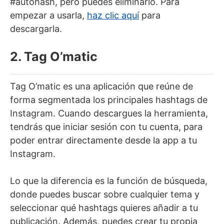
#autohash, pero puedes eliminarlo. Para
empezar a usarla,
haz clic aquí
para
descargarla.
2. Tag O’matic
Tag O’matic es una aplicación que reúne de
forma segmentada los principales hashtags de
Instagram. Cuando descargues la herramienta,
tendrás que iniciar sesión con tu cuenta, para
poder entrar directamente desde la app a tu
Instagram.
Lo que la diferencia es la función de búsqueda,
donde puedes buscar sobre cualquier tema y
seleccionar qué hashtags quieres añadir a tu
publicación. Además, puedes crear tu propia