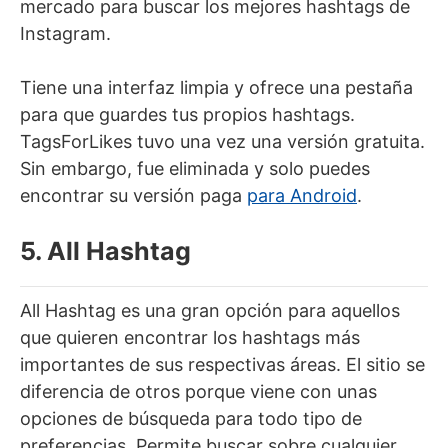
mercado para buscar los mejores hashtags de
Instagram.
Tiene una interfaz limpia y ofrece una pestaña
para que guardes tus propios hashtags.
TagsForLikes tuvo una vez una versión gratuita.
Sin embargo, fue eliminada y solo puedes
encontrar su versión paga
para Android
.
5. All Hashtag
All Hashtag es una gran opción para aquellos
que quieren encontrar los hashtags más
importantes de sus respectivas áreas. El sitio se
diferencia de otros porque viene con unas
opciones de búsqueda para todo tipo de
preferencias. Permite buscar sobre cualquier