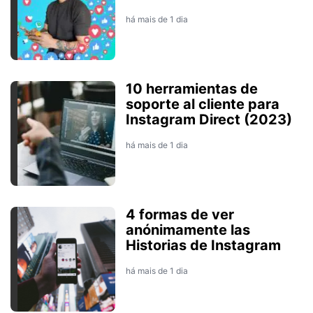
há mais de 1 dia
10 herramientas de
soporte al cliente para
Instagram Direct (2023)
há mais de 1 dia
4 formas de ver
anónimamente las
Historias de Instagram
há mais de 1 dia