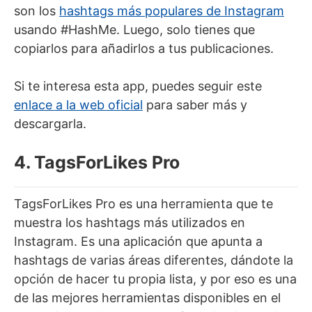
son los
hashtags más populares de Instagram
usando #HashMe. Luego, solo tienes que
copiarlos para añadirlos a tus publicaciones.
Si te interesa esta app, puedes seguir este
enlace a la web oficial
para saber más y
descargarla.
4. TagsForLikes Pro
TagsForLikes Pro es una herramienta que te
muestra los hashtags más utilizados en
Instagram. Es una aplicación que apunta a
hashtags de varias áreas diferentes, dándote la
opción de hacer tu propia lista, y por eso es una
de las mejores herramientas disponibles en el