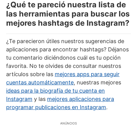
¿Qué te pareció nuestra lista de
las herramientas para buscar los
mejores hashtags de Instagram?
¿Te parecieron útiles nuestros sugerencias de
aplicaciones para encontrar hashtags? Déjanos
tu comentario diciéndonos cuál es tu opción
favorita. No te olvides de consultar nuestros
artículos sobre las
mejores apps para seguir
cuentas automáticamente
, nuestras mejores
ideas para la biografía de tu cuenta en
Instagram
y las
mejores aplicaciones para
programar publicaciones en Instagram
.
ANÚNCIOS