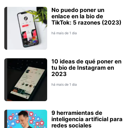
No puedo poner un
enlace en la bio de
TikTok: 5 razones (2023)
há mais de 1 dia
10 ideas de qué poner en
tu bio de Instagram en
2023
há mais de 1 dia
9 herramientas de
inteligencia artificial para
redes sociales