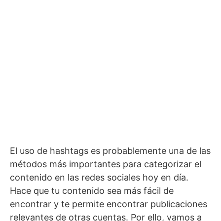
El uso de hashtags es probablemente una de las
métodos más importantes para categorizar el
contenido en las redes sociales hoy en día.
Hace que tu contenido sea más fácil de
encontrar y te permite encontrar publicaciones
relevantes de otras cuentas. Por ello, vamos a