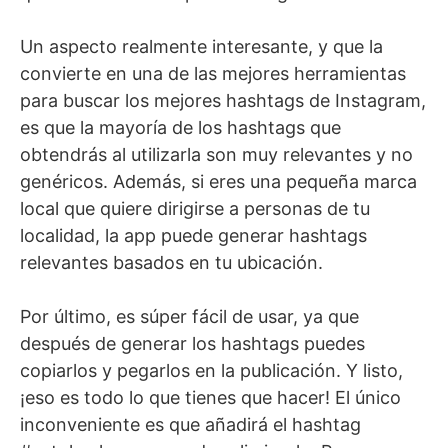
Un aspecto realmente interesante, y que la
convierte en una de las mejores herramientas
para buscar los mejores hashtags de Instagram,
es que la mayoría de los hashtags que
obtendrás al utilizarla son muy relevantes y no
genéricos. Además, si eres una pequeña marca
local que quiere dirigirse a personas de tu
localidad, la app puede generar hashtags
relevantes basados en tu ubicación.
Por último, es súper fácil de usar, ya que
después de generar los hashtags puedes
copiarlos y pegarlos en la publicación. Y listo,
¡eso es todo lo que tienes que hacer! El único
inconveniente es que añadirá el hashtag