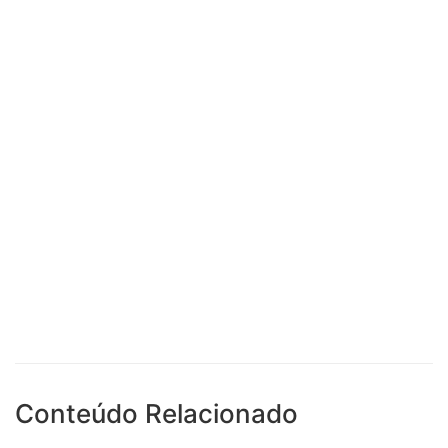
Conteúdo Relacionado