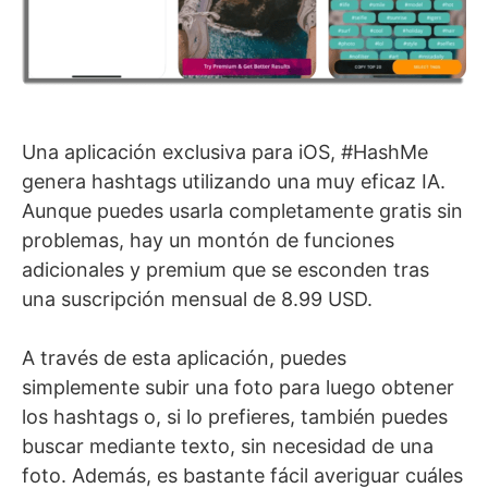
Una aplicación exclusiva para iOS, #HashMe
genera hashtags utilizando una muy eficaz IA.
Aunque puedes usarla completamente gratis sin
problemas, hay un montón de funciones
adicionales y premium que se esconden tras
una suscripción mensual de 8.99 USD.
A través de esta aplicación, puedes
simplemente subir una foto para luego obtener
los hashtags o, si lo prefieres, también puedes
buscar mediante texto, sin necesidad de una
foto. Además, es bastante fácil averiguar cuáles