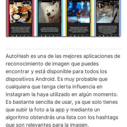
AutoHash es una de las mejores aplicaciones de
reconocimiento de imagen que puedes
encontrar y está disponible para todos los
dispositivos Android. Es muy probable que
cualquiera que tenga cierta influencia en
Instagram la haya utilizado en algún momento.
Es bastante sencilla de usar, ya que solo tienes
que subir la foto a la app y mediante un
algoritmo obtendrás una lista con los hashtags
que son relevantes para la imagen.