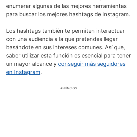
enumerar algunas de las mejores herramientas
para buscar los mejores hashtags de Instagram.
Los hashtags también te permiten interactuar
con una audiencia a la que pretendes llegar
basándote en sus intereses comunes. Así que,
saber utilizar esta función es esencial para tener
un mayor alcance y
conseguir más seguidores
en Instagram
.
ANÚNCIOS