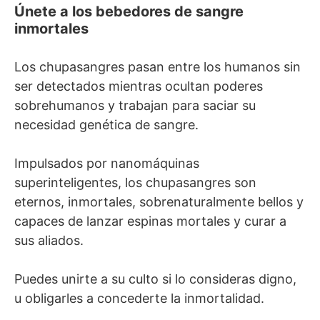
Únete a los bebedores de sangre
inmortales
Los chupasangres pasan entre los humanos sin
ser detectados mientras ocultan poderes
sobrehumanos y trabajan para saciar su
necesidad genética de sangre.
Impulsados por nanomáquinas
superinteligentes, los chupasangres son
eternos, inmortales, sobrenaturalmente bellos y
capaces de lanzar espinas mortales y curar a
sus aliados.
Puedes unirte a su culto si lo consideras digno,
u obligarles a concederte la inmortalidad.