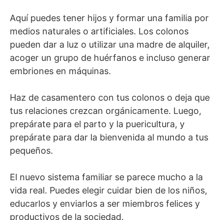
Aquí puedes tener hijos y formar una familia por
medios naturales o artificiales. Los colonos
pueden dar a luz o utilizar una madre de alquiler,
acoger un grupo de huérfanos e incluso generar
embriones en máquinas.
Haz de casamentero con tus colonos o deja que
tus relaciones crezcan orgánicamente. Luego,
prepárate para el parto y la puericultura, y
prepárate para dar la bienvenida al mundo a tus
pequeños.
El nuevo sistema familiar se parece mucho a la
vida real. Puedes elegir cuidar bien de los niños,
educarlos y enviarlos a ser miembros felices y
productivos de la sociedad.