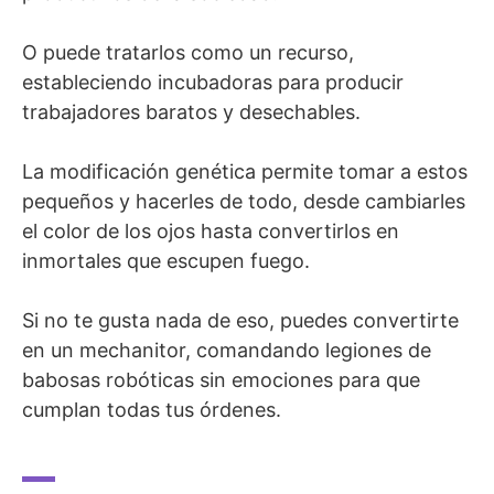
O puede tratarlos como un recurso,
estableciendo incubadoras para producir
trabajadores baratos y desechables.
La modificación genética permite tomar a estos
pequeños y hacerles de todo, desde cambiarles
el color de los ojos hasta convertirlos en
inmortales que escupen fuego.
Si no te gusta nada de eso, puedes convertirte
en un mechanitor, comandando legiones de
babosas robóticas sin emociones para que
cumplan todas tus órdenes.