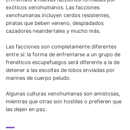
exóticos xenohumanos. Las facciones
xenohumanas incluyen cerdos resistentes,
piratas que beben veneno, despiadados
cazadores neandertales y mucho más.
Las facciones son completamente diferentes
entre sí: la forma de enfrentarse a un grupo de
frenéticos escupefuegos será diferente a la de
detener a las escoltas de lobos enviadas por
marines de cuerpo peludo.
Algunas culturas xenohumanas son amistosas,
mientras que otras son hostiles o prefieren que
las dejen en paz.