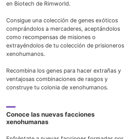
en Biotech de Rimworld.
Consigue una colección de genes exóticos
comprándolos a mercaderes, aceptándolos
como recompensas de misiones o
extrayéndolos de tu colección de prisioneros
xenohumanos.
Recombina los genes para hacer extrañas y
ventajosas combinaciones de rasgos y
construye tu colonia de xenohumanos.
Conoce las nuevas facciones
xenohumanas
Enfréntate a nuevas facciones formadas por