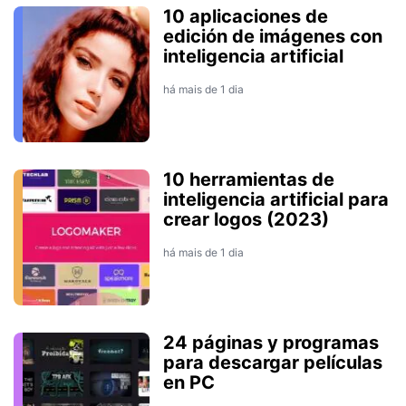
10 aplicaciones de
edición de imágenes con
inteligencia artificial
há mais de 1 dia
10 herramientas de
inteligencia artificial para
crear logos (2023)
há mais de 1 dia
24 páginas y programas
para descargar películas
en PC