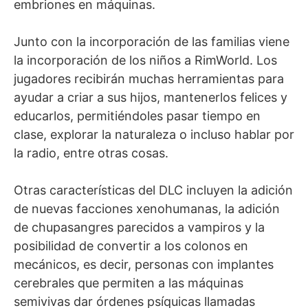
embriones en máquinas.
Junto con la incorporación de las familias viene
la incorporación de los niños a RimWorld. Los
jugadores recibirán muchas herramientas para
ayudar a criar a sus hijos, mantenerlos felices y
educarlos, permitiéndoles pasar tiempo en
clase, explorar la naturaleza o incluso hablar por
la radio, entre otras cosas.
Otras características del DLC incluyen la adición
de nuevas facciones xenohumanas, la adición
de chupasangres parecidos a vampiros y la
posibilidad de convertir a los colonos en
mecánicos, es decir, personas con implantes
cerebrales que permiten a las máquinas
semivivas dar órdenes psíquicas llamadas