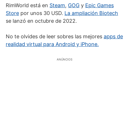
RimWorld está en
Steam
,
GOG
y
Epic Games
Store
por unos 30 USD.
La ampliación Biotech
se lanzó en octubre de 2022.
No te olvides de leer sobres las mejores
apps de
realidad virtual para Android y iPhone.
ANÚNCIOS