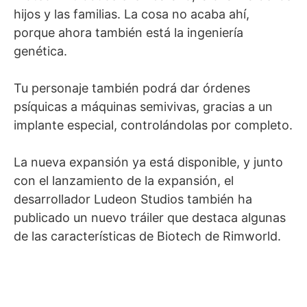
hijos y las familias. La cosa no acaba ahí,
porque ahora también está la ingeniería
genética.
Tu personaje también podrá dar órdenes
psíquicas a máquinas semivivas, gracias a un
implante especial, controlándolas por completo.
La nueva expansión ya está disponible, y junto
con el lanzamiento de la expansión, el
desarrollador Ludeon Studios también ha
publicado un nuevo tráiler que destaca algunas
de las características de Biotech de Rimworld.