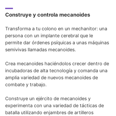
Construye y controla mecanoides
Transforma a tu colono en un mechanitor: una
persona con un implante cerebral que le
permite dar órdenes psíquicas a unas máquinas
semivivas llamadas mecanoides.
Crea mecanoides haciéndolos crecer dentro de
incubadoras de alta tecnología y comanda una
amplia variedad de nuevos mecanoides de
combate y trabajo.
Construye un ejército de mecanoides y
experimenta con una variedad de tácticas de
batalla utilizando enjambres de artilleros