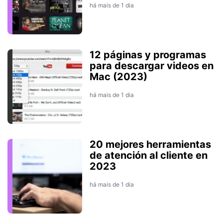
há mais de 1 dia
12 páginas y programas
para descargar videos en
Mac (2023)
há mais de 1 dia
20 mejores herramientas
de atención al cliente en
2023
há mais de 1 dia