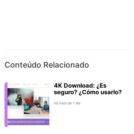
Conteúdo Relacionado
4K Download: ¿Es
seguro? ¿Cómo usarlo?
há mais de 1 dia