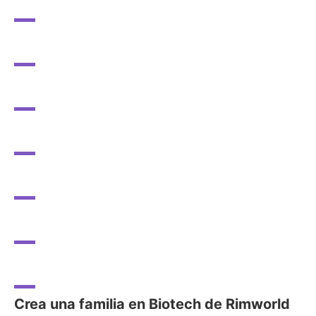
Crea una familia en Biotech de Rimworld