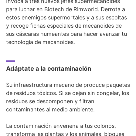
Invoca a tres nuevos jefes supermecanoides
para luchar en Biotech de Rimworld. Derrota a
estos enemigos supermortales y a sus escoltas
y recoge fichas especiales de mecanoides de
sus cáscaras humeantes para hacer avanzar tu
tecnología de mecanoides.
Adáptate a la contaminación
Su infraestructura mecanoide produce paquetes
de residuos tóxicos. Si se dejan sin congelar, los
residuos se descomponen y filtran
contaminantes al medio ambiente.
La contaminación envenena a tus colonos,
transforma las plantas y los animales, bloquea