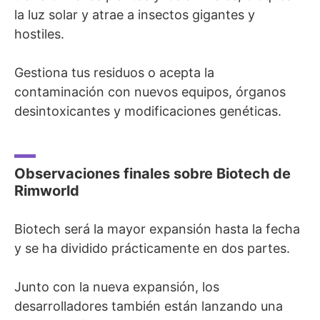
la luz solar y atrae a insectos gigantes y
hostiles.
Gestiona tus residuos o acepta la
contaminación con nuevos equipos, órganos
desintoxicantes y modificaciones genéticas.
Observaciones finales sobre Biotech de
Rimworld
Biotech será la mayor expansión hasta la fecha
y se ha dividido prácticamente en dos partes.
Junto con la nueva expansión, los
desarrolladores también están lanzando una