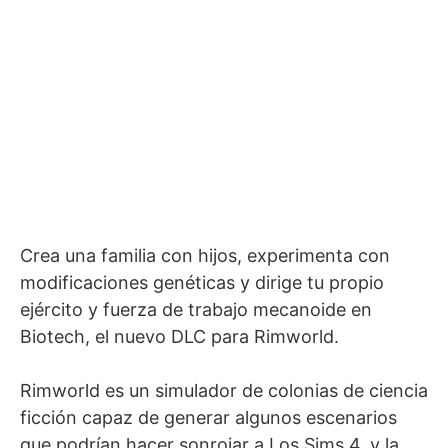
Crea una familia con hijos, experimenta con
modificaciones genéticas y dirige tu propio
ejército y fuerza de trabajo mecanoide en
Biotech, el nuevo DLC para Rimworld.
Rimworld es un simulador de colonias de ciencia
ficción capaz de generar algunos escenarios
que podrían hacer sonrojar a Los Sims 4, y la