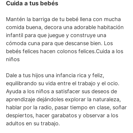
Cuida a tus bebés
Mantén la barriga de tu bebé llena con mucha
comida buena, decora una adorable habitación
infantil para que juegue y construye una
cómoda cuna para que descanse bien. Los
bebés felices hacen colonos felices.Cuida a los
niños
Dale a tus hijos una infancia rica y feliz,
equilibrando su vida entre el trabajo y el ocio.
Ayuda a los niños a satisfacer sus deseos de
aprendizaje dejándoles explorar la naturaleza,
hablar por la radio, pasar tiempo en clase, soñar
despiertos, hacer garabatos y observar a los
adultos en su trabajo.