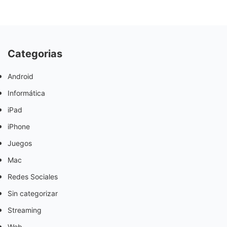
Categorias
Android
Informática
iPad
iPhone
Juegos
Mac
Redes Sociales
Sin categorizar
Streaming
Web