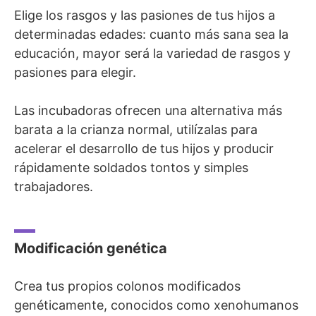
Elige los rasgos y las pasiones de tus hijos a
determinadas edades: cuanto más sana sea la
educación, mayor será la variedad de rasgos y
pasiones para elegir.
Las incubadoras ofrecen una alternativa más
barata a la crianza normal, utilízalas para
acelerar el desarrollo de tus hijos y producir
rápidamente soldados tontos y simples
trabajadores.
Modificación genética
Crea tus propios colonos modificados
genéticamente, conocidos como xenohumanos