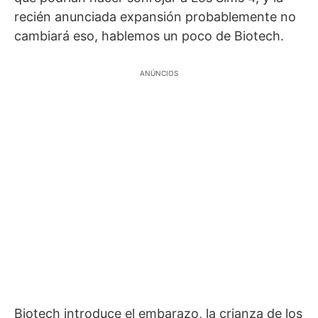
recién anunciada expansión probablemente no
cambiará eso, hablemos un poco de Biotech.
ANÚNCIOS
Biotech introduce el embarazo, la crianza de los