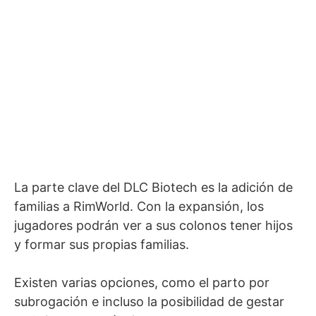
La parte clave del DLC Biotech es la adición de
familias a RimWorld. Con la expansión, los
jugadores podrán ver a sus colonos tener hijos
y formar sus propias familias.
Existen varias opciones, como el parto por
subrogación e incluso la posibilidad de gestar