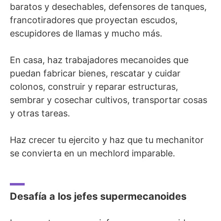
baratos y desechables, defensores de tanques,
francotiradores que proyectan escudos,
escupidores de llamas y mucho más.
En casa, haz trabajadores mecanoides que
puedan fabricar bienes, rescatar y cuidar
colonos, construir y reparar estructuras,
sembrar y cosechar cultivos, transportar cosas
y otras tareas.
Haz crecer tu ejercito y haz que tu mechanitor
se convierta en un mechlord imparable.
Desafía a los jefes supermecanoides