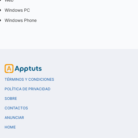
Windows PC
Windows Phone
TÉRMINOS Y CONDICIONES
POLÍTICA DE PRIVACIDAD
SOBRE
CONTACTOS
ANUNCIAR
HOME