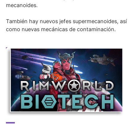
mecanoides.
También hay nuevos jefes supermecanoides, así
como nuevas mecánicas de contaminación.