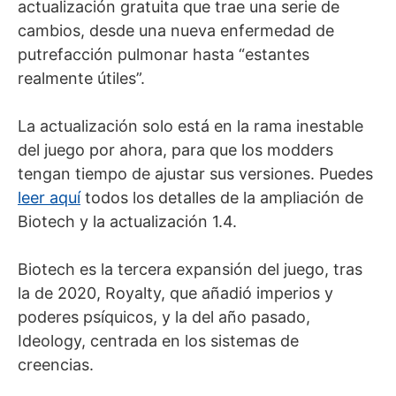
actualización gratuita que trae una serie de
cambios, desde una nueva enfermedad de
putrefacción pulmonar hasta “estantes
realmente útiles”.
La actualización solo está en la rama inestable
del juego por ahora, para que los modders
tengan tiempo de ajustar sus versiones. Puedes
leer aquí
todos los detalles de la ampliación de
Biotech y la actualización 1.4.
Biotech es la tercera expansión del juego, tras
la de 2020, Royalty, que añadió imperios y
poderes psíquicos, y la del año pasado,
Ideology, centrada en los sistemas de
creencias.