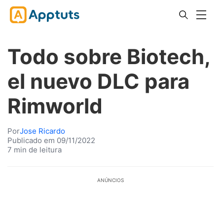
Todo sobre Biotech,
el nuevo DLC para
Rimworld
Por
Jose Ricardo
Publicado em 09/11/2022
7 min de leitura
ANÚNCIOS