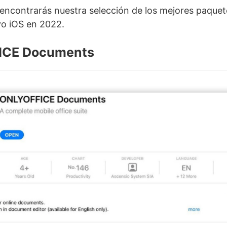
, encontrarás nuestra selección de los mejores paquet
vo iOS en 2022.
ICE Documents