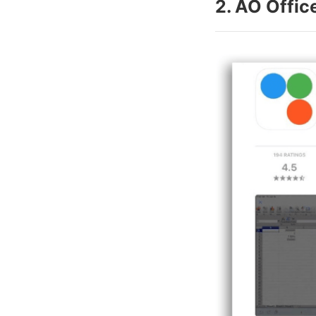
2. AO Offic