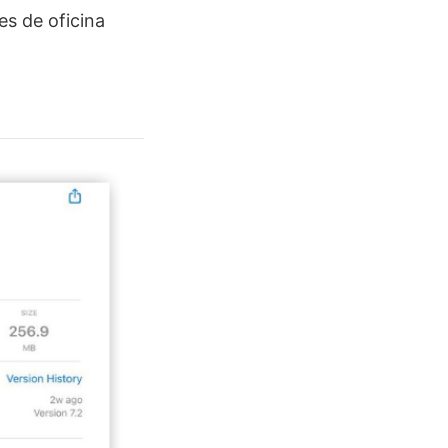
es de oficina