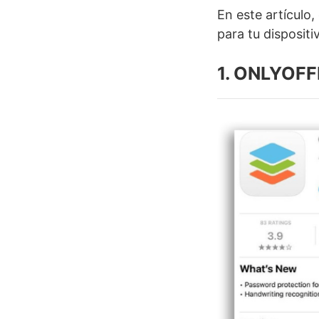
En este artículo
para tu dispositi
1. ONLYOFF