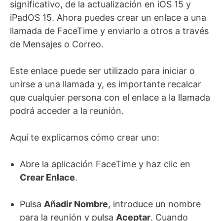
significativo, de la actualización en iOS 15 y
iPadOS 15. Ahora puedes crear un enlace a una
llamada de FaceTime y enviarlo a otros a través
de Mensajes o Correo.
Este enlace puede ser utilizado para iniciar o
unirse a una llamada y, es importante recalcar
que cualquier persona con el enlace a la llamada
podrá acceder a la reunión.
Aquí te explicamos cómo crear uno:
Abre la aplicación FaceTime y haz clic en
Crear Enlace
.
Pulsa
Añadir Nombre
, introduce un nombre
para la reunión y pulsa
Aceptar
. Cuando