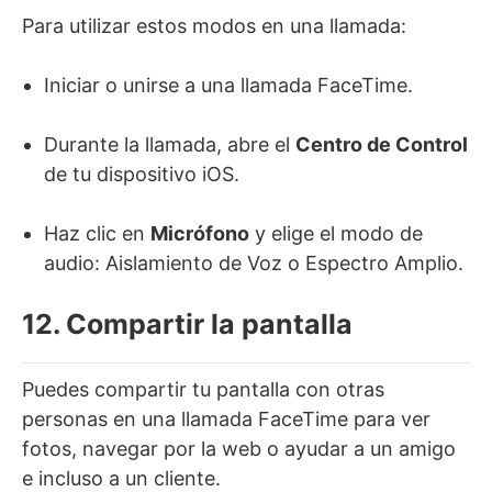
Para utilizar estos modos en una llamada:
Iniciar o unirse a una llamada FaceTime.
Durante la llamada, abre el
Centro de Control
de tu dispositivo iOS.
Haz clic en
Micrófono
y elige el modo de
audio: Aislamiento de Voz o Espectro Amplio.
12. Compartir la pantalla
Puedes compartir tu pantalla con otras
personas en una llamada FaceTime para ver
fotos, navegar por la web o ayudar a un amigo
e incluso a un cliente.