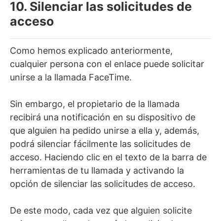
10. Silenciar las solicitudes de
acceso
Como hemos explicado anteriormente,
cualquier persona con el enlace puede solicitar
unirse a la llamada FaceTime.
Sin embargo, el propietario de la llamada
recibirá una notificación en su dispositivo de
que alguien ha pedido unirse a ella y, además,
podrá silenciar fácilmente las solicitudes de
acceso. Haciendo clic en el texto de la barra de
herramientas de tu llamada y activando la
opción de silenciar las solicitudes de acceso.
De este modo, cada vez que alguien solicite