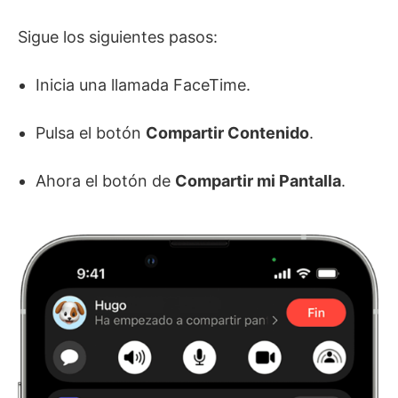
Sigue los siguientes pasos:
Inicia una llamada FaceTime.
Pulsa el botón
Compartir Contenido
.
Ahora el botón de
Compartir mi Pantalla
.