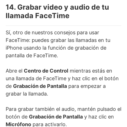
14. Grabar video y audio de tu
llamada FaceTime
Sí, otro de nuestros consejos para usar
FaceTime: puedes grabar las llamadas en tu
iPhone usando la función de grabación de
pantalla de FaceTime.
Abre el
Centro de Control
mientras estás en
una llamada de FaceTime y haz clic en el botón
de
Grabación de Pantalla
para empezar a
grabar la llamada.
Para grabar también el audio, mantén pulsado el
botón de
Grabación de Pantalla
y haz clic en
Micrófono
para activarlo.