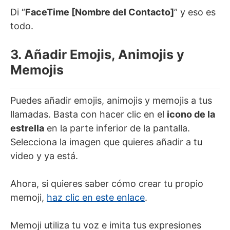
Di “
FaceTime [Nombre del Contacto]
” y eso es
todo.
3. Añadir Emojis, Animojis y
Memojis
Puedes añadir emojis, animojis y memojis a tus
llamadas. Basta con hacer clic en el
icono de la
estrella
en la parte inferior de la pantalla.
Selecciona la imagen que quieres añadir a tu
video y ya está.
Ahora, si quieres saber cómo crear tu propio
memoji,
haz clic en este enlace
.
Memoji utiliza tu voz e imita tus expresiones