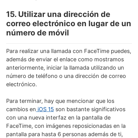
15. Utilizar una dirección de
correo electrónico en lugar de un
número de móvil
Para realizar una llamada con FaceTime puedes,
además de enviar el enlace como mostramos
anteriormente, iniciar la llamada utilizando un
número de teléfono o una dirección de correo
electrónico.
Para terminar, hay que mencionar que los
cambios en
iOS 15
son bastante significativos
con una nueva interfaz en la pantalla de
FaceTime, con imágenes reposicionadas en la
pantalla para hasta 6 personas además de ti,