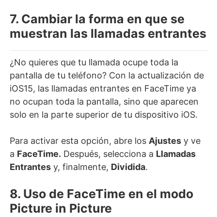
7. Cambiar la forma en que se
muestran las llamadas entrantes
¿No quieres que tu llamada ocupe toda la
pantalla de tu teléfono? Con la actualización de
iOS15, las llamadas entrantes en FaceTime ya
no ocupan toda la pantalla, sino que aparecen
solo en la parte superior de tu dispositivo iOS.
Para activar esta opción, abre los
Ajustes
y ve
a
FaceTime.
Después, selecciona a
Llamadas
Entrantes
y, finalmente,
Dividida
.
8. Uso de FaceTime en el modo
Picture in Picture