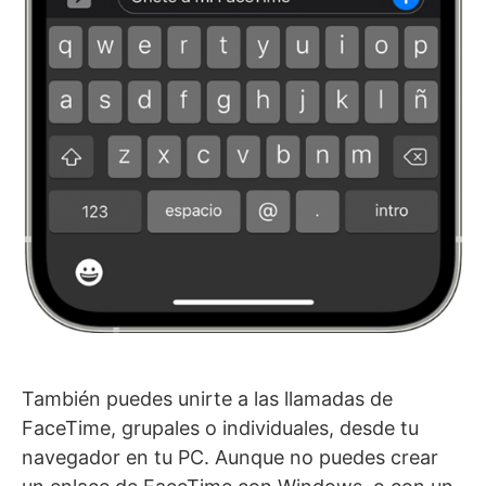
También puedes unirte a las llamadas de
FaceTime, grupales o individuales, desde tu
navegador en tu PC. Aunque no puedes crear