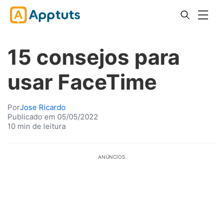
15 consejos para
usar FaceTime
Por
Jose Ricardo
Publicado em 05/05/2022
10 min de leitura
ANÚNCIOS