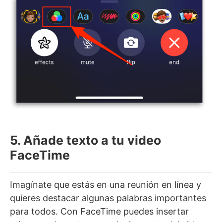
5. Añade texto a tu video
FaceTime
Imagínate que estás en una reunión en línea y
quieres destacar algunas palabras importantes
para todos. Con FaceTime puedes insertar