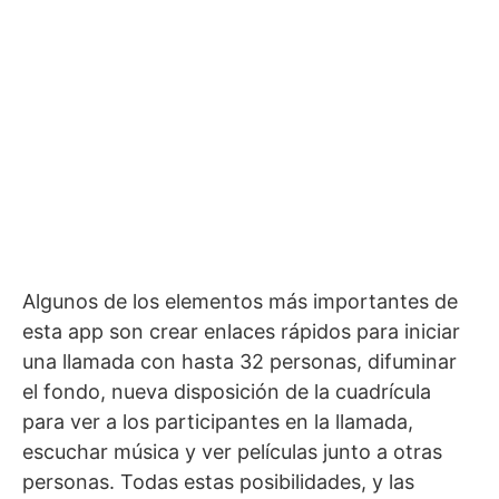
Algunos de los elementos más importantes de
esta app son crear enlaces rápidos para iniciar
una llamada con hasta 32 personas, difuminar
el fondo, nueva disposición de la cuadrícula
para ver a los participantes en la llamada,
escuchar música y ver películas junto a otras
personas. Todas estas posibilidades, y las