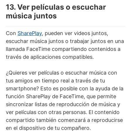
13. Ver películas o escuchar
música juntos
Con
SharePlay
, pueden ver videos juntos,
escuchar música juntos o trabajar juntos en una
llamada FaceTime compartiendo contenidos a
través de aplicaciones compatibles.
¿Quieres ver películas o escuchar música con
tus amigos en tiempo real a través de tu
smartphone? Esto es posible con la ayuda de la
función SharePlay de FaceTime, que permite
sincronizar listas de reproducción de música y
ver películas con otras personas. El contenido
compartido también comenzará a reproducirse
en el dispositivo de tu compañero.