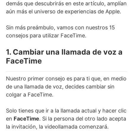
demás que descubrirás en este artículo, amplían
aún más el universo de experiencias de Apple.
Sin más preámbulo, vamos con nuestros 15
consejos para utilizar FaceTime.
1. Cambiar una llamada de voz a
FaceTime
Nuestro primer consejo es para ti que, en medio
de una llamada de voz, decides cambiar sin
colgar a FaceTime.
Solo tienes que ir a la llamada actual y hacer clic
en
FaceTime
. Si la persona del otro lado acepta
la invitación, la videollamada comenzará.