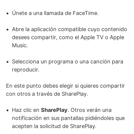
Únete a una llamada de FaceTime.
Abre la aplicación compatible cuyo contenido
desees compartir, como el Apple TV o Apple
Music.
Selecciona un programa o una canción para
reproducir.
En este punto debes elegir si quieres compartir
con otros a través de SharePlay.
Haz clic en
SharePlay
. Otros verán una
notificación en sus pantallas pidiéndoles que
acepten la solicitud de SharePlay.