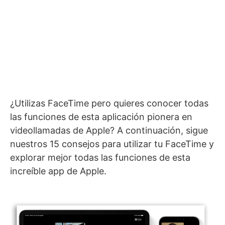
¿Utilizas FaceTime pero quieres conocer todas
las funciones de esta aplicación pionera en
videollamadas de Apple? A continuación, sigue
nuestros 15 consejos para utilizar tu FaceTime y
explorar mejor todas las funciones de esta
increíble app de Apple.