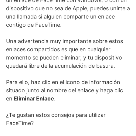
un enlace de FaceTime con Windows, o con un
dispositivo que no sea de Apple, puedes unirte a
una llamada si alguien comparte un enlace
contigo de FaceTime.
Una advertencia muy importante sobre estos
enlaces compartidos es que en cualquier
momento se pueden eliminar, y tu dispositivo
quedará libre de la acumulación de basura.
Para ello, haz clic en el icono de información
situado junto al nombre del enlace y haga clic
en
Eliminar Enlace
.
¿Te gustan estos consejos para utilizar
FaceTime?