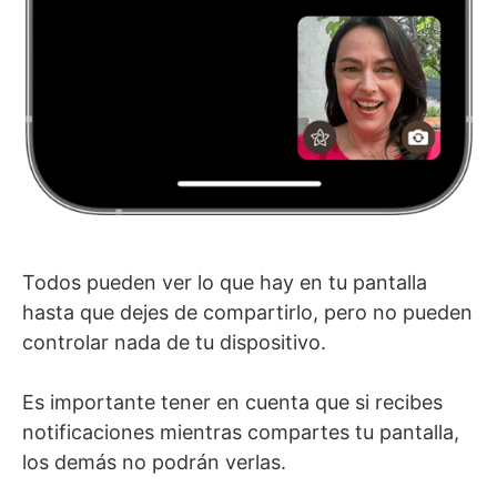
Todos pueden ver lo que hay en tu pantalla
hasta que dejes de compartirlo, pero no pueden
controlar nada de tu dispositivo.
Es importante tener en cuenta que si recibes
notificaciones mientras compartes tu pantalla,
los demás no podrán verlas.