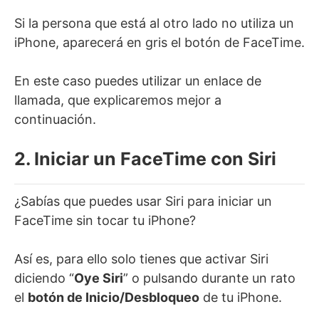
Si la persona que está al otro lado no utiliza un
iPhone, aparecerá en gris el botón de FaceTime.
En este caso puedes utilizar un enlace de
llamada, que explicaremos mejor a
continuación.
2. Iniciar un FaceTime con Siri
¿Sabías que puedes usar Siri para iniciar un
FaceTime sin tocar tu iPhone?
Así es, para ello solo tienes que activar Siri
diciendo “
Oye Siri
” o pulsando durante un rato
el
botón de Inicio/Desbloqueo
de tu iPhone.