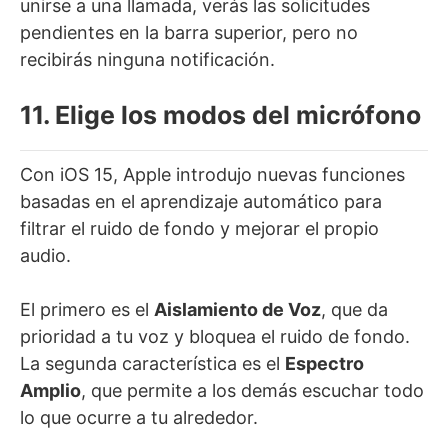
unirse a una llamada, verás las solicitudes
pendientes en la barra superior, pero no
recibirás ninguna notificación.
11. Elige los modos del micrófono
Con iOS 15, Apple introdujo nuevas funciones
basadas en el aprendizaje automático para
filtrar el ruido de fondo y mejorar el propio
audio.
El primero es el
Aislamiento de Voz
, que da
prioridad a tu voz y bloquea el ruido de fondo.
La segunda característica es el
Espectro
Amplio
, que permite a los demás escuchar todo
lo que ocurre a tu alrededor.