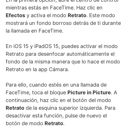
mientras estás en FaceTime. Haz clic en
Efectos
y activa el modo
Retrato
. Este modo
mostrará un fondo borroso detrás de ti durante
la llamada en FaceTime.
En iOS 15 y iPadOS 15, puedes activar el modo
Retrato para desenfocar automáticamente el
fondo de la misma manera que lo hace el modo
Retrato en la app Cámara.
Para ello, cuando estés en una llamada de
FaceTime, toca el bloque
Picture in Picture
. A
continuación, haz clic en el botón del modo
Retrato
de la esquina superior izquierda. Para
desactivar esta función, pulse de nuevo el
botón de modo
Retrato
.