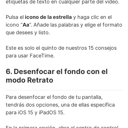
etiquetas de texto en cualquier parte del video.
Pulsa el
icono de la estrella
y haga clic en el
icono “
Aa
“. Añade las palabras y elige el formato
que desees y listo.
Este es solo el quinto de nuestros 15 consejos
para usar FaceTime.
6. Desenfocar el fondo con el
modo Retrato
Para desenfocar el fondo de tu pantalla,
tendrás dos opciones, una de ellas específica
para iOS 15 y iPadOS 15.
En la primera opción, abre el centro de control