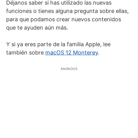
Déjanos saber si has utilizado las nuevas
funciones o tienes alguna pregunta sobre ellas,
para que podamos crear nuevos contenidos
que te ayuden aún más.
Y si ya eres parte de la familia Apple, lee
también sobre
macOS 12 Monterey
.
ANÚNCIOS