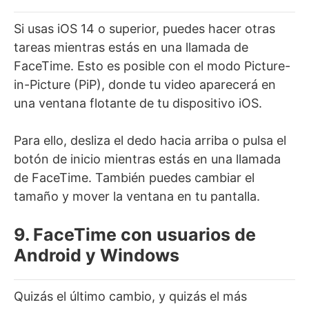
Si usas iOS 14 o superior, puedes hacer otras
tareas mientras estás en una llamada de
FaceTime. Esto es posible con el modo Picture-
in-Picture (PiP), donde tu video aparecerá en
una ventana flotante de tu dispositivo iOS.
Para ello, desliza el dedo hacia arriba o pulsa el
botón de inicio mientras estás en una llamada
de FaceTime. También puedes cambiar el
tamaño y mover la ventana en tu pantalla.
9. FaceTime con usuarios de
Android y Windows
Quizás el último cambio, y quizás el más