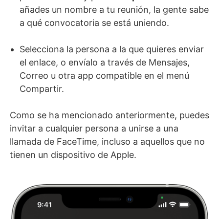
añades un nombre a tu reunión, la gente sabe
a qué convocatoria se está uniendo.
Selecciona la persona a la que quieres enviar
el enlace, o envíalo a través de Mensajes,
Correo u otra app compatible en el menú
Compartir.
Como se ha mencionado anteriormente, puedes
invitar a cualquier persona a unirse a una
llamada de FaceTime, incluso a aquellos que no
tienen un dispositivo de Apple.