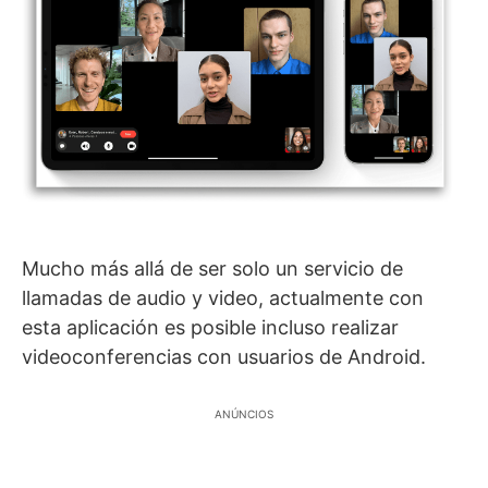
Mucho más allá de ser solo un servicio de
llamadas de audio y video, actualmente con
esta aplicación es posible incluso realizar
videoconferencias con usuarios de Android.
ANÚNCIOS