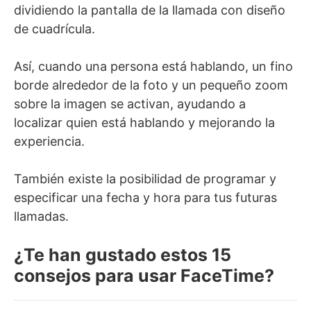
dividiendo la pantalla de la llamada con diseño
de cuadrícula.
Así, cuando una persona está hablando, un fino
borde alrededor de la foto y un pequeño zoom
sobre la imagen se activan, ayudando a
localizar quien está hablando y mejorando la
experiencia.
También existe la posibilidad de programar y
especificar una fecha y hora para tus futuras
llamadas.
¿Te han gustado estos 15
consejos para usar FaceTime?