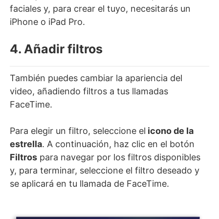
faciales y, para crear el tuyo, necesitarás un
iPhone o iPad Pro.
4. Añadir filtros
También puedes cambiar la apariencia del
video, añadiendo filtros a tus llamadas
FaceTime.
Para elegir un filtro, seleccione el
icono de la
estrella
. A continuación, haz clic en el botón
Filtros
para navegar por los filtros disponibles
y, para terminar, seleccione el filtro deseado y
se aplicará en tu llamada de FaceTime.