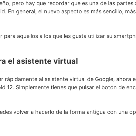
eño, pero hay que recordar que es una de las partes 
d. En general, el nuevo aspecto es más sencillo, más
 para aquellos a los que les gusta utilizar su smartp
a el asistente virtual
er rápidamente al asistente virtual de Google, ahora
oid 12. Simplemente tienes que pulsar el botón de en
edes volver a hacerlo de la forma antigua con una op