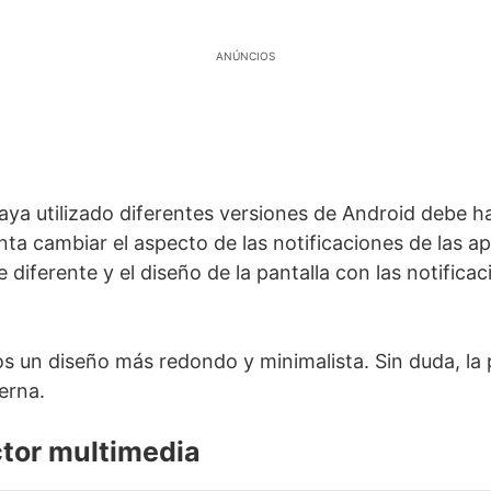
ANÚNCIOS
aya utilizado diferentes versiones de Android debe 
ta cambiar el aspecto de las notificaciones de las ap
 diferente y el diseño de la pantalla con las notificac
s un diseño más redondo y minimalista. Sin duda, la 
rna.
tor multimedia