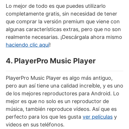
Lo mejor de todo es que puedes utilizarlo
completamente gratis, sin necesidad de tener
que comprar la versión premium que viene con
algunas características extras, pero que no son
realmente necesarias. ¡Descárgala ahora mismo
haciendo clic aquí
!
4. PlayerPro Music Player
PlayerPro Music Player es algo más antiguo,
pero aun así tiene una calidad increíble, y es uno
de los mejores reproductores para Android. Lo
mejor es que no solo es un reproductor de
música, también reproduce vídeos. Así que es
perfecto para los que les gusta
ver películas
y
videos en sus teléfonos.