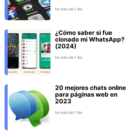
há mais de 1 dia
¿Cómo saber si fue
clonado mi WhatsApp?
(2024)
há mais de 1 dia
20 mejores chats online
para páginas web en
2023
há mais de 1 dia