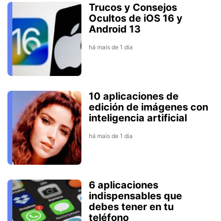
Trucos y Consejos
Ocultos de iOS 16 y
Android 13
há mais de 1 dia
10 aplicaciones de
edición de imágenes con
inteligencia artificial
há mais de 1 dia
6 aplicaciones
indispensables que
debes tener en tu
teléfono