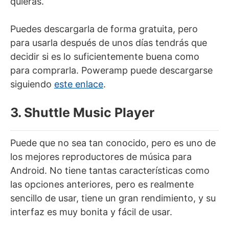
quieras.
Puedes descargarla de forma gratuita, pero
para usarla después de unos días tendrás que
decidir si es lo suficientemente buena como
para comprarla. Poweramp puede descargarse
siguiendo
este enlace
.
3. Shuttle Music Player
Puede que no sea tan conocido, pero es uno de
los mejores reproductores de música para
Android. No tiene tantas características como
las opciones anteriores, pero es realmente
sencillo de usar, tiene un gran rendimiento, y su
interfaz es muy bonita y fácil de usar.