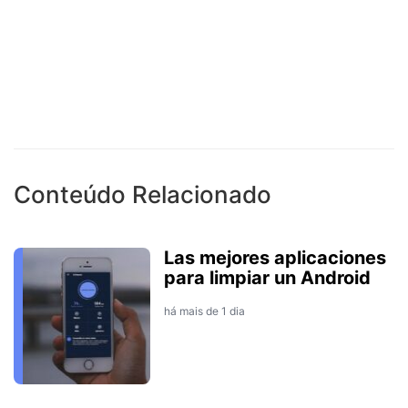
Conteúdo Relacionado
Las mejores aplicaciones
para limpiar un Android
há mais de 1 dia