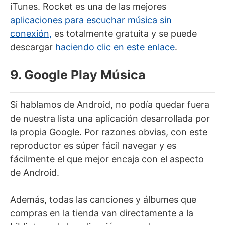
iTunes. Rocket es una de las mejores
aplicaciones para escuchar música sin
conexión,
es totalmente gratuita y se puede
descargar
haciendo clic en este enlace
.
9. Google Play Música
Si hablamos de Android, no podía quedar fuera
de nuestra lista una aplicación desarrollada por
la propia Google. Por razones obvias, con este
reproductor es súper fácil navegar y es
fácilmente el que mejor encaja con el aspecto
de Android.
Además, todas las canciones y álbumes que
compras en la tienda van directamente a la