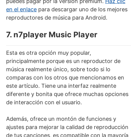
puedes pagar por la versión premium.
Haz clic
en el enlace
para descargar uno de los mejores
reproductores de música para Android.
7. n7player Music Player
Esta es otra opción muy popular,
principalmente porque es un reproductor de
música realmente único, sobre todo si lo
comparas con los otros que mencionamos en
este artículo. Tiene una interfaz realmente
diferente y bonita que ofrece muchas opciones
de interacción con el usuario.
Además, ofrece un montón de funciones y
ajustes para mejorar la calidad de reproducción
de tus canciones, es compatible con la mayoría