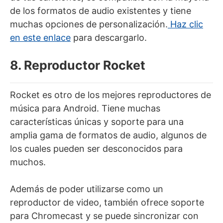
de los formatos de audio existentes y tiene
muchas opciones de personalización.
Haz clic
en este enlace
para descargarlo.
8. Reproductor Rocket
Rocket es otro de los mejores reproductores de
música para Android. Tiene muchas
características únicas y soporte para una
amplia gama de formatos de audio, algunos de
los cuales pueden ser desconocidos para
muchos.
Además de poder utilizarse como un
reproductor de video, también ofrece soporte
para Chromecast y se puede sincronizar con