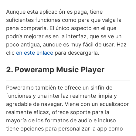
Aunque esta aplicación es paga, tiene
suficientes funciones como para que valga la
pena comprarla. El único aspecto en el que
podría mejorar es en la interfaz, que se ve un
poco antigua, aunque es muy fácil de usar. Haz
clic
en este enlace
para descargarla.
2. Poweramp Music Player
Poweramp también te ofrece un sinfín de
funciones y una interfaz realmente limpia y
agradable de navegar. Viene con un ecualizador
realmente eficaz, ofrece soporte para la
mayoría de los formatos de audio e incluso
tiene opciones para personalizar la app como