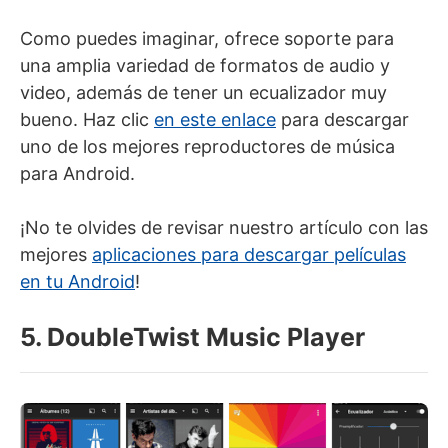
Como puedes imaginar, ofrece soporte para
una amplia variedad de formatos de audio y
video, además de tener un ecualizador muy
bueno. Haz clic
en este enlace
para descargar
uno de los mejores reproductores de música
para Android.
¡No te olvides de revisar nuestro artículo con las
mejores
aplicaciones para descargar películas
en tu Android
!
5. DoubleTwist Music Player