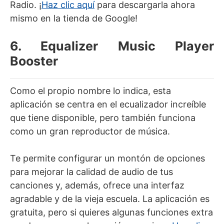
Radio. ¡
Haz clic aquí
para descargarla ahora
mismo en la tienda de Google!
6. Equalizer Music Player
Booster
Como el propio nombre lo indica, esta
aplicación se centra en el ecualizador increíble
que tiene disponible, pero también funciona
como un gran reproductor de música.
Te permite configurar un montón de opciones
para mejorar la calidad de audio de tus
canciones y, además, ofrece una interfaz
agradable y de la vieja escuela. La aplicación es
gratuita, pero si quieres algunas funciones extra