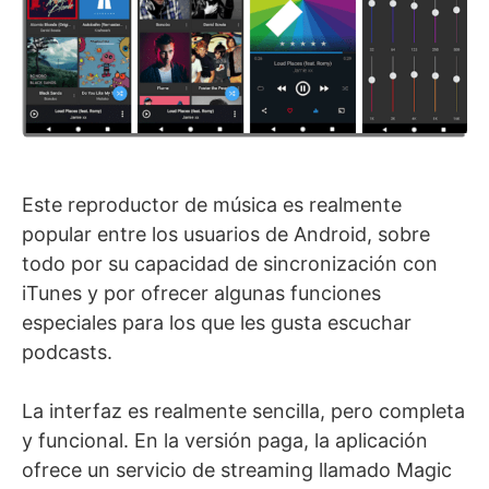
Este reproductor de música es realmente
popular entre los usuarios de Android, sobre
todo por su capacidad de sincronización con
iTunes y por ofrecer algunas funciones
especiales para los que les gusta escuchar
podcasts.
La interfaz es realmente sencilla, pero completa
y funcional. En la versión paga, la aplicación
ofrece un servicio de streaming llamado Magic