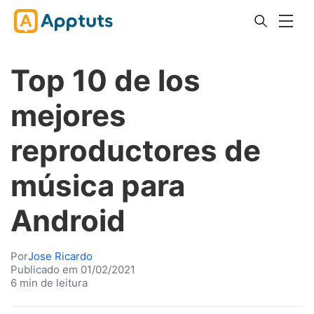
Top 10 de los
mejores
reproductores de
música para
Android
Por
Jose Ricardo
Publicado em 01/02/2021
6 min de leitura