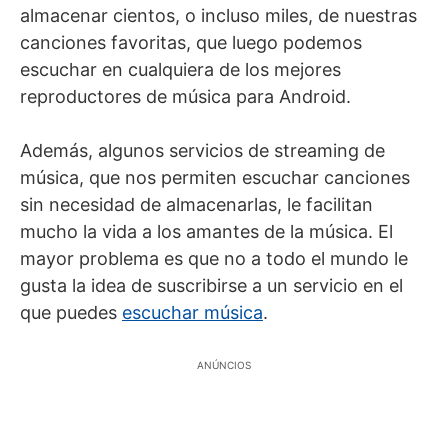
almacenar cientos, o incluso miles, de nuestras
canciones favoritas, que luego podemos
escuchar en cualquiera de los mejores
reproductores de música para Android.
Además, algunos servicios de streaming de
música, que nos permiten escuchar canciones
sin necesidad de almacenarlas, le facilitan
mucho la vida a los amantes de la música. El
mayor problema es que no a todo el mundo le
gusta la idea de suscribirse a un servicio en el
que puedes
escuchar música
.
ANÚNCIOS