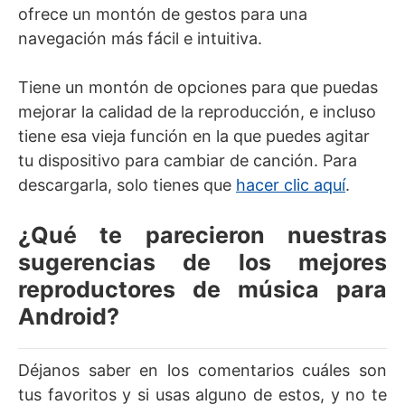
ofrece un montón de gestos para una
navegación más fácil e intuitiva.
Tiene un montón de opciones para que puedas
mejorar la calidad de la reproducción, e incluso
tiene esa vieja función en la que puedes agitar
tu dispositivo para cambiar de canción. Para
descargarla, solo tienes que
hacer clic aquí
.
¿Qué te parecieron nuestras
sugerencias de los mejores
reproductores de música para
Android?
Déjanos saber en los comentarios cuáles son
tus favoritos y si usas alguno de estos, y no te