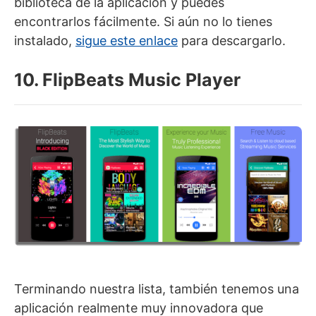
biblioteca de la aplicación y puedes
encontrarlos fácilmente. Si aún no lo tienes
instalado,
sigue este enlace
para descargarlo.
10. FlipBeats Music Player
Terminando nuestra lista, también tenemos una
aplicación realmente muy innovadora que