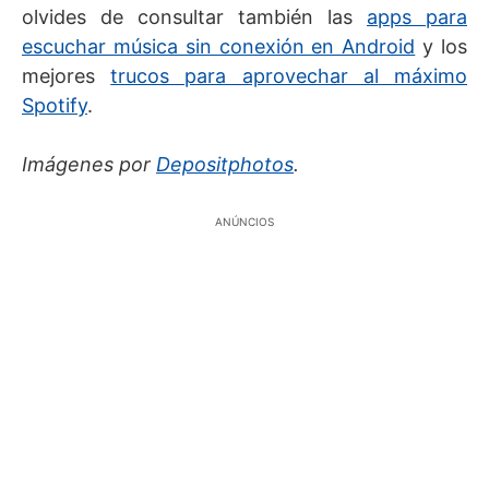
olvides de consultar también las
apps para
escuchar música sin conexión en Android
y los
mejores
trucos para aprovechar al máximo
Spotify
.
Imágenes por
Depositphotos
.
ANÚNCIOS