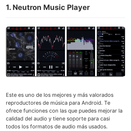
1. Neutron Music Player
Este es uno de los mejores y más valorados
reproductores de música para Android. Te
ofrece funciones con las que puedes mejorar la
calidad del audio y tiene soporte para casi
todos los formatos de audio más usados.