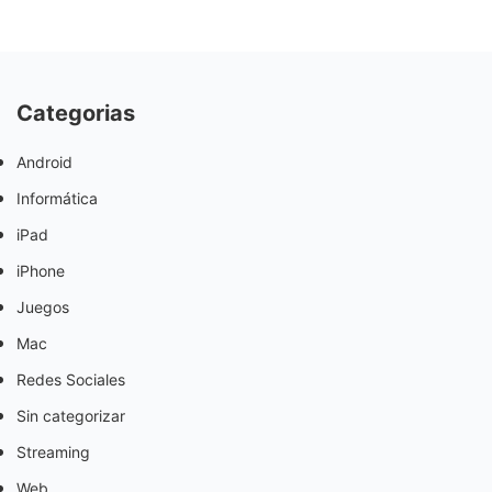
Categorias
Android
Informática
iPad
iPhone
Juegos
Mac
Redes Sociales
Sin categorizar
Streaming
Web