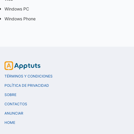
Windows PC
Windows Phone
TÉRMINOS Y CONDICIONES
POLÍTICA DE PRIVACIDAD
SOBRE
CONTACTOS
ANUNCIAR
HOME