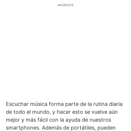
ANÚNCIOS
Escuchar música forma parte de la rutina diaria
de todo el mundo, y hacer esto se vuelve aún
mejor y más fácil con la ayuda de nuestros
smartphones. Además de portátiles, pueden