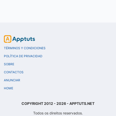
TÉRMINOS Y CONDICIONES
POLÍTICA DE PRIVACIDAD
SOBRE
CONTACTOS
ANUNCIAR
HOME
COPYRIGHT 2012 - 2026 - APPTUTS.NET
Todos os direitos reservados.