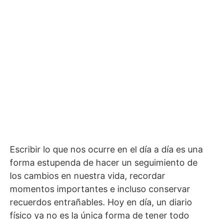
Escribir lo que nos ocurre en el día a día es una
forma estupenda de hacer un seguimiento de
los cambios en nuestra vida, recordar
momentos importantes e incluso conservar
recuerdos entrañables. Hoy en día, un diario
físico ya no es la única forma de tener todo