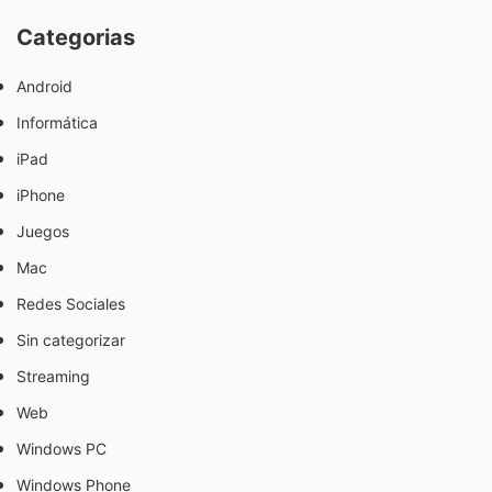
Categorias
Android
Informática
iPad
iPhone
Juegos
Mac
Redes Sociales
Sin categorizar
Streaming
Web
Windows PC
Windows Phone