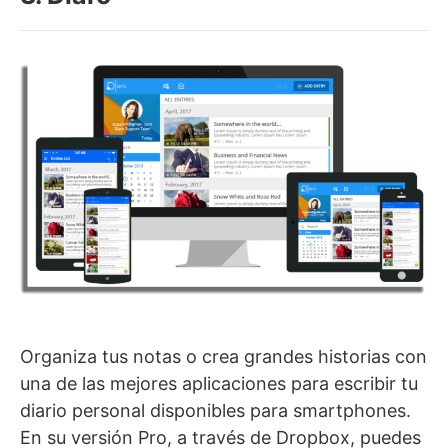
Organiza tus notas o crea grandes historias con
una de las mejores aplicaciones para escribir tu
diario personal disponibles para smartphones.
En su versión Pro, a través de Dropbox, puedes