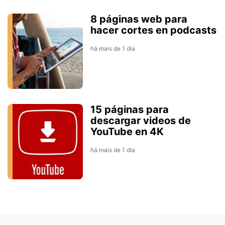
8 páginas web para
hacer cortes en podcasts
há mais de 1 dia
15 páginas para
descargar videos de
YouTube en 4K
há mais de 1 dia