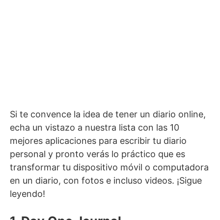
Si te convence la idea de tener un diario online,
echa un vistazo a nuestra lista con las 10
mejores aplicaciones para escribir tu diario
personal y pronto verás lo práctico que es
transformar tu dispositivo móvil o computadora
en un diario, con fotos e incluso videos. ¡Sigue
leyendo!