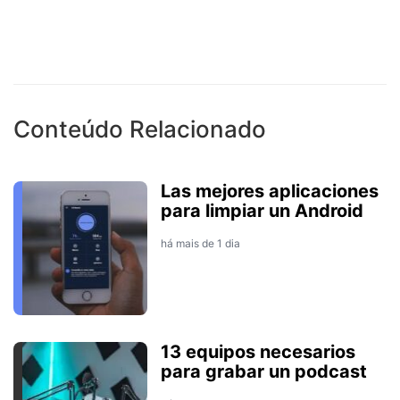
Conteúdo Relacionado
Las mejores aplicaciones
para limpiar un Android
há mais de 1 dia
13 equipos necesarios
para grabar un podcast