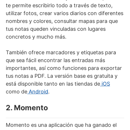
te permite escribirlo todo a través de texto,
utilizar fotos, crear varios diarios con diferentes
nombres y colores, consultar mapas para que
tus notas queden vinculadas con lugares
concretos y mucho más.
También ofrece marcadores y etiquetas para
que sea fácil encontrar las entradas más
importantes, así como funciones para exportar
tus notas a PDF. La versión base es gratuita y
está disponible tanto en las tiendas de
iOS
como de
Android
.
2. Momento
Momento es una aplicación que ha ganado el