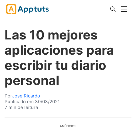
Las 10 mejores
aplicaciones para
escribir tu diario
personal
Por
Jose Ricardo
Publicado em 30/03/2021
7 min de leitura
ANÚNCIOS