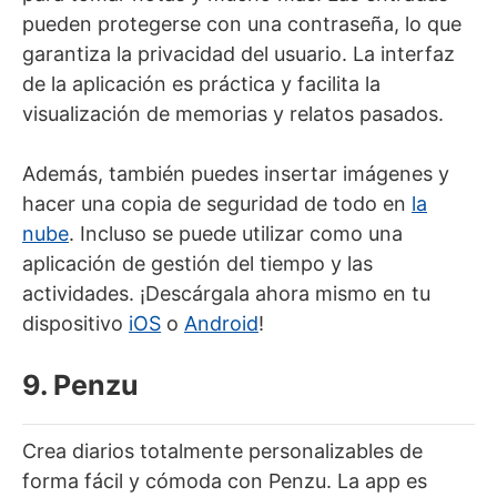
pueden protegerse con una contraseña, lo que
garantiza la privacidad del usuario. La interfaz
de la aplicación es práctica y facilita la
visualización de memorias y relatos pasados.
Además, también puedes insertar imágenes y
hacer una copia de seguridad de todo en
la
nube
. Incluso se puede utilizar como una
aplicación de gestión del tiempo y las
actividades. ¡Descárgala ahora mismo en tu
dispositivo
iOS
o
Android
!
9. Penzu
Crea diarios totalmente personalizables de
forma fácil y cómoda con Penzu. La app es