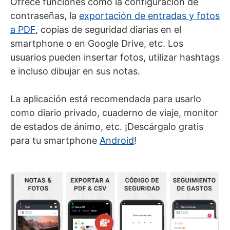
Ofrece funciones como la configuración de
contraseñas, la
exportación de entradas y fotos
a PDF
, copias de seguridad diarias en el
smartphone o en Google Drive, etc. Los
usuarios pueden insertar fotos, utilizar hashtags
e incluso dibujar en sus notas.
La aplicación está recomendada para usarlo
como diario privado, cuaderno de viaje, monitor
de estados de ánimo, etc. ¡Descárgalo gratis
para tu smartphone
Android
!