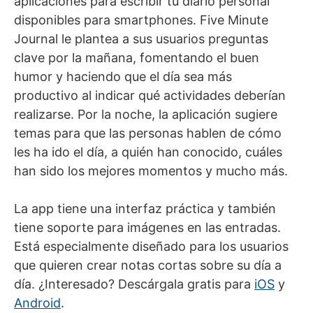
aplicaciones para escribir tu diario personal
disponibles para smartphones. Five Minute
Journal le plantea a sus usuarios preguntas
clave por la mañana, fomentando el buen
humor y haciendo que el día sea más
productivo al indicar qué actividades deberían
realizarse. Por la noche, la aplicación sugiere
temas para que las personas hablen de cómo
les ha ido el día, a quién han conocido, cuáles
han sido los mejores momentos y mucho más.
La app tiene una interfaz práctica y también
tiene soporte para imágenes en las entradas.
Está especialmente diseñado para los usuarios
que quieren crear notas cortas sobre su día a
día. ¿Interesado? Descárgala gratis para
iOS
y
Android
.