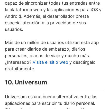
capaz de sincronizar todas tus entradas entre
la plataforma web y las aplicaciones para iOS y
Android. Además, el desarrollador presta
especial atención a la privacidad de sus
usuarios.
Más de un millón de usuarios utilizan esta app
para crear diarios de embarazo, diarios
personales, diarios de viaje y mucho más.
¿Interesado?
Visita el sitio web
y descárgalo
gratuitamente.
10. Universum
Universum es una buena alternativa entre las
aplicaciones para escribir tu diario personal.