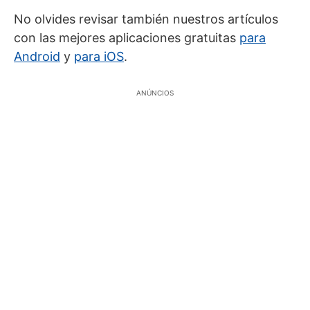
No olvides revisar también nuestros artículos
con las mejores aplicaciones gratuitas
para
Android
y
para iOS
.
ANÚNCIOS