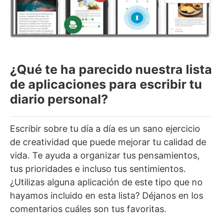
¿Qué te ha parecido nuestra lista
de aplicaciones para escribir tu
diario personal?
Escribir sobre tu día a día es un sano ejercicio
de creatividad que puede mejorar tu calidad de
vida. Te ayuda a organizar tus pensamientos,
tus prioridades e incluso tus sentimientos.
¿Utilizas alguna aplicación de este tipo que no
hayamos incluido en esta lista? Déjanos en los
comentarios cuáles son tus favoritas.