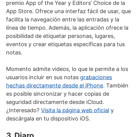
premio App of the Year y Editors’ Choice de la
App Store. Ofrece una interfaz fácil de usar, que
facilita la navegación entre las entradas y la
línea de tiempo. Además, la aplicación ofrece la
posibilidad de etiquetar personas, lugares,
eventos y crear etiquetas específicas para tus
notas.
Momento admite videos, lo que le permite a los
usuarios incluir en sus notas
grabaciones
hechas directamente desde el iPhone
. También
es posible sincronizar y hacer copias de
seguridad directamente desde iCloud.
¿Interesado?
Visita la página web oficial
y
descárgala en tu dispositivo iOS.
3. Diaro