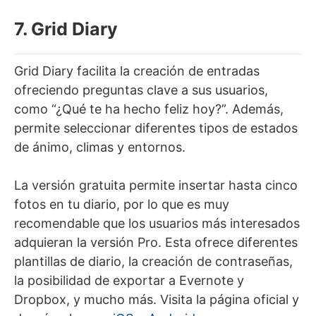
7. Grid Diary
Grid Diary facilita la creación de entradas
ofreciendo preguntas clave a sus usuarios,
como “¿Qué te ha hecho feliz hoy?”. Además,
permite seleccionar diferentes tipos de estados
de ánimo, climas y entornos.
La versión gratuita permite insertar hasta cinco
fotos en tu diario, por lo que es muy
recomendable que los usuarios más interesados
adquieran la versión Pro. Esta ofrece diferentes
plantillas de diario, la creación de contraseñas,
la posibilidad de exportar a Evernote y
Dropbox, y mucho más. Visita la página oficial y