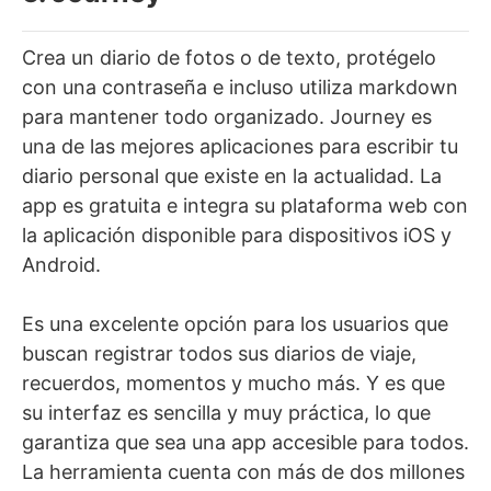
Crea un diario de fotos o de texto, protégelo
con una contraseña e incluso utiliza markdown
para mantener todo organizado. Journey es
una de las mejores aplicaciones para escribir tu
diario personal que existe en la actualidad. La
app es gratuita e integra su plataforma web con
la aplicación disponible para dispositivos iOS y
Android.
Es una excelente opción para los usuarios que
buscan registrar todos sus diarios de viaje,
recuerdos, momentos y mucho más. Y es que
su interfaz es sencilla y muy práctica, lo que
garantiza que sea una app accesible para todos.
La herramienta cuenta con más de dos millones