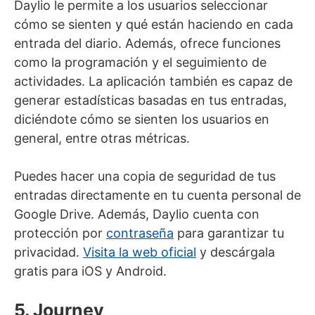
Daylio le permite a los usuarios seleccionar
cómo se sienten y qué están haciendo en cada
entrada del diario. Además, ofrece funciones
como la programación y el seguimiento de
actividades. La aplicación también es capaz de
generar estadísticas basadas en tus entradas,
diciéndote cómo se sienten los usuarios en
general, entre otras métricas.
Puedes hacer una copia de seguridad de tus
entradas directamente en tu cuenta personal de
Google Drive. Además, Daylio cuenta con
protección por
contraseña
para garantizar tu
privacidad.
Visita la web oficial
y descárgala
gratis para iOS y Android.
5. Journey