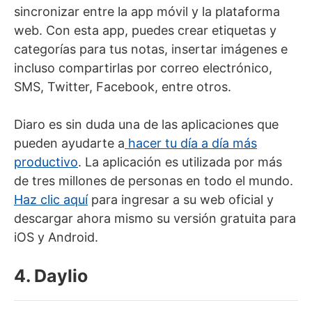
sincronizar entre la app móvil y la plataforma
web. Con esta app, puedes crear etiquetas y
categorías para tus notas, insertar imágenes e
incluso compartirlas por correo electrónico,
SMS, Twitter, Facebook, entre otros.
Diaro es sin duda una de las aplicaciones que
pueden ayudarte a
hacer tu día a día más
productivo
. La aplicación es utilizada por más
de tres millones de personas en todo el mundo.
Haz clic aquí
para ingresar a su web oficial y
descargar ahora mismo su versión gratuita para
iOS y Android.
4. Daylio