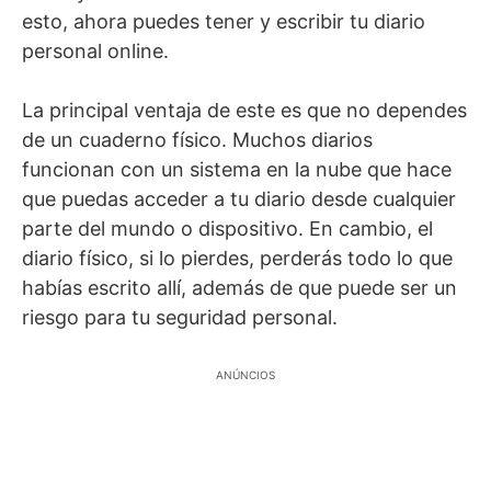
esto, ahora puedes tener y escribir tu diario
personal online.
La principal ventaja de este es que no dependes
de un cuaderno físico. Muchos diarios
funcionan con un sistema en la nube que hace
que puedas acceder a tu diario desde cualquier
parte del mundo o dispositivo. En cambio, el
diario físico, si lo pierdes, perderás todo lo que
habías escrito allí, además de que puede ser un
riesgo para tu seguridad personal.
ANÚNCIOS