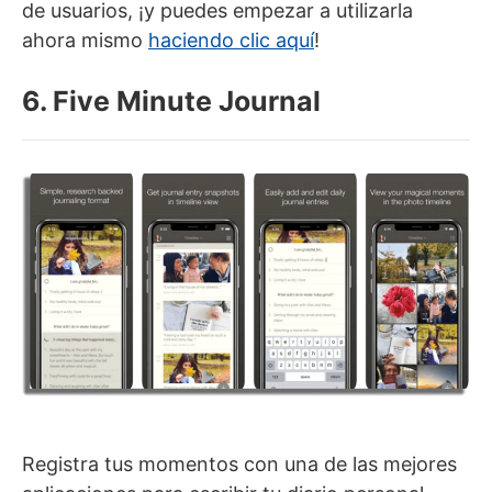
de usuarios, ¡y puedes empezar a utilizarla
ahora mismo
haciendo clic aquí
!
6. Five Minute Journal
Registra tus momentos con una de las mejores