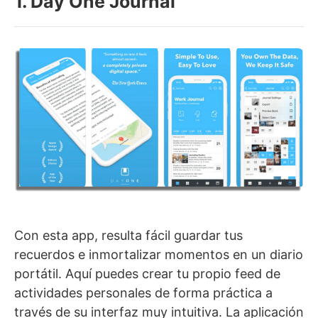
1. Day One Journal
Con esta app, resulta fácil guardar tus
recuerdos e inmortalizar momentos en un diario
portátil. Aquí puedes crear tu propio feed de
actividades personales de forma práctica a
través de su interfaz muy intuitiva. La aplicación