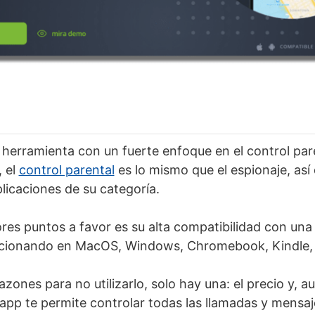
 herramienta con un fuerte enfoque en el control par
 el
control parental
es lo mismo que el espionaje, así
licaciones de su categoría.
es puntos a favor es su alta compatibilidad con una
ncionando en MacOS, Windows, Chromebook, Kindle, 
azones para no utilizarlo, solo hay una: el precio y, a
 app te permite controlar todas las llamadas y mensaj