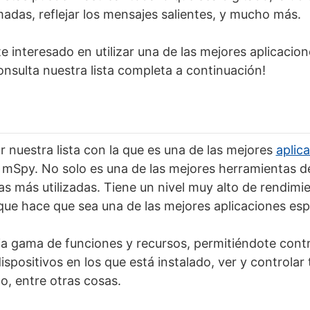
amadas, reflejar los mensajes salientes, y mucho más.
e interesado en utilizar una de las mejores aplicacio
nsulta nuestra lista completa a continuación!
nuestra lista con la que es una de las mejores
aplic
, mSpy. No solo es una de las mejores herramientas de
as más utilizadas. Tiene un nivel muy alto de rendimi
que hace que sea una de las mejores aplicaciones esp
a gama de funciones y recursos, permitiéndote contr
ispositivos en los que está instalado, ver y controlar
o, entre otras cosas.