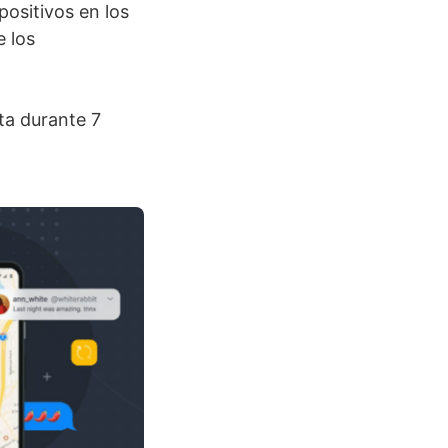
positivos en los
e los
ta durante 7