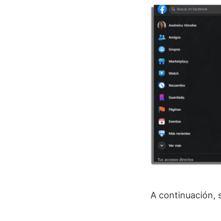
A continuación, 