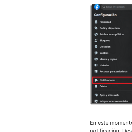
En este momento
notificación. De