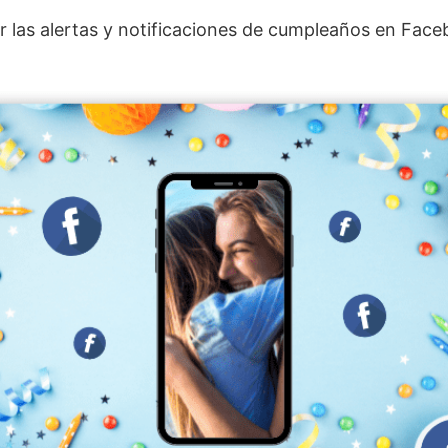
r las alertas y notificaciones de cumpleaños en Face