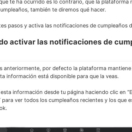
 que te ha ocurrido es lo contrario, que la plataforma
cumpleaños, también te diremos qué hacer.
ntes pasos y activa las notificaciones de cumpleaños
o activar las notificaciones de cum
 anteriormente, por defecto la plataforma mantiene
ta información está disponible para que la veas.
esta información desde tu página haciendo clic en “
para ver todos los cumpleaños recientes y los que e
ok.