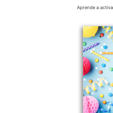
Aprende a activa