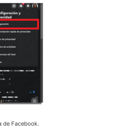
da de Facebook.