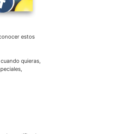
 conocer estos
 cuando quieras,
peciales,