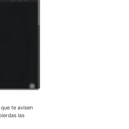
 que te avisen
ierdas las