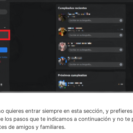
o quieres entrar siempre en esta sección, y prefieres
ue los pasos que te indicamos a continuación y no te p
es de amigos y familiares.