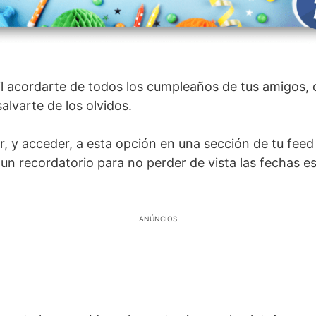
ícil acordarte de todos los cumpleaños de tus amigos,
alvarte de los olvidos.
, y acceder, a esta opción en una sección de tu feed
n recordatorio para no perder de vista las fechas es
ANÚNCIOS