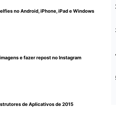
selfies no Android, iPhone, iPad e Windows
 imagens e fazer repost no Instagram
trutores de Aplicativos de 2015