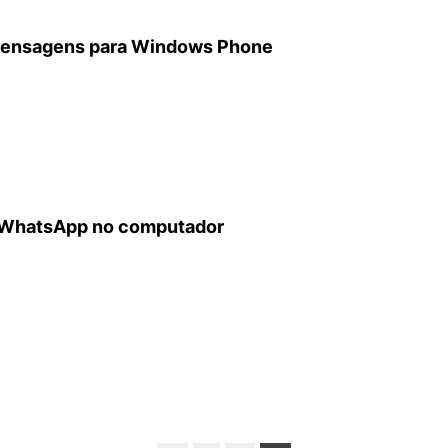
 mensagens para Windows Phone
 WhatsApp no computador