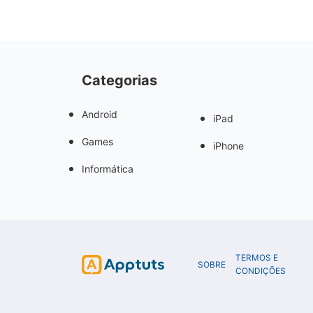
Categorias
Android
iPad
Games
iPhone
Informática
TERMOS E
SOBRE
CONDIÇÕES