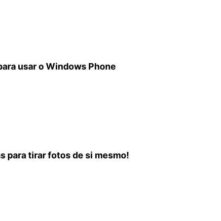
 para usar o Windows Phone
s para tirar fotos de si mesmo!