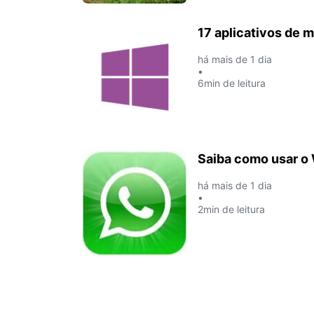
17 aplicativos de
há mais de 1 dia
•
6min de leitura
Saiba como usar o
há mais de 1 dia
•
2min de leitura