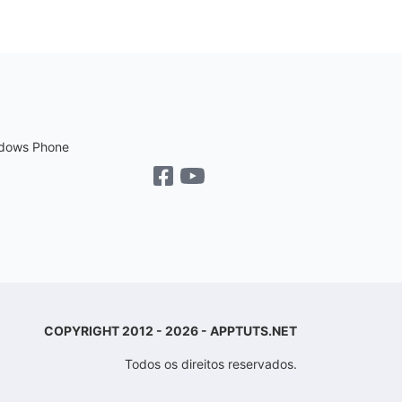
dows Phone
COPYRIGHT 2012 - 2026 - APPTUTS.NET
Todos os direitos reservados.