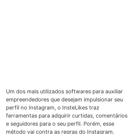
Um dos mais utilizados softwares para auxiliar
empreendedores que desejam impulsionar seu
perfil no Instagram, o InsteLikes traz
ferramentas para adquirir curtidas, comentários
e seguidores para o seu perfil. Porém, esse
método vai contra as regras do Instagram,