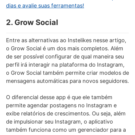
dias e avalie suas ferramentas!
2. Grow Social
Entre as alternativas ao Instelikes nesse artigo,
o Grow Social é um dos mais completos. Além
de ser possível configurar de qual maneira seu
perfil irá interagir na plataforma do Instagram,
o Grow Social também permite criar modelos de
mensagens automáticas para novos seguidores.
O diferencial desse app é que ele também
permite agendar postagens no Instagram e
exibe relatórios de crescimentos. Ou seja, além
de impulsionar seu Instagram, o aplicativo
também funciona como um gerenciador para a