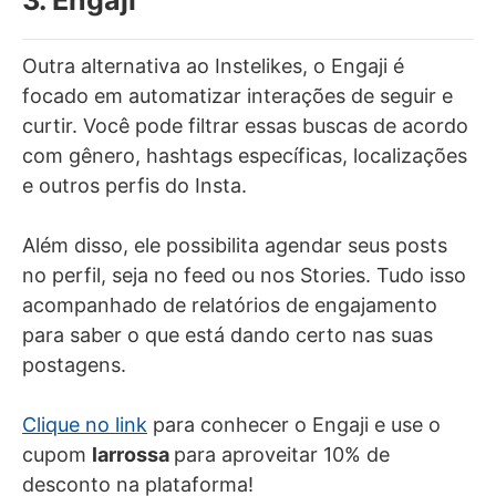
3. Engaji
Outra alternativa ao Instelikes, o Engaji é
focado em automatizar interações de seguir e
curtir. Você pode filtrar essas buscas de acordo
com gênero, hashtags específicas, localizações
e outros perfis do Insta.
Além disso, ele possibilita agendar seus posts
no perfil, seja no feed ou nos Stories. Tudo isso
acompanhado de relatórios de engajamento
para saber o que está dando certo nas suas
postagens.
Clique no link
para conhecer o Engaji e use o
cupom
larrossa
para aproveitar 10% de
desconto na plataforma!