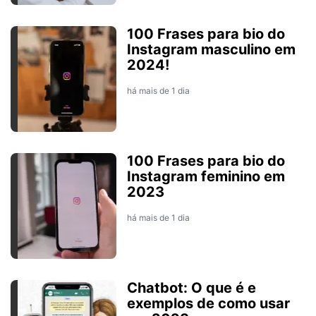
100 Frases para bio do
Instagram masculino em
2024!
há mais de 1 dia
100 Frases para bio do
Instagram feminino em
2023
há mais de 1 dia
Chatbot: O que é e
exemplos de como usar