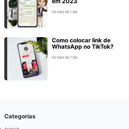
em 2023
há mais de 1 dia
Como colocar link de
WhatsApp no TikTok?
há mais de 1 dia
Categorias