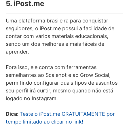
5. iPost.me
Uma plataforma brasileira para conquistar
seguidores, o iPost.me possui a facilidade de
contar com vários materiais educacionais,
sendo um dos melhores e mais fáceis de
aprender.
Fora isso, ele conta com ferramentas
semelhantes ao Scalehot e ao Grow Social,
permitindo configurar quais tipos de assuntos
seu perfil irá curtir, mesmo quando não está
logado no Instagram.
Dica:
Teste o iPost.me GRATUITAMENTE por
tempo limitado ao clicar no link!