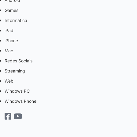
Android
Games
Informática
iPad
iPhone
Mac
Redes Sociais
Streaming
Web
Windows PC
Windows Phone