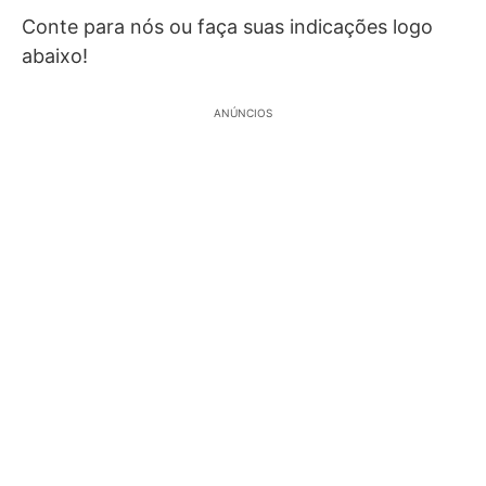
Conte para nós ou faça suas indicações logo
abaixo!
ANÚNCIOS