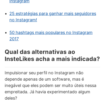
Instagram
25 estratégias para ganhar mais seguidores
no Instagram!
50 hashtags mais populares no Instagram
2017
Qual das alternativas ao
InsteLikes acha a mais indicada?
Impulsionar seu perfil no Instagram não
depende apenas de um software, mas é
inegável que eles podem ser muito úteis nessa
empreitada. Já havia experimentado algum
deles?