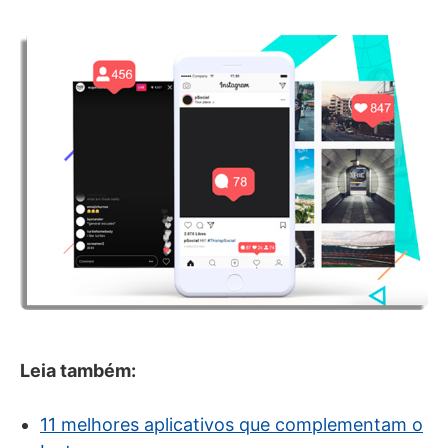
Leia também:
11 melhores aplicativos que complementam o