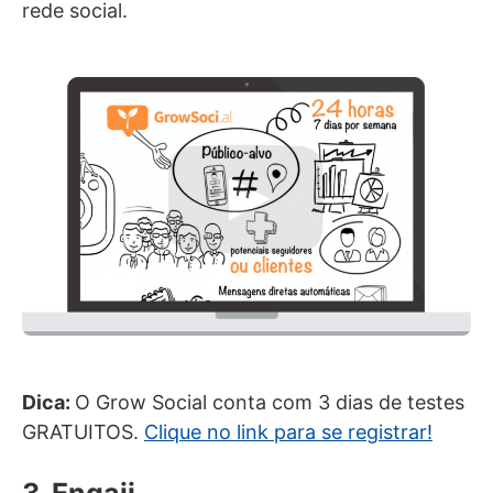
rede social.
Dica:
O Grow Social conta com 3 dias de testes
GRATUITOS.
Clique no link para se registrar!