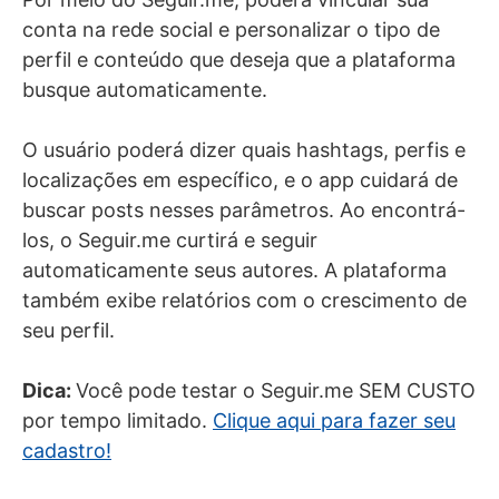
conta na rede social e personalizar o tipo de
perfil e conteúdo que deseja que a plataforma
busque automaticamente.
O usuário poderá dizer quais hashtags, perfis e
localizações em específico, e o app cuidará de
buscar posts nesses parâmetros. Ao encontrá-
los, o Seguir.me curtirá e seguir
automaticamente seus autores. A plataforma
também exibe relatórios com o crescimento de
seu perfil.
Dica:
Você pode testar o Seguir.me SEM CUSTO
por tempo limitado.
Clique aqui para fazer seu
cadastro!