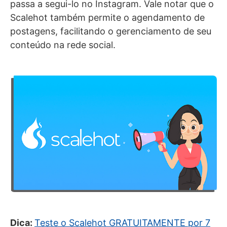
passa a segui-lo no Instagram. Vale notar que o
Scalehot também permite o agendamento de
postagens, facilitando o gerenciamento de seu
conteúdo na rede social.
Dica:
Teste o Scalehot GRATUITAMENTE por 7