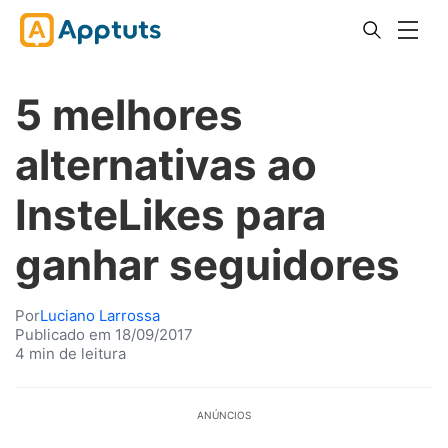
5 melhores
alternativas ao
InsteLikes para
ganhar seguidores
Por
Luciano Larrossa
Publicado em 18/09/2017
4 min de leitura
ANÚNCIOS