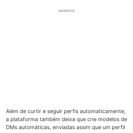
ANÚNCIOS
Além de curtir e seguir perfis automaticamente,
a plataforma também deixa que crie modelos de
DMs automáticas, enviadas assim que um perfil