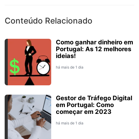
Conteúdo Relacionado
Como ganhar dinheiro em
Portugal: As 12 melhores
ideias!
há mais de 1 dia
Gestor de Tráfego Digital
em Portugal: Como
começar em 2023
há mais de 1 dia