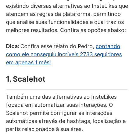
existindo diversas alternativas ao InsteLikes que
atendem as regras da plataforma, permitindo
que analise suas funcionalidades e qual traz os
melhores resultados. Confira as opções abaixo:
Dica:
Confira esse relato do Pedro,
contando
como ele conseguiu incríveis 2733 seguidores
em apenas 1 mês!
1. Scalehot
Também uma das alternativas ao InsteLikes
focada em automatizar suas interações. O
Scalehot permite configurar as interações
automáticas através de hashtags, localização e
perfis relacionados à sua área.