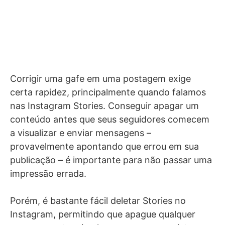
Corrigir uma gafe em uma postagem exige
certa rapidez, principalmente quando falamos
nas Instagram Stories. Conseguir apagar um
conteúdo antes que seus seguidores comecem
a visualizar e enviar mensagens –
provavelmente apontando que errou em sua
publicação – é importante para não passar uma
impressão errada.
Porém, é bastante fácil deletar Stories no
Instagram, permitindo que apague qualquer