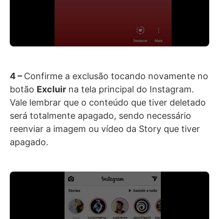
4 –
Confirme a exclusão tocando novamente no
botão
Excluir
na tela principal do Instagram.
Vale lembrar que o conteúdo que tiver deletado
será totalmente apagado, sendo necessário
reenviar a imagem ou vídeo da Story que tiver
apagado.