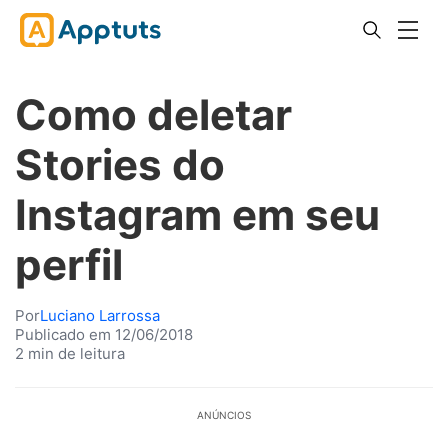
Como deletar
Stories do
Instagram em seu
perfil
Por
Luciano Larrossa
Publicado em 12/06/2018
2 min de leitura
ANÚNCIOS