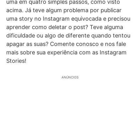
uma em quatro simples passos, como visto
acima. Já teve algum problema por publicar
uma story no Instagram equivocada e precisou
aprender como deletar o post? Teve alguma
dificuldade ou algo de diferente quando tentou
apagar as suas? Comente conosco e nos fale
mais sobre sua experiência com as Instagram
Stories!
ANÚNCIOS