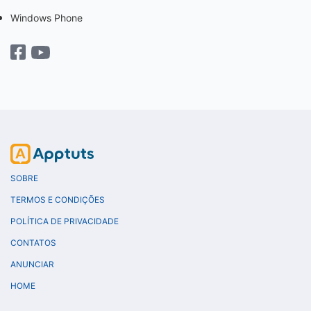
Windows Phone
SOBRE
TERMOS E CONDIÇÕES
POLÍTICA DE PRIVACIDADE
CONTATOS
ANUNCIAR
HOME