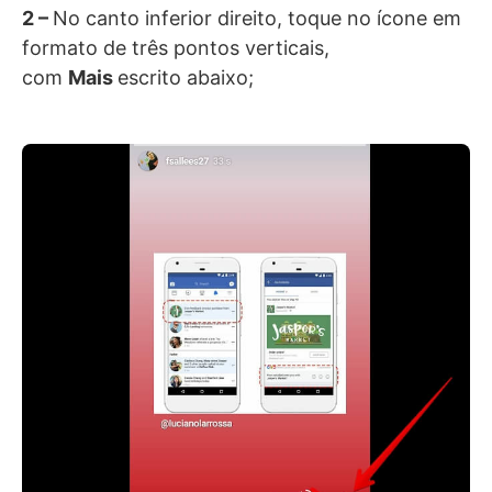
2 –
No canto inferior direito, toque no ícone em
formato de três pontos verticais,
com
Mais
escrito abaixo;