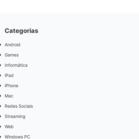
Categorias
Android
Games
Informática
iPad
iPhone
Mac
Redes Sociais
Streaming
Web
Windows PC