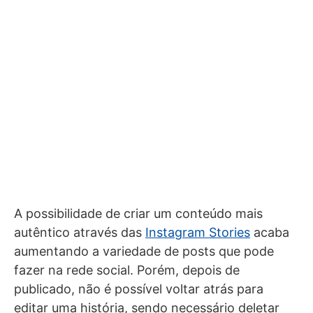
A possibilidade de criar um conteúdo mais
autêntico através das
Instagram Stories
acaba
aumentando a variedade de posts que pode
fazer na rede social. Porém, depois de
publicado, não é possível voltar atrás para
editar uma história, sendo necessário deletar