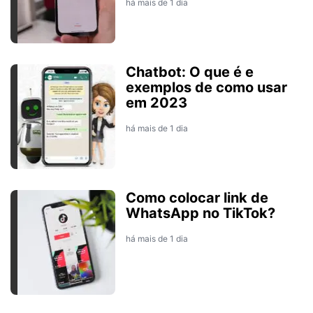
há mais de 1 dia
Chatbot: O que é e
exemplos de como usar
em 2023
há mais de 1 dia
Como colocar link de
WhatsApp no TikTok?
há mais de 1 dia