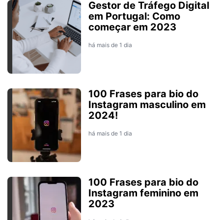
Gestor de Tráfego Digital
em Portugal: Como
começar em 2023
há mais de 1 dia
100 Frases para bio do
Instagram masculino em
2024!
há mais de 1 dia
100 Frases para bio do
Instagram feminino em
2023