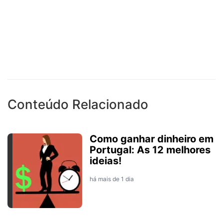
Conteúdo Relacionado
Como ganhar dinheiro em
Portugal: As 12 melhores
ideias!
há mais de 1 dia