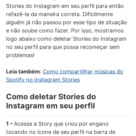
Stories do Instagram em seu perfil para então
refazê-la da maneira correta. Dificilmente
alguém já não passou por esse tipo de situação
e não soube como fazer. Por isso, mostramos
logo abaixo como deletar Stories do Instagram
no seu perfil para que possa recomeçar sem
problemas!
Leia também
:
Como compartilhar músicas do
Spotify no Instagram Stories
Como deletar Stories do
Instagram em seu perfil
1 –
Acesse a Story que criou por engano
tocando no ícone de seu perfil na barra de