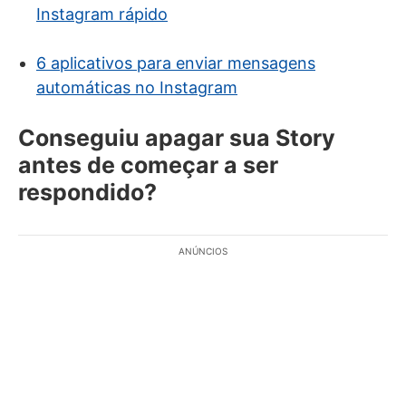
Instagram rápido
6 aplicativos para enviar mensagens
automáticas no Instagram
Conseguiu apagar sua Story
antes de começar a ser
respondido?
ANÚNCIOS