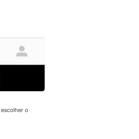
 escolher o