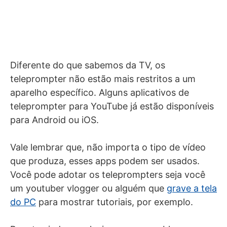
Diferente do que sabemos da TV, os
teleprompter não estão mais restritos a um
aparelho específico. Alguns aplicativos de
teleprompter para YouTube já estão disponíveis
para Android ou iOS.
Vale lembrar que, não importa o tipo de vídeo
que produza, esses apps podem ser usados.
Você pode adotar os teleprompters seja você
um youtuber vlogger ou alguém que
grave a tela
do PC
para mostrar tutoriais, por exemplo.