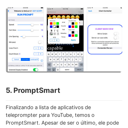
5. PromptSmart
Finalizando a lista de aplicativos de
teleprompter para YouTube, temos o
PromptSmart. Apesar de ser o último, ele pode