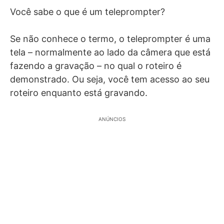
Você sabe o que é um teleprompter?
Se não conhece o termo, o teleprompter é uma
tela – normalmente ao lado da câmera que está
fazendo a gravação – no qual o roteiro é
demonstrado. Ou seja, você tem acesso ao seu
roteiro enquanto está gravando.
ANÚNCIOS