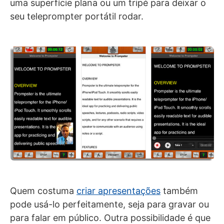
uma superfície plana ou um tripé para deixar o
seu teleprompter portátil rodar.
Quem costuma
criar apresentações
também
pode usá-lo perfeitamente, seja para gravar ou
para falar em público. Outra possibilidade é que