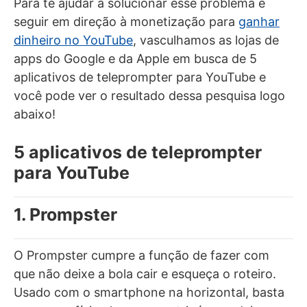
Para te ajudar a solucionar esse problema e
seguir em direção à monetização para
ganhar
dinheiro no YouTube
, vasculhamos as lojas de
apps do Google e da Apple em busca de 5
aplicativos de teleprompter para YouTube e
você pode ver o resultado dessa pesquisa logo
abaixo!
5 aplicativos de teleprompter
para YouTube
1. Prompster
O Prompster cumpre a função de fazer com
que não deixe a bola cair e esqueça o roteiro.
Usado com o smartphone na horizontal, basta