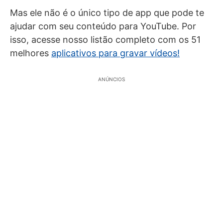
Mas ele não é o único tipo de app que pode te
ajudar com seu conteúdo para YouTube. Por
isso, acesse nosso listão completo com os 51
melhores
aplicativos para gravar vídeos!
ANÚNCIOS