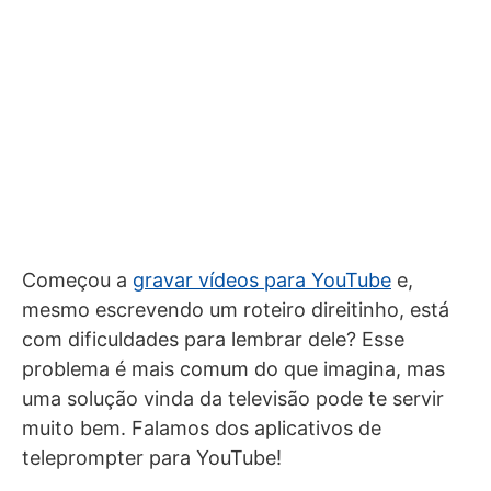
Começou a
gravar vídeos para YouTube
e,
mesmo escrevendo um roteiro direitinho, está
com dificuldades para lembrar dele? Esse
problema é mais comum do que imagina, mas
uma solução vinda da televisão pode te servir
muito bem. Falamos dos aplicativos de
teleprompter para YouTube!