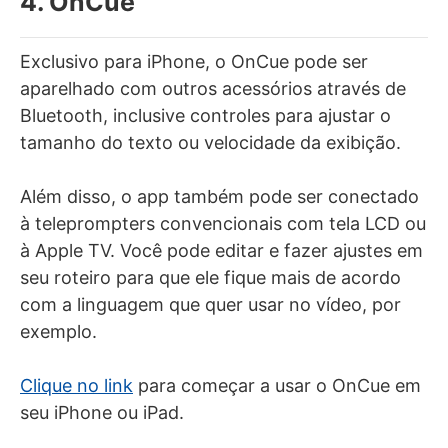
4. OnCue
Exclusivo para iPhone, o OnCue pode ser
aparelhado com outros acessórios através de
Bluetooth, inclusive controles para ajustar o
tamanho do texto ou velocidade da exibição.
Além disso, o app também pode ser conectado
à teleprompters convencionais com tela LCD ou
à Apple TV. Você pode editar e fazer ajustes em
seu roteiro para que ele fique mais de acordo
com a linguagem que quer usar no vídeo, por
exemplo.
Clique no link
para começar a usar o OnCue em
seu iPhone ou iPad.