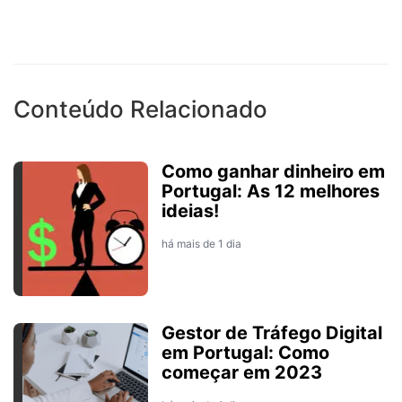
Conteúdo Relacionado
Como ganhar dinheiro em
Portugal: As 12 melhores
ideias!
há mais de 1 dia
Gestor de Tráfego Digital
em Portugal: Como
começar em 2023