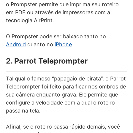
o Prompster permite que imprima seu roteiro
em PDF ou através de impressoras com a
tecnologia AirPrint.
O Prompster pode ser baixado tanto no
Android
quanto no
iPhone
.
2. Parrot Teleprompter
Tal qual o famoso “papagaio de pirata”, o Parrot
Teleprompter foi feito para ficar nos ombros de
sua câmera enquanto grava. Ele permite que
configure a velocidade com a qual o roteiro
passa na tela.
Afinal, se o roteiro passa rápido demais, você