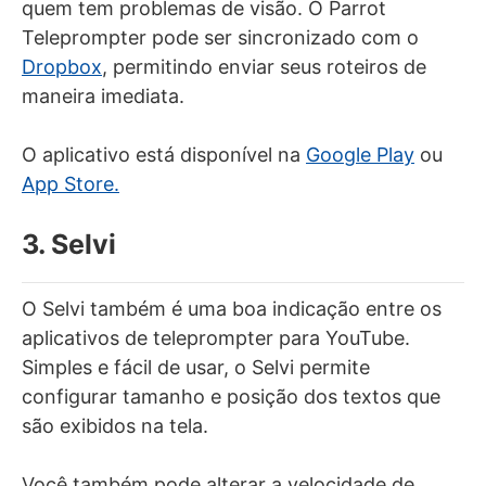
quem tem problemas de visão. O Parrot
Teleprompter pode ser sincronizado com o
Dropbox
, permitindo enviar seus roteiros de
maneira imediata.
O aplicativo está disponível na
Google Play
ou
App Store.
3. Selvi
O Selvi também é uma boa indicação entre os
aplicativos de teleprompter para YouTube.
Simples e fácil de usar, o Selvi permite
configurar tamanho e posição dos textos que
são exibidos na tela.
Você também pode alterar a velocidade de