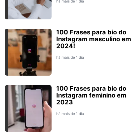
há mais de 1 dia
100 Frases para bio do
Instagram masculino em
2024!
há mais de 1 dia
100 Frases para bio do
Instagram feminino em
2023
há mais de 1 dia