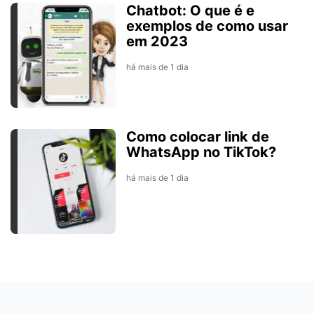
Chatbot: O que é e
exemplos de como usar
em 2023
há mais de 1 dia
Como colocar link de
WhatsApp no TikTok?
há mais de 1 dia