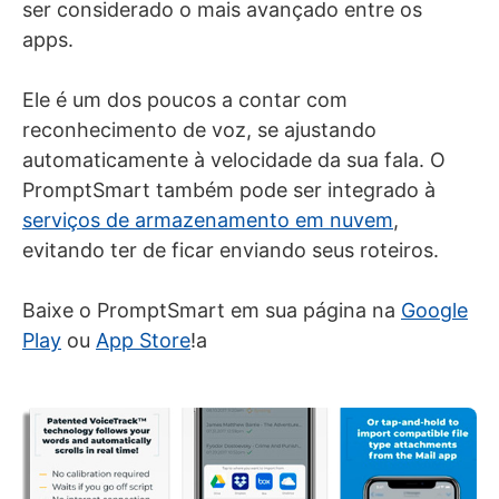
ser considerado o mais avançado entre os
apps.
Ele é um dos poucos a contar com
reconhecimento de voz, se ajustando
automaticamente à velocidade da sua fala. O
PromptSmart também pode ser integrado à
serviços de armazenamento em nuvem
,
evitando ter de ficar enviando seus roteiros.
Baixe o PromptSmart em sua página na
Google
Play
ou
App Store
!a