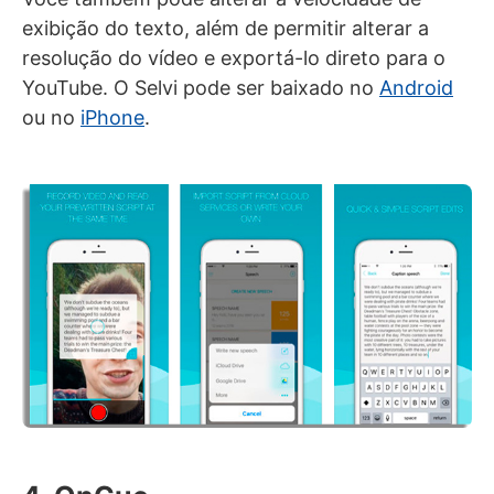
exibição do texto, além de permitir alterar a
resolução do vídeo e exportá-lo direto para o
YouTube. O Selvi pode ser baixado no
Android
ou no
iPhone
.