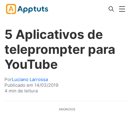
5 Aplicativos de
teleprompter para
YouTube
Por
Luciano Larrossa
Publicado em 14/03/2019
4 min de leitura
ANÚNCIOS