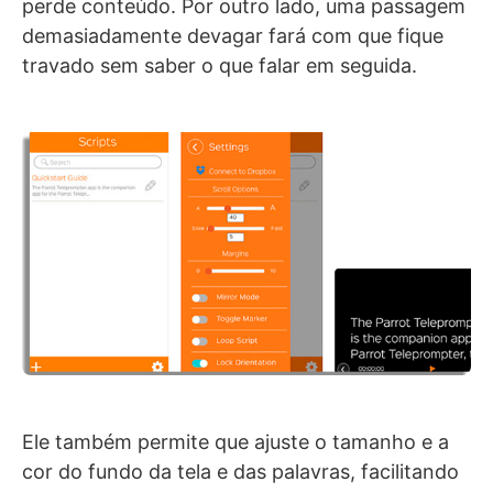
perde conteúdo. Por outro lado, uma passagem
demasiadamente devagar fará com que fique
travado sem saber o que falar em seguida.
Ele também permite que ajuste o tamanho e a
cor do fundo da tela e das palavras, facilitando