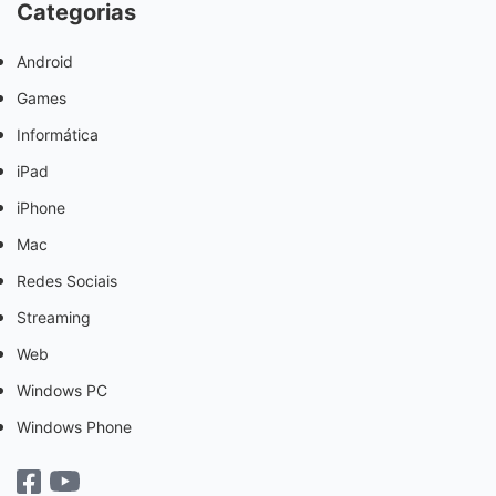
Categorias
Android
Games
Informática
iPad
iPhone
Mac
Redes Sociais
Streaming
Web
Windows PC
Windows Phone