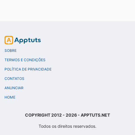
SOBRE
TERMOS E CONDIÇÕES
POLÍTICA DE PRIVACIDADE
CONTATOS
ANUNCIAR
HOME
COPYRIGHT 2012 - 2026 - APPTUTS.NET
Todos os direitos reservados.