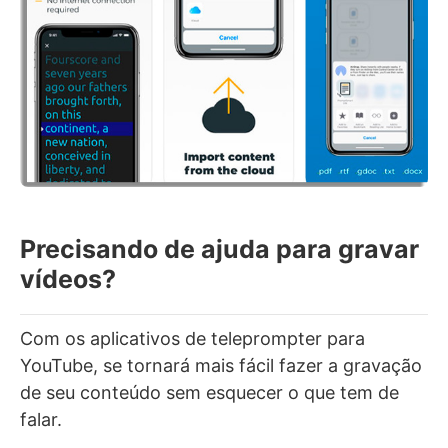
Precisando de ajuda para gravar
vídeos?
Com os aplicativos de teleprompter para
YouTube, se tornará mais fácil fazer a gravação
de seu conteúdo sem esquecer o que tem de
falar.