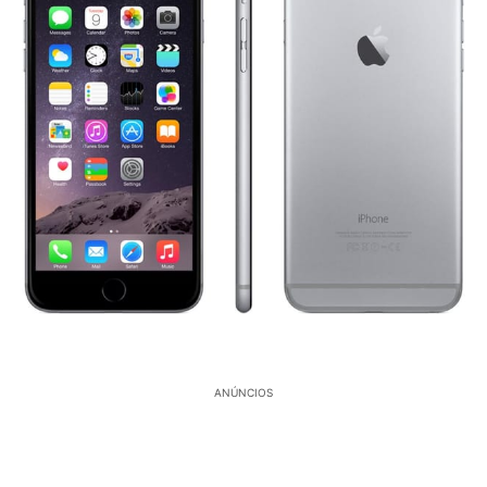
ANÚNCIOS