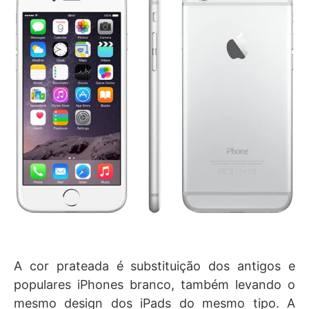
A cor prateada é substituição dos antigos e
populares iPhones branco, também levando o
mesmo design dos iPads do mesmo tipo. A