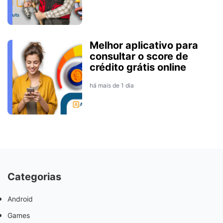
Melhor aplicativo para
consultar o score de
crédito grátis online
há mais de 1 dia
Categorias
Android
Games