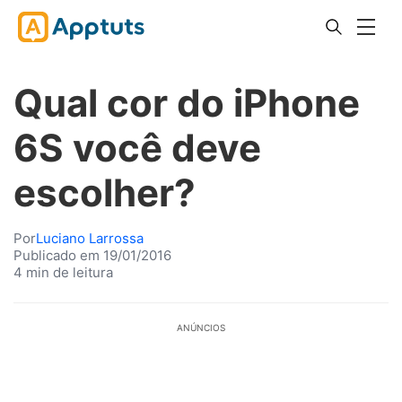
Qual cor do iPhone
6S você deve
escolher?
Por
Luciano Larrossa
Publicado em 19/01/2016
4 min de leitura
ANÚNCIOS