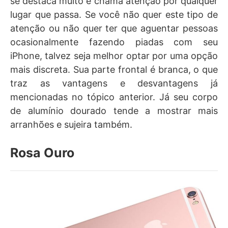
se destaca muito e chama atenção por qualquer
lugar que passa. Se você não quer este tipo de
atenção ou não quer ter que aguentar pessoas
ocasionalmente fazendo piadas com seu
iPhone, talvez seja melhor optar por uma opção
mais discreta. Sua parte frontal é branca, o que
traz as vantagens e desvantagens já
mencionadas no tópico anterior. Já seu corpo
de alumínio dourado tende a mostrar mais
arranhões e sujeira também.
Rosa Ouro