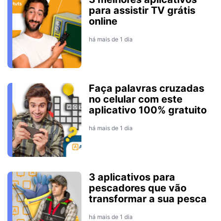
para assistir TV grátis
online
há mais de 1 dia
Faça palavras cruzadas
no celular com este
aplicativo 100% gratuito
há mais de 1 dia
3 aplicativos para
pescadores que vão
transformar a sua pesca
há mais de 1 dia