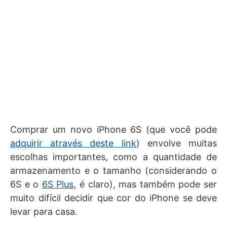
Comprar um novo iPhone 6S (que você pode
adquirir através deste link
) envolve muitas
escolhas importantes, como a quantidade de
armazenamento e o tamanho (considerando o
6S e o
6S Plus
, é claro), mas também pode ser
muito difícil decidir que cor do iPhone se deve
levar para casa.