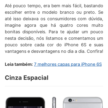
Até pouco tempo, era bem mais fácil, bastando
escolher entre o modelo branco ou preto. Se
até isso deixava os consumidores com dúvida,
imagine agora que há quatro cores muito
bonitas disponíveis. Para te ajudar um pouco
nesta decisão, nós listamos e comentamos um
pouco sobre cada cor do iPhone 6S e suas
vantagens e desvantagens no dia a dia. Confira!
Leia também:
7 melhores capas para iPhone 6S
Cinza Espacial