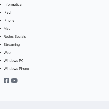
Informática
iPad
iPhone
Mac
Redes Sociais
Streaming
Web
Windows PC
Windows Phone