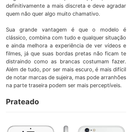
definitivamente a mais discreta e deve agradar
quem não quer algo muito chamativo.
Sua grande vantagem é que o modelo é
clássico, combina com tudo e qualquer situação
e ainda melhora a experiência de ver vídeos e
filmes, já que suas bordas pretas não ficam te
distraindo como as brancas costumam fazer.
Além de tudo, por ser mais escuro, é mais difícil
de notar marcas de sujeira, mas pode arranhões
na parte traseira podem ser mais perceptíveis.
Prateado