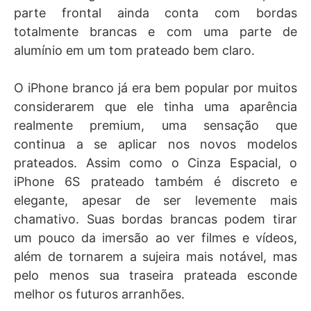
parte frontal ainda conta com bordas
totalmente brancas e com uma parte de
alumínio em um tom prateado bem claro.
O iPhone branco já era bem popular por muitos
considerarem que ele tinha uma aparência
realmente premium, uma sensação que
continua a se aplicar nos novos modelos
prateados. Assim como o Cinza Espacial, o
iPhone 6S prateado também é discreto e
elegante, apesar de ser levemente mais
chamativo. Suas bordas brancas podem tirar
um pouco da imersão ao ver filmes e vídeos,
além de tornarem a sujeira mais notável, mas
pelo menos sua traseira prateada esconde
melhor os futuros arranhões.