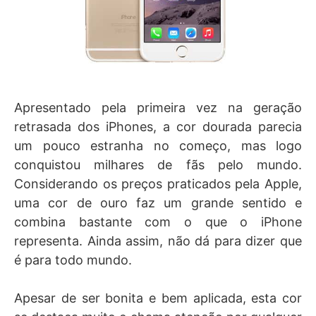
Apresentado pela primeira vez na geração
retrasada dos iPhones, a cor dourada parecia
um pouco estranha no começo, mas logo
conquistou milhares de fãs pelo mundo.
Considerando os preços praticados pela Apple,
uma cor de ouro faz um grande sentido e
combina bastante com o que o iPhone
representa. Ainda assim, não dá para dizer que
é para todo mundo.
Apesar de ser bonita e bem aplicada, esta cor