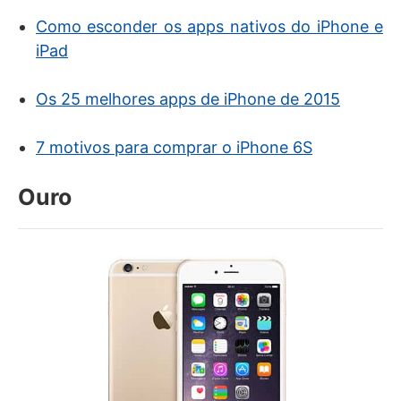
Como esconder os apps nativos do iPhone e
iPad
Os 25 melhores apps de iPhone de 2015
7 motivos para comprar o iPhone 6S
Ouro