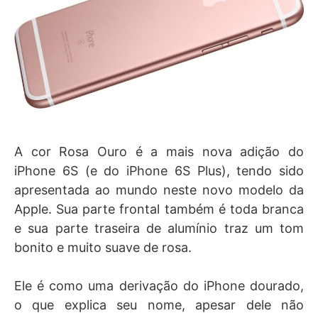
A cor Rosa Ouro é a mais nova adição do
iPhone 6S (e do iPhone 6S Plus), tendo sido
apresentada ao mundo neste novo modelo da
Apple. Sua parte frontal também é toda branca
e sua parte traseira de alumínio traz um tom
bonito e muito suave de rosa.
Ele é como uma derivação do iPhone dourado,
o que explica seu nome, apesar dele não