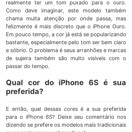
realmente ter um tom puxado para o ouro.
Como deve imaginar, este modelo também
chama muita atenção por onde passa, mas
felizmente é mais discreto que o iPhone Ouro.
Em pouco tempo, a cor já está se popularizando
bastante, especialmente pelo tom ser bem claro
e sóbrio. O problema é seus arranhões e marcas
de sujeira também são muito visíveis com o
passar do tempo.
Qual cor do iPhone 6S é sua
preferida?
E então, qual dessas cores é a sua preferida
para o iPhone 6S? Deixe seu comentário nos
dizendo se prefere os modelos mais tradicionais