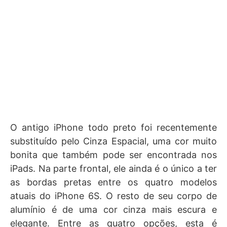
O antigo iPhone todo preto foi recentemente
substituído pelo Cinza Espacial, uma cor muito
bonita que também pode ser encontrada nos
iPads. Na parte frontal, ele ainda é o único a ter
as bordas pretas entre os quatro modelos
atuais do iPhone 6S. O resto de seu corpo de
alumínio é de uma cor cinza mais escura e
elegante. Entre as quatro opções, esta é