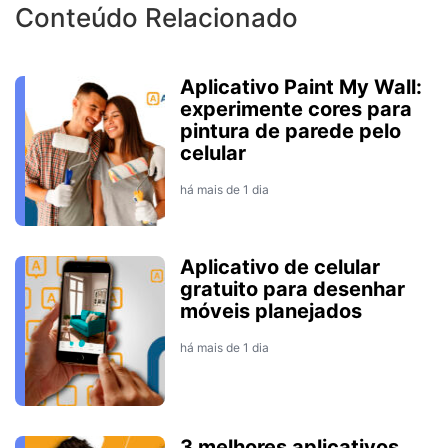
Conteúdo Relacionado
Aplicativo Paint My Wall:
experimente cores para
pintura de parede pelo
celular
há mais de 1 dia
Aplicativo de celular
gratuito para desenhar
móveis planejados
há mais de 1 dia
3 melhores aplicativos