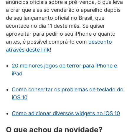
anúncios oficiais sobre a pré-venda, o que leva
a crer que eles só venderão o aparelho depois
de seu lançamento oficial no Brasil, que
acontece no dia 11 deste mês. Se quiser
aproveitar para pedir o seu iPhone o quanto
antes, é possível comprá-lo com
desconto
através deste link
!
20 melhores jogos de terror para iPhone e
iPad
Como consertar os problemas de teclado do
iOS 10
Como adicionar diversos widgets no iOS 10
O que achou da novidade?