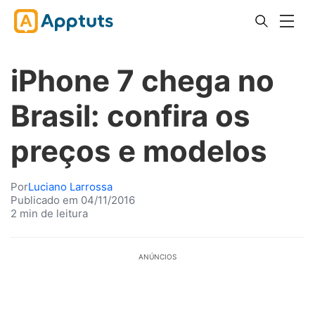
iPhone 7 chega no
Brasil: confira os
preços e modelos
Por
Luciano Larrossa
Publicado em 04/11/2016
2 min de leitura
ANÚNCIOS