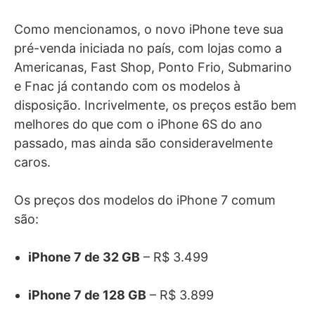
Como mencionamos, o novo iPhone teve sua
pré-venda iniciada no país, com lojas como a
Americanas, Fast Shop, Ponto Frio, Submarino
e Fnac já contando com os modelos à
disposição. Incrivelmente, os preços estão bem
melhores do que com o iPhone 6S do ano
passado, mas ainda são consideravelmente
caros.
Os preços dos modelos do iPhone 7 comum
são:
iPhone 7 de 32 GB
– R$ 3.499
iPhone 7 de 128 GB
– R$ 3.899