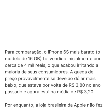
Para comparação, o iPhone 6S mais barato (o
modelo de 16 GB) foi vendido inicialmente por
cerca de 4 mil reais, o que acabou irritando a
maioria de seus consumidores. A queda de
preço provavelmente se deve ao dólar mais
baixo, que estava por volta de R$ 3,80 no ano
passado e agora está na média de R$ 3,20.
Por enquanto, a loja brasileira da Apple não fez