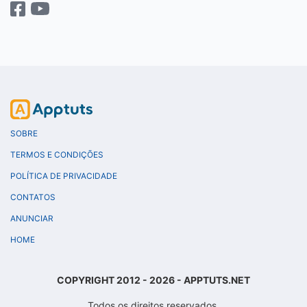
SOBRE
TERMOS E CONDIÇÕES
POLÍTICA DE PRIVACIDADE
CONTATOS
ANUNCIAR
HOME
COPYRIGHT 2012 - 2026 - APPTUTS.NET
Todos os direitos reservados.