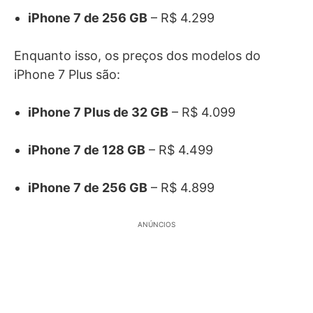
iPhone 7 de 256 GB
– R$ 4.299
Enquanto isso, os preços dos modelos do
iPhone 7 Plus são:
iPhone 7 Plus de 32 GB
– R$ 4.099
iPhone 7 de 128 GB
– R$ 4.499
iPhone 7 de 256 GB
– R$ 4.899
ANÚNCIOS