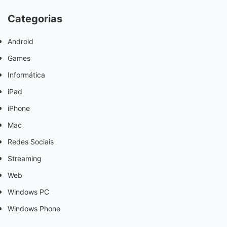
Categorias
Android
Games
Informática
iPad
iPhone
Mac
Redes Sociais
Streaming
Web
Windows PC
Windows Phone