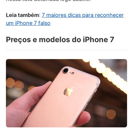
Leia também
:
7 maiores dicas para reconhecer
um iPhone 7 falso
Preços e modelos do iPhone 7