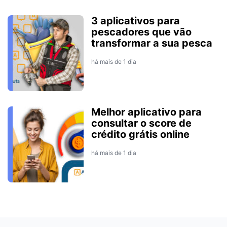
3 aplicativos para
pescadores que vão
transformar a sua pesca
há mais de 1 dia
Melhor aplicativo para
consultar o score de
crédito grátis online
há mais de 1 dia