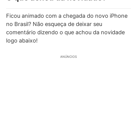
Ficou animado com a chegada do novo iPhone
no Brasil? Não esqueça de deixar seu
comentário dizendo o que achou da novidade
logo abaixo!
ANÚNCIOS