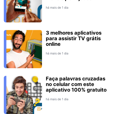
há mais de 1 dia
3 melhores aplicativos
para assistir TV grátis
online
há mais de 1 dia
Faça palavras cruzadas
no celular com este
aplicativo 100% gratuito
há mais de 1 dia