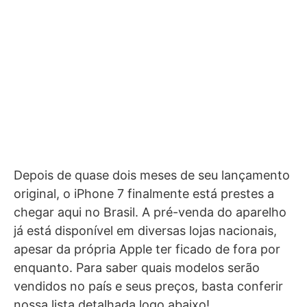
Depois de quase dois meses de seu lançamento
original, o iPhone 7 finalmente está prestes a
chegar aqui no Brasil. A pré-venda do aparelho
já está disponível em diversas lojas nacionais,
apesar da própria Apple ter ficado de fora por
enquanto. Para saber quais modelos serão
vendidos no país e seus preços, basta conferir
nossa lista detalhada logo abaixo!