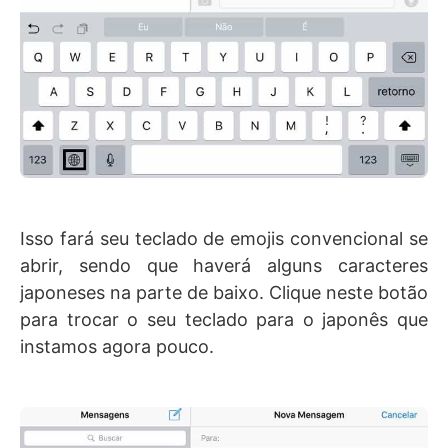
Isso fará seu teclado de emojis convencional se
abrir, sendo que haverá alguns caracteres
japoneses na parte de baixo. Clique neste botão
para trocar o seu teclado para o japonês que
instamos agora pouco.