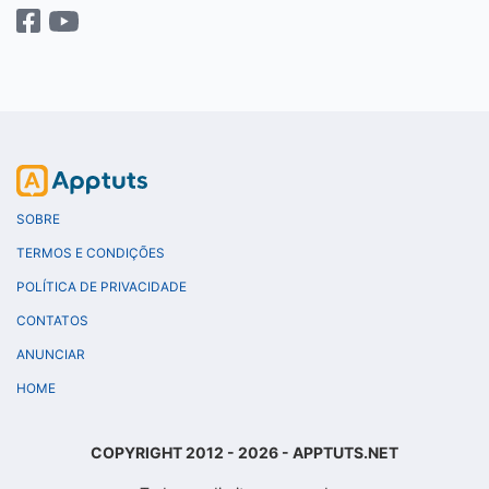
SOBRE
TERMOS E CONDIÇÕES
POLÍTICA DE PRIVACIDADE
CONTATOS
ANUNCIAR
HOME
COPYRIGHT 2012 - 2026 - APPTUTS.NET