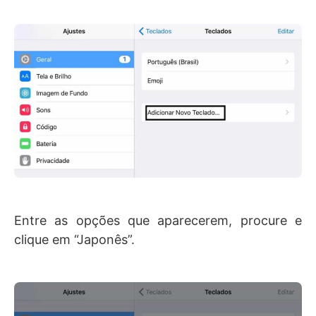
Entre as opções que aparecerem, procure e
clique em “Japonês”.