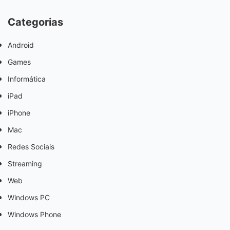
Categorias
Android
Games
Informática
iPad
iPhone
Mac
Redes Sociais
Streaming
Web
Windows PC
Windows Phone