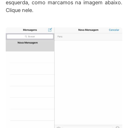
esquerda, como marcamos na imagem abaixo.
Clique nele.