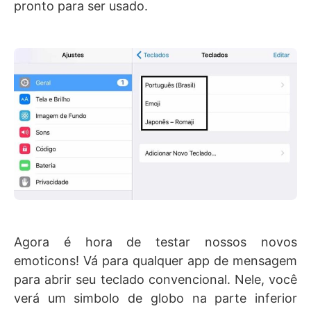
pronto para ser usado.
Agora é hora de testar nossos novos
emoticons! Vá para qualquer app de mensagem
para abrir seu teclado convencional. Nele, você
verá um simbolo de globo na parte inferior