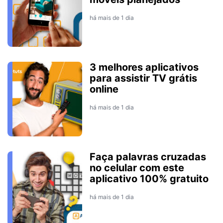
há mais de 1 dia
3 melhores aplicativos
para assistir TV grátis
online
há mais de 1 dia
Faça palavras cruzadas
no celular com este
aplicativo 100% gratuito
há mais de 1 dia