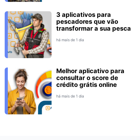
3 aplicativos para
pescadores que vão
transformar a sua pesca
há mais de 1 dia
Melhor aplicativo para
consultar o score de
crédito grátis online
há mais de 1 dia