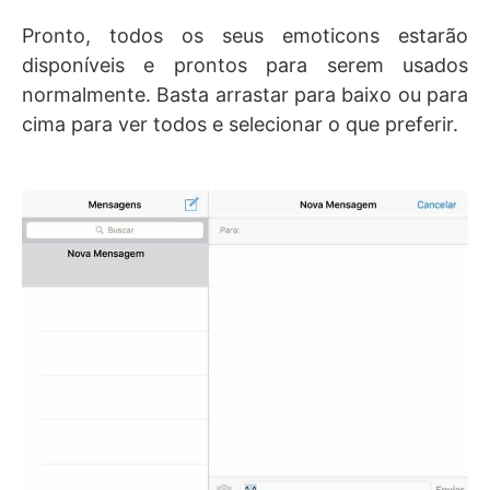
Pronto, todos os seus emoticons estarão
disponíveis e prontos para serem usados
normalmente. Basta arrastar para baixo ou para
cima para ver todos e selecionar o que preferir.