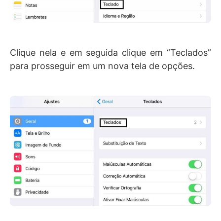
Clique nela e em seguida clique em “Teclados”
para prosseguir em um nova tela de opções.