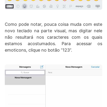
Como pode notar, pouca coisa muda com este
novo teclado na parte visual, mas digitar nele
não resultará nos caracteres com os quais
estamos acostumados. Para acessar os
emoticons, clique no botão “123”.