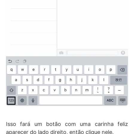
Isso fará um botão com uma carinha feliz
aparecer do lado direito, então clique nele.