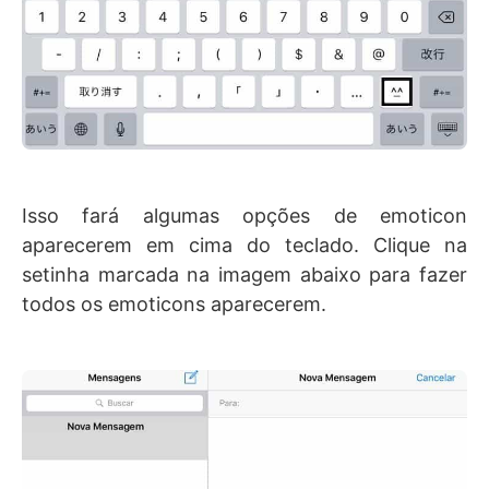
Isso fará algumas opções de emoticon
aparecerem em cima do teclado. Clique na
setinha marcada na imagem abaixo para fazer
todos os emoticons aparecerem.