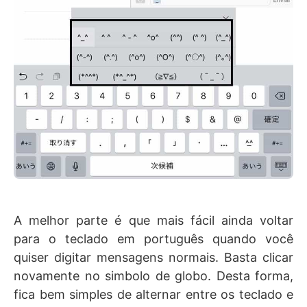
A melhor parte é que mais fácil ainda voltar
para o teclado em português quando você
quiser digitar mensagens normais. Basta clicar
novamente no simbolo de globo. Desta forma,
fica bem simples de alternar entre os teclado e