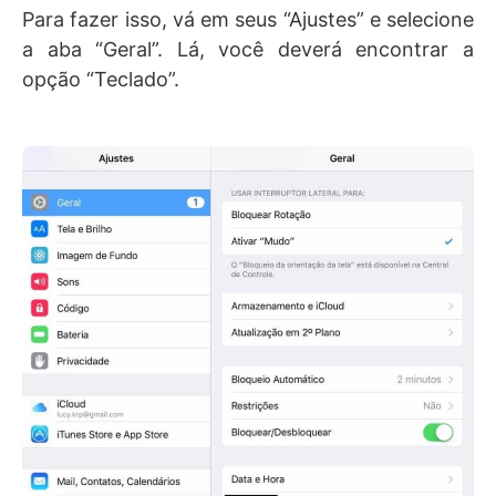
Para fazer isso, vá em seus “Ajustes” e selecione
a aba “Geral”. Lá, você deverá encontrar a
opção “Teclado”.