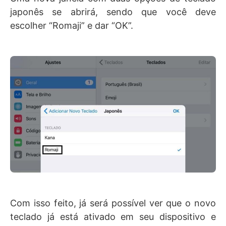
japonês se abrirá, sendo que você deve
escolher “Romaji” e dar “OK”.
Com isso feito, já será possível ver que o novo
teclado já está ativado em seu dispositivo e