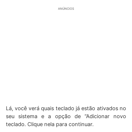
ANÚNCIOS
Lá, você verá quais teclado já estão ativados no
seu sistema e a opção de “Adicionar novo
teclado. Clique nela para continuar.