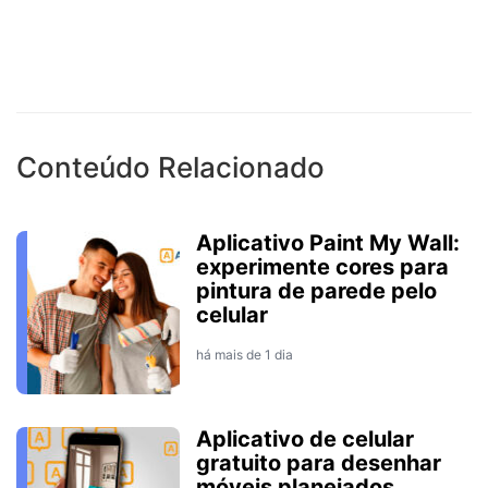
Conteúdo Relacionado
Aplicativo Paint My Wall:
experimente cores para
pintura de parede pelo
celular
há mais de 1 dia
Aplicativo de celular
gratuito para desenhar
móveis planejados