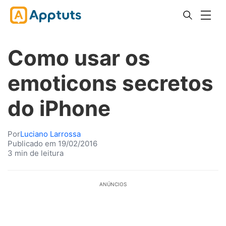
Como usar os
emoticons secretos
do iPhone
Por
Luciano Larrossa
Publicado em 19/02/2016
3 min de leitura
ANÚNCIOS