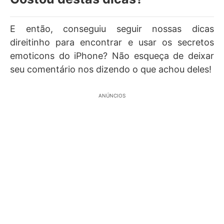
E então, conseguiu seguir nossas dicas
direitinho para encontrar e usar os secretos
emoticons do iPhone? Não esqueça de deixar
seu comentário nos dizendo o que achou deles!
ANÚNCIOS