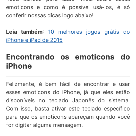
emoticons e como é possível usá-los, é só
conferir nossas dicas logo abaixo!
Leia também
:
10
melh
ores
jogos grátis do
iPhone e iPad de 2015
Encontrando os emoticons do
iPhone
Felizmente, é bem fácil de encontrar e usar
esses emoticons do iPhone, já que eles estão
disponíveis no teclado Japonês do sistema.
Com isso, basta ativar este teclado específico
para que os emoticons apareçam quando você
for digitar alguma mensagem.