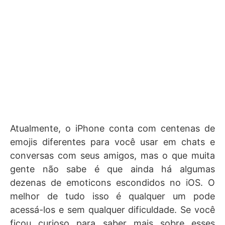
Atualmente, o iPhone conta com centenas de
emojis diferentes para você usar em chats e
conversas com seus amigos, mas o que muita
gente não sabe é que ainda há algumas
dezenas de emoticons escondidos no iOS. O
melhor de tudo isso é qualquer um pode
acessá-los e sem qualquer dificuldade. Se você
ficou curioso para saber mais sobre esses