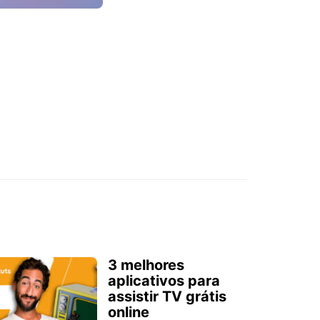
3 melhores
aplicativos para
assistir TV grátis
online