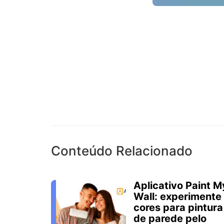
Conteúdo Relacionado
Aplicativo Paint M
Wall: experimente
cores para pintura
de parede pelo