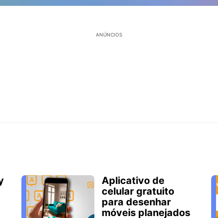
ANÚNCIOS
y
Aplicativo de
celular gratuito
para desenhar
móveis planejados