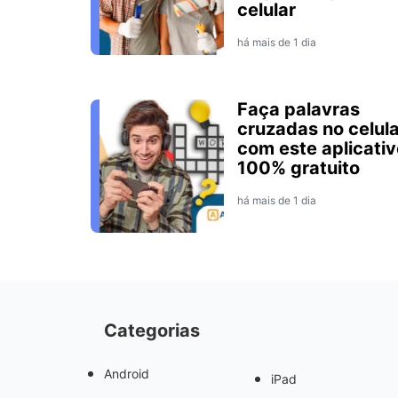
celular
há mais de 1 dia
Faça palavras
cruzadas no celula
com este aplicativ
100% gratuito
há mais de 1 dia
Categorias
Android
iPad