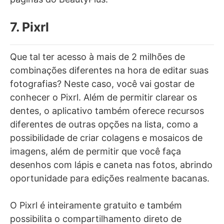
7. Pixrl
Que tal ter acesso à mais de 2 milhões de
combinações diferentes na hora de editar suas
fotografias? Neste caso, você vai gostar de
conhecer o Pixrl. Além de permitir clarear os
dentes, o aplicativo também oferece recursos
diferentes de outras opções na lista, como a
possibilidade de criar colagens e mosaicos de
imagens, além de permitir que você faça
desenhos com lápis e caneta nas fotos, abrindo
oportunidade para edições realmente bacanas.
O Pixrl é inteiramente gratuito e também
possibilita o compartilhamento direto de