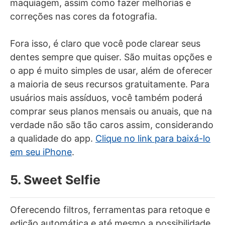
maquiagem, assim como fazer melhorias e
correções nas cores da fotografia.
Fora isso, é claro que você pode clarear seus
dentes sempre que quiser. São muitas opções e
o app é muito simples de usar, além de oferecer
a maioria de seus recursos gratuitamente. Para
usuários mais assíduos, você também poderá
comprar seus planos mensais ou anuais, que na
verdade não são tão caros assim, considerando
a qualidade do app.
Clique no link para baixá-lo
em seu iPhone
.
5. Sweet Selfie
Oferecendo filtros, ferramentas para retoque e
edição automática e até mesmo a possibilidade