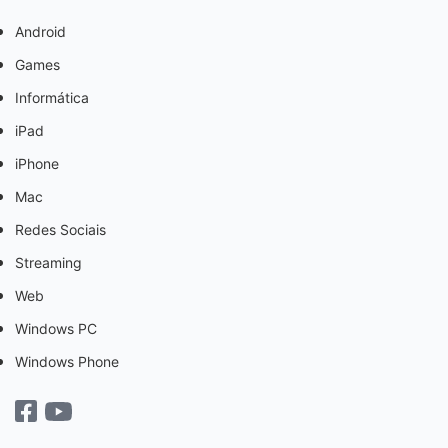
Android
Games
Informática
iPad
iPhone
Mac
Redes Sociais
Streaming
Web
Windows PC
Windows Phone