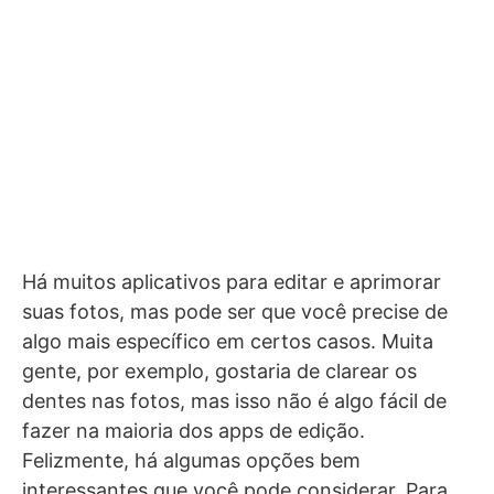
Há muitos aplicativos para editar e aprimorar
suas fotos, mas pode ser que você precise de
algo mais específico em certos casos. Muita
gente, por exemplo, gostaria de clarear os
dentes nas fotos, mas isso não é algo fácil de
fazer na maioria dos apps de edição.
Felizmente, há algumas opções bem
interessantes que você pode considerar. Para