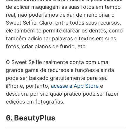
de aplicar maquiagem às suas fotos em tempo
real, não poderíamos deixar de mencionar o
Sweet Selfie. Claro, entre todos seus recursos,
ele também te permite clarear os dentes, como
também adicionar palavras e textos em suas
fotos, criar planos de fundo, etc.
O Sweet Selfie realmente conta com uma
grande gama de recursos e funções e ainda
pode ser baixado gratuitamente para seu
iPhone, portanto,
acesse a App Store
e
descubra por si o quão prático pode ser fazer
edições em fotografias.
6. BeautyPlus