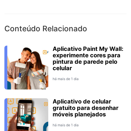
Conteúdo Relacionado
Aplicativo Paint My Wall:
experimente cores para
pintura de parede pelo
celular
há mais de 1 dia
Aplicativo de celular
gratuito para desenhar
móveis planejados
há mais de 1 dia