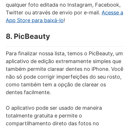
qualquer foto editada no Instagram, Facebook,
Twitter ou através de envio por e-mail.
Acesse a
App Store para baixá-lo
!
8. PicBeauty
Para finalizar nossa lista, temos o PicBeauty, um
aplicativo de edição extremamente simples que
também permite clarear dentes no iPhone. Você
não só pode corrigir imperfeições do seu rosto,
como também tem a opção de clarear os
dentes facilmente.
O aplicativo pode ser usado de maneira
totalmente gratuita e permite o
compartilhamento direto das fotos no