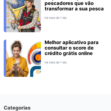
pescadores que vão
transformar a sua pesca
há mais de 1 dia
Melhor aplicativo para
consultar o score de
crédito grátis online
há mais de 1 dia
Categorias