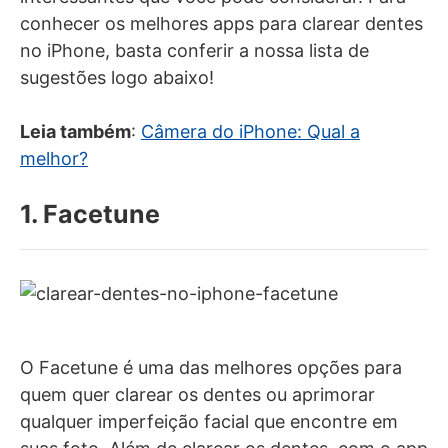
conhecer os melhores apps para clarear dentes
no iPhone, basta conferir a nossa lista de
sugestões logo abaixo!
Leia também
:
Câmera do iPhone: Qual a
melhor?
1. Facetune
O Facetune é uma das melhores opções para
quem quer clarear os dentes ou aprimorar
qualquer imperfeição facial que encontre em