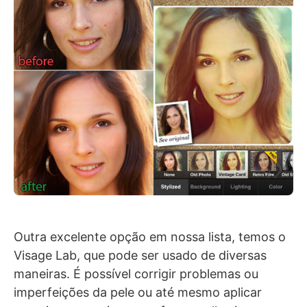
Outra excelente opção em nossa lista, temos o
Visage Lab, que pode ser usado de diversas
maneiras. É possível corrigir problemas ou
imperfeições da pele ou até mesmo aplicar