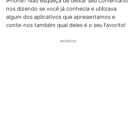
iPhone? Não esqueça de deixar seu comentário
nos dizendo se você já conhecia e utilizava
algum dos aplicativos que apresentamos e
conte-nos também qual deles é o seu favorito!
ANÚNCIOS