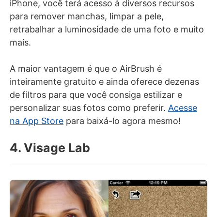
iPhone, você terá acesso à diversos recursos
para remover manchas, limpar a pele,
retrabalhar a luminosidade de uma foto e muito
mais.
A maior vantagem é que o AirBrush é
inteiramente gratuito e ainda oferece dezenas
de filtros para que você consiga estilizar e
personalizar suas fotos como preferir.
Acesse
na App Store
para baixá-lo agora mesmo!
4. Visage Lab