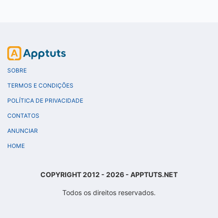
SOBRE
TERMOS E CONDIÇÕES
POLÍTICA DE PRIVACIDADE
CONTATOS
ANUNCIAR
HOME
COPYRIGHT 2012 - 2026 - APPTUTS.NET
Todos os direitos reservados.