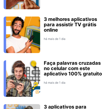
3 melhores aplicativos
para assistir TV grátis
online
há mais de 1 dia
Faça palavras cruzadas
no celular com este
aplicativo 100% gratuito
há mais de 1 dia
3 aplicativos para