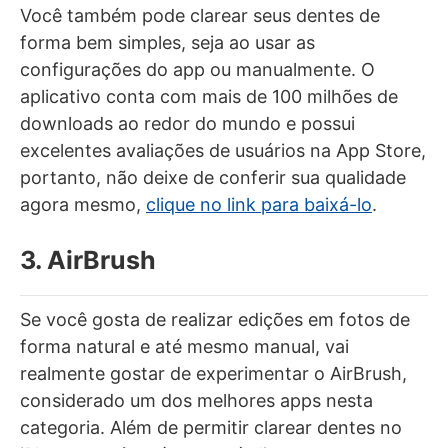
Você também pode clarear seus dentes de
forma bem simples, seja ao usar as
configurações do app ou manualmente. O
aplicativo conta com mais de 100 milhões de
downloads ao redor do mundo e possui
excelentes avaliações de usuários na App Store,
portanto, não deixe de conferir sua qualidade
agora mesmo,
clique no link para baixá-lo
.
3. AirBrush
Se você gosta de realizar edições em fotos de
forma natural e até mesmo manual, vai
realmente gostar de experimentar o AirBrush,
considerado um dos melhores apps nesta
categoria. Além de permitir clarear dentes no