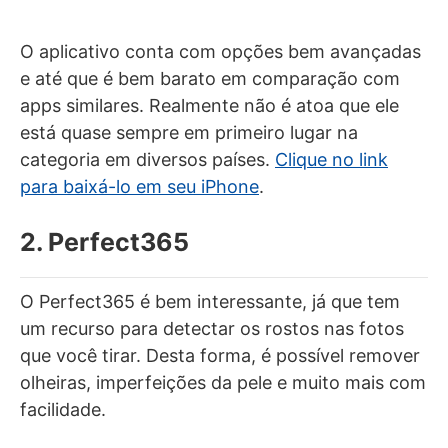
O aplicativo conta com opções bem avançadas
e até que é bem barato em comparação com
apps similares. Realmente não é atoa que ele
está quase sempre em primeiro lugar na
categoria em diversos países.
Clique no link
para baixá-lo em seu iPhone
.
2. Perfect365
O Perfect365 é bem interessante, já que tem
um recurso para detectar os rostos nas fotos
que você tirar. Desta forma, é possível remover
olheiras, imperfeições da pele e muito mais com
facilidade.