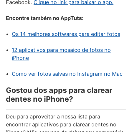
Facebook.
Clique no link para baixar o app.
Encontre também no AppTuts:
Os 14 melhores softwares para editar fotos
12 aplicativos para mosaico de fotos no
iPhone
Como ver fotos salvas no Instagram no Mac
Gostou dos apps para clarear
dentes no iPhone?
Deu para aproveitar a nossa lista para
encontrar aplicativos para clarear dentes no