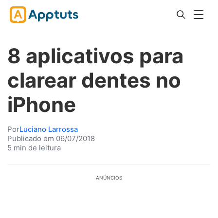
8 aplicativos para
clarear dentes no
iPhone
Por
Luciano Larrossa
Publicado em 06/07/2018
5 min de leitura
ANÚNCIOS