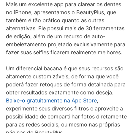
Mais um excelente app para clarear os dentes
no iPhone, apresentamos o BeautyPlus, que
também é tão prático quanto as outras
alternativas. Ele possui mais de 30 ferramentas
de edição, além de um recurso de auto-
embelezamento projetado exclusivamente para
fazer suas selfies ficarem realmente melhores.
Um diferencial bacana é que seus recursos são
altamente customizáveis, de forma que você
poderá fazer retoques de forma detalhada para
obter resultados exatamente como deseja.
Baixe-o gratuitamente na App Store
,
experimente seus diversos filtros e aproveite a
possibilidade de compartilhar fotos diretamente
para as redes sociais, ou mesmo nas próprias
páginas do BeautyPlus.