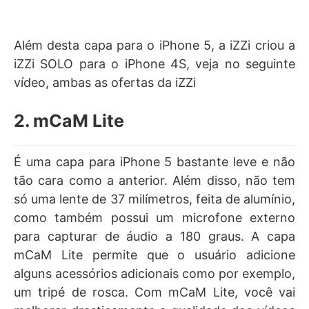
Além desta capa para o iPhone 5, a iZZi criou a
iZZi SOLO para o iPhone 4S, veja no seguinte
vídeo, ambas as ofertas da iZZi
2. mCaM Lite
É uma capa para iPhone 5 bastante leve e não
tão cara como a anterior. Além disso, não tem
só uma lente de 37 milímetros, feita de alumínio,
como também possui um microfone externo
para capturar de áudio a 180 graus. A capa
mCaM Lite permite que o usuário adicione
alguns acessórios adicionais como por exemplo,
um tripé de rosca. Com mCaM Lite, você vai