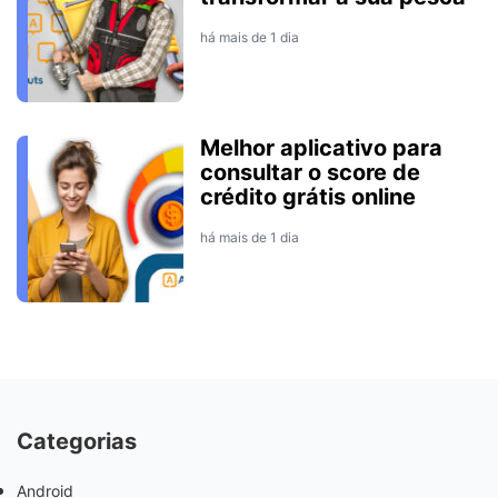
há mais de 1 dia
Melhor aplicativo para
consultar o score de
crédito grátis online
há mais de 1 dia
Categorias
Android