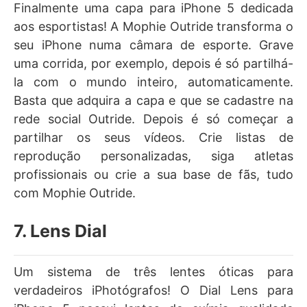
Finalmente uma capa para iPhone 5 dedicada
aos esportistas! A Mophie Outride transforma o
seu iPhone numa câmara de esporte. Grave
uma corrida, por exemplo, depois é só partilhá-
la com o mundo inteiro, automaticamente.
Basta que adquira a capa e que se cadastre na
rede social Outride. Depois é só começar a
partilhar os seus vídeos. Crie listas de
reprodução personalizadas, siga atletas
profissionais ou crie a sua base de fãs, tudo
com Mophie Outride.
7. Lens Dial
Um sistema de três lentes óticas para
verdadeiros iPhotógrafos! O Dial Lens para