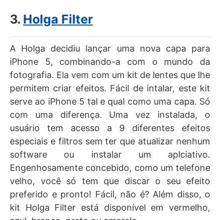
3.
Holga Filter
A Holga decidiu lançar uma nova capa para
iPhone 5, combinando-a com o mundo da
fotografia. Ela vem com um kit de lentes que lhe
permitem criar efeitos. Fácil de intalar, este kit
serve ao iPhone 5 tal e qual como uma capa. Só
com uma diferença. Uma vez instalada, o
usuário tem acesso a 9 diferentes efeitos
especiais e filtros sem ter que atualizar nenhum
software ou instalar um aplciativo.
Engenhosamente concebido, como um telefone
velho, você só tem que discar o seu efeito
preferido e pronto! Fácil, não é? Além disso, o
kit Holga Filter está disponível em vermelho,