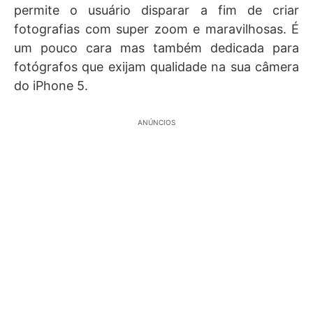
permite o usuário disparar a fim de criar
fotografias com super zoom e maravilhosas. É
um pouco cara mas também dedicada para
fotógrafos que exijam qualidade na sua câmera
do iPhone 5.
ANÚNCIOS