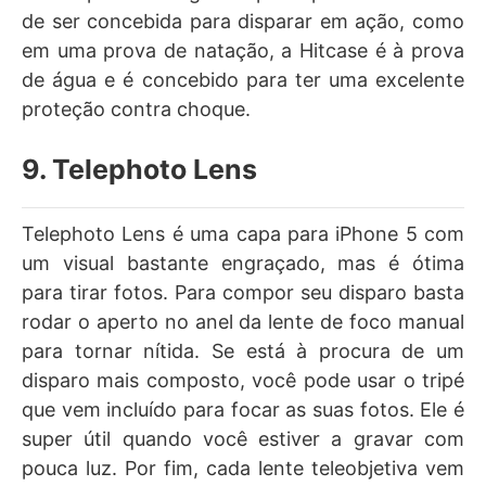
de ser concebida para disparar em ação, como
em uma prova de natação, a Hitcase é à prova
de água e é concebido para ter uma excelente
proteção contra choque.
9. Telephoto Lens
Telephoto Lens é uma capa para iPhone 5 com
um visual bastante engraçado, mas é ótima
para tirar fotos. Para compor seu disparo basta
rodar o aperto no anel da lente de foco manual
para tornar nítida. Se está à procura de um
disparo mais composto, você pode usar o tripé
que vem incluído para focar as suas fotos. Ele é
super útil quando você estiver a gravar com
pouca luz. Por fim, cada lente teleobjetiva vem