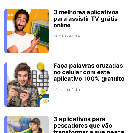
3 melhores aplicativos
para assistir TV grátis
online
há mais de 1 dia
Faça palavras cruzadas
no celular com este
aplicativo 100% gratuito
há mais de 1 dia
3 aplicativos para
pescadores que vão
transformar a sua pesca