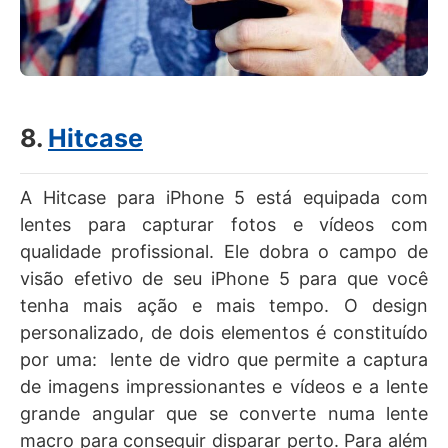
8.
Hitcase
A Hitcase para iPhone 5 está equipada com
lentes para capturar fotos e vídeos com
qualidade profissional. Ele dobra o campo de
visão efetivo de seu iPhone 5 para que você
tenha mais ação e mais tempo. O design
personalizado, de dois elementos é constituído
por uma: lente de vidro que permite a captura
de imagens impressionantes e vídeos e a lente
grande angular que se converte numa lente
macro para conseguir disparar perto. Para além