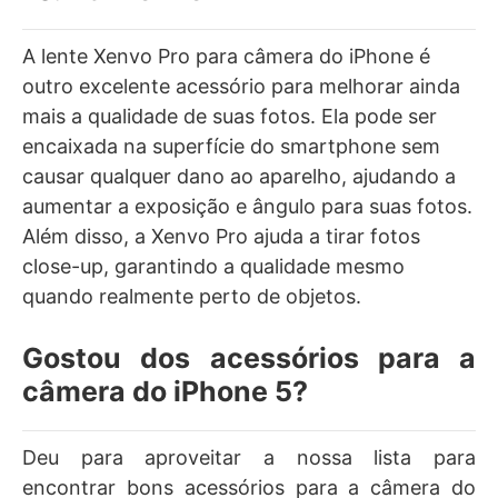
A lente Xenvo Pro para câmera do iPhone é
outro excelente acessório para melhorar ainda
mais a qualidade de suas fotos. Ela pode ser
encaixada na superfície do smartphone sem
causar qualquer dano ao aparelho, ajudando a
aumentar a exposição e ângulo para suas fotos.
Além disso, a Xenvo Pro ajuda a tirar fotos
close-up, garantindo a qualidade mesmo
quando realmente perto de objetos.
Gostou dos acessórios para a
câmera do iPhone 5?
Deu para aproveitar a nossa lista para
encontrar bons acessórios para a câmera do