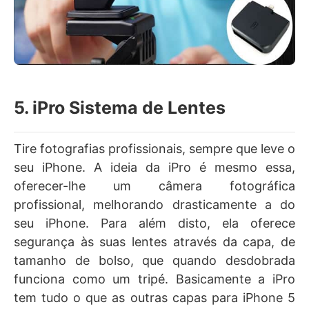
5. iPro Sistema de Lentes
Tire fotografias profissionais, sempre que leve o
seu iPhone. A ideia da iPro é mesmo essa,
oferecer-lhe um câmera fotográfica
profissional, melhorando drasticamente a do
seu iPhone. Para além disto, ela oferece
segurança às suas lentes através da capa, de
tamanho de bolso, que quando desdobrada
funciona como um tripé. Basicamente a iPro
tem tudo o que as outras capas para iPhone 5