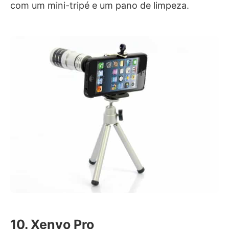
com um mini-tripé e um pano de limpeza.
10. Xenvo Pro