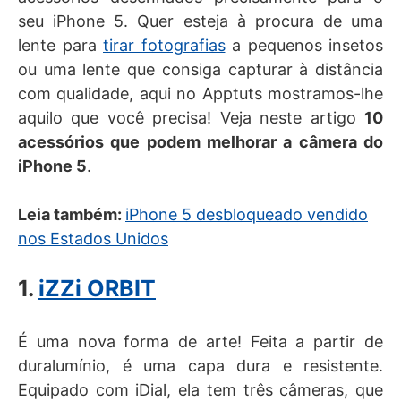
seu iPhone 5. Quer esteja à procura de uma
lente para
tirar fotografias
a pequenos insetos
ou uma lente que consiga capturar à distância
com qualidade, aqui no Apptuts mostramos-lhe
aquilo que você precisa! Veja neste artigo
10
acessórios que podem melhorar a câmera do
iPhone 5
.
Leia também:
iPhone 5 desbloqueado vendido
nos Estados Unidos
1.
iZZi ORBIT
É uma nova forma de arte! Feita a partir de
duralumínio, é uma capa dura e resistente.
Equipado com iDial, ela tem três câmeras, que