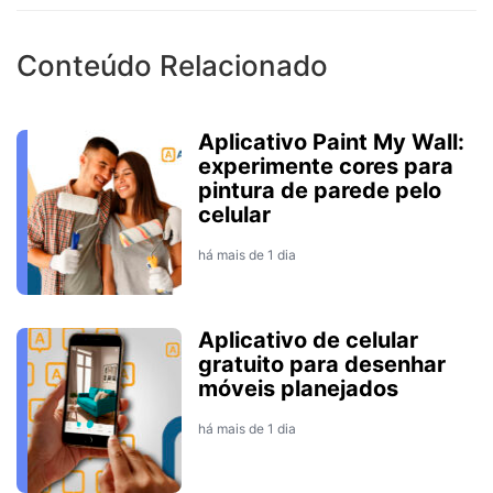
Conteúdo Relacionado
Aplicativo Paint My Wall:
experimente cores para
pintura de parede pelo
celular
há mais de 1 dia
Aplicativo de celular
gratuito para desenhar
móveis planejados
há mais de 1 dia