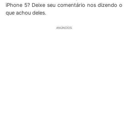
iPhone 5? Deixe seu comentário nos dizendo o
que achou deles.
ANÚNCIOS