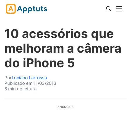
10 acessórios que
melhoram a câmera
do iPhone 5
Por
Luciano Larrossa
Publicado em 11/03/2013
6 min de leitura
ANÚNCIOS