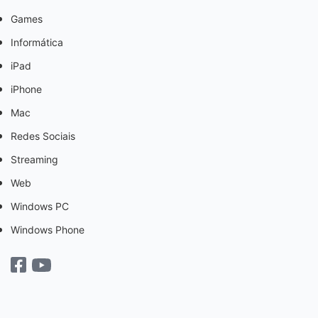
Games
Informática
iPad
iPhone
Mac
Redes Sociais
Streaming
Web
Windows PC
Windows Phone