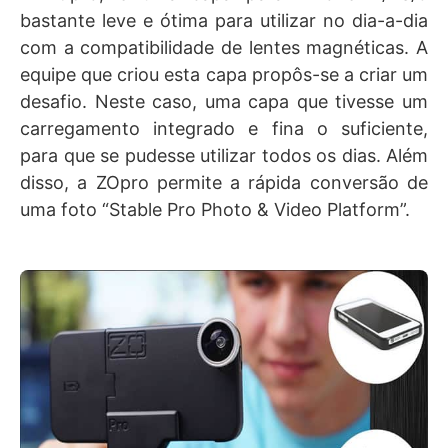
bastante leve e ótima para utilizar no dia-a-dia
com a compatibilidade de lentes magnéticas. A
equipe que criou esta capa propôs-se a criar um
desafio. Neste caso, uma capa que tivesse um
carregamento integrado e fina o suficiente,
para que se pudesse utilizar todos os dias. Além
disso, a ZOpro permite a rápida conversão de
uma foto “Stable Pro Photo & Video Platform”.