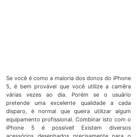
Se você é como a maioria dos donos do iPhone
5, é bem provável que você utilize a camêra
várias vezes ao dia. Porém se o usuário
pretende uma excelente qualidade a cada
disparo, é normal que queira utilizar algum
equipamento profissional. Combinar isto com o
iPhone 5 é possível! Existem diversos
acessórios desenhados precisamente para o