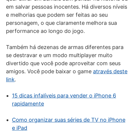
em salvar pessoas inocentes. Há diversos níveis
e melhorias que podem ser feitas ao seu
personagem, o que claramente melhora sua
performance ao longo do jogo.
Também há dezenas de armas diferentes para
se destravar e um modo multiplayer muito
divertido que você pode aproveitar com seus
amigos. Você pode baixar o game
através deste
link
.
15 dicas infalíveis para vender o iPhone 6
rapidamente
Como organizar suas séries de TV no iPhone
e iPad