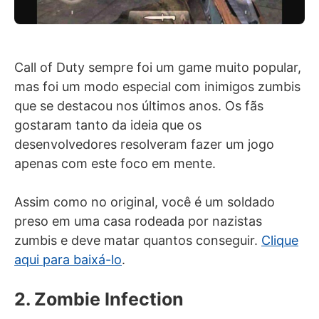
Call of Duty sempre foi um game muito popular,
mas foi um modo especial com inimigos zumbis
que se destacou nos últimos anos. Os fãs
gostaram tanto da ideia que os
desenvolvedores resolveram fazer um jogo
apenas com este foco em mente.
Assim como no original, você é um soldado
preso em uma casa rodeada por nazistas
zumbis e deve matar quantos conseguir.
Clique
aqui para baixá-lo
.
2. Zombie Infection