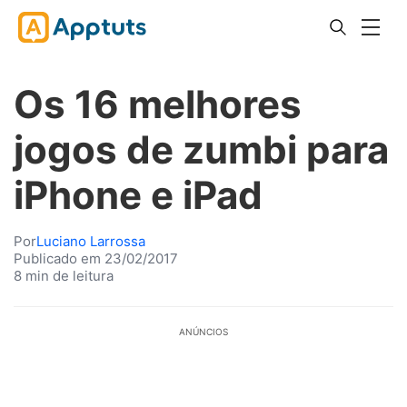
Os 16 melhores
jogos de zumbi para
iPhone e iPad
Por
Luciano Larrossa
Publicado em 23/02/2017
8 min de leitura
ANÚNCIOS