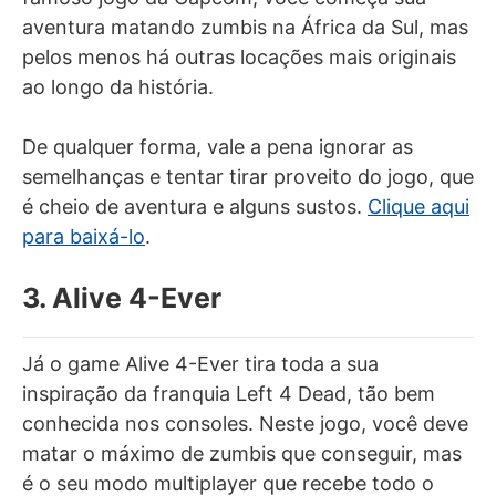
aventura matando zumbis na África da Sul, mas
pelos menos há outras locações mais originais
ao longo da história.
De qualquer forma, vale a pena ignorar as
semelhanças e tentar tirar proveito do jogo, que
é cheio de aventura e alguns sustos.
Clique aqui
para baixá-lo
.
3. Alive 4-Ever
Já o game Alive 4-Ever tira toda a sua
inspiração da franquia Left 4 Dead, tão bem
conhecida nos consoles. Neste jogo, você deve
matar o máximo de zumbis que conseguir, mas
é o seu modo multiplayer que recebe todo o