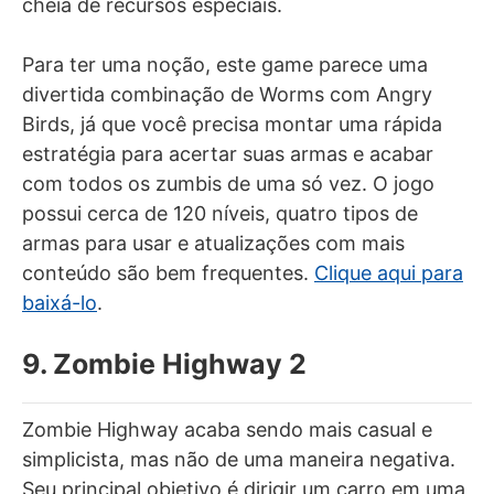
cheia de recursos especiais.
Para ter uma noção, este game parece uma
divertida combinação de Worms com Angry
Birds, já que você precisa montar uma rápida
estratégia para acertar suas armas e acabar
com todos os zumbis de uma só vez. O jogo
possui cerca de 120 níveis, quatro tipos de
armas para usar e atualizações com mais
conteúdo são bem frequentes.
Clique aqui para
baixá-lo
.
9. Zombie Highway 2
Zombie Highway acaba sendo mais casual e
simplicista, mas não de uma maneira negativa.
Seu principal objetivo é dirigir um carro em uma