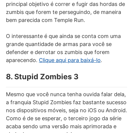
principal objetivo é correr e fugir das hordas de
zumbis que forem te perseguindo, de maneira
bem parecida com Temple Run.
O interessante é que ainda se conta com uma
grande quantidade de armas para você se
defender e derrotar os zumbis que forem
aparecendo.
Clique aqui para baixá-lo
.
8. Stupid Zombies 3
Mesmo que você nunca tenha ouvida falar dela,
a franquia Stupid Zombies faz bastante sucesso
nos dispositivos móveis, seja no iOS ou Android.
Como é de se esperar, o terceiro jogo da série
acaba sendo uma versão mais aprimorada e