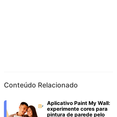
Conteúdo Relacionado
Aplicativo Paint My Wall:
experimente cores para
pintura de parede pelo