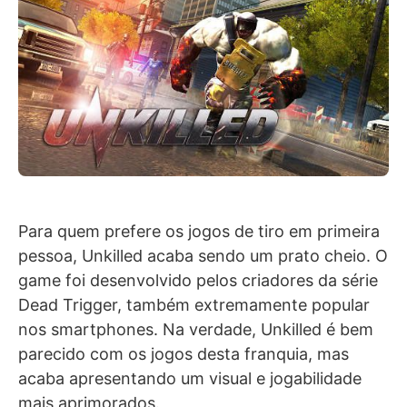
Para quem prefere os jogos de tiro em primeira
pessoa, Unkilled acaba sendo um prato cheio. O
game foi desenvolvido pelos criadores da série
Dead Trigger, também extremamente popular
nos smartphones. Na verdade, Unkilled é bem
parecido com os jogos desta franquia, mas
acaba apresentando um visual e jogabilidade
mais aprimorados.