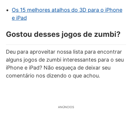
Os 15 melhores atalhos do 3D para o iPhone
e iPad
Gostou desses jogos de zumbi?
Deu para aproveitar nossa lista para encontrar
alguns jogos de zumbi interessantes para o seu
iPhone e iPad? Não esqueça de deixar seu
comentário nos dizendo o que achou.
ANÚNCIOS