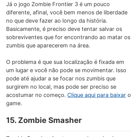
Já o jogo Zombie Frontier 3 é um pouco
diferente, afinal, você bem menos de liberdade
no que deve fazer ao longo da história.
Basicamente, é preciso deve tentar salvar os
sobreviventes que for encontrando ao matar os
zumbis que aparecerem na área.
O problema é que sua localização é fixada em
um lugar e você não pode se movimentar. Isso
pode até ajudar a se focar nos zumbis que
surgirem no local, mas pode ser preciso se
acostumar no começo.
Clique aqui para baixar
o
game.
15. Zombie Smasher