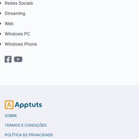
Redes Sociais
Streaming
Web
Windows PC
Windows Phone
SOBRE
TERMOS E CONDIÇÕES
POLÍTICA DE PRIVACIDADE