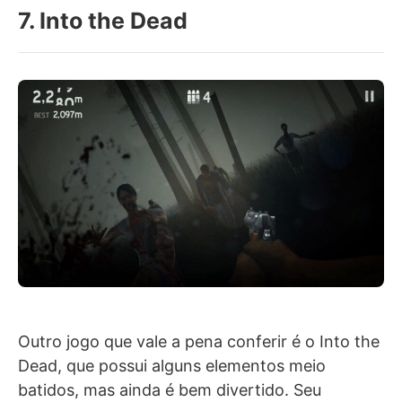
7. Into the Dead
Outro jogo que vale a pena conferir é o Into the
Dead, que possui alguns elementos meio
batidos, mas ainda é bem divertido. Seu