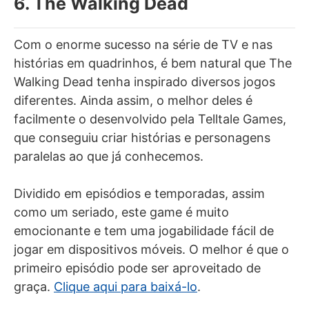
6. The Walking Dead
Com o enorme sucesso na série de TV e nas
histórias em quadrinhos, é bem natural que The
Walking Dead tenha inspirado diversos jogos
diferentes. Ainda assim, o melhor deles é
facilmente o desenvolvido pela Telltale Games,
que conseguiu criar histórias e personagens
paralelas ao que já conhecemos.
Dividido em episódios e temporadas, assim
como um seriado, este game é muito
emocionante e tem uma jogabilidade fácil de
jogar em dispositivos móveis. O melhor é que o
primeiro episódio pode ser aproveitado de
graça.
Clique aqui para baixá-lo
.