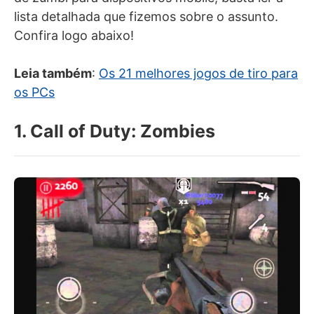
lista detalhada que fizemos sobre o assunto.
Confira logo abaixo!
Leia também
:
Os 21 melhores jogos de tiro para
os PCs
1. Call of Duty: Zombies