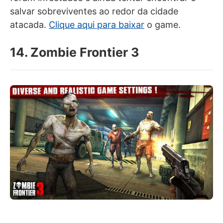
salvar sobreviventes ao redor da cidade
atacada.
Clique aqui para baixar
o game.
14. Zombie Frontier 3