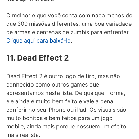
O melhor é que você conta com nada menos do
que 300 missões diferentes, uma boa variedade
de armas e centenas de zumbis para enfrentar.
Clique aqui para baixá-lo
.
11. Dead Effect 2
Dead Effect 2 é outro jogo de tiro, mas não
conhecido como outros games que
apresentamos nesta lista. De qualquer forma,
ele ainda é muito bem feito e vale a pena
conferir no seu iPhone ou iPad. Os visuais são
muito bonitos e bem feitos para um jogo
mobile, ainda mais porque possuem um efeito
mais realista.