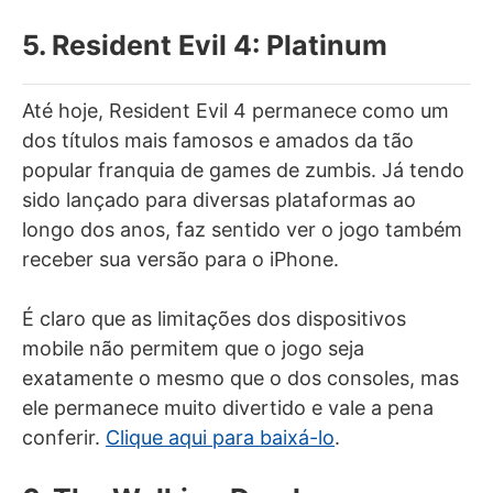
5. Resident Evil 4: Platinum
Até hoje, Resident Evil 4 permanece como um
dos títulos mais famosos e amados da tão
popular franquia de games de zumbis. Já tendo
sido lançado para diversas plataformas ao
longo dos anos, faz sentido ver o jogo também
receber sua versão para o iPhone.
É claro que as limitações dos dispositivos
mobile não permitem que o jogo seja
exatamente o mesmo que o dos consoles, mas
ele permanece muito divertido e vale a pena
conferir.
Clique aqui para baixá-lo
.