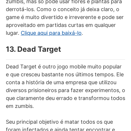
zumbis, mas só pode usar flores e plantas para
derrotá-los. Como o conceito já deixa claro, o
game é muito divertido e irreverente e pode ser
aproveitado em partidas curtas em qualquer
lugar.
Clique aqui para baixá-lo
.
13. Dead Target
Dead Target é outro jogo mobile muito popular
e que cresceu bastante nos últimos tempos. Ele
conta a história de uma empresa que utilizou
diversos prisioneiros para fazer experimentos, o
que claramente deu errado e transformou todos
em zumbis.
Seu principal objetivo é matar todos os que
foram infectados e ainda tentar encontrar e