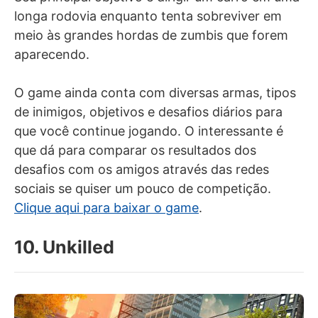
longa rodovia enquanto tenta sobreviver em
meio às grandes hordas de zumbis que forem
aparecendo.
O game ainda conta com diversas armas, tipos
de inimigos, objetivos e desafios diários para
que você continue jogando. O interessante é
que dá para comparar os resultados dos
desafios com os amigos através das redes
sociais se quiser um pouco de competição.
Clique aqui para baixar o game
.
10. Unkilled