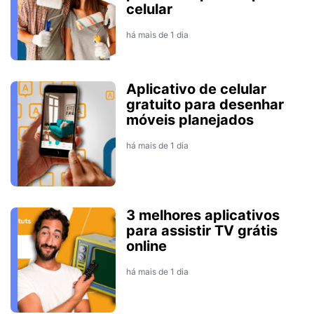
celular
há mais de 1 dia
Aplicativo de celular
gratuito para desenhar
móveis planejados
há mais de 1 dia
3 melhores aplicativos
para assistir TV grátis
online
há mais de 1 dia