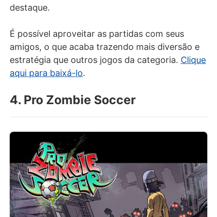
destaque.
É possível aproveitar as partidas com seus
amigos, o que acaba trazendo mais diversão e
estratégia que outros jogos da categoria.
Clique
aqui para baixá-lo
.
4. Pro Zombie Soccer