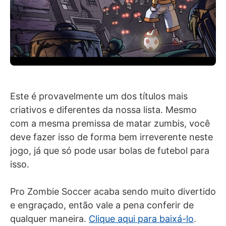
Este é provavelmente um dos títulos mais
criativos e diferentes da nossa lista. Mesmo
com a mesma premissa de matar zumbis, você
deve fazer isso de forma bem irreverente neste
jogo, já que só pode usar bolas de futebol para
isso.
Pro Zombie Soccer acaba sendo muito divertido
e engraçado, então vale a pena conferir de
qualquer maneira.
Clique aqui para baixá-lo
.