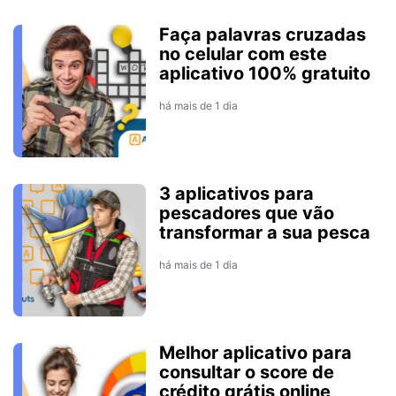
Faça palavras cruzadas
no celular com este
aplicativo 100% gratuito
há mais de 1 dia
3 aplicativos para
pescadores que vão
transformar a sua pesca
há mais de 1 dia
Melhor aplicativo para
consultar o score de
crédito grátis online