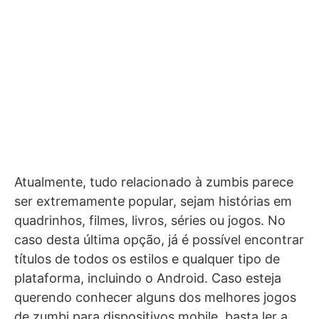
Atualmente, tudo relacionado à zumbis parece
ser extremamente popular, sejam histórias em
quadrinhos, filmes, livros, séries ou jogos. No
caso desta última opção, já é possível encontrar
títulos de todos os estilos e qualquer tipo de
plataforma, incluindo o Android. Caso esteja
querendo conhecer alguns dos melhores jogos
de zumbi para dispositivos mobile, basta ler a