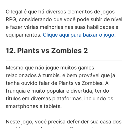
O legal é que há diversos elementos de jogos
RPG, considerando que você pode subir de nível
e fazer várias melhorias nas suas habilidades e
equipamentos.
Clique aqui para baixar o jogo
.
12. Plants vs Zombies 2
Mesmo que não jogue muitos games
relacionados à zumbis, é bem provável que já
tenha ouvido falar de Plants vs Zombies. A
franquia é muito popular e divertida, tendo
títulos em diversas plataformas, incluindo os
smartphones e tablets.
Neste jogo, você precisa defender sua casa dos