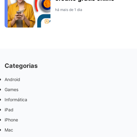
há mais de 1 dia
Categorias
Android
Games
Informática
iPad
iPhone
Mac